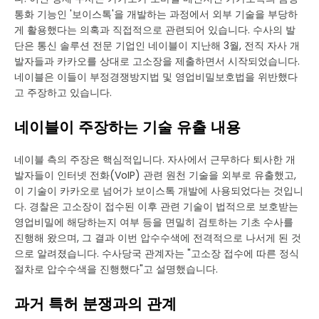
통화 기능인 '보이스톡'을 개발하는 과정에서 외부 기술을 부당하
게 활용했다는 의혹과 직접적으로 관련되어 있습니다. 수사의 발
단은 통신 솔루션 전문 기업인 네이블이 지난해 3월, 전직 자사 개
발자들과 카카오를 상대로 고소장을 제출하면서 시작되었습니다.
네이블은 이들이 부정경쟁방지법 및 영업비밀보호법을 위반했다
고 주장하고 있습니다.
네이블이 주장하는 기술 유출 내용
네이블 측의 주장은 핵심적입니다. 자사에서 근무하다 퇴사한 개
발자들이 인터넷 전화(VoIP) 관련 원천 기술을 외부로 유출했고,
이 기술이 카카오로 넘어가 보이스톡 개발에 사용되었다는 것입니
다. 경찰은 고소장이 접수된 이후 관련 기술이 법적으로 보호받는
영업비밀에 해당하는지 여부 등을 면밀히 검토하는 기초 수사를
진행해 왔으며, 그 결과 이번 압수수색에 전격적으로 나서게 된 것
으로 알려졌습니다. 수사당국 관계자는 "고소장 접수에 따른 정식
절차로 압수수색을 진행했다"고 설명했습니다.
과거 특허 분쟁과의 관계