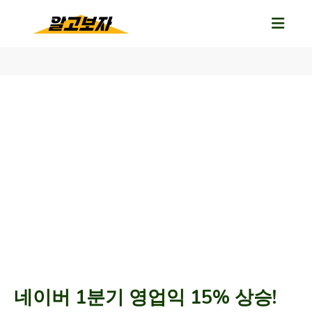
네이버 1분기 영업익 15% 상승!