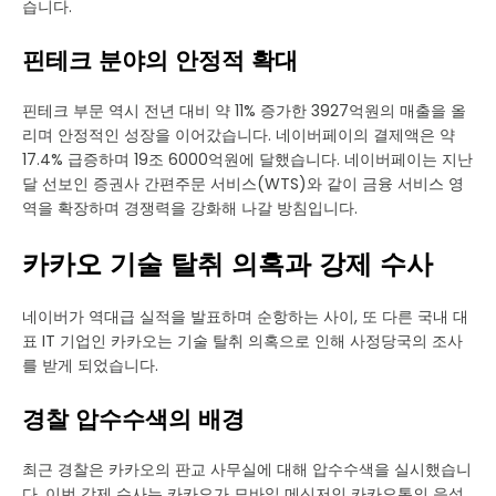
습니다.
핀테크 분야의 안정적 확대
핀테크 부문 역시 전년 대비 약 11% 증가한 3927억원의 매출을 올
리며 안정적인 성장을 이어갔습니다. 네이버페이의 결제액은 약
17.4% 급증하며 19조 6000억원에 달했습니다. 네이버페이는 지난
달 선보인 증권사 간편주문 서비스(WTS)와 같이 금융 서비스 영
역을 확장하며 경쟁력을 강화해 나갈 방침입니다.
카카오 기술 탈취 의혹과 강제 수사
네이버가 역대급 실적을 발표하며 순항하는 사이, 또 다른 국내 대
표 IT 기업인 카카오는 기술 탈취 의혹으로 인해 사정당국의 조사
를 받게 되었습니다.
경찰 압수수색의 배경
최근 경찰은 카카오의 판교 사무실에 대해 압수수색을 실시했습니
다. 이번 강제 수사는 카카오가 모바일 메신저인 카카오톡의 음성