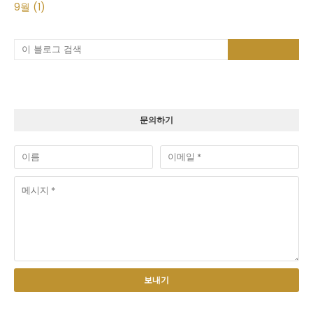
9월
(1)
문의하기