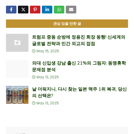
관심 있을 만한 글
트럼프 중동 순방에 정용진 회장 동행! 신세계의
글로벌 전략과 민간 외교의 접점
May 15, 2025
의대 신입생 강남 출신 21%의 그림자: 동맹휴학
문제점 분석
May 13, 2025
날 더워지니, 다시 찾는 일본 맥주 1위 복귀, 당신
의 선택은?
May 13, 2025