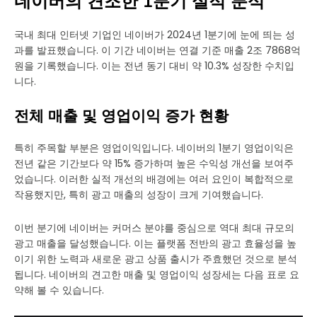
네이버의 견조한 1분기 실적 분석
국내 최대 인터넷 기업인 네이버가 2024년 1분기에 눈에 띄는 성
과를 발표했습니다. 이 기간 네이버는 연결 기준 매출 2조 7868억
원을 기록했습니다. 이는 전년 동기 대비 약 10.3% 성장한 수치입
니다.
전체 매출 및 영업이익 증가 현황
특히 주목할 부분은 영업이익입니다. 네이버의 1분기 영업이익은
전년 같은 기간보다 약 15% 증가하며 높은 수익성 개선을 보여주
었습니다. 이러한 실적 개선의 배경에는 여러 요인이 복합적으로
작용했지만, 특히 광고 매출의 성장이 크게 기여했습니다.
이번 분기에 네이버는 커머스 분야를 중심으로 역대 최대 규모의
광고 매출을 달성했습니다. 이는 플랫폼 전반의 광고 효율성을 높
이기 위한 노력과 새로운 광고 상품 출시가 주효했던 것으로 분석
됩니다. 네이버의 견고한 매출 및 영업이익 성장세는 다음 표로 요
약해 볼 수 있습니다.