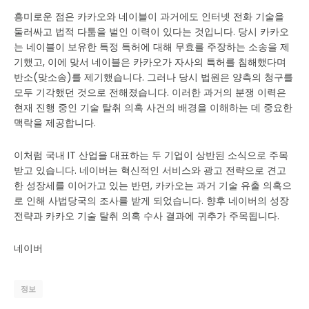
흥미로운 점은 카카오와 네이블이 과거에도 인터넷 전화 기술을
둘러싸고 법적 다툼을 벌인 이력이 있다는 것입니다. 당시 카카오
는 네이블이 보유한 특정 특허에 대해 무효를 주장하는 소송을 제
기했고, 이에 맞서 네이블은 카카오가 자사의 특허를 침해했다며
반소(맞소송)를 제기했습니다. 그러나 당시 법원은 양측의 청구를
모두 기각했던 것으로 전해졌습니다. 이러한 과거의 분쟁 이력은
현재 진행 중인 기술 탈취 의혹 사건의 배경을 이해하는 데 중요한
맥락을 제공합니다.
이처럼 국내 IT 산업을 대표하는 두 기업이 상반된 소식으로 주목
받고 있습니다. 네이버는 혁신적인 서비스와 광고 전략으로 견고
한 성장세를 이어가고 있는 반면, 카카오는 과거 기술 유출 의혹으
로 인해 사법당국의 조사를 받게 되었습니다. 향후 네이버의 성장
전략과 카카오 기술 탈취 의혹 수사 결과에 귀추가 주목됩니다.
네이버
정보