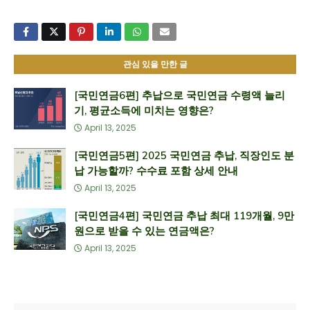
관심 있을 만한 글
[국민연금6편] 추납으로 국민연금 수령액 늘리
기, 평균소득에 미치는 영향은?
April 13, 2025
[국민연금5편] 2025 국민연금 추납, 직장인도 분
납 가능할까? 수수료 포함 상세 안내
April 13, 2025
[국민연금4편] 국민연금 추납 최대 119개월, 9만
원으로 받을 수 있는 연금액은?
April 13, 2025