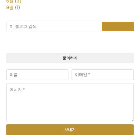
6월
(3)
9월
(1)
문의하기