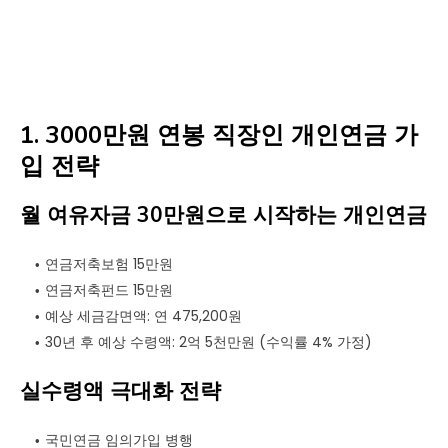
1. 3000만원 연봉 직장인 개인연금 가
입 전략
월 여유자금 30만원으로 시작하는 개인연금
연금저축보험 15만원
연금저축펀드 15만원
예상 세금감면액: 연 475,200원
30년 후 예상 수령액: 2억 5천만원 (수익률 4% 가정)
실수령액 극대화 전략
국민연금 임의가입 병행