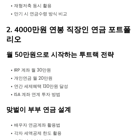
재형저축 동시 활용
만기 시 연금수령 방식 비교
2. 4000만원 연봉 직장인 연금 포트폴
리오
월 50만원으로 시작하는 투트랙 전략
IRP 계좌 월 30만원
개인연금 월 20만원
연간 세제혜택 130만원 달성
ISA 계좌 연계 투자 방법
맞벌이 부부 연금 설계
배우자 연금계좌 활용법
각자 세액공제 한도 활용