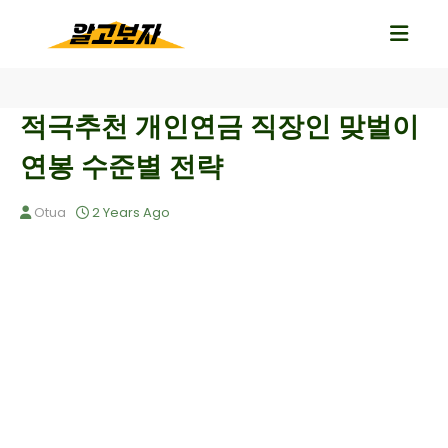
적극추천 개인연금 직장인 맞벌이
연봉 수준별 전략
Otua
2 Years Ago