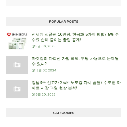
POPULAR POSTS
신세계 상품권 10만원, 현금화 5가지 방법? 5% 수
수료 손해 줄이는 꿀팁 공개!
5월 06, 2025
마켓컬리 다회선 가입 혜택, 부당 사용으로 문제될
수 있다?
12월 07, 2024
강남3구 신고가 25배! 노도강 다시 꿈틀? 수도권 아
파트 시장 과열 현상 분석!
6월 20, 2025
CATEGORIES