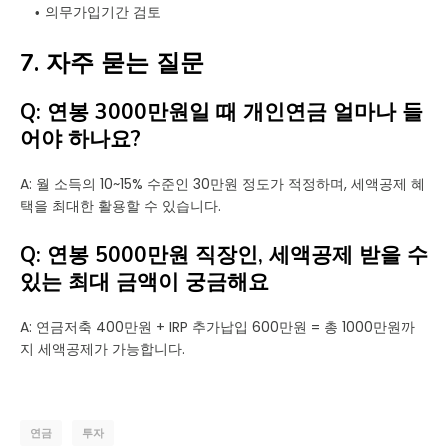
의무가입기간 검토
7. 자주 묻는 질문
Q: 연봉 3000만원일 때 개인연금 얼마나 들
어야 하나요?
A: 월 소득의 10~15% 수준인 30만원 정도가 적정하며, 세액공제 혜
택을 최대한 활용할 수 있습니다.
Q: 연봉 5000만원 직장인, 세액공제 받을 수
있는 최대 금액이 궁금해요
A: 연금저축 400만원 + IRP 추가납입 600만원 = 총 1000만원까
지 세액공제가 가능합니다.
연금
투자