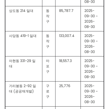
08-30
상도동 214 일대
동
85,787.7
2025-
작
09-30 ~
구
2026-
08-30
사당동 419-1 일대
동
133,007.4
2025-
작
09-30 ~
구
2026-
08-30
아현동 331-29 일
마
18,557.3
2025-
대
포
09-30 ~
구
2026-
08-30
가리봉동 2-92 일
구
25,776
2025-
대 (공공재개발)
로
09-30 ~
구
2026-
08-30