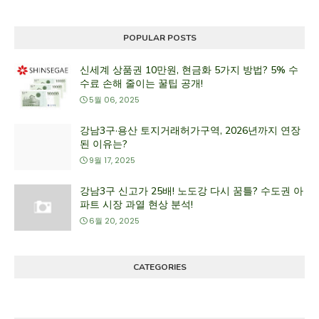
POPULAR POSTS
신세계 상품권 10만원, 현금화 5가지 방법? 5% 수
수료 손해 줄이는 꿀팁 공개!
5월 06, 2025
강남3구·용산 토지거래허가구역, 2026년까지 연장
된 이유는?
9월 17, 2025
강남3구 신고가 25배! 노도강 다시 꿈틀? 수도권 아
파트 시장 과열 현상 분석!
6월 20, 2025
CATEGORIES