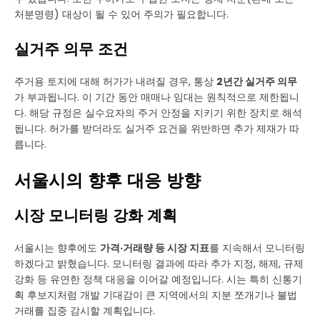
처분명령) 대상이 될 수 있어 주의가 필요합니다.
실거주 의무 조건
주거용 토지에 대해 허가가 내려질 경우, 통상
2년간 실거주 의무
가 부과됩니다. 이 기간 동안 매매나 임대는 원칙적으로 제한됩니
다. 해당 규정은 실수요자의 주거 안정을 지키기 위한 장치로 해석
됩니다. 허가를 받더라도 실거주 요건을 위반하면 추가 제재가 따
릅니다.
서울시의 향후 대응 방향
시장 모니터링 강화 계획
서울시는 향후에도
가격·거래량 등 시장 지표
를 지속해서 모니터링
하겠다고 밝혔습니다. 모니터링 결과에 따라 추가 지정, 해제, 규제
강화 등 유연한 정책 대응을 이어갈 예정입니다. 시는 특히 신통기
획 후보지처럼 개발 기대감이 큰 지역에서의 지분 쪼개기나 불법
거래를 집중 감시할 계획입니다.