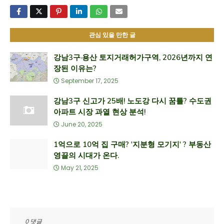
관심 있을 만한 글
강남3구·용산 토지거래허가구역, 2026년까지 연
장된 이유는?
September 17, 2025
강남3구 신고가 25배! 노도강 다시 꿈틀? 수도권
아파트 시장 과열 현상 분석!
June 20, 2025
1억으로 10억 집 구매? '지분형 모기지' ? 부동산
영끌의 시대가 온다.
May 21, 2025
0 댓글