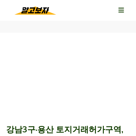
강남3구·용산 토지거래허가구역,