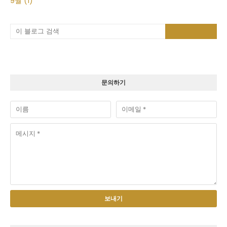
9월
(1)
문의하기