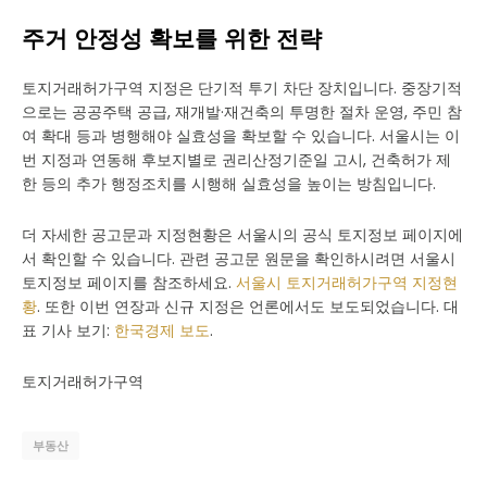
주거 안정성 확보를 위한 전략
토지거래허가구역 지정은 단기적 투기 차단 장치입니다. 중장기적
으로는 공공주택 공급, 재개발·재건축의 투명한 절차 운영, 주민 참
여 확대 등과 병행해야 실효성을 확보할 수 있습니다. 서울시는 이
번 지정과 연동해 후보지별로 권리산정기준일 고시, 건축허가 제
한 등의 추가 행정조치를 시행해 실효성을 높이는 방침입니다.
더 자세한 공고문과 지정현황은 서울시의 공식 토지정보 페이지에
서 확인할 수 있습니다. 관련 공고문 원문을 확인하시려면 서울시
토지정보 페이지를 참조하세요.
서울시 토지거래허가구역 지정현
황
. 또한 이번 연장과 신규 지정은 언론에서도 보도되었습니다. 대
표 기사 보기:
한국경제 보도
.
토지거래허가구역
부동산