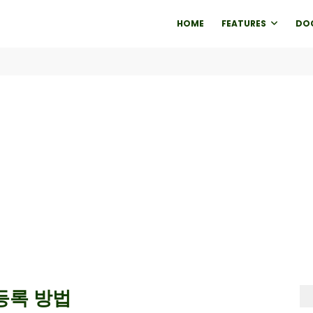
HOME
FEATURES
DO
등록 방법