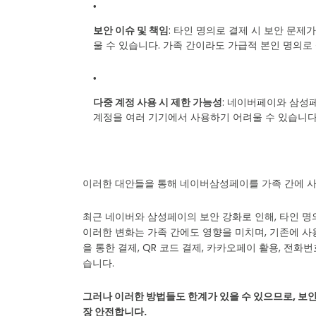
보안 이슈 및 책임
: 타인 명의로 결제 시 보안 문제
울 수 있습니다. 가족 간이라도 가급적 본인 명의로
다중 계정 사용 시 제한 가능성
: 네이버페이와 삼성
계정을 여러 기기에서 사용하기 어려울 수 있습니다
이러한 대안들을 통해 네이버삼성페이를 가족 간에 사
최근 네이버와 삼성페이의 보안 강화로 인해, 타인 
이러한 변화는 가족 간에도 영향을 미치며, 기존에 사
을 통한 결제, QR 코드 결제, 카카오페이 활용, 전화
습니다.
그러나 이러한 방법들도 한계가 있을 수 있으므로, 보
장 안전합니다.