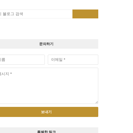
문의하기
특별한 링크