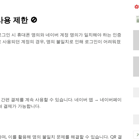
용 제한 🚫
로그인 시 휴대폰 명의와 네이버 계정 명의가 일치해야 하는 인증
로 사용되던 계정의 경우, 명의 불일치로 인해 로그인이 어려워졌
 간편 결제를 계속 사용할 수 있습니다. 네이버 앱 → 네이버페이
쳐 결제가 가능합니다.
며, 이를 활용해 명의 불일치 문제를 해결할 수 있습니다. QR 결