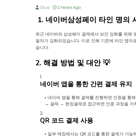
Otua
2 Years Ago
1. 네이버삼성페이 타인 명의 사
최근 네이버와 삼성페이 결제에서 보안 강화를 위해 
절차가 강화되었습니다. 이로 인해 기존에 타인 명의
습니다.
2. 해결 방법 및 대안 💡
네이버 앱을 통한 간편 결제 유지
네이버 앱을 통해 결제를 진행하면 인증을 통해
→ 결제 → 현장결제로 접근하면 인증 과정을 거
QR 코드 결제 사용
일부 매장에서는 QR 코드를 통한 결제가 가능하