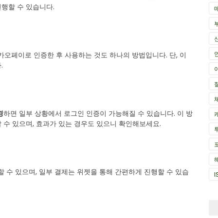
행할 수 있습니다.
오페이로 인증한 후 사용하는 것도 하나의 방법입니다. 단, 이
.
경
하면 일부 상황에서 로그인 인증이 가능해질 수 있습니다. 이 방
 수 있으며, 효과가 있는 경우도 있으니 확인해보세요.
 수 있으며, 일부 결제는 위젯을 통해 간편하게 진행할 수 있습
I