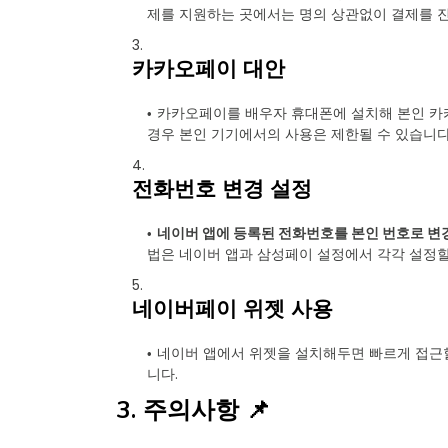
제를 지원하는 곳에서는 명의 상관없이 결제를 진
카카오페이 대안
카카오페이를 배우자 휴대폰에 설치해 본인 카카
경우 본인 기기에서의 사용은 제한될 수 있습니다
전화번호 변경 설정
네이버 앱에 등록된 전화번호를 본인 번호로 변
법은 네이버 앱과 삼성페이 설정에서 각각 설정할
네이버페이 위젯 사용
네이버 앱에서 위젯을 설치해두면 빠르게 접근할
니다.
3. 주의사항 📌