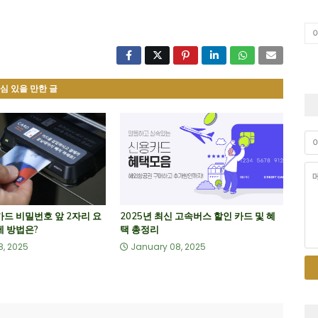
심 있을 만한 글
카드 비밀번호 앞 2자리 요
2025년 최신 고속버스 할인 카드 및 혜
제 방법은?
택 총정리
8, 2025
January 08, 2025