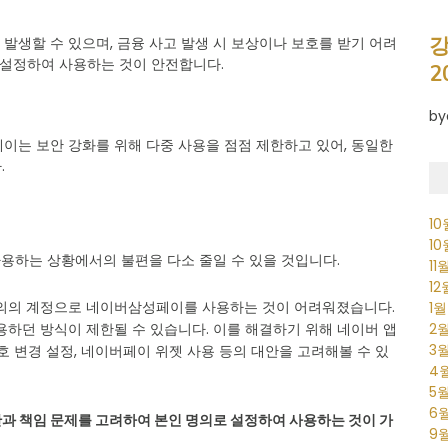
강
가 발생할 수 있으며, 금융 사고 발생 시 보상이나 보호를 받기 어려
 설정하여 사용하는 것이 안전합니다.
2
by
페이는 보안 강화를 위해 다중 사용을 점점 제한하고 있어, 동일한
.
1
1
용하는 상황에서의 불편을 다소 줄일 수 있을 것입니다.
11
1
명의의 계정으로 네이버삼성페이를 사용하는 것이 어려워졌습니다.
1
2
용하던 방식이 제한될 수 있습니다. 이를 해결하기 위해 네이버 앱
3
번호 변경 설정, 네이버페이 위젯 사용 등의 대안을 고려해볼 수 있
4
5
6
안과 책임 문제를 고려하여 본인 명의로 설정하여 사용하는 것이 가
9