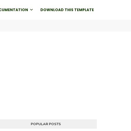
CUMENTATION
DOWNLOAD THIS TEMPLATE
POPULAR POSTS