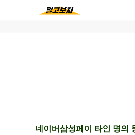
네이버삼성페이 타인 명의 