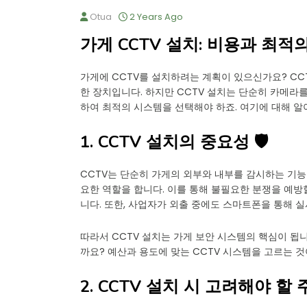
Otua
2 Years Ago
가게 CCTV 설치: 비용과 최적의
가게에 CCTV를 설치하려는 계획이 있으신가요? CC
한 장치입니다. 하지만 CCTV 설치는 단순히 카메라를
하여 최적의 시스템을 선택해야 하죠. 여기에 대해 알
1. CCTV 설치의 중요성 🛡️
CCTV는 단순히 가게의 외부와 내부를 감시하는 기능
요한 역할을 합니다. 이를 통해 불필요한 분쟁을 예방
니다. 또한, 사업자가 외출 중에도 스마트폰을 통해 실
따라서 CCTV 설치는 가게 보안 시스템의 핵심이 됩니
까요? 예산과 용도에 맞는 CCTV 시스템을 고르는 것
2. CCTV 설치 시 고려해야 할 