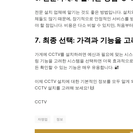
전문 설치 업체에 맡기는 것도 좋은 방법입니다. 설치
체들도 많기 때문에, 장기적으로 안정적인 서비스를 받
야 할 점입니다. 비용은 다소 비쌀 수 있지만, 처음부터
7. 최종 선택: 가격과 기능을 고
가게에 CCTV를 설치하려면 예산과 필요에 맞는 시
링 기능을 고려한 시스템을 선택하면 더욱 효과적으로 
든 확인할 수 있는 기능은 매우 유용합니다. 🔐
이제 CCTV 설치에 대한 기본적인 정보를 모두 알게
CCTV 설치를 고려해 보세요! 🙌
CCTV
자영업
정보