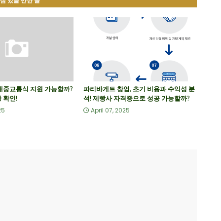
심 있을 만한 글
 대중교통식 지원 가능할까?
파리바게트 창업, 초기 비용과 수익성 분
 확인!
석! 제빵사 자격증으로 성공 가능할까?
25
April 07, 2025