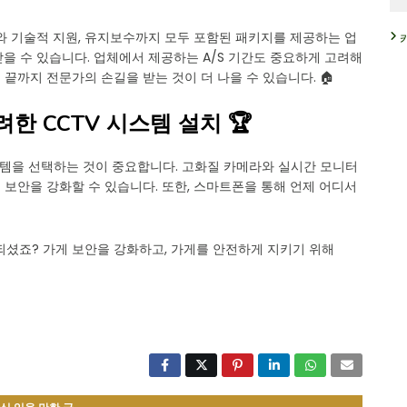
와 기술적 지원, 유지보수까지 모두 포함된 패키지를 제공하는 업
을 수 있습니다. 업체에서 제공하는 A/S 기간도 중요하게 고려해
 끝까지 전문가의 손길을 받는 것이 더 나을 수 있습니다. 🏠
려한 CCTV 시스템 설치 🏆
스템을 선택하는 것이 중요합니다. 고화질 카메라와 실시간 모니터
보안을 강화할 수 있습니다. 또한, 스마트폰을 통해 언제 어디서
 되셨죠? 가게 보안을 강화하고, 가게를 안전하게 지키기 위해