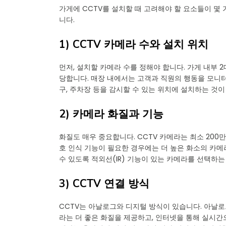
가게에 CCTV를 설치할 때 고려해야 할 요소들이 몇 
니다.
1) CCTV 카메라 수와 설치 위치
먼저, 설치할 카메라 수를 정해야 합니다. 가게 내부 
당합니다. 매장 내에서는 고객과 직원의 행동을 모니
구, 주차장 등을 감시할 수 있는 위치에 설치하는 것이
2) 카메라 화질과 기능
화질도 매우 중요합니다. CCTV 카메라는 최소 200
호 인식 기능이 필요한 경우에는 더 높은 화소의 카메
수 있도록 적외선(IR) 기능이 있는 카메라를 선택하는
3) CCTV 연결 방식
CCTV는 아날로그와 디지털 방식이 있습니다. 아날로
라는 더 좋은 화질을 제공하고, 인터넷을 통해 실시간으