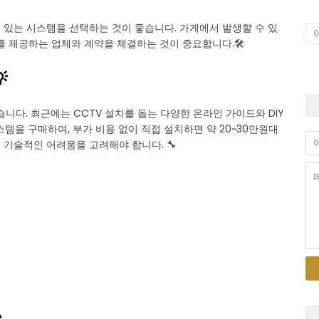
어 있는 시스템을 선택하는 것이 좋습니다. 가게에서 발생할 수 있
를 제공하는 업체와 계약을 체결하는 것이 중요합니다.🛠️

니다. 최근에는 CCTV 설치를 돕는 다양한 온라인 가이드와 DIY
스템을 구매하여, 부가 비용 없이 직접 설치하면 약 20~30만원대
는 기술적인 어려움을 고려해야 합니다. 🔧
