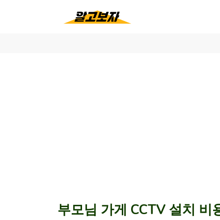
부모님 가게 CCTV 설치 