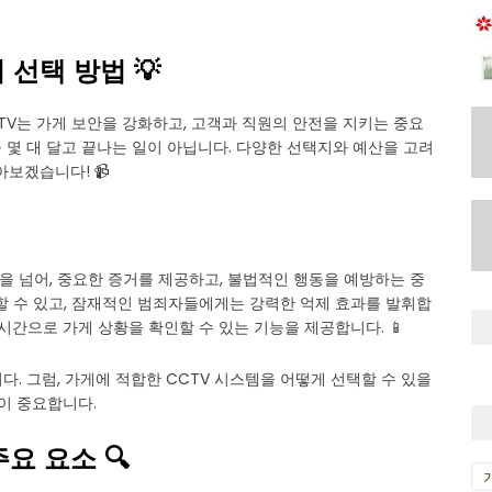
 선택 방법 💡
TV는 가게 보안을 강화하고, 고객과 직원의 안전을 지키는 중요
 몇 대 달고 끝나는 일이 아닙니다. 다양한 선택지와 예산을 고려
아보겠습니다! 📹
을 넘어, 중요한 증거를 제공하고, 불법적인 행동을 예방하는 중
할 수 있고, 잠재적인 범죄자들에게는 강력한 억제 효과를 발휘합
시간으로 가게 상황을 확인할 수 있는 기능을 제공합니다. 📱
다. 그럼, 가게에 적합한 CCTV 시스템을 어떻게 선택할 수 있을
이 중요합니다.
주요 요소 🔍