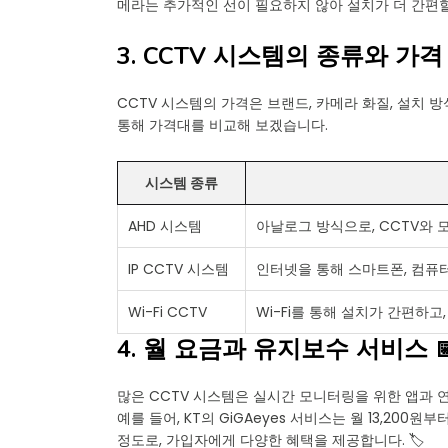
메라는 추가적인 선이 필요하지 않아 설치가 더 간편할
3. CCTV 시스템의 종류와 가격 
CCTV 시스템의 가격은 브랜드, 카메라 화질, 설치 방
통해 가격대를 비교해 보겠습니다.
시스템 종류
AHD 시스템
아날로그 방식으로, CCTV와 
IP CCTV 시스템
인터넷을 통해 스마트폰, 컴퓨
Wi-Fi CCTV
Wi-Fi를 통해 설치가 간편하고
4. 월 요금과 유지보수 서비스 
많은 CCTV 시스템은 실시간 모니터링을 위한 앱과 
예를 들어, KT의 GiGAeyes 서비스는 월 13,200원부
정도로, 가입자에게 다양한 혜택을 제공합니다. 🏷️