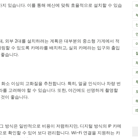
가지 있습니다. 이를 통해 예산에 맞춰 효율적으로 설치할 수 있습
2대, 외부 2대를 설치하려는 계획은 대부분의 중소형 가게에서 적
터링할 수 있도록 카메라를 배치하고, 실외 카메라는 입구와 출입
 좋습니다.
만 화소 이상의 고화질을 추천합니다. 특히, 얼굴 인식이나 차량 번
라를 고려해야 할 수 있습니다. 또한, 야간에도 선명하게 촬영할
 것이 좋습니다.
I
그 방식은 일반적으로 비용이 저렴하지만, 디지털 방식의 IP 카메
로 확인할 수 있어 보다 편리합니다. Wi-Fi 연결을 지원하는 카