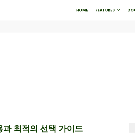
HOME
FEATURES
DO
비용과 최적의 선택 가이드