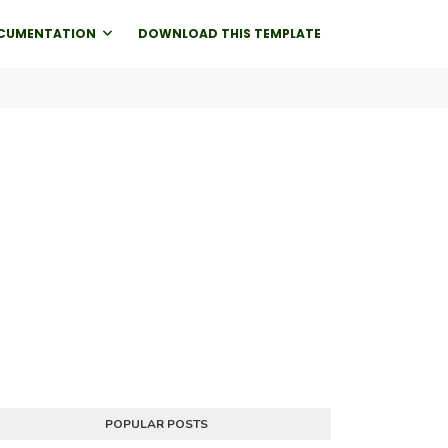
CUMENTATION
DOWNLOAD THIS TEMPLATE
POPULAR POSTS