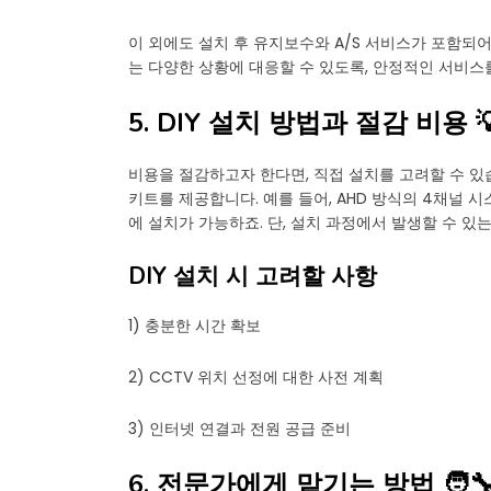
이 외에도 설치 후 유지보수와 A/S 서비스가 포함되
는 다양한 상황에 대응할 수 있도록, 안정적인 서비스
5. DIY 설치 방법과 절감 비용 
비용을 절감하고자 한다면, 직접 설치를 고려할 수 있습
키트를 제공합니다. 예를 들어, AHD 방식의 4채널 시
에 설치가 가능하죠. 단, 설치 과정에서 발생할 수 있
DIY 설치 시 고려할 사항
1) 충분한 시간 확보
2) CCTV 위치 선정에 대한 사전 계획
3) 인터넷 연결과 전원 공급 준비
6. 전문가에게 맡기는 방법 🧑‍