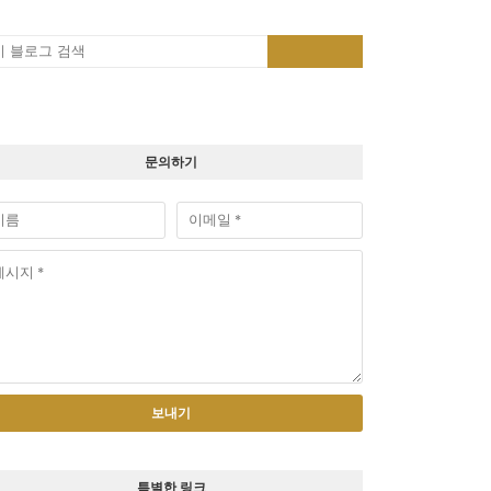
문의하기
특별한 링크