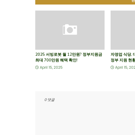
관
2025 서빙로봇 월 12만원? 정부지원금
자영업 식당,
최대 700만원 혜택 확인!
정부 지원 현황
April 15, 2025
April 15, 20
0 댓글