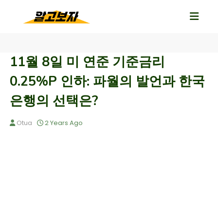
11월 8일 미 연준 기준금리
0.25%P 인하: 파월의 발언과 한국
은행의 선택은?
Otua
2 Years Ago