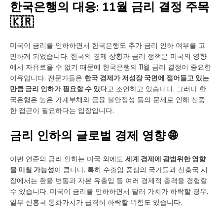
한국은행의 대응: 11월 금리 결정 주목
🇰🇷
미국이 금리를 인하하면서 한국은행도 추가 금리 인하 여부를 고
민하게 되었습니다. 한국의 경제 상황과 금리 정책은 미국의 영향
에서 자유로울 수 없기 때문에 한국은행의 11월 금리 결정이 중요한
이유입니다. 전문가들은
한국 경제가 저성장 국면에 접어들고 있는
만큼 금리 인하가 필요할 수 있다
고 조언하고 있습니다. 그러나 한
국은행은 높은 가계부채와 금융 불안정성 등의 문제로 인해 신중
한 접근이 필요하다는 입장입니다.
금리 인하의 글로벌 경제 영향 🌐
이번 연준의 금리 인하는 미국 외에도
세계 경제에 광범위한 영향
을 미칠 가능성
이 큽니다. 특히 수출입 중심의 국가들과 신흥국 시
장에서는 환율 변동과 자본 유출입 등 여러 경제적 충격을 경험할
수 있습니다. 미국이 금리를 인하하면서 달러 가치가 하락할 경우,
일부 신흥국 통화가치가 급격히 하락할 위험도 있습니다.