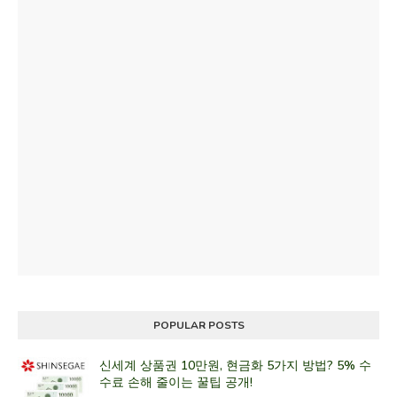
POPULAR POSTS
신세계 상품권 10만원, 현금화 5가지 방법? 5% 수
수료 손해 줄이는 꿀팁 공개!