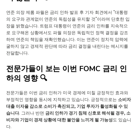
연준 의장 제롬 파월은 금리 인하 발표 후 기자 회견에서 "대통령
의 요구와 관계없이 연준의 독립성을 유지할 것"이라며 단호한 입
장을 밝혔습니다. 트럼프 대통령이 연준의 금리 인하를 지속적으
로 요구해온 상황에서도 파월 의장은 독립적인 정책 결정을 강조
하며 연준의 책임을 재확인했습니다. 이는 연준이 정치적 압력에
굴하지 않고 경제적 판단에 따라 금리 결정을 내린다는 메시지를
전달합니다.
전문가들이 보는 이번 FOMC 금리 인
하의 영향 🔍
전문가들은 이번 금리 인하가 미국 경제에 미칠 긍정적인 효과와
부정적인 영향을 동시에 지적하고 있습니다. 긍정적으로는
소비자
대출 이자율 감소로 소비가 촉진되고, 기업 투자가 활성화될 수 있
습니다
. 그러나 반면
금리 인하가 경기 침체 신호로 해석될 경우, 소
비자와 기업이 경제 상황에 대한 불안을 느끼게 될 가능성
도 있습니
다.