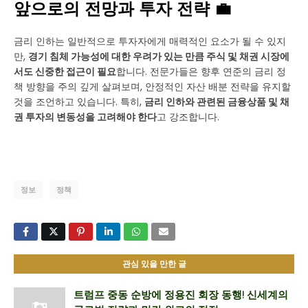
앞으로의 전망과 투자 전략 💼
금리 인하는 일반적으로 투자자에게 매력적인 요소가 될 수 있지
만,
경기 침체 가능성에 대한 우려가 있는 만큼 주식 및 채권 시장에
서도 신중한 접근이 필요
합니다. 전문가들은 향후 연준의 금리 정
책 방향을 주의 깊게 살펴보며, 안정적인 자산 배분 전략을 유지할
것을 조언하고 있습니다. 특히,
금리 인하와 관련된 금융상품 및 채
권 투자의 변동성을 고려해야 한다
고 강조합니다.
정보
정책
관심 있을 만한 글
트럼프 중동 순방에 정용진 회장 동행! 신세계의