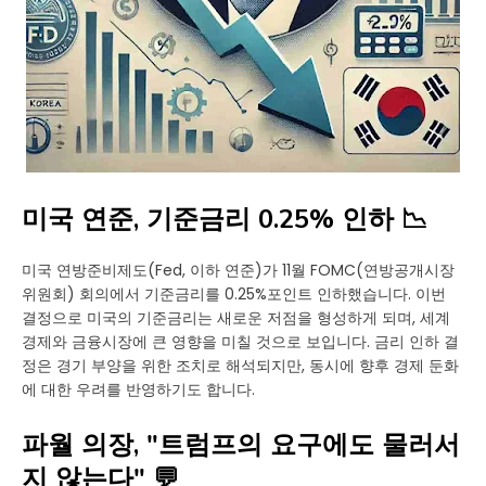
미국 연준, 기준금리 0.25% 인하 📉
미국 연방준비제도(Fed, 이하 연준)가 11월 FOMC(연방공개시장
위원회) 회의에서 기준금리를 0.25%포인트 인하했습니다. 이번
결정으로 미국의 기준금리는 새로운 저점을 형성하게 되며, 세계
경제와 금융시장에 큰 영향을 미칠 것으로 보입니다. 금리 인하 결
정은 경기 부양을 위한 조치로 해석되지만, 동시에 향후 경제 둔화
에 대한 우려를 반영하기도 합니다.
파월 의장, "트럼프의 요구에도 물러서
지 않는다" 💬