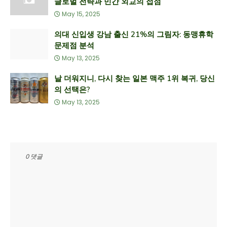
글로벌 전략과 민간 외교의 접점
May 15, 2025
의대 신입생 강남 출신 21%의 그림자: 동맹휴학
문제점 분석
May 13, 2025
날 더워지니, 다시 찾는 일본 맥주 1위 복귀, 당신
의 선택은?
May 13, 2025
0 댓글