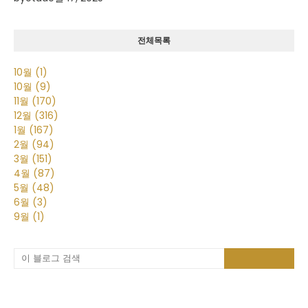
전체목록
10월
(1)
10월
(9)
11월
(170)
12월
(316)
1월
(167)
2월
(94)
3월
(151)
4월
(87)
5월
(48)
6월
(3)
9월
(1)