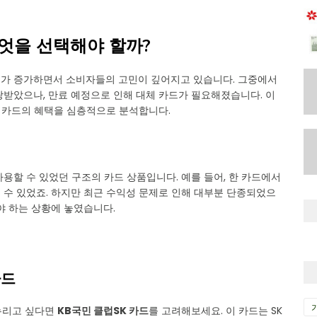
무엇을 선택해야 할까?
드가 증가하면서 소비자들의 고민이 깊어지고 있습니다. 그중에서
랑받았으나, 만료 예정으로 인해 대체 카드가 필요해졌습니다. 이
각 카드의 혜택을 심층적으로 분석합니다.
용할 수 있었던 구조의 카드 상품입니다. 예를 들어, 한 카드에서
 수 있었죠. 하지만 최근 수익성 문제로 인해 대부분 단종되었으
야 하는 상황에 놓였습니다.
카드
누리고 싶다면
KB국민 클럽SK 카드
를 고려해보세요. 이 카드는 SK