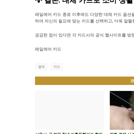
💡 결론: 대체 카드로 소비 생
레일에어 카드 종료 이후에도 다양한 대체 카드 옵션을
하여 자신의 필요에 맞는 카드를 선택하고, 더욱 알뜰
궁금한 점이 있다면 각 카드사의 공식 웹사이트를 방
레일에어 카드
결제
카드
관