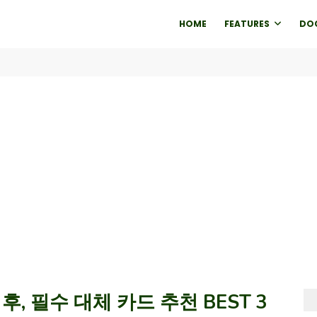
HOME
FEATURES
DO
, 필수 대체 카드 추천 BEST 3