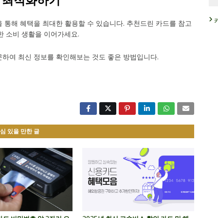
활 최적화하기
 통해 혜택을 최대한 활용할 수 있습니다. 추천드린 카드를 참고
한 소비 생활을 이어가세요.
문하여 최신 정보를 확인해보는 것도 좋은 방법입니다.
심 있을 만한 글