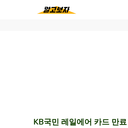
KB국민 레일에어 카드 만료 후