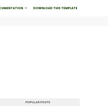
CUMENTATION
DOWNLOAD THIS TEMPLATE
POPULAR POSTS