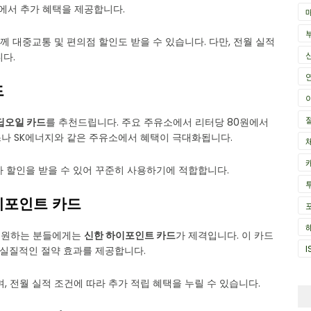
등에서 추가 혜택을 제공합니다.
 함께 대중교통 및 편의점 할인도 받을 수 있습니다. 다만, 전월 실적
다.
드
딥오일 카드
를 추천드립니다. 주요 주유소에서 리터당 80원에서
텍스나 SK에너지와 같은 주유소에서 혜택이 극대화됩니다.
추가 할인을 받을 수 있어 꾸준히 사용하기에 적합합니다.
하이포인트 카드
을 원하는 분들에게는
신한 하이포인트 카드
가 제격입니다. 이 카드
I
 실질적인 절약 효과를 제공합니다.
, 전월 실적 조건에 따라 추가 적립 혜택을 누릴 수 있습니다.