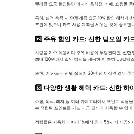
텔레콤 요금 할인뿐만 아니라 음식점, 카페, 쇼핑몰 
특히, 실적 충족 시 SK텔레콤 요금 10% 할인 혜택과
조건이 있으니 카드 사용 계획을 세우는 것이 중요합니
2️⃣ 주유 할인 카드: 신한 딥오일 카
차량을 자주 이용하며 주유 비용이 부담된다면,
신한 
최대 120원까지 할인 혜택을 제공하며, 특히 GS칼
또한, 이 카드는 전월 실적이 30만 원 이상인 경우 
3️⃣ 다양한 생활 혜택 카드: 신한 
쇼핑, 외식, 레저 등 여러 카테고리에서 포인트 적립
는 적립된 포인트를 카드 대금 결제에 사용할 수 있어
적립률은 사용처에 따라 1%에서 최대 5%까지 제공되며