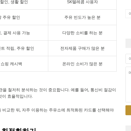
 할인, 생활 할인
SK텔레콤 사용자
 주유 할인
주유 빈도가 높은 분
, 결제 사용 가능
다양한 소비를 하는 분
트 적립, 주유 할인
전자제품 구매가 많은 분
 쇼핑 캐시백
온라인 소비가 많은 분
관을 철저히 분석하는 것이 중요합니다. 예를 들어, 통신비 절감이
것이 효율적입니다.
을 비교한 뒤, 자주 이용하는 주유소에 최적화된 카드를 선택해야