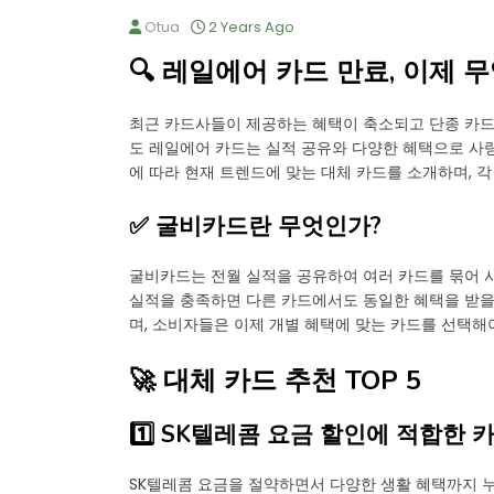
Otua
2 Years Ago
🔍 레일에어 카드 만료, 이제 
최근 카드사들이 제공하는 혜택이 축소되고 단종 카
도 레일에어 카드는 실적 공유와 다양한 혜택으로 사
에 따라 현재 트렌드에 맞는 대체 카드를 소개하며, 
✅ 굴비카드란 무엇인가?
굴비카드는 전월 실적을 공유하여 여러 카드를 묶어 사
실적을 충족하면 다른 카드에서도 동일한 혜택을 받을
며, 소비자들은 이제 개별 혜택에 맞는 카드를 선택해
🚀 대체 카드 추천 TOP 5
1️⃣ SK텔레콤 요금 할인에 적합한 
SK텔레콤 요금을 절약하면서 다양한 생활 혜택까지 