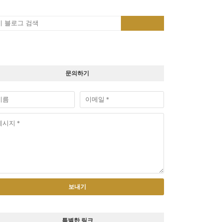
문의하기
특별한 링크