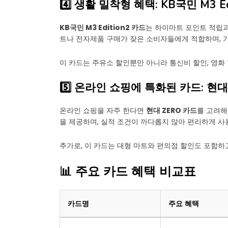
4️⃣ 생활 밀착형 혜택: KB국민 M3 Ed
KB국민 M3 Edition2 카드
는 하이마트 포인트 적립과
트나 전자제품 구매가 잦은 소비자들에게 적합하며, 
이 카드는 주유소 할인뿐만 아니라 통신비 할인, 영화
5️⃣ 온라인 쇼핑에 특화된 카드: 현대
온라인 쇼핑을 자주 한다면
현대 ZERO 카드
를 고려해
을 제공하며, 실적 조건이 까다롭지 않아 편리하게 사
추가로, 이 카드는 대형 마트와 편의점 할인도 포함하
📊 주요 카드 혜택 비교표
카드명
주요 혜택