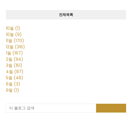
전체목록
10월
(1)
10월
(9)
11월
(170)
12월
(316)
1월
(167)
2월
(94)
3월
(151)
4월
(87)
5월
(48)
6월
(3)
9월
(1)