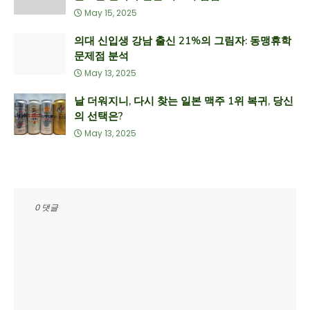
May 15, 2025
의대 신입생 강남 출신 21%의 그림자: 동맹휴학
문제점 분석
May 13, 2025
날 더워지니, 다시 찾는 일본 맥주 1위 복귀, 당신
의 선택은?
May 13, 2025
0 댓글