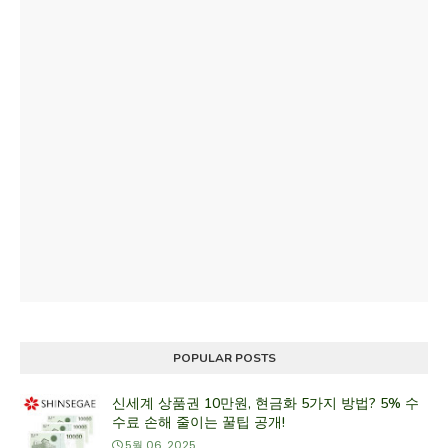
POPULAR POSTS
신세계 상품권 10만원, 현금화 5가지 방법? 5% 수
수료 손해 줄이는 꿀팁 공개!
5월 06, 2025