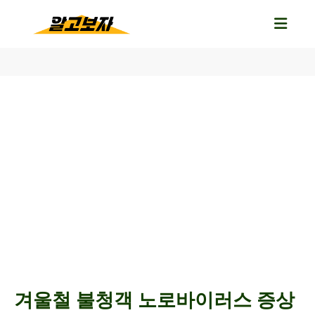
겨울철 불청객 노로바이러스 증상