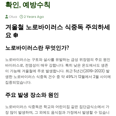
확인, 예방수칙
Otua
2 Years Ago
겨울철 노로바이러스 식중독 주의하세
요 ❄️
노로바이러스란 무엇인가?
노로바이러스는 구토와 설사를 유발하는 급성 위장염의 주요 원인
바이러스로, 전염성이 매우 강합니다. 특히 낮은 온도에서도 생존
이 가능해 겨울철에 주로 발생합니다. 최근 5년간(2019~2023) 발
생한 노로바이러스 식중독 건수 중 약 49%가 12월에서 2월 사이에
집중되었습니다.
주요 발생 장소와 원인
노로바이러스 식중독은 학교와 어린이집 같은 집단급식소에서 가
장 많이 발생하며, 그 외에도 음식점과 가정에서 발생할 수 있습니