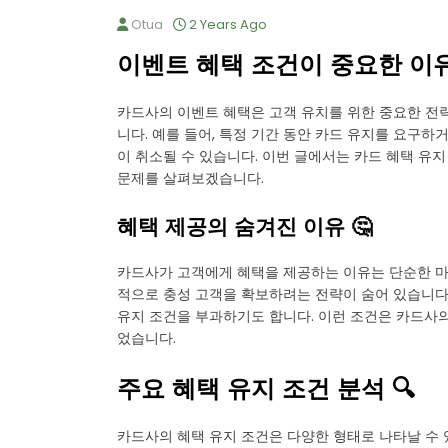
Otua
2 Years Ago
이벤트 혜택 조건이 중요한 이유 
카드사의 이벤트 혜택은 고객 유치를 위한 중요한 전
니다. 예를 들어, 특정 기간 동안 카드 유지를 요구하
이 취소될 수 있습니다. 이번 글에서는 카드 혜택 유
문제를 살펴보겠습니다.
혜택 제공의 숨겨진 이유 🤔
카드사가 고객에게 혜택을 제공하는 이유는 단순한 마
적으로 충성 고객을 확보하려는 전략이 숨어 있습니다
유지 조건을 부과하기도 합니다. 이런 조건은 카드사
었습니다.
주요 혜택 유지 조건 분석 🔍
카드사의 혜택 유지 조건은 다양한 형태로 나타날 수 