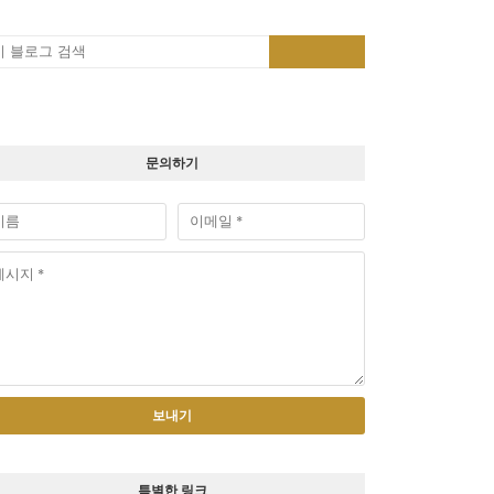
문의하기
특별한 링크