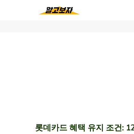
롯데카드 혜택 유지 조건: 1