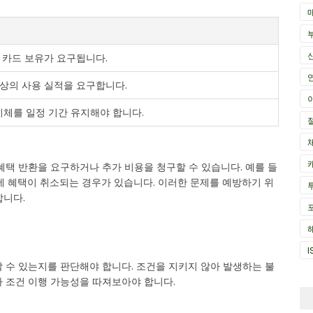
 카드 보유가 요구됩니다.
이상의 사용 실적을 요구합니다.
체를 일정 기간 유지해야 합니다.
혜택 반환을 요구하거나 추가 비용을 청구할 수 있습니다. 예를 들
제 혜택이 취소되는 경우가 있습니다. 이러한 문제를 예방하기 위
합니다.
I
 수 있는지를 판단해야 합니다. 조건을 지키지 않아 발생하는 불
 조건 이행 가능성을 따져보아야 합니다.