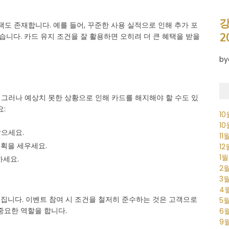
강
택도 존재합니다. 예를 들어, 꾸준한 사용 실적으로 인해 추가 포
2
습니다. 카드 유지 조건을 잘 활용하면 오히려 더 큰 혜택을 받을
by
. 그러나 예상치 못한 상황으로 인해 카드를 해지해야 할 수도 있
:
1
1
쌓으세요.
11
계획을 세우세요.
1
1
하세요.
2
3
4
집니다. 이벤트 참여 시 조건을 철저히 준수하는 것은 고객으로
5
중요한 역할을 합니다.
6
9