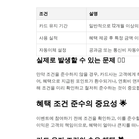
조건
설명
카드 유지 기간
일반적으로 12개월 이상의
사용 실적
혜택 제공 후 특정 금액 
자동이체 설정
공과금 또는 통신비 자동이
실제로 발생할 수 있는 문제 😵‍💫
만약 조건을 준수하지 않을 경우, 카드사는 고객에게 
어, 혜택으로 지급된 포인트가 환수되거나, 연회비 면
해 조건을 미리 확인하고 철저히 준수하는 것이 중요
혜택 조건 준수의 중요성 🌟
이벤트에 참여하기 전에 조건을 확인하고, 이를 준수할
이익은 고객의 책임이므로, 혜택이 얼마나 큰지를 떠나