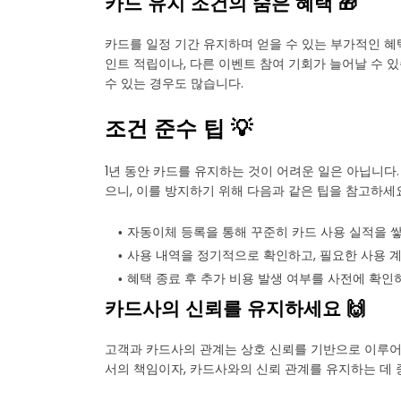
카드 유지 조건의 숨은 혜택 🎁
카드를 일정 기간 유지하며 얻을 수 있는 부가적인 혜
인트 적립이나, 다른 이벤트 참여 기회가 늘어날 수 있
수 있는 경우도 많습니다.
조건 준수 팁 💡
1년 동안 카드를 유지하는 것이 어려운 일은 아닙니다
으니, 이를 방지하기 위해 다음과 같은 팁을 참고하세요
자동이체 등록을 통해 꾸준히 카드 사용 실적을 
사용 내역을 정기적으로 확인하고, 필요한 사용 
혜택 종료 후 추가 비용 발생 여부를 사전에 확인
카드사의 신뢰를 유지하세요 🙌
고객과 카드사의 관계는 상호 신뢰를 기반으로 이루어
서의 책임이자, 카드사와의 신뢰 관계를 유지하는 데 