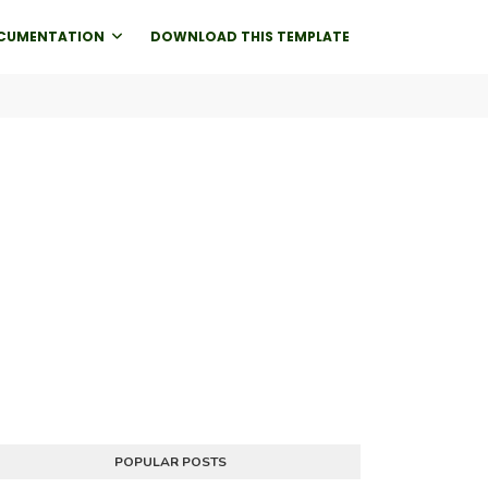
CUMENTATION
DOWNLOAD THIS TEMPLATE
POPULAR POSTS