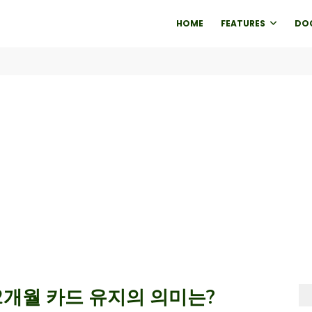
HOME
FEATURES
DO
2개월 카드 유지의 의미는?