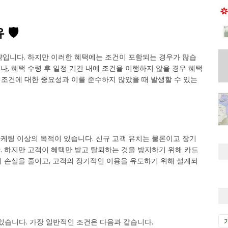
🛡️
략입니다. 하지만 이러한 혜택에는 조건이 포함되는 경우가 많습
거나, 혜택 수령 후 일정 기간 내에 조건을 이행하지 않을 경우 혜택
지 조건에 대한 중요성과 이를 준수하지 않았을 때 발생할 수 있는
케팅 이상의 목적이 있습니다. 신규 고객 유치는 물론이고 장기
. 하지만 고객이 혜택만 받고 탈퇴하는 것을 방지하기 위해 카드
의 손실을 줄이고, 고객의 장기적인 이용을 유도하기 위해 설계되
있습니다. 가장 일반적인 조건은 다음과 같습니다.