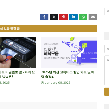
심 있을 만한 글
카드 비밀번호 앞 2자리 요
2025년 최신 고속버스 할인 카드 및 혜
제 방법은?
택 총정리
8, 2025
January 08, 2025