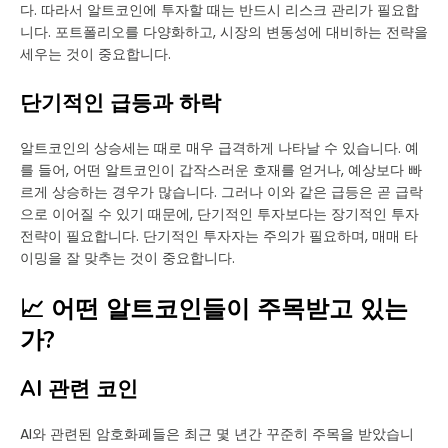
다. 따라서 알트코인에 투자할 때는 반드시 리스크 관리가 필요합
니다. 포트폴리오를 다양화하고, 시장의 변동성에 대비하는 전략을
세우는 것이 중요합니다.
단기적인 급등과 하락
알트코인의 상승세는 때로 매우 급격하게 나타날 수 있습니다. 예
를 들어, 어떤 알트코인이 갑작스러운 호재를 얻거나, 예상보다 빠
르게 상승하는 경우가 많습니다. 그러나 이와 같은 급등은 곧 급락
으로 이어질 수 있기 때문에, 단기적인 투자보다는 장기적인 투자
전략이 필요합니다. 단기적인 투자자는 주의가 필요하며, 매매 타
이밍을 잘 맞추는 것이 중요합니다.
📈 어떤 알트코인들이 주목받고 있는
가?
AI 관련 코인
AI와 관련된 암호화폐들은 최근 몇 년간 꾸준히 주목을 받았습니