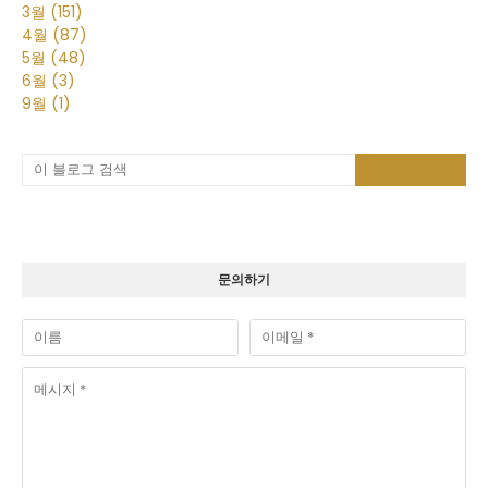
3월
(151)
4월
(87)
5월
(48)
6월
(3)
9월
(1)
문의하기