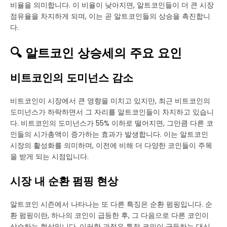
비율을 의미합니다. 이 비율이 낮아지면, 알트코인들이 더 큰 시장
점유율을 차지하게 되며, 이는 곧 알트코인들의 상승을 촉진합니
다.
🔍 알트코인 상승세의 주요 요인
비트코인의 도미넌스 감소
비트코인이 시장에서 큰 영향을 미치고 있지만, 최근 비트코인의
도미넌스가 하락하면서 그 자리를 알트코인들이 차지하고 있습니
다. 비트코인의 도미넌스가 55% 이하로 떨어지면, 그만큼 다른 코
인들의 시가총액이 증가하는 효과가 발생합니다. 이는 알트코인
시장의 활성화를 의미하며, 이전에 비해 더 다양한 코인들이 주목
을 받게 되는 시점입니다.
시장 내 순환 펌핑 현상
알트코인 시즌에서 나타나는 또 다른 특징은 순환 펌핑입니다. 순
환 펌핑이란, 하나의 코인이 급등한 후, 그 다음으로 다른 코인이
상승하는 현상입니다. 이러한 과정은 특정 코인이 급등하는 대신,