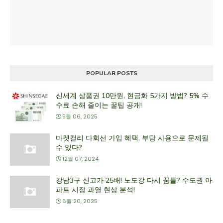
POPULAR POSTS
신세계 상품권 10만원, 현금화 5가지 방법? 5% 수
수료 손해 줄이는 꿀팁 공개!
5월 06, 2025
마켓컬리 다회선 가입 혜택, 부당 사용으로 문제될
수 있다?
12월 07, 2024
강남3구 신고가 25배! 노도강 다시 꿈틀? 수도권 아
파트 시장 과열 현상 분석!
6월 20, 2025