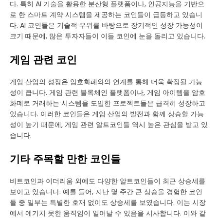
다. 특히 AI 기술을 활용한 분산형 플랫폼이나, 인공지능을 기반으
로 한 스마트 계약 시스템을 제공하는 코인들이 급등하고 있습니
다. AI 코인들은 기술적 우위를 바탕으로 장기적인 성장 가능성이
크기 때문에, 많은 투자자들이 이들 코인에 눈을 돌리고 있습니다.
게임 관련 코인
게임 산업의 성장은 암호화폐와의 연계를 통해 더욱 확장될 가능
성이 큽니다. 게임 관련 블록체인 플랫폼이나, 게임 아이템을 암호
화폐로 거래하는 시스템을 도입한 프로젝트들은 급격히 성장하고
있습니다. 이러한 코인들은 게임 산업의 발전과 함께 상승할 가능
성이 높기 때문에, 게임 관련 알트코인들 역시 높은 관심을 받고 있
습니다.
기타 주목할 만한 코인들
비트코인과 이더리움 외에도 다양한 알트코인들이 최근 상승세를
보이고 있습니다. 예를 들어, 지난 몇 주간 큰 상승을 경험한 코인
들 중 일부는 특별한 호재 없이도 상승세를 보였습니다. 이는 시장
에서 예기치 못한 움직임이 일어날 수 있음을 시사합니다. 이와 같