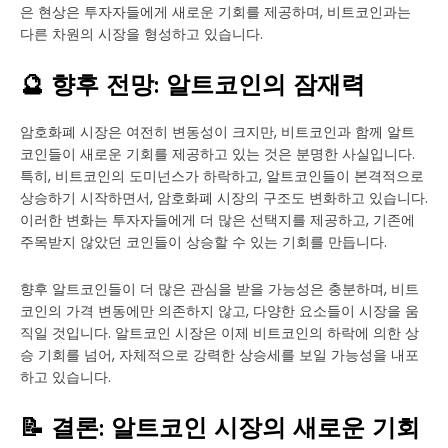
은 현상은 투자자들에게 새로운 기회를 제공하며, 비트코인과는
다른 차원의 시장을 형성하고 있습니다.
🔮 향후 전망: 알트코인의 잠재력
암호화폐 시장은 여전히 변동성이 크지만, 비트코인과 함께 알트
코인들이 새로운 기회를 제공하고 있는 것은 분명한 사실입니다.
특히, 비트코인의 도미넌스가 하락하고, 알트코인들이 본격적으로
상승하기 시작하면서, 암호화폐 시장의 구조도 변화하고 있습니다.
이러한 변화는 투자자들에게 더 많은 선택지를 제공하고, 기존에
주목받지 않았던 코인들이 상승할 수 있는 기회를 만듭니다.
향후 알트코인들이 더 많은 관심을 받을 가능성은 충분하며, 비트
코인의 가격 변동에만 의존하지 않고, 다양한 요소들이 시장을 움
직일 것입니다. 알트코인 시장은 이제 비트코인의 하락에 의한 상
승 기회를 넘어, 자체적으로 강력한 상승세를 보일 가능성을 내포
하고 있습니다.
📝 결론: 알트코인 시장의 새로운 기회