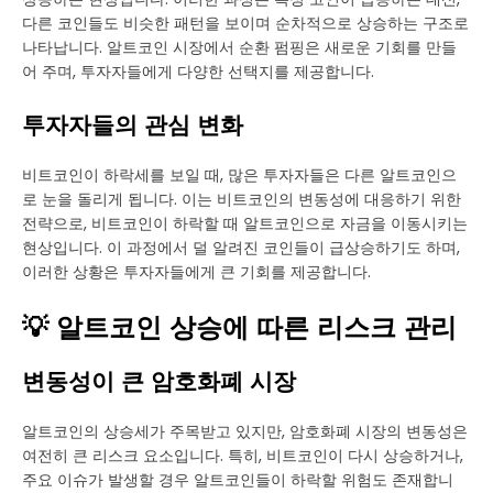
다른 코인들도 비슷한 패턴을 보이며 순차적으로 상승하는 구조로
나타납니다. 알트코인 시장에서 순환 펌핑은 새로운 기회를 만들
어 주며, 투자자들에게 다양한 선택지를 제공합니다.
투자자들의 관심 변화
비트코인이 하락세를 보일 때, 많은 투자자들은 다른 알트코인으
로 눈을 돌리게 됩니다. 이는 비트코인의 변동성에 대응하기 위한
전략으로, 비트코인이 하락할 때 알트코인으로 자금을 이동시키는
현상입니다. 이 과정에서 덜 알려진 코인들이 급상승하기도 하며,
이러한 상황은 투자자들에게 큰 기회를 제공합니다.
💡 알트코인 상승에 따른 리스크 관리
변동성이 큰 암호화폐 시장
알트코인의 상승세가 주목받고 있지만, 암호화폐 시장의 변동성은
여전히 큰 리스크 요소입니다. 특히, 비트코인이 다시 상승하거나,
주요 이슈가 발생할 경우 알트코인들이 하락할 위험도 존재합니