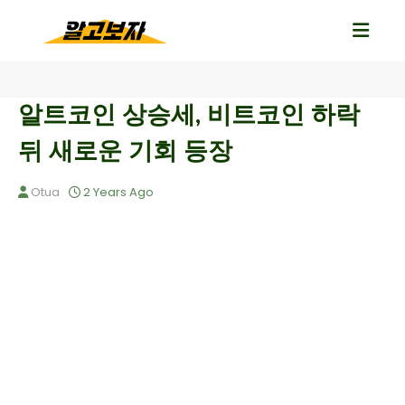
알트코인 상승세, 비트코인 하락
뒤 새로운 기회 등장
Otua
2 Years Ago