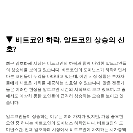
🔻 비트코인 하락, 알트코인 상승의 신
호?
최근 암호화폐 시장은 비트코인의 하락과 함께 다양한 알트코인들
의 상승세를 보이고 있습니다. 비트코인의 도미넌스가 하락하면서
다른 코인들이 두각을 나타내고 있는데, 이런 시장 상황은 투자자
들에게 새로운 기회를 제공하는 신호일 수 있습니다. 많은 전문가
들은 이러한 현상을 알트코인 시즌의 시작으로 보고 있으며, 그 중
에서도 예상치 못한 코인들이 급격히 상승하는 모습을 보이고 있
습니다.
알트코인들이 상승하는 이유는 여러 가지가 있지만, 가장 중요한
요인 중 하나는 비트코인의 도미넌스 하락입니다. 비트코인의 도
미넌스란, 전체 암호화폐 시장에서 비트코인이 차지하는 시가총액