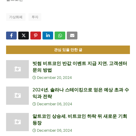
가상화폐
투자
관심 있을 만한 글
빗썸 비트코인 반값 이벤트 지급 지연, 고객센터
문의 방법
December 20, 2024
2024년, 솔라나 스테이킹으로 얻은 예상 초과 수
익과 전략
December 06, 2024
알트코인 상승세, 비트코인 하락 뒤 새로운 기회
등장
December 06, 2024