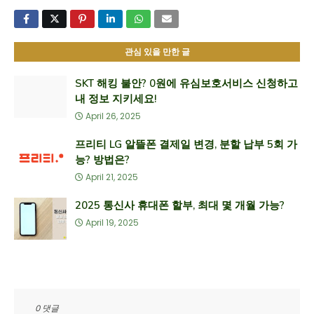
관심 있을 만한 글
SKT 해킹 불안? 0원에 유심보호서비스 신청하고
내 정보 지키세요!
April 26, 2025
프리티 LG 알뜰폰 결제일 변경, 분할 납부 5회 가
능? 방법은?
April 21, 2025
2025 통신사 휴대폰 할부, 최대 몇 개월 가능?
April 19, 2025
0 댓글