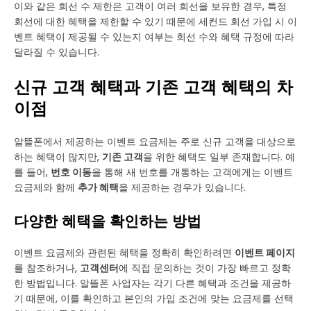
이와 같은 회선 수 제한은 고객이 여러 회선을 보유한 경우, 특정
회선에 대한 혜택을 제한할 수 있기 때문에 세컨드 회선 가입 시 이
벤트 혜택이 제공될 수 있는지 여부는 회선 수와 혜택 규정에 따라
달라질 수 있습니다.
신규 고객 혜택과 기존 고객 혜택의 차
이점
알뜰폰에서 제공하는 이벤트 요금제는 주로 신규 고객을 대상으로
하는 혜택이 많지만,
기존 고객
을 위한 혜택도 일부 존재합니다. 예
를 들어,
번호 이동
을 통해 새 번호를 개통하는 고객에게는 이벤트
요금제와 함께
추가 혜택
을 제공하는 경우가 있습니다.
다양한 혜택을 확인하는 방법
이벤트 요금제와 관련된 혜택을 정확히 확인하려면
이벤트 페이지
를 참조하거나,
고객센터
에 직접 문의하는 것이 가장 빠르고 정확
한 방법입니다. 알뜰폰 사업자는 각기 다른 혜택과 조건을 제공하
기 때문에, 이를 확인하고 본인의 가입 조건에 맞는 요금제를 선택