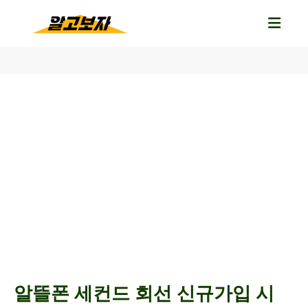
알뜰폰 세컨드 회선 신규가입 시