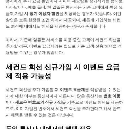
용자에게 추가 요금 할인이나 데이터 제공량을 증가시키는 형태로
나타납니다. 예를 들어, 한 알뜰폰 통신사는 기존 고객에게 특정 요
금제 가입 시
장기 이용자 할인
을 제공하는 경우가 있습니다. 이런
할인은 보통 한정된 조건 하에서 제공되며, 새롭게 가입하는 세컨
드 회선에 대해서도 혜택을 제공하는 경우가 존재합니다.
따라서, 기존에 알뜰폰 서비스를 이용 중인 고객이 세컨드 회선을
추가할 경우, 이벤트 요금제와는 별도로 기존 고객 전용 혜택을 적
용받을 수 있는 경우가 많습니다.
세컨드 회선 신규가입 시 이벤트 요금
제 적용 가능성
세컨드 회선을 추가 가입할 때
이벤트 요금제
를 적용받을 수 있는
지에 대한 여부는 통신사마다 다릅니다. 많은 통신사는
번호 이동
이나
새로운 번호로의 신규 가입
을 기준으로 이벤트 혜택을 제공하
므로, 이미 가입된 번호에서 세컨드 회선을 추가한다고 해서 반드
시 혜택을 받을 수 있는 것은 아닙니다.