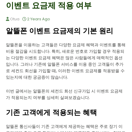
이벤트 요금제 적용 여부
Otua
2 Years Ago
알뜰폰 이벤트 요금제의 기본 원리
알뜰폰을 이용하는 고객들은 다양한 요금제 혜택과 이벤트를 통해
비용 절감을 시도합니다. 특히, 새로운 번호로 가입할 경우 적용되
는 다양한 이벤트 요금제 혜택은 많은 사람들에게 매력적인 옵션
입니다. 그러나 기존에 알뜰폰 서비스를 이용 중인 고객들이 추가
로 세컨드 회선을 가입할 때, 이러한 이벤트 요금제를 적용받을 수
있는지에 대한 궁금증이 많습니다.
이번 글에서는 알뜰폰의 세컨드 회선 신규가입 시 이벤트 요금제
가 적용되는지 여부를 상세히 살펴보겠습니다.
기존 고객에게 적용되는 혜택
알뜰폰 통신사들이 기존 고객에게 제공하는 혜택은 주로 장기 이