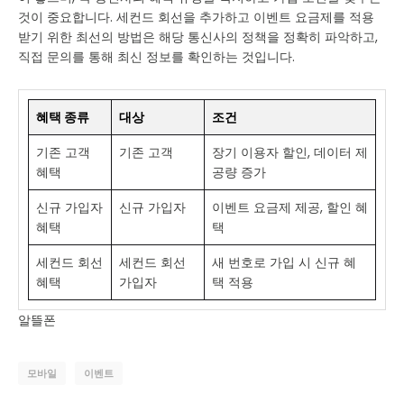
것이 중요합니다. 세컨드 회선을 추가하고 이벤트 요금제를 적용
받기 위한 최선의 방법은 해당 통신사의 정책을 정확히 파악하고,
직접 문의를 통해 최신 정보를 확인하는 것입니다.
혜택 종류
대상
조건
기존 고객
기존 고객
장기 이용자 할인, 데이터 제
혜택
공량 증가
신규 가입자
신규 가입자
이벤트 요금제 제공, 할인 혜
혜택
택
세컨드 회선
세컨드 회선
새 번호로 가입 시 신규 혜
혜택
가입자
택 적용
알뜰폰
모바일
이벤트