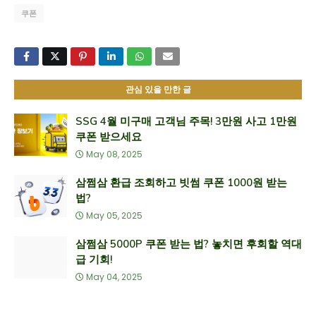
쿠폰
관심 있을 만한 글
SSG 4월 미구매 고객님 주목! 3만원 사고 1만원
쿠폰 받으세요
May 08, 2025
삼쩜삼 환급 조회하고 빗썸 쿠폰 1000원 받는
법?
May 05, 2025
삼쩜삼 5000P 쿠폰 받는 법? 놓치면 후회할 역대
급 기회!
May 04, 2025