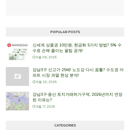
POPULAR POSTS
신세계 상품권 10만원, 현금화 5가지 방법? 5% 수
수료 손해 줄이는 꿀팁 공개!
5월 06, 2025
강남3구 신고가 25배! 노도강 다시 꿈틀? 수도권 아
파트 시장 과열 현상 분석!
6월 20, 2025
강남3구·용산 토지거래허가구역, 2026년까지 연장
된 이유는?
9월 17, 2025
CATEGORIES