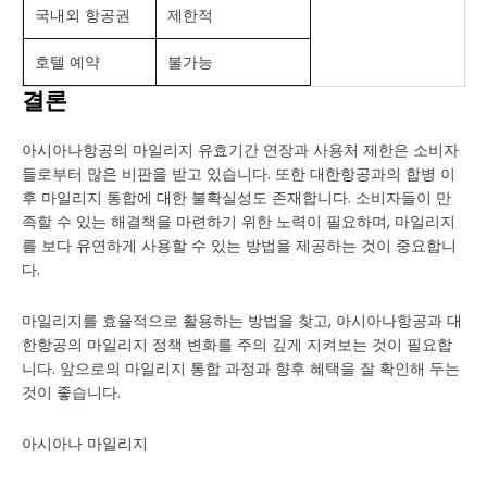
국내외 항공권
제한적
호텔 예약
불가능
결론
아시아나항공의 마일리지 유효기간 연장과 사용처 제한은 소비자
들로부터 많은 비판을 받고 있습니다. 또한 대한항공과의 합병 이
후 마일리지 통합에 대한 불확실성도 존재합니다. 소비자들이 만
족할 수 있는 해결책을 마련하기 위한 노력이 필요하며, 마일리지
를 보다 유연하게 사용할 수 있는 방법을 제공하는 것이 중요합니
다.
마일리지를 효율적으로 활용하는 방법을 찾고, 아시아나항공과 대
한항공의 마일리지 정책 변화를 주의 깊게 지켜보는 것이 필요합
니다. 앞으로의 마일리지 통합 과정과 향후 혜택을 잘 확인해 두는
것이 좋습니다.
아시아나 마일리지