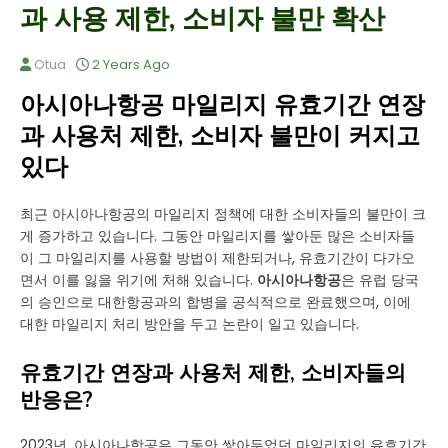
과 사용 제한, 소비자 불만 확산
Otua
2 Years Ago
아시아나항공 마일리지 유효기간 연장
과 사용처 제한, 소비자 불만이 커지고
있다
최근 아시아나항공의 마일리지 정책에 대한 소비자들의 불만이 크
게 증가하고 있습니다. 그동안 마일리지를 쌓아둔 많은 소비자들
이 그 마일리지를 사용할 방법이 제한되거나, 유효기간이 다가오
면서 이를 잃을 위기에 처해 있습니다.
아시아나항공
은 유럽 당국
의 승인으로 대한항공과의 합병을 공식적으로 완료했으며, 이에
대한 마일리지 처리 방안을 두고 논란이 일고 있습니다.
유효기간 연장과 사용처 제한, 소비자들의
반응은?
2023년, 아시아나항공은 그동안 쌓아두었던 마일리지의 유효기간