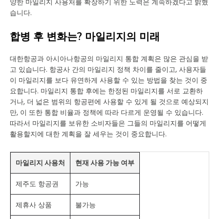
양한 마일리지 사용처를 확장하기 위한 노력은 계속하겠다고 밝혔
습니다.
합병 후 변화는? 마일리지의 미래
대한항공과 아시아나항공의 마일리지 통합 계획은 많은 관심을 받
고 있습니다. 항공사 간의 마일리지 정책 차이를 줄이고, 사용자들
이 마일리지를 보다 유연하게 사용할 수 있는 방법을 찾는 것이 중
요합니다. 마일리지 통합 후에는 한정된 마일리지를 서로 교환하
거나, 더 넓은 범위의 항공편에 사용할 수 있게 될 것으로 예상되지
만, 이 또한 통합 비율과 정책에 따라 다르게 운영될 수 있습니다.
따라서 마일리지를 보유한 소비자들은 그들의 마일리지를 어떻게
활용할지에 대한 계획을 잘 세우는 것이 중요합니다.
마일리지 사용처
현재 사용 가능 여부
제주도 항공권
가능
제휴사 상품
불가능