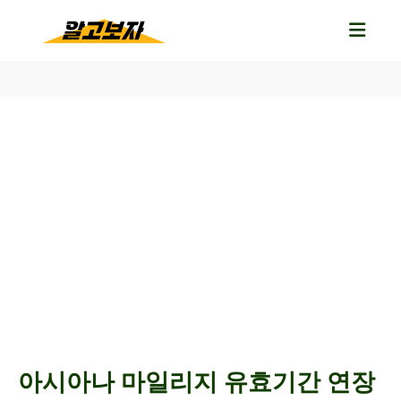
아시아나 마일리지 유효기간 연장