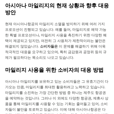
아시아나 마일리지의 현재 상황과 향후 대응
방안
현재 아시아나항공의 마일리지 소멸을 방지하기 위해 여러 가지
프로모션이 진행되고 있습니다. 예를 들어, 마일리지로 예약 가능
한 특별 프로모션이나, 마일리지 사용을 촉진하기 위한 다양한 혜
택이 제공되고 있지만, 여전히 그 사용처가 제한적이라는 불만은
해결되지 않았습니다.
소비자들은
이 문제를 해결하기 위해 더욱
적극적인 대응을 요구하고 있으며, 특히 금감원과 공정위 등의 규
제가 필요하다는 목소리도 나오고 있습니다.
마일리지 사용을 위한 소비자의 대응 방법
아시아나 마일리지를 보유하고 있는 소비자들은 그 유효기간이 다
가오는 만큼, 마일리지를 최대한 활용하려고 노력하고 있습니다.
마일리지를 소진하는 가장 간단한 방법 중 하나는 제주도 항공권
을 예약하는 것입니다. 그러나 이 외에도 다양한 항공권, 제휴사 상
품을 통해 마일리지를 사용할 수 있는 기회는 줄어들고 있어, 소비
자들이 불만을 토로하고 있습니다. 이에 대해 아시아나항공은 다