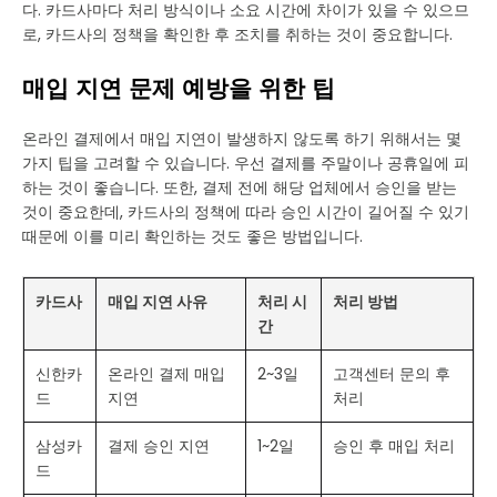
다. 카드사마다 처리 방식이나 소요 시간에 차이가 있을 수 있으므
로, 카드사의 정책을 확인한 후 조치를 취하는 것이 중요합니다.
매입 지연 문제 예방을 위한 팁
온라인 결제에서 매입 지연이 발생하지 않도록 하기 위해서는 몇
가지 팁을 고려할 수 있습니다. 우선 결제를 주말이나 공휴일에 피
하는 것이 좋습니다. 또한, 결제 전에 해당 업체에서 승인을 받는
것이 중요한데, 카드사의 정책에 따라 승인 시간이 길어질 수 있기
때문에 이를 미리 확인하는 것도 좋은 방법입니다.
카드사
매입 지연 사유
처리 시
처리 방법
간
신한카
온라인 결제 매입
2~3일
고객센터 문의 후
드
지연
처리
삼성카
결제 승인 지연
1~2일
승인 후 매입 처리
드