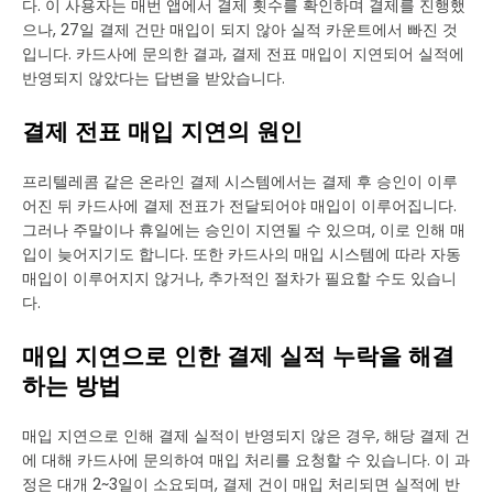
다. 이 사용자는 매번 앱에서 결제 횟수를 확인하며 결제를 진행했
으나, 27일 결제 건만 매입이 되지 않아 실적 카운트에서 빠진 것
입니다. 카드사에 문의한 결과, 결제 전표 매입이 지연되어 실적에
반영되지 않았다는 답변을 받았습니다.
결제 전표 매입 지연의 원인
프리텔레콤 같은 온라인 결제 시스템에서는 결제 후 승인이 이루
어진 뒤 카드사에 결제 전표가 전달되어야 매입이 이루어집니다.
그러나 주말이나 휴일에는 승인이 지연될 수 있으며, 이로 인해 매
입이 늦어지기도 합니다. 또한 카드사의 매입 시스템에 따라 자동
매입이 이루어지지 않거나, 추가적인 절차가 필요할 수도 있습니
다.
매입 지연으로 인한 결제 실적 누락을 해결
하는 방법
매입 지연으로 인해 결제 실적이 반영되지 않은 경우, 해당 결제 건
에 대해 카드사에 문의하여 매입 처리를 요청할 수 있습니다. 이 과
정은 대개 2~3일이 소요되며, 결제 건이 매입 처리되면 실적에 반