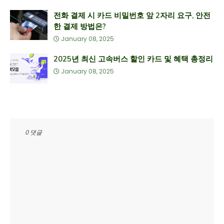
전화 결제 시 카드 비밀번호 앞 2자리 요구, 안전
한 결제 방법은?
January 08, 2025
2025년 최신 고속버스 할인 카드 및 혜택 총정리
January 08, 2025
0 댓글