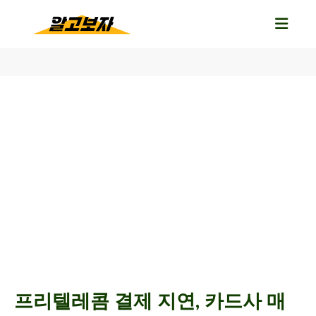
프리텔레콤 결제 지연, 카드사 매