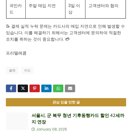
국민카
주말 매입 지연
3일 이
고객센터와 협의
드
상
📝 결제 실적 누락 문제는 카드사의 매입 지연으로 인해 발생할 수
있습니다. 이를 해결하기 위해서는 고객센터에 문의하여 적절한
조치를 취하는 것이 중요합니다. 💳
프리텔레콤
결제
카드
관심 있을 만한 글
서울시, 군 복무 청년 기후동행카드 할인 42세까
지 연장
January 08, 2025