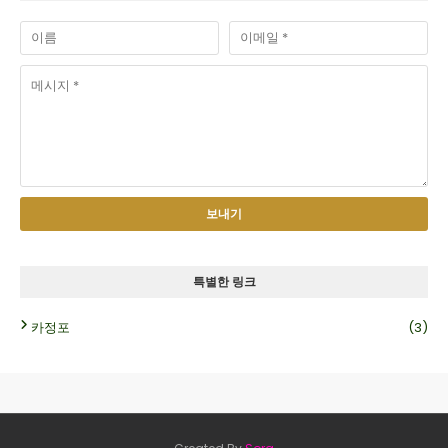
특별한 링크
카정포
(3)