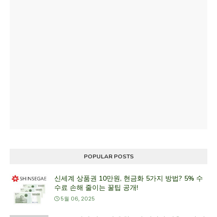
POPULAR POSTS
신세계 상품권 10만원, 현금화 5가지 방법? 5% 수
수료 손해 줄이는 꿀팁 공개!
5월 06, 2025