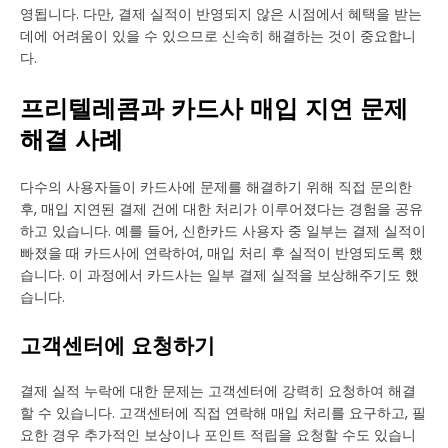
영됩니다. 다만, 결제 실적이 반영되지 않은 시점에서 혜택을 받는
데에 어려움이 있을 수 있으므로 신속히 해결하는 것이 중요합니
다.
프리텔레콤과 카드사 매입 지연 문제
해결 사례
다수의 사용자들이 카드사에 문제를 해결하기 위해 직접 문의한
후, 매입 지연된 결제 건에 대한 처리가 이루어졌다는 경험을 공유
하고 있습니다. 예를 들어, 신한카드 사용자 중 일부는 결제 실적이
빠졌을 때 카드사에 연락하여, 매입 처리 후 실적이 반영되도록 했
습니다. 이 과정에서 카드사는 일부 결제 실적을 보상해주기도 했
습니다.
고객센터에 요청하기
결제 실적 누락에 대한 문제는 고객센터에 강력히 요청하여 해결
할 수 있습니다. 고객센터에 직접 연락해 매입 처리를 요구하고, 필
요한 경우 추가적인 보상이나 포인트 적립을 요청할 수도 있습니