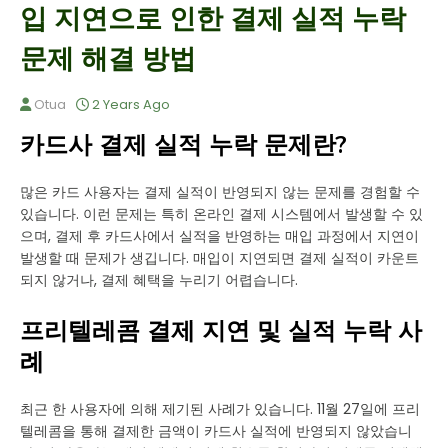
입 지연으로 인한 결제 실적 누락
문제 해결 방법
Otua
2 Years Ago
카드사 결제 실적 누락 문제란?
많은 카드 사용자는 결제 실적이 반영되지 않는 문제를 경험할 수
있습니다. 이런 문제는 특히 온라인 결제 시스템에서 발생할 수 있
으며, 결제 후 카드사에서 실적을 반영하는 매입 과정에서 지연이
발생할 때 문제가 생깁니다. 매입이 지연되면 결제 실적이 카운트
되지 않거나, 결제 혜택을 누리기 어렵습니다.
프리텔레콤 결제 지연 및 실적 누락 사
례
최근 한 사용자에 의해 제기된 사례가 있습니다. 11월 27일에 프리
텔레콤을 통해 결제한 금액이 카드사 실적에 반영되지 않았습니