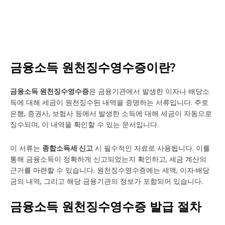
금융소득 원천징수영수증이란?
금융소득 원천징수영수증
은 금융기관에서 발생한 이자나 배당소
득에 대해 세금이 원천징수된 내역을 증명하는 서류입니다. 주로
은행, 증권사, 보험사 등에서 발생한 소득에 대해 세금이 자동으로
징수되며, 이 내역을 확인할 수 있는 문서입니다.
이 서류는
종합소득세 신고
시 필수적인 자료로 사용됩니다. 이를
통해 금융소득이 정확하게 신고되었는지 확인하고, 세금 계산의
근거를 마련할 수 있습니다. 원천징수영수증에는 세액, 이자·배당
금의 내역, 그리고 해당 금융기관의 정보가 포함되어 있습니다.
금융소득 원천징수영수증 발급 절차