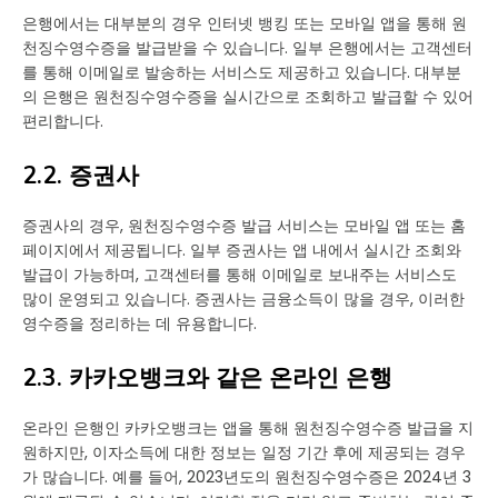
은행에서는 대부분의 경우 인터넷 뱅킹 또는 모바일 앱을 통해 원
천징수영수증을 발급받을 수 있습니다. 일부 은행에서는 고객센터
를 통해 이메일로 발송하는 서비스도 제공하고 있습니다. 대부분
의 은행은 원천징수영수증을 실시간으로 조회하고 발급할 수 있어
편리합니다.
2.2. 증권사
증권사의 경우, 원천징수영수증 발급 서비스는 모바일 앱 또는 홈
페이지에서 제공됩니다. 일부 증권사는 앱 내에서 실시간 조회와
발급이 가능하며, 고객센터를 통해 이메일로 보내주는 서비스도
많이 운영되고 있습니다. 증권사는 금융소득이 많을 경우, 이러한
영수증을 정리하는 데 유용합니다.
2.3. 카카오뱅크와 같은 온라인 은행
온라인 은행인 카카오뱅크는 앱을 통해 원천징수영수증 발급을 지
원하지만, 이자소득에 대한 정보는 일정 기간 후에 제공되는 경우
가 많습니다. 예를 들어, 2023년도의 원천징수영수증은 2024년 3