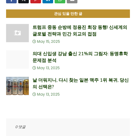
관심 있을 만한 글
트럼프 중동 순방에 정용진 회장 동행! 신세계의
글로벌 전략과 민간 외교의 접점
May 15, 2025
의대 신입생 강남 출신 21%의 그림자: 동맹휴학
문제점 분석
May 13, 2025
날 더워지니, 다시 찾는 일본 맥주 1위 복귀, 당신
의 선택은?
May 13, 2025
0 댓글