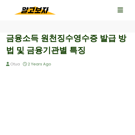
금융소득 원천징수영수증 발급 방
법 및 금융기관별 특징
Otua
2 Years Ago