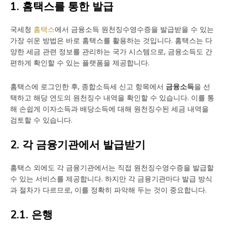
1. 홈택스를 통한 발급
국세청
홈택스
에서 금융소득 원천징수영수증을 발급받을 수 있는
가장 쉬운 방법은 바로 홈택스를 활용하는 것입니다. 홈택스는 다
양한 세금 관련 정보를 관리하는 국가 시스템으로, 금융소득도 간
편하게 확인할 수 있는 플랫폼을 제공합니다.
홈택스에 로그인한 후, 종합소득세 신고 항목에서
금융소득
을 선
택하고 해당 연도의 원천징수 내역을 확인할 수 있습니다. 이를 통
해 손쉽게 이자소득과 배당소득에 대해 원천징수된 세금 내역을
검토할 수 있습니다.
2. 각 금융기관에서 발급받기
홈택스 외에도 각 금융기관에서는 직접 원천징수영수증을 발급할
수 있는 서비스를 제공합니다. 하지만 각 금융기관마다 발급 방식
과 절차가 다르므로, 이를 정확히 파악해 두는 것이 중요합니다.
2.1. 은행