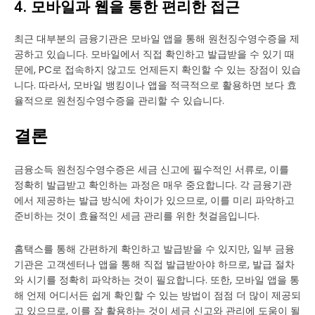
4. 모바일과 웹을 통한 편리한 접근
최근 대부분의 금융기관은 모바일 앱을 통해 원천징수영수증을 제
공하고 있습니다. 모바일에서 직접 확인하고 발급받을 수 있기 때
문에, PC로 접속하지 않고도 언제든지 확인할 수 있는 장점이 있습
니다. 따라서, 모바일 뱅킹이나 앱을 적극적으로 활용하면 보다 효
율적으로 원천징수영수증을 관리할 수 있습니다.
결론
금융소득 원천징수영수증은 세금 신고에 필수적인 서류로, 이를
정확히 발급받고 확인하는 과정은 매우 중요합니다. 각 금융기관
에서 제공하는 발급 방식에 차이가 있으므로, 이를 미리 파악하고
준비하는 것이 효율적인 세금 관리를 위한 첫걸음입니다.
홈택스를 통해 간편하게 확인하고 발급받을 수 있지만, 일부 금융
기관은 고객센터나 앱을 통해 직접 발급받아야 하므로, 발급 절차
와 시기를 정확히 파악하는 것이 필요합니다. 또한, 모바일 앱을 통
해 언제 어디서든 쉽게 확인할 수 있는 방법이 점점 더 많이 제공되
고 있으므로, 이를 잘 활용하는 것이 세금 신고와 관리에 도움이 될