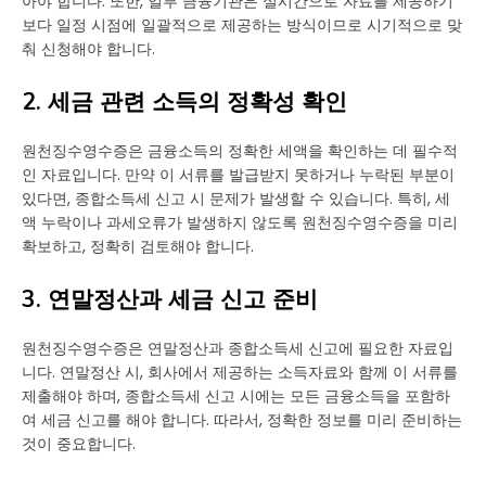
아야 합니다. 또한, 일부 금융기관은 실시간으로 자료를 제공하기
보다 일정 시점에 일괄적으로 제공하는 방식이므로 시기적으로 맞
춰 신청해야 합니다.
2. 세금 관련 소득의 정확성 확인
원천징수영수증은 금융소득의 정확한 세액을 확인하는 데 필수적
인 자료입니다. 만약 이 서류를 발급받지 못하거나 누락된 부분이
있다면, 종합소득세 신고 시 문제가 발생할 수 있습니다. 특히, 세
액 누락이나 과세오류가 발생하지 않도록 원천징수영수증을 미리
확보하고, 정확히 검토해야 합니다.
3. 연말정산과 세금 신고 준비
원천징수영수증은 연말정산과 종합소득세 신고에 필요한 자료입
니다. 연말정산 시, 회사에서 제공하는 소득자료와 함께 이 서류를
제출해야 하며, 종합소득세 신고 시에는 모든 금융소득을 포함하
여 세금 신고를 해야 합니다. 따라서, 정확한 정보를 미리 준비하는
것이 중요합니다.