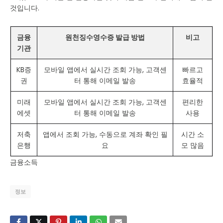
것입니다.
금융
원천징수영수증 발급 방법
비고
기관
KB증
모바일 앱에서 실시간 조회 가능, 고객센
빠르고
권
터 통해 이메일 발송
효율적
미래
모바일 앱에서 실시간 조회 가능, 고객센
편리한
에셋
터 통해 이메일 발송
사용
저축
앱에서 조회 가능, 수동으로 계좌 확인 필
시간 소
은행
요
모 많음
금융소득
정보