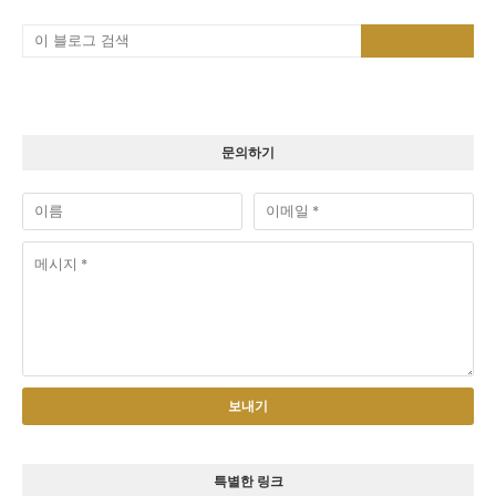
문의하기
특별한 링크