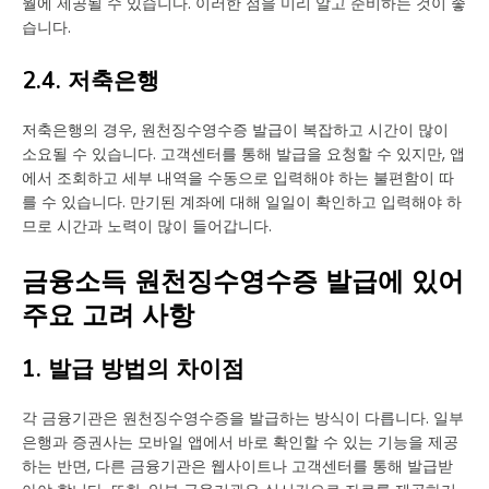
월에 제공될 수 있습니다. 이러한 점을 미리 알고 준비하는 것이 좋
습니다.
2.4. 저축은행
저축은행의 경우, 원천징수영수증 발급이 복잡하고 시간이 많이
소요될 수 있습니다. 고객센터를 통해 발급을 요청할 수 있지만, 앱
에서 조회하고 세부 내역을 수동으로 입력해야 하는 불편함이 따
를 수 있습니다. 만기된 계좌에 대해 일일이 확인하고 입력해야 하
므로 시간과 노력이 많이 들어갑니다.
금융소득 원천징수영수증 발급에 있어
주요 고려 사항
1. 발급 방법의 차이점
각 금융기관은 원천징수영수증을 발급하는 방식이 다릅니다. 일부
은행과 증권사는 모바일 앱에서 바로 확인할 수 있는 기능을 제공
하는 반면, 다른 금융기관은 웹사이트나 고객센터를 통해 발급받