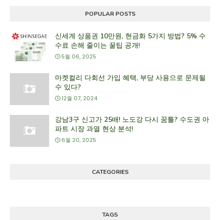
POPULAR POSTS
신세계 상품권 10만원, 현금화 5가지 방법? 5% 수
수료 손해 줄이는 꿀팁 공개!
5월 06, 2025
마켓컬리 다회선 가입 혜택, 부당 사용으로 문제될
수 있다?
12월 07, 2024
강남3구 신고가 25배! 노도강 다시 꿈틀? 수도권 아
파트 시장 과열 현상 분석!
6월 20, 2025
CATEGORIES
TAGS