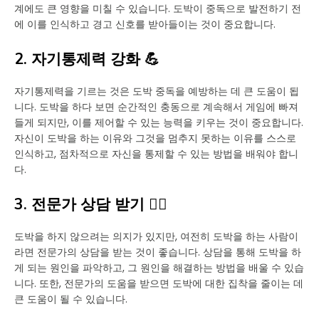
계에도 큰 영향을 미칠 수 있습니다. 도박이 중독으로 발전하기 전
에 이를 인식하고 경고 신호를 받아들이는 것이 중요합니다.
2. 자기통제력 강화 💪
자기통제력을 기르는 것은 도박 중독을 예방하는 데 큰 도움이 됩
니다. 도박을 하다 보면 순간적인 충동으로 계속해서 게임에 빠져
들게 되지만, 이를 제어할 수 있는 능력을 키우는 것이 중요합니다.
자신이 도박을 하는 이유와 그것을 멈추지 못하는 이유를 스스로
인식하고, 점차적으로 자신을 통제할 수 있는 방법을 배워야 합니
다.
3. 전문가 상담 받기 👩‍⚕️
도박을 하지 않으려는 의지가 있지만, 여전히 도박을 하는 사람이
라면 전문가의 상담을 받는 것이 좋습니다. 상담을 통해 도박을 하
게 되는 원인을 파악하고, 그 원인을 해결하는 방법을 배울 수 있습
니다. 또한, 전문가의 도움을 받으면 도박에 대한 집착을 줄이는 데
큰 도움이 될 수 있습니다.