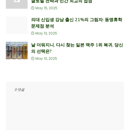
글로벌 전략과 민간 외교의 접점
May 15, 2025
의대 신입생 강남 출신 21%의 그림자: 동맹휴학
문제점 분석
May 13, 2025
날 더워지니, 다시 찾는 일본 맥주 1위 복귀, 당신
의 선택은?
May 13, 2025
0 댓글