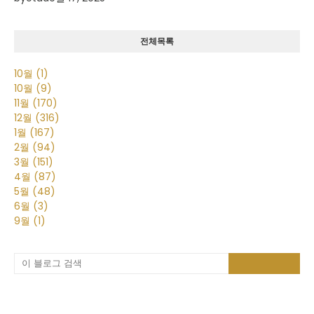
전체목록
10월
(1)
10월
(9)
11월
(170)
12월
(316)
1월
(167)
2월
(94)
3월
(151)
4월
(87)
5월
(48)
6월
(3)
9월
(1)