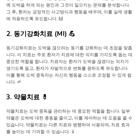
께 도박을 하게 되는 원인과 그것이 일으키는 문제를 분석합니다.
그 후, 환자는 긍정적인 사고방식과 행동을 배우며, 이를 실제 생활
에 적용하도록 유도됩니다. 🙌
2. 동기강화치료 (MI) 💪
동기강화치료는 도박을 끊으려는 동기를 강화하는 데 초점을 맞춥
니다. 이 치료는 주로 환자가 치료에 대한 의지를 가지도록 돕는 데
중요한 역할을 합니다. 치료자는 환자가 도박을 끊겠다는 의지가
생기도록 돕고, 환자가 자발적으로 변화를 원하도록 유도합니다.
이를 통해 도박 중독자는 자신의 행동을 스스로 조정할 수 있게 됩
니다. 🌱
3. 약물치료 💊
약물치료는 도박 중독을 관리하는 데 중요한 역할을 합니다. 일부
약물은 도박에 대한 충동을 줄이고, 이를 제어하는 데 도움을 줄 수
있습니다. 약물치료는 다른 치료와 병행하여 사용되며, 치료 효과
를 높이는 데 기여할 수 있습니다. 💉