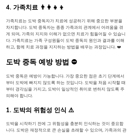
4. 가족치료 👨‍👩‍👧‍👦
가족치료는 도박 중독자가 치료에 성공하기 위해 중요한 부분을
차지합니다. 도박 중독자는 종종 가족과의 관계에서 어려움을 겪
게 되며, 가족의 지지와 이해가 없으면 치료가 힘들어질 수 있습니
다. 가족치료는 가족 구성원들이 도박 중독의 원인과 결과를 이해
하고, 함께 치료 과정을 지지하는 방법을 배우는 과정입니다. ❤️
도박 중독 예방 방법 ⛔
도박 중독은 예방이 가능합니다. 가장 중요한 점은 초기 단계에서
부터 도박에 빠지지 않도록 하는 것입니다. 도박을 처음 시작할 때
부터 경각심을 가지고, 도박이 일상적인 취미로 변하지 않도록 주
의해야 합니다.
1. 도박의 위험성 인식 ⚠️
도박을 시작하기 전에 그 위험성을 충분히 인식하는 것이 중요합
니다. 도박은 재정적으로 큰 손실을 초래할 수 있으며, 가족과의 관