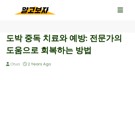
도박 중독 치료와 예방: 전문가의
도움으로 회복하는 방법
Otua
2 Years Ago