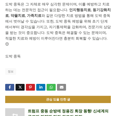
도박 중독은 그 자체로 매우 심각한 문제이며, 이를 예방하고 치료
하는 데는 전문적인 접근이 필요합니다.
인지행동치료
,
동기강화치
료
,
약물치료
,
가족치료
와 같은 다양한 치료 방법을 통해 도박 중독
에서 벗어날 수 있습니다. 또한, 도박 중독 예방을 위해 초기 단계
에서부터 경각심을 가지고, 자기통제력을 강화하며, 전문가의 상담
을 받는 것이 중요합니다. 도박 중독은 해결할 수 있는 문제이며,
적절한 치료와 예방이 이루어진다면 충분히 회복할 수 있습니다.
😊
도박 중독
정보
관심 있을 만한 글
트럼프 중동 순방에 정용진 회장 동행! 신세계의