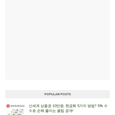
POPULAR POSTS
신세계 상품권 10만원, 현금화 5가지 방법? 5% 수
수료 손해 줄이는 꿀팁 공개!