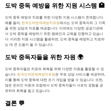
도박 중독 예방을 위한 지원 시스템 🏥
도박 중독 예방과 치료를 위한 다양한 지원 시스템이 존재합니다.
예를 들어,
한국도박문제예방치유원
에서는 도박 중독자와 그 가족
을 위한 상담과 치료를 제공합니다. 이외에도 다양한 공공기관에
서 도박 중독을 예방하기 위한 캠페인과 교육을 진행하고 있습니
다. 이러한 지원 시스템을 활용하면, 도박 중독을 예방하고 치료하
는 데 큰 도움이 될 수 있습니다.
도박 중독자들을 위한 자원 🌍
도박 중독자들은 치료와 회복을 위해 다양한 자원을 활용할 수 있
습니다.
한국도박문제예방치유원
은 무료 상담 서비스를 제공하며,
이를 통해 도박 중독에 대한 조기 개입을 받을 수 있습니다. 또한,
많은 온라인 자원과 포럼에서 도박 중독자들이 서로의 경험을 공
유하며 회복을 돕고 있습니다.
결론 💬