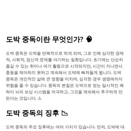
도박 중독이란 무엇인가? 🧠
도박 중독은 도박을 반복적으로 하게 되며, 그로 인해 심각한 경제
적, 사회적, 정신적 문제를 야기하는 질환입니다. 초기에는 단순히
즐길 수 있는 취미나 여가 활동으로 시작되지만, 시간이 지나면서
충동을 제어하지 못하고 계속해서 도박에 빠져들게 됩니다. 도박
중독은 개인적인 삶에 큰 영향을 미치며, 심각한 경우 생명에까지
위협을 줄 수 있습니다. 중독의 본질은 도박으로 얻는 일시적인 쾌
락이 뇌의 보상 시스템을 자극하고, 그것을 계속해서 추구하게 만
든다는 것입니다. ⚠️
도박 중독의 징후 📉
도박 중독의 주요 징후에는 여러 가지가 있습니다. 먼저, 도박에 대