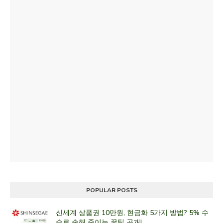
POPULAR POSTS
신세계 상품권 10만원, 현금화 5가지 방법? 5% 수
수료 손해 줄이는 꿀팁 공개!