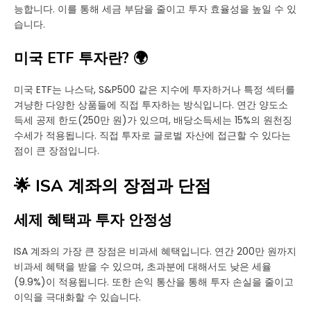
능합니다. 이를 통해 세금 부담을 줄이고 투자 효율성을 높일 수 있
습니다.
미국 ETF 투자란? 🌍
미국 ETF는 나스닥, S&P500 같은 지수에 투자하거나 특정 섹터를
겨냥한 다양한 상품들에 직접 투자하는 방식입니다. 연간 양도소
득세 공제 한도(250만 원)가 있으며, 배당소득세는 15%의 원천징
수세가 적용됩니다. 직접 투자로 글로벌 자산에 접근할 수 있다는
점이 큰 장점입니다.
🌟 ISA 계좌의 장점과 단점
세제 혜택과 투자 안정성
ISA 계좌의 가장 큰 장점은 비과세 혜택입니다. 연간 200만 원까지
비과세 혜택을 받을 수 있으며, 초과분에 대해서도 낮은 세율
(9.9%)이 적용됩니다. 또한 손익 통산을 통해 투자 손실을 줄이고
이익을 극대화할 수 있습니다.