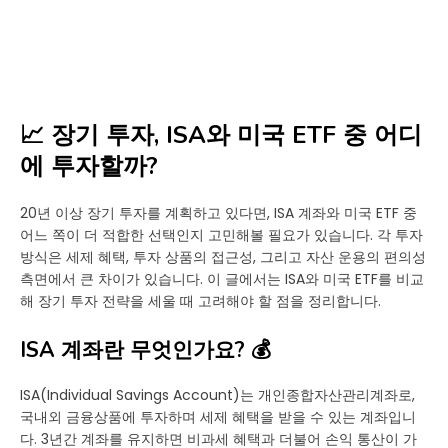
📈 장기 투자, ISA와 미국 ETF 중 어디
에 투자할까?
20년 이상 장기 투자를 계획하고 있다면, ISA 계좌와 미국 ETF 중
어느 쪽이 더 적합한 선택인지 고민해볼 필요가 있습니다. 각 투자
방식은 세제 혜택, 투자 상품의 접근성, 그리고 자산 운용의 편의성
측면에서 큰 차이가 있습니다. 이 글에서는 ISA와 미국 ETF를 비교
해 장기 투자 전략을 세울 때 고려해야 할 점을 정리합니다.
ISA 계좌란 무엇인가요? 💰
ISA(Individual Savings Account)는 개인종합자산관리계좌로,
국내외 금융상품에 투자하며 세제 혜택을 받을 수 있는 계좌입니
다. 3년간 계좌를 유지하면 비과세 혜택과 더불어 손익 통산이 가