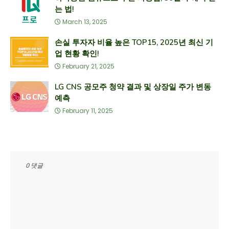
는 법!
March 13, 2025
손실 투자자 비율 높은 TOP15, 2025년 최신 기
업 현황 확인!
February 21, 2025
LG CNS 공모주 청약 결과 및 상장일 주가 변동
예측
February 11, 2025
0 댓글