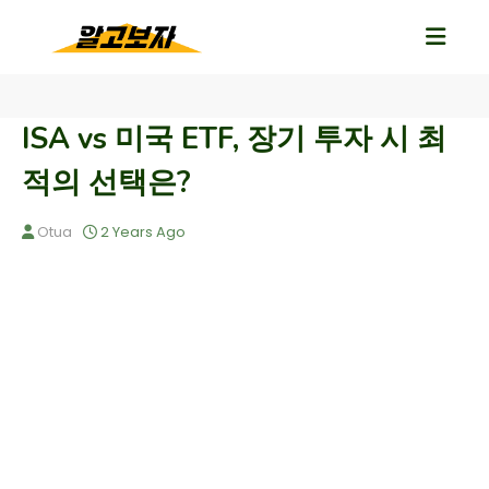
ISA vs 미국 ETF, 장기 투자 시 최
적의 선택은?
Otua
2 Years Ago