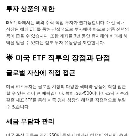
투자 상품의 제한
ISA 계좌에서는 해외 주식 직접 투자가 불가능합니다. 대신 국내
상장된 해외 ETF를 통해 간접적으로 투자해야 하므로 상품 선택의
폭이 좁을 수 있습니다. 또한 계좌를 3년 동안 유지해야 비과세 혜
택을 받을 수 있다는 점도 투자 유동성을 제한합니다.
🌟 미국 ETF 직투의 장점과 단점
글로벌 자산에 직접 접근
미국 ETF 투자는 글로벌 시장의 다양한 섹터와 상품에 직접 접근
할 수 있는 점이 큰 매력입니다. 특히, S&P500이나 나스닥 지수와
같은 대표 ETF를 통해 미국 경제 성장의 혜택을 직접적으로 누릴
수 있습니다.
세금 부담과 관리
미국 주식 직투는 연간 250만 원까지 비과세 혜택이 있지만, 초과