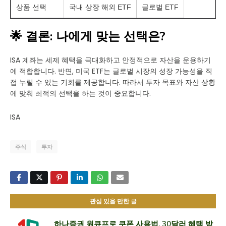
상품 선택
국내 상장 해외 ETF
글로벌 ETF
🌟 결론: 나에게 맞는 선택은?
ISA 계좌는 세제 혜택을 극대화하고 안정적으로 자산을 운용하기
에 적합합니다. 반면, 미국 ETF는 글로벌 시장의 성장 가능성을 직
접 누릴 수 있는 기회를 제공합니다. 따라서 투자 목표와 자산 상황
에 맞춰 최적의 선택을 하는 것이 중요합니다.
ISA
주식
투자
관심 있을 만한 글
하나증권 원큐프로 쿠폰 사용법, 30달러 혜택 받