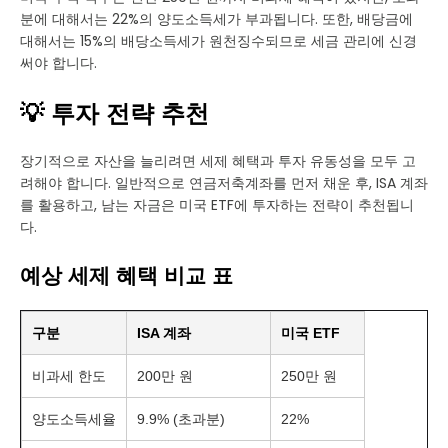
분에 대해서는 22%의 양도소득세가 부과됩니다. 또한, 배당금에
대해서는 15%의 배당소득세가 원천징수되므로 세금 관리에 신경
써야 합니다.
💡 투자 전략 추천
장기적으로 자산을 늘리려면 세제 혜택과 투자 유동성을 모두 고
려해야 합니다. 일반적으로 연금저축계좌를 먼저 채운 후, ISA 계좌
를 활용하고, 남는 자금은 미국 ETF에 투자하는 전략이 추천됩니
다.
예상 세제 혜택 비교 표
구분
ISA 계좌
미국 ETF
비과세 한도
200만 원
250만 원
양도소득세율
9.9% (초과분)
22%