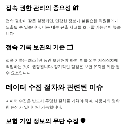
접속 권한 관리의 중요성 🔐
접속 권한이 잘못 설정되면, 민감한 정보가 불필요한 직원들에게
노출될 수 있습니다. 이는 내부 유출 사고를 초래할 가능성이 높습
니다.
접속 기록 보관의 기준 🗂️
접속 기록은 최소 1년 동안 보관해야 하며, 이를 외부 저장장치에
백업하는 것이 권장됩니다. 정기적인 점검은 보안 유지를 위한 필
수 요소입니다.
데이터 수집 절차와 관련된 이슈
데이터 수집은 반드시 투명한 절차를 거쳐야 하며, 사용자의 명확
한 동의가 있어야만 가능합니다.
보험 가입 정보의 무단 수집 🛡️