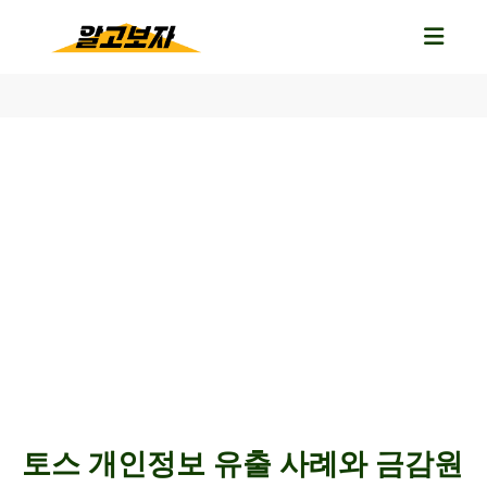
토스 개인정보 유출 사례와 금감원