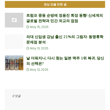
관심 있을 만한 글
트럼프 중동 순방에 정용진 회장 동행! 신세계의
글로벌 전략과 민간 외교의 접점
May 15, 2025
의대 신입생 강남 출신 21%의 그림자: 동맹휴학
문제점 분석
May 13, 2025
날 더워지니, 다시 찾는 일본 맥주 1위 복귀, 당신
의 선택은?
May 13, 2025
0 댓글