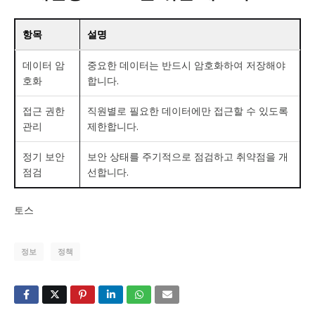
항목
설명
데이터 암
중요한 데이터는 반드시 암호화하여 저장해야
호화
합니다.
접근 권한
직원별로 필요한 데이터에만 접근할 수 있도록
관리
제한합니다.
정기 보안
보안 상태를 주기적으로 점검하고 취약점을 개
점검
선합니다.
토스
정보
정책