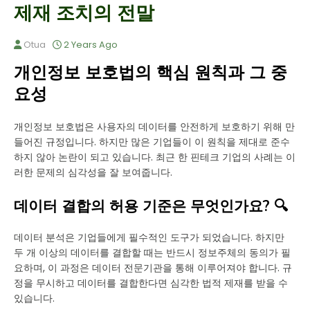
제재 조치의 전말
Otua
2 Years Ago
개인정보 보호법의 핵심 원칙과 그 중
요성
개인정보 보호법은 사용자의 데이터를 안전하게 보호하기 위해 만
들어진 규정입니다. 하지만 많은 기업들이 이 원칙을 제대로 준수
하지 않아 논란이 되고 있습니다. 최근 한 핀테크 기업의 사례는 이
러한 문제의 심각성을 잘 보여줍니다.
데이터 결합의 허용 기준은 무엇인가요? 🔍
데이터 분석은 기업들에게 필수적인 도구가 되었습니다. 하지만
두 개 이상의 데이터를 결합할 때는 반드시 정보주체의 동의가 필
요하며, 이 과정은 데이터 전문기관을 통해 이루어져야 합니다. 규
정을 무시하고 데이터를 결합한다면 심각한 법적 제재를 받을 수
있습니다.