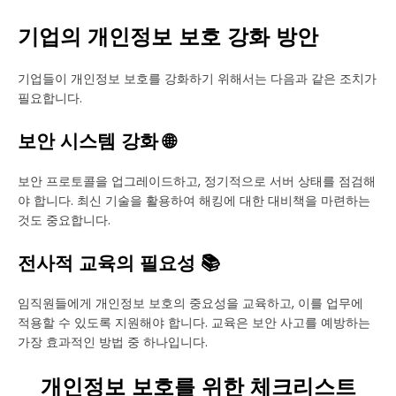
기업의 개인정보 보호 강화 방안
기업들이 개인정보 보호를 강화하기 위해서는 다음과 같은 조치가
필요합니다.
보안 시스템 강화 🌐
보안 프로토콜을 업그레이드하고, 정기적으로 서버 상태를 점검해
야 합니다. 최신 기술을 활용하여 해킹에 대한 대비책을 마련하는
것도 중요합니다.
전사적 교육의 필요성 📚
임직원들에게 개인정보 보호의 중요성을 교육하고, 이를 업무에
적용할 수 있도록 지원해야 합니다. 교육은 보안 사고를 예방하는
가장 효과적인 방법 중 하나입니다.
개인정보 보호를 위한 체크리스트