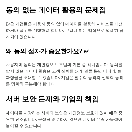
동의 없는 데이터 활용의 문제점
많은 기업들은 사용자 동의 없이 데이터를 활용해 서비스를 개선
하거나 광고를 진행하려 합니다. 그러나 이는 법적으로 엄격히 금
지되어 있습니다.
왜 동의 절차가 중요한가요? ✅
사용자의 동의는 개인정보 보호법의 기본 중 하나입니다. 동의를
받지 않은 데이터 활용은 고객 신뢰를 잃게 만들 뿐만 아니라, 큰
과징금을 초래할 수 있습니다. 기업은 필수적 동의와 선택적 동의
를 명확히 구분해야 합니다.
서버 보안 문제와 기업의 책임
데이터를 저장하는 서버의 보안은 개인정보 보호에 있어 매우 중
요한 요소입니다. 규정을 준수하지 않으면 데이터 유출 가능성이
높아질 수 있습니다.