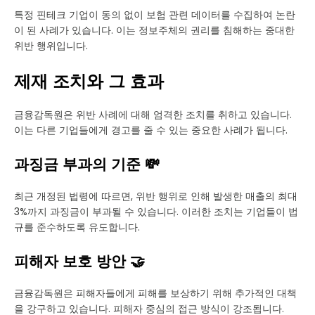
특정 핀테크 기업이 동의 없이 보험 관련 데이터를 수집하여 논란
이 된 사례가 있습니다. 이는 정보주체의 권리를 침해하는 중대한
위반 행위입니다.
제재 조치와 그 효과
금융감독원은 위반 사례에 대해 엄격한 조치를 취하고 있습니다.
이는 다른 기업들에게 경고를 줄 수 있는 중요한 사례가 됩니다.
과징금 부과의 기준 💸
최근 개정된 법령에 따르면, 위반 행위로 인해 발생한 매출의 최대
3%까지 과징금이 부과될 수 있습니다. 이러한 조치는 기업들이 법
규를 준수하도록 유도합니다.
피해자 보호 방안 🤝
금융감독원은 피해자들에게 피해를 보상하기 위해 추가적인 대책
을 강구하고 있습니다. 피해자 중심의 접근 방식이 강조됩니다.