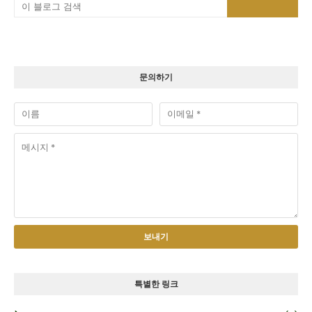
문의하기
특별한 링크