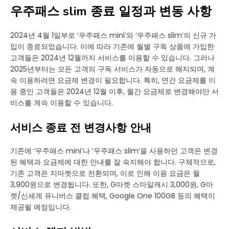
우주패스 slim 종료 일정과 변동 사항
2024년 4월 1일부로 ‘우주패스 mini’와 ‘우주패스 slim’의 신규 가
입이 종료되었습니다. 이에 따라 기존에 월별 구독 상품에 가입한
고객들은 2024년 12월까지 서비스를 이용할 수 있습니다. 그러나
2025년부터는 모든 고객의 구독 서비스가 자동으로 해지되며, 계
속 이용하려면 요금제 변경이 필요합니다. 특히, 연간 요금제를 이
용 중인 고객들은 2024년 12월 이후, 월간 요금제로 변경해야만 서
비스를 계속 이용할 수 있습니다.
서비스 종료 전 변경사항 안내
기존에 ‘우주패스 mini’나 ‘우주패스 slim’을 사용하던 고객은 변경
된 혜택과 요금제에 대한 안내를 잘 숙지해야 합니다. 구체적으로,
기존 고객은 지마켓으로 전환되며, 이로 인해 이용 요금은 월
3,900원으로 변경됩니다. 또한, G마켓 스마일캐시 3,000원, G마
켓/신세계 유니버스 클럽 혜택, Google One 100GB 등의 혜택이
제공될 예정입니다.