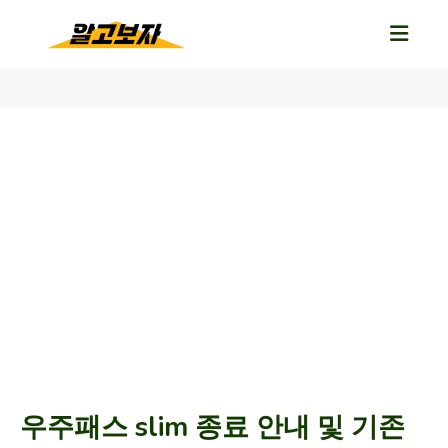
우주패스 slim 종료 안내 및 기존