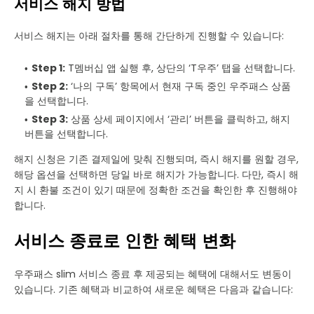
서비스 해지 방법
서비스 해지는 아래 절차를 통해 간단하게 진행할 수 있습니다:
Step 1:
T멤버십 앱 실행 후, 상단의 ‘T우주’ 탭을 선택합니다.
Step 2:
‘나의 구독’ 항목에서 현재 구독 중인 우주패스 상품
을 선택합니다.
Step 3:
상품 상세 페이지에서 ‘관리’ 버튼을 클릭하고, 해지
버튼을 선택합니다.
해지 신청은 기존 결제일에 맞춰 진행되며, 즉시 해지를 원할 경우,
해당 옵션을 선택하면 당일 바로 해지가 가능합니다. 다만, 즉시 해
지 시 환불 조건이 있기 때문에 정확한 조건을 확인한 후 진행해야
합니다.
서비스 종료로 인한 혜택 변화
우주패스 slim 서비스 종료 후 제공되는 혜택에 대해서도 변동이
있습니다. 기존 혜택과 비교하여 새로운 혜택은 다음과 같습니다: