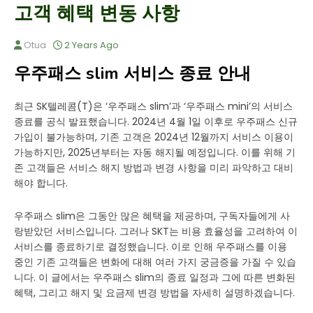
고객 혜택 변동 사항
Otua
2 Years Ago
우주패스 slim 서비스 종료 안내
최근 SK텔레콤(T)은 ‘우주패스 slim’과 ‘우주패스 mini’의 서비스
종료를 공식 발표했습니다. 2024년 4월 1일 이후로 우주패스 신규
가입이 불가능하며, 기존 고객은 2024년 12월까지 서비스 이용이
가능하지만, 2025년부터는 자동 해지될 예정입니다. 이를 위해 기
존 고객들은 서비스 해지 방법과 변경 사항을 미리 파악하고 대비
해야 합니다.
우주패스 slim은 그동안 많은 혜택을 제공하며, 구독자들에게 사
랑받았던 서비스입니다. 그러나 SKT는 비용 효율성을 고려하여 이
서비스를 종료하기로 결정했습니다. 이로 인해 우주패스를 이용
중인 기존 고객들은 변화에 대해 여러 가지 궁금증을 가질 수 있습
니다. 이 글에서는 우주패스 slim의 종료 일정과 그에 따른 변화된
혜택, 그리고 해지 및 요금제 변경 방법을 자세히 설명하겠습니다.