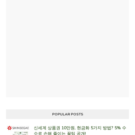
POPULAR POSTS
신세계 상품권 10만원, 현금화 5가지 방법? 5% 수
수료 손해 줄이는 꿀팁 공개!