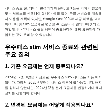
서비스 종료 전, 혜택이 변경되기 때문에, 고객들은 각자의 필요에
맞는 서비스를 선택해야 합니다. 예를 들어, 구글 서비스를 계속해
서 이용할 계획이 있다면, Google One 100GB 제공 혜택을 고려
하여 G마켓 slim 요금제로 변경할 수 있습니다. 만약 G마켓의 스
마일캐시나 유니버스 클럽 혜택이 중요하다면, 해당 요금제에 가
입하는 것이 유리할 수 있습니다.
우주패스 slim 서비스 종료와 관련된
주요 질의
1. 기존 요금제는 언제 종료되나요?
2024년 12월 31일을 기점으로, 우주패스 slim 서비스는 자동 해지
됩니다. 따라서, 2025년부터는 서비스 이용이 불가능합니다. 해지
를 원하지 않는다면, 2024년 12월 전에 요금제를 변경하거나 해지
절차를 진행해야 합니다.
2. 변경된 요금제는 어떻게 적용되나요?