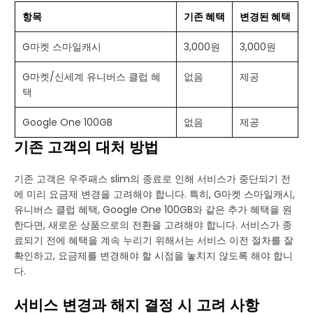
항목
기존 혜택
변경된 혜택
G마켓 스마일캐시
3,000원
3,000원
G마켓/신세계 유니버스 클럽 혜
없음
제공
택
Google One 100GB
없음
제공
기존 고객의 대처 방법
기존 고객은 우주패스 slim의 종료로 인해 서비스가 중단되기 전
에 미리 요금제 변경을 고려해야 합니다. 특히, G마켓 스마일캐시,
유니버스 클럽 혜택, Google One 100GB와 같은 추가 혜택을 원
한다면, 새로운 상품으로의 전환을 고려해야 합니다. 서비스가 종
료되기 전에 혜택을 계속 누리기 위해서는 서비스 이전 절차를 잘
확인하고, 요금제를 변경해야 할 시점을 놓치지 않도록 해야 합니
다.
서비스 변경과 해지 결정 시 고려 사항