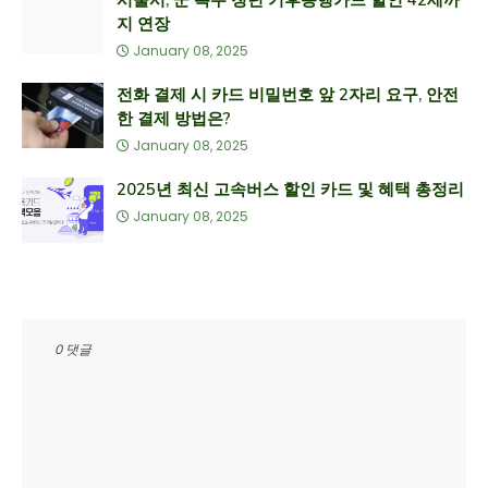
서울시, 군 복무 청년 기후동행카드 할인 42세까
지 연장
January 08, 2025
전화 결제 시 카드 비밀번호 앞 2자리 요구, 안전
한 결제 방법은?
January 08, 2025
2025년 최신 고속버스 할인 카드 및 혜택 총정리
January 08, 2025
0 댓글