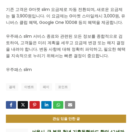
기존 고객은 G마켓 slim 요금제로 자동 전환되며, 새로운 요금제
는 월 3,900원입니다. 이 요금제는 G마켓 스마일캐시 3,000원, 유
니버스 클럽 혜택, Google One 100GB 등의 혜택을 제공합니다.
우주패스 slim 서비스 종료와 관련된 모든 정보를 종합적으로 검
토하여, 고객들은 미리 계획을 세우고 요금제 변경 또는 해지 결정
을 내려야 합니다. 변동 사항에 대해 정확히 파악하고, 필요한 혜택
을 지속적으로 누리기 위해서는 빠른 결정이 중요합니다.
우주패스 slim
결제
이벤트
페이
포인트
관심 있을 만한 글