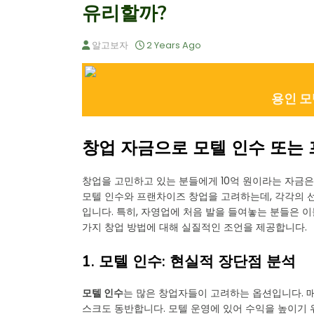
유리할까?
알고보자
2 Years Ago
용인 모
창업 자금으로 모텔 인수 또는 
창업을 고민하고 있는 분들에게 10억 원이라는 자금은
모텔 인수와 프랜차이즈 창업을 고려하는데, 각각의 
입니다. 특히, 자영업에 처음 발을 들여놓는 분들은 이
가지 창업 방법에 대해 실질적인 조언을 제공합니다.
1. 모텔 인수: 현실적 장단점 분석
모텔 인수
는 많은 창업자들이 고려하는 옵션입니다. 매
스크도 동반합니다. 모텔 운영에 있어 수익을 높이기 