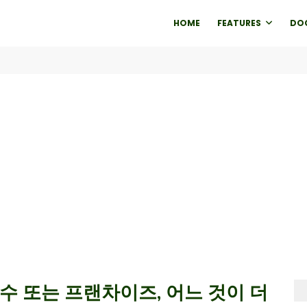
HOME
FEATURES
DO
수 또는 프랜차이즈, 어느 것이 더