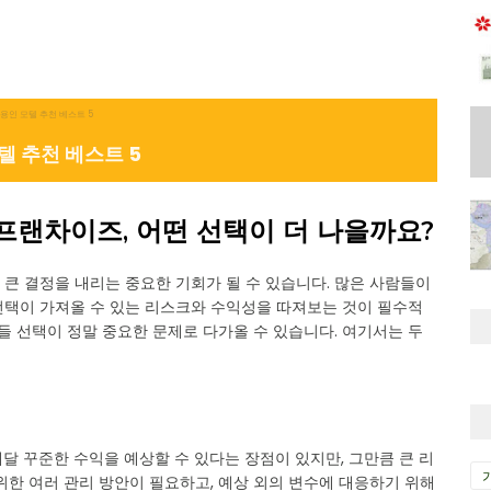
텔 추천 베스트 5
프랜차이즈, 어떤 선택이 더 나을까요?
 큰 결정을 내리는 중요한 기회가 될 수 있습니다. 많은 사람들이
선택이 가져올 수 있는 리스크와 수익성을 따져보는 것이 필수적
들 선택이 정말 중요한 문제로 다가올 수 있습니다. 여기서는 두
달 꾸준한 수익을 예상할 수 있다는 장점이 있지만, 그만큼 큰 리
위한 여러 관리 방안이 필요하고, 예상 외의 변수에 대응하기 위해