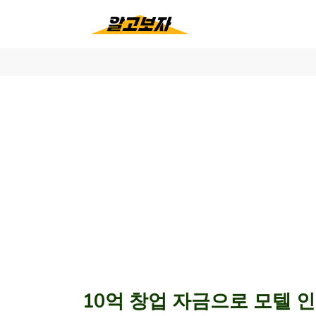
10억 창업 자금으로 모텔 인