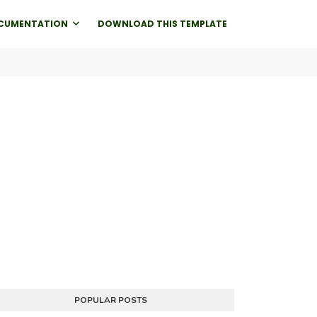
CUMENTATION
DOWNLOAD THIS TEMPLATE
POPULAR POSTS