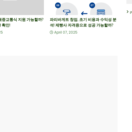
 대중교통식 지원 가능할까?
파리바게트 창업, 초기 비용과 수익성 분
 확인!
석! 제빵사 자격증으로 성공 가능할까?
25
April 07, 2025