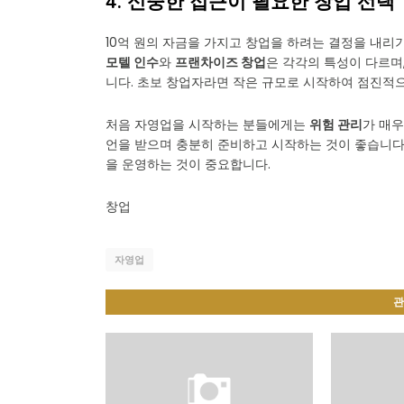
4. 신중한 접근이 필요한 창업 선택
10억 원의 자금을 가지고 창업을 하려는 결정을 내리기
모텔 인수
와
프랜차이즈 창업
은 각각의 특성이 다르며
니다. 초보 창업자라면 작은 규모로 시작하여 점진적으
처음 자영업을 시작하는 분들에게는
위험 관리
가 매우
언을 받으며 충분히 준비하고 시작하는 것이 좋습니다.
을 운영하는 것이 중요합니다.
창업
자영업
관