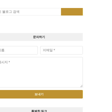
문의하기
특별한 링크