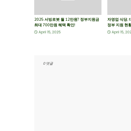
2025 서빙로봇 월 12만원? 정부지원금
자영업 식당,
최대 700만원 혜택 확인!
정부 지원 현황
April 15, 2025
April 15, 20
0 댓글