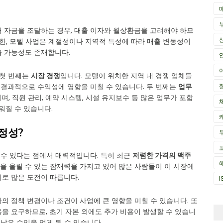
해 자금을 조달하는 경우, 대출 이자와 월상환금을 고려해야 하므
또한, 모텔 사업은 계절성이나 지역적 특성에 따라 매출 변동성이
을 가능성도 존재합니다.
 첫 번째는
시장 경쟁
입니다. 모텔이 위치한 지역 내 경쟁 업체들
, 결과적으로 수익성에 영향을 미칠 수 있습니다. 두 번째는
업무
, 직원 관리, 예약 시스템, 시설 유지보수 등 많은 업무가 포함
워질 수 있습니다.
정성?
수 있다는 점에서 매력적입니다. 특히 최근
저렴한 가격의 맥주
을 올릴 수 있는 잠재력을 가지고 있어 많은 사람들이 이 시장에
로 많은 도전이 따릅니다.
I
의 정책 변경이나 조건이 사업에 큰 영향을 미칠 수 있습니다. 또
을 요구하므로, 초기 자본 외에도 추가 비용이 발생할 수 있습니
 낮은 수익을 얻게 될 수 있습니다.