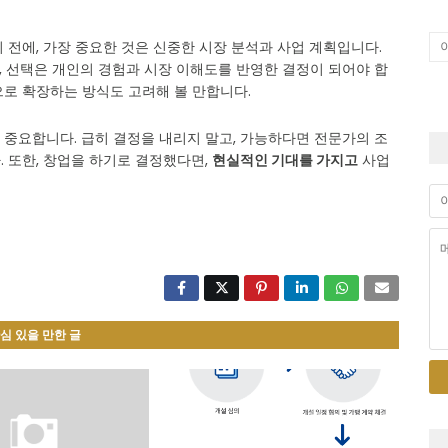
 전에, 가장 중요한 것은 신중한 시장 분석과 사업 계획입니다.
, 선택은 개인의 경험과 시장 이해도를 반영한 결정이 되어야 합
로 확장하는 방식도 고려해 볼 만합니다.
 중요합니다. 급히 결정을 내리지 말고, 가능하다면 전문가의 조
 또한, 창업을 하기로 결정했다면,
현실적인 기대를 가지고
사업
심 있을 만한 글