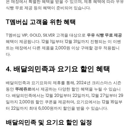
은 매장에서 특별한 혜택을 받을 수 있으며, 제휴 혜택에 따라 우유
식빵 무료 제공 등의 혜택이 준비되어 있습니다.
T멤버십 고객을 위한 혜택
T멤버십 VIP, GOLD, SILVER 고객을 대상으로
우유 식빵 무료 제공
혜택이 제공됩니다. 12월 1일부터 12월 31일까지 진행되는 이 이벤
트는 매장에서 다른 제품을 2,000원 이상 구매할 경우 적용됩니
다.
4. 배달의민족과 요기요 할인 혜택
배달의민족과 요기요와의 제휴를 통해, 2024년 크리스마스 시즌
동안
뚜레쥬르
에서 제공하는 다양한 할인 혜택을 누릴 수 있습니
다. 배달의민족에서는 12월 20일부터 22일까지, 12월 27일부터 29
일까지 2,000원 할인 쿠폰을 제공하며, 요기요에서는 12월 16일부
터 22일까지 최대 6,000원까지 할인을 받을 수 있습니다.
배달의민족 및 요기요 할인 일정