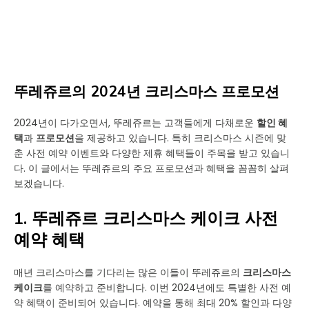
뚜레쥬르의 2024년 크리스마스 프로모션
2024년이 다가오면서, 뚜레쥬르는 고객들에게 다채로운
할인 혜
택
과
프로모션
을 제공하고 있습니다. 특히 크리스마스 시즌에 맞
춘 사전 예약 이벤트와 다양한 제휴 혜택들이 주목을 받고 있습니
다. 이 글에서는 뚜레쥬르의 주요 프로모션과 혜택을 꼼꼼히 살펴
보겠습니다.
1. 뚜레쥬르 크리스마스 케이크 사전
예약 혜택
매년 크리스마스를 기다리는 많은 이들이 뚜레쥬르의
크리스마스
케이크
를 예약하고 준비합니다. 이번 2024년에도 특별한 사전 예
약 혜택이 준비되어 있습니다. 예약을 통해 최대 20% 할인과 다양