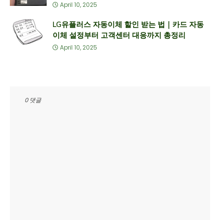
April 10, 2025
LG유플러스 자동이체 할인 받는 법｜카드 자동
이체 설정부터 고객센터 대응까지 총정리
April 10, 2025
0 댓글