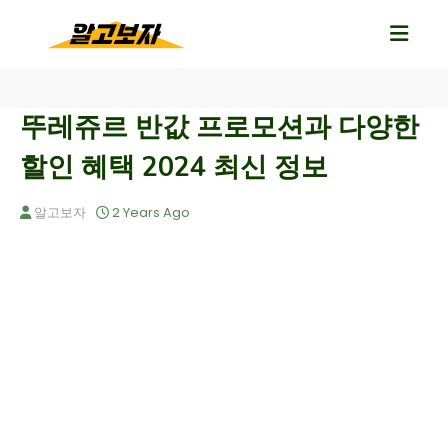
뚜레쥬르 반값 프로모션과 다양한
할인 혜택 2024 최신 정보
알고보자
2 Years Ago