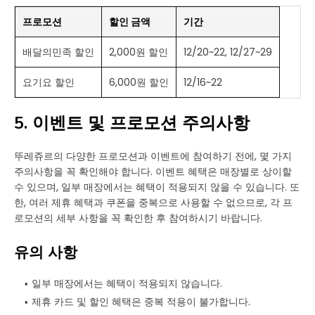
프로모션
할인 금액
기간
배달의민족 할인
2,000원 할인
12/20~22, 12/27~29
요기요 할인
6,000원 할인
12/16~22
5. 이벤트 및 프로모션 주의사항
뚜레쥬르의 다양한 프로모션과 이벤트에 참여하기 전에, 몇 가지
주의사항을 꼭 확인해야 합니다. 이벤트 혜택은 매장별로 상이할
수 있으며, 일부 매장에서는 혜택이 적용되지 않을 수 있습니다. 또
한, 여러 제휴 혜택과 쿠폰을 중복으로 사용할 수 없으므로, 각 프
로모션의 세부 사항을 꼭 확인한 후 참여하시기 바랍니다.
유의 사항
일부 매장에서는 혜택이 적용되지 않습니다.
제휴 카드 및 할인 혜택은 중복 적용이 불가합니다.