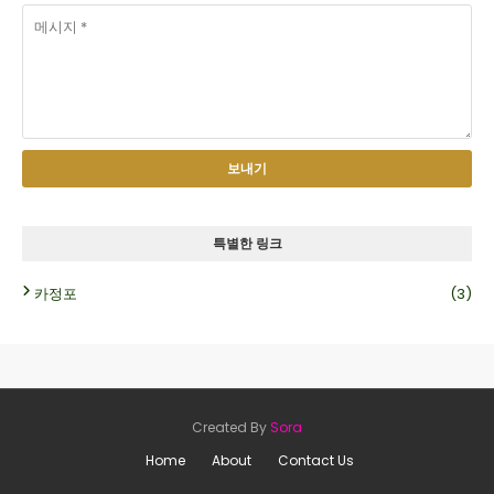
특별한 링크
카정포
(3)
Created By
Sora
Home
About
Contact Us