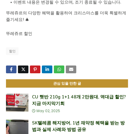
이벤트 내용은 변경될 수 있으며, 조기 종료될 수 있습니다.
뚜레쥬르의 다양한 혜택을 활용하여 크리스마스를 더욱 특별하게
즐기세요! 🎄
뚜레쥬르 할인
할인
관심 있을 만한 글
CU 햇반 210g 1+1 48개 2만원대, 역대급 할인?
지금 마지막기회
May 02, 2025
SK텔레콤 해지방어, 1년 재약정 혜택을 받는 방
법과 실제 사례와 방법 공유