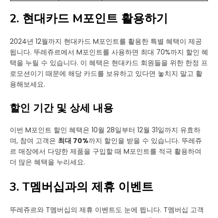
2. 현대카드 M포인트 활용하기
2024년 12월까지 현대카드 M포인트를 활용한 특별 혜택이 제공
됩니다. 뚜레쥬르에서 M포인트를 사용하면 최대 70%까지 할인 혜
택을 누릴 수 있습니다. 이 혜택은 현대카드 회원들을 위한 한정 프
로모션이기 때문에 해당 카드를 보유하고 있다면 놓치지 말고 활
용해보세요.
할인 기간 및 상세 내용
이번 M포인트 할인 혜택은 10월 28일부터 12월 31일까지 유효하
며, 참여 고객은
최대 70%
까지 할인을 받을 수 있습니다. 뚜레쥬
르 매장에서 다양한 제품을 구입할 때 M포인트를 적극 활용하여
더 많은 혜택을 누리세요.
3. T멤버십과의 제휴 이벤트
뚜레쥬르와 T멤버십의 제휴 이벤트도 눈에 띕니다. T멤버십 고객