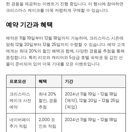
한 경품을 제공하는 이벤트가 진행 중입니다. 이 행사에 참여하면
크리스마스 케이크를 더욱 저렴하게 구매할 수 있습니다.
예약 기간과 혜택
예약은 11월 19일부터 12월 18일까지 가능하며, 크리스마스 시즌에
맞춰 12월 20일부터 12월 25일까지 수령할 수 있습니다. 예약 고객
에게는 최대 20%의 할인 혜택과 함께, 다양한 경품을 추첨을 통해
증정합니다. 특히 리모와 캐리어와 5성급 호텔 숙박권 등 값진 선
물이 준비되어 있어 더욱 기대를 모은 이벤트입니다.
프로모션
혜택
기간
크리스마스
최대 20%
2024년 11월 19일 ~ 12월 18일
케이크 사전
할인, 경품
(예약), 12월 20일 ~ 12월 25일
예약
추첨
(픽업)
네이버페이
2,000 포
2024년 11월 19일 ~ 12월 18일
추가 적립
인트 적립