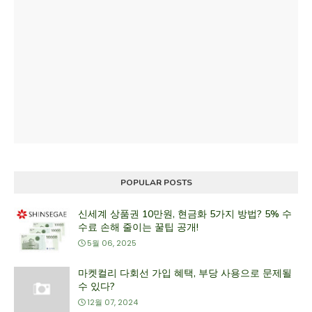
POPULAR POSTS
신세계 상품권 10만원, 현금화 5가지 방법? 5% 수
수료 손해 줄이는 꿀팁 공개!
5월 06, 2025
마켓컬리 다회선 가입 혜택, 부당 사용으로 문제될
수 있다?
12월 07, 2024