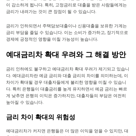
이 감소하게 됩니다. 특히, 고정금리로 대출을 받은 사람들에게는
금리가 내려가는 것이 큰 장점이 될 수 있습니다.
금리가 인하되면서 주택담보대출이나 신용대출을 보유한 가계는
금리 부담을 줄일 수 있습니다. 이는 소비가 증가하고, 장기적으로
경제에 긍정적인 영향을 미칠 가능성이 높습니다.
예대금리차 확대 우려와 그 해결 방안
금리 인하에도 불구하고 예대금리차 확대 우려가 제기되고 있습니
다. 예대금리차란 예금 금리와 대출 금리의 차이를 의미하는데, 이
차이가 확대될 경우 대출자들에게 불리한 영향을 미칠 수 있습니
다. 특히 은행들이 대출금리를 높게 유지하면서 예금 금리는 빠르
게 낮추면 은행의 이익은 증가하지만, 대출자들의 부담은 여전히
높아질 수 있습니다.
금리 차이 확대의 위험성
예대금리차가 커지면 은행들은 더 많은 이익을 얻을 수 있지만, 대