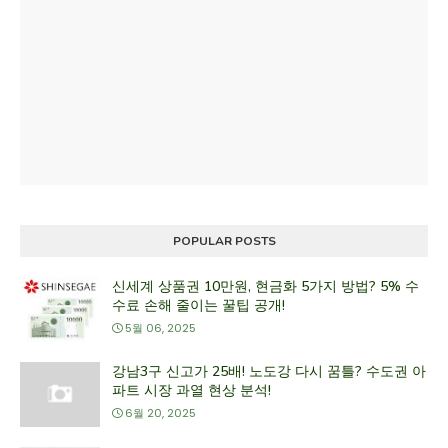
POPULAR POSTS
신세계 상품권 10만원, 현금화 5가지 방법? 5% 수
수료 손해 줄이는 꿀팁 공개!
5월 06, 2025
강남3구 신고가 25배! 노도강 다시 꿈틀? 수도권 아
파트 시장 과열 현상 분석!
6월 20, 2025