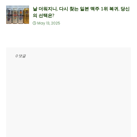
날 더워지니, 다시 찾는 일본 맥주 1위 복귀, 당신
의 선택은?
May 13, 2025
0 댓글