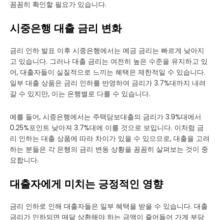
꼼꼼히 확인할 필요가 있습니다.
시중은행 대출 금리 변화
금리 인하 발표 이후 시중은행에서는 예금 금리는 빠르게 낮아지
고 있습니다. 그러나 대출 금리는 여전히 높은 수준을 유지하고 있
어, 대출자들이 실질적으로 느끼는 혜택은 제한적일 수 있습니다.
일부 대출 상품은 금리 인하를 반영하여 금리가 3.7%대까지 내려
갈 수 있지만, 이는 은행별로 다를 수 있습니다.
예를 들어, 시중은행에서는 주택담보대출의 금리가 3.9%대에서
0.25%포인트 낮아져 3.7%대에 이를 것으로 보입니다. 이처럼 금
리 인하는 대출 상품에 따라 차이가 있을 수 있으므로, 대출을 고려
하는 분들은 각 은행의 금리 변동 상황을 꼼꼼히 살펴보는 것이 중
요합니다.
대출자에게 미치는 긍정적인 영향
금리 인하로 인해 대출자들은 일부 혜택을 받을 수 있습니다. 대출
금리가 인하되면 매달 상환해야 하는 금액이 줄어들어 가계 부담