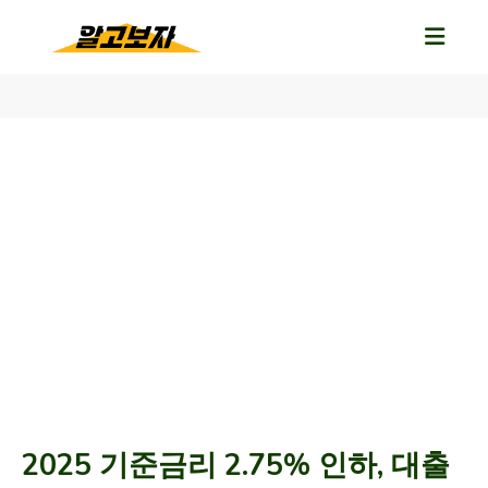
2025 기준금리 2.75% 인하, 대출