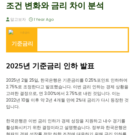
조건 변화와 금리 차이 분석
알고보자
1 Year Ago
기준금리
2025년 기준금리 인하 발표
2025년 2월 25일, 한국은행은 기준금리를 0.25%포인트 인하하여
2.75%로 조정한다고 발표했습니다. 이번 금리 인하는 경제 상황을
고려한 결정으로, 연 3.00%에서 2.75%로 내린 것입니다. 이는
2022년 10월 이후 약 2년 4개월 만에 2%대 금리가 다시 등장한 것
입니다.
한국은행은 이번 금리 인하가 경제 성장을 지원하고 내수 경기를
활성화시키기 위한 결정이라고 설명했습니다. 정부와 한국은행은
현재의 경제 성장률 전망 하향 조정에 대응하기 위해 금리 인하를