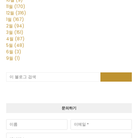
11월
(170)
12월
(316)
1월
(167)
2월
(94)
3월
(151)
4월
(87)
5월
(48)
6월
(3)
9월
(1)
문의하기