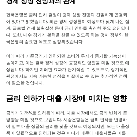
경제 성장 전망과의 관계
한국은행은 금리 인하 결정이 경제 성장 전망과 긴밀하게 연결되
어 있다고 밝혔습니다. 최근 경제 성장률이 예상보다 낮게 나온 점
과, 글로벌 경제 불확실성 등이 금리 인하를 촉진한 주요 요인입니
다. 또한, 내수 경기가 활력을 찾을 수 있도록 하는 것이 정부와 한
국은행의 중요한 목표로 설정되었습니다.
이에 따라 기준금리가 인하되면 소비와 투자가 증가할 가능성이
높아지고, 이는 결국 경제 성장에 긍정적인 영향을 미칠 것으로 예
상됩니다. 하지만 이러한 효과가 단기적일 수 있으므로, 장기적인
관점에서도 지속 가능한 성장을 이끌어낼 수 있는 추가적인 정책
이 필요할 것입니다.
금리 인하가 대출 시장에 미치는 영향
금리가 2.75%로 인하됨에 따라, 대출 시장에서도 금리 변화가 큰
영향을 미칠 것으로 보입니다. 시중은행들은 금리 인하를 반영하
여 일부 대출 상품의 금리를 낮출 것으로 예상되지만, 모든 대출상
품이 일률적으로 인하되는 것은 아니기 때문에 대출자들은 이를