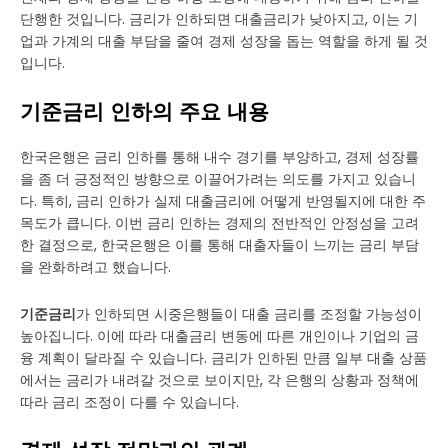
단행한 것입니다. 금리가 인하되면 대출금리가 낮아지고, 이는 기
업과 가계의 대출 부담을 줄여 경제 성장을 돕는 역할을 하게 될 것
입니다.
기준금리 인하의 주요 내용
한국은행은 금리 인하를 통해 내수 경기를 부양하고, 경제 성장률
을 좀 더 긍정적인 방향으로 이끌어가려는 의도를 가지고 있습니
다. 특히, 금리 인하가 실제 대출금리에 어떻게 반영될지에 대한 주
목도가 큽니다. 이번 금리 인하는 경제의 전반적인 안정성을 고려
한 결정으로, 한국은행은 이를 통해 대출자들이 느끼는 금리 부담
을 완화하려고 했습니다.
기준금리
가 인하되면 시중은행들이 대출 금리를 조정할 가능성이
높아집니다. 이에 따라 대출금리 변동에 따른 개인이나 기업의 금
융 계획이 달라질 수 있습니다. 금리가 인하된 만큼 일부 대출 상품
에서는 금리가 내려갈 것으로 보이지만, 각 은행의 상황과 정책에
따라 금리 조정이 다를 수 있습니다.