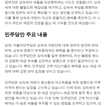
정부안은 상속세의 세율을 단순화하려는 시도도 포함됩니다. 상속
세에 대한 불필요한 복잡성을 제거하고, 상속세 부담을 완화하는
동시에 정부의 세수도 확보할 수 있는 방안을 모색하고 있습니다.
이를 통해 상속세 개편이 자산의 효율적인 분배를 촉진하고, 더 나
아가 국민의 재정적 안정을 돕는 데 기여할 것으로 예상됩니다.
민주당안 주요 내용
반면, 더불어민주당은 상속세 개편안에 대해 정부의 방안에 반대
하며, 상속세 완화가 부유층에게만 혜택을 줄 뿐이라고 주장하고
있습니다. 민주당안은 상속세를 일부 완화하되, 자산 불평등 해소
와 공평한 세금 부과를 강조하는 방향으로 수정이 필요하다고 보
고 있습니다. 특히, 민주당은 고액 자산가들만 혜택을 보는 세금 개
편에 대해 강한 반대 입장을 보이고 있습니다.
민주당은 상속세 개편이 중산층과 저소득층을 위한 방향으로 이루
어져야 한다는 입장을 고수하고 있습니다. 이에 따라, 상속세의 부
유한 계층을 대상으로 한 세금 인상이나 세금 면제 범위 축소 등의
방안을 제시하고 있습니다. 이로 인해, 민주당안은 고액 자산가들
에게는 더 높은 세율을 부과할 수 있는 방법을 모색하고 있으며, 상