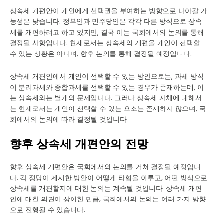
상속세 개편안이 개인에게 선택권을 부여하는 방향으로 나아갈 가
능성은 낮습니다. 정부안과 민주당안은 각각 다른 방식으로 상속
세를 개편하려고 하고 있지만, 결국 이는 국회에서의 논의를 통해
결정될 사항입니다. 현재로서는 상속세의 개편을 개인이 선택할
수 있는 상황은 아니며, 향후 논의를 통해 결정될 예정입니다.
상속세 개편안에서 개인이 선택할 수 있는 방안으로는, 과세 방식
이 분리과세와 종합과세를 선택할 수 있는 경우가 존재하는데, 이
는 상속세와는 별개의 문제입니다. 그러나 상속세 자체에 대해서
는 현재로서는 개인이 선택할 수 있는 요소는 존재하지 않으며, 국
회에서의 논의에 따라 결정될 것입니다.
향후 상속세 개편안의 전망
향후 상속세 개편안은 국회에서의 논의를 거쳐 결정될 예정입니
다. 각 정당이 제시한 방안이 어떻게 타협을 이루고, 어떤 방식으로
상속세를 개편할지에 대한 논의는 계속될 것입니다. 상속세 개편
안에 대한 의견이 상이한 만큼, 국회에서의 논의는 여러 가지 방향
으로 진행될 수 있습니다.