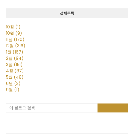
전체목록
10월
(1)
10월
(9)
11월
(170)
12월
(316)
1월
(167)
2월
(94)
3월
(151)
4월
(87)
5월
(48)
6월
(3)
9월
(1)