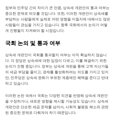
정부와 민주당 간의 차이가 큰 만큼, 상속세 개편안의 통과 여부는
중요한 문제로 떠오를 것입니다. 또한, 이러한 개편안이 상속세를
부담하는 사람들에게 실제로 어떤 영향을 미칠지에 대해서도 많은
사람들이 관심을 가지고 있습니다. 향후 국회에서의 논의가 어떻
게 진행될지 지켜봐야 할 시점입니다.
국회 논의 및 통과 여부
상속세 개편안이 국회를 통과할지 여부는 아직 확실하지 않습니
다. 각 정당은 상속세에 대한 입장이 다르고, 이를 해결하기 위한
논의가 진행 중입니다. 정부는 상속세 개편을 통해 고액 자산가들
의 세금 부담을 줄이고, 경제를 활성화하려는 의도를 가지고 있지
만, 민주당은 상속세 완화가 부유한 계층에만 혜택을 준다고 반대
하고 있습니다.
이러한 논란 속에서 국회는 다양한 의견을 반영해 상속세 개편안
을 수정하거나, 새로운 방향을 제시할 가능성도 있습니다. 상속세
개편안은 단순한 세금 문제를 넘어서, 사회적 불평등 해소와 관련
된 중요한 문제로 다뤄져야 하기 때문입니다.