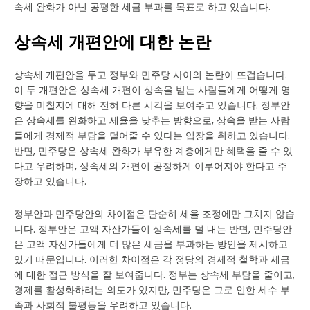
속세 완화가 아닌 공평한 세금 부과를 목표로 하고 있습니다.
상속세 개편안에 대한 논란
상속세 개편안을 두고 정부와 민주당 사이의 논란이 뜨겁습니다.
이 두 개편안은 상속세 개편이 상속을 받는 사람들에게 어떻게 영
향을 미칠지에 대해 전혀 다른 시각을 보여주고 있습니다. 정부안
은 상속세를 완화하고 세율을 낮추는 방향으로, 상속을 받는 사람
들에게 경제적 부담을 덜어줄 수 있다는 입장을 취하고 있습니다.
반면, 민주당은 상속세 완화가 부유한 계층에게만 혜택을 줄 수 있
다고 우려하며, 상속세의 개편이 공정하게 이루어져야 한다고 주
장하고 있습니다.
정부안과 민주당안의 차이점은 단순히 세율 조정에만 그치지 않습
니다. 정부안은 고액 자산가들이 상속세를 덜 내는 반면, 민주당안
은 고액 자산가들에게 더 많은 세금을 부과하는 방안을 제시하고
있기 때문입니다. 이러한 차이점은 각 정당의 경제적 철학과 세금
에 대한 접근 방식을 잘 보여줍니다. 정부는 상속세 부담을 줄이고,
경제를 활성화하려는 의도가 있지만, 민주당은 그로 인한 세수 부
족과 사회적 불평등을 우려하고 있습니다.