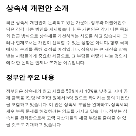
상속세 개편안 소개
최근 상속세 개편안이 논의되고 있는 가운데, 정부와 더불어민주
당은 각각 다른 방안을 제시했습니다. 두 개편안은 각기 다른 목표
와 접근 방식으로 상속세를 개선하려는 시도를 하고 있습니다. 그
러나 현재로서는 개인이 선택할 수 있는 상황은 아니며, 향후 국회
에서의 논의를 통해 결정될 예정입니다. 상속세는 큰 재산을 상속
받는 사람들에게 중요한 세금으로, 그 부담을 어떻게 나눌 것인지
에 대한 논의는 언제나 뜨거운 이슈입니다.
정부안 주요 내용
정부안은 상속세의 최고 세율을 50%에서 40%로 낮추고, 자녀 공
제 금액을 1인당 5000만 원에서 5억 원으로 확대하는 등의 개편안
을 포함하고 있습니다. 이 안은 상속세 부담을 완화하고, 상속세의
세수 부족 문제를 해결하려는 의도를 가지고 있습니다. 정부는 상
속세를 완화함으로써 고액 자산가들의 세금 부담을 줄여줄 수 있
을 것으로 기대하고 있습니다.