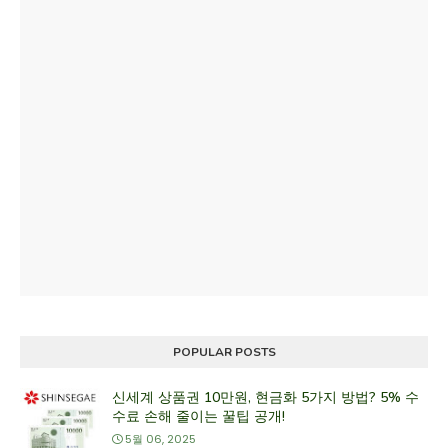
POPULAR POSTS
신세계 상품권 10만원, 현금화 5가지 방법? 5% 수
수료 손해 줄이는 꿀팁 공개!
5월 06, 2025