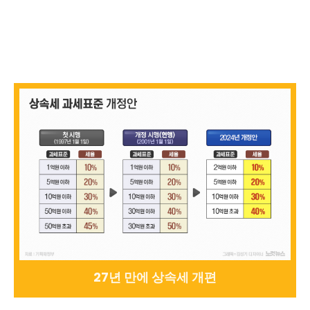
27년 만에 상속세 개편