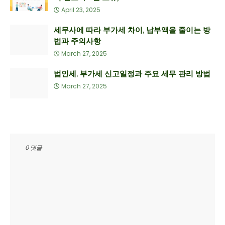
April 23, 2025
세무사에 따라 부가세 차이, 납부액을 줄이는 방
법과 주의사항
March 27, 2025
법인세, 부가세 신고일정과 주요 세무 관리 방법
March 27, 2025
0 댓글