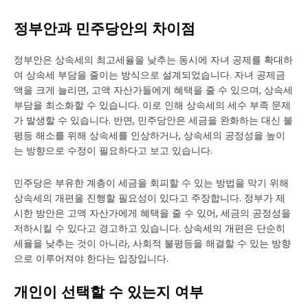
정부안과 민주당안의 차이점
정부안은 상속세의 최고세율을 낮추는 동시에 자녀 공제를 확대하
여 상속세 부담을 줄이는 방식으로 설계되었습니다. 자녀 공제금
액을 크게 늘리면, 고액 자산가들에게 혜택을 줄 수 있으며, 상속세
부담을 최소화할 수 있습니다. 이로 인해 상속세의 세수 부족 문제
가 발생할 수 있습니다. 반면, 민주당안은 세금을 완화하는 대신 불
평등 해소를 위해 상속세를 인상하거나, 상속세의 공정성을 높이
는 방향으로 수정이 필요하다고 보고 있습니다.
민주당은 부유한 계층이 세금을 회피할 수 있는 방법을 막기 위해
상속세의 개편을 진행할 필요성이 있다고 주장합니다. 정부가 제
시한 방안은 고액 자산가에게 혜택을 줄 수 있어, 세금의 공정성을
저하시킬 수 있다고 경고하고 있습니다. 상속세의 개편은 단순히
세율을 낮추는 것이 아니라, 사회적 불평등을 해결할 수 있는 방향
으로 이루어져야 한다는 입장입니다.
개인이 선택할 수 있는지 여부