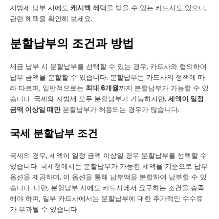
지방세 납부 시에도
캐시백
혜택을 받을 수 있는 카드사도 있으니,
관련 혜택을 확인해 보세요.
분할납부의 조건과 방법
세금 납부 시 분할납부를 선택할 수 있는 경우, 카드사와 협의하여
납부 금액을 분할할 수 있습니다. 분할납부는 카드사의 정책에 따
라 다르며, 일반적으로는
최대 6개월
까지 분할납부가 가능할 수 있
습니다. 국세와 지방세 모두 분할납부가 가능하지만,
세액이 일정
금액 이상일 때만
분할납부가 허용되는 경우가 많습니다.
국세 분할납부 조건
국세의 경우, 세액이 일정 금액 이상일 경우 분할납부를 선택할 수
있습니다. 국세청에서는 분할납부가 가능한 세액을 기준으로 납부
옵션을 제공하며, 이 옵션을 통해 납부액을 분할하여 납부할 수 있
습니다. 다만, 분할납부 시에도 카드사에서 요구하는 조건을 충족
해야 하며, 일부 카드사에서는 분할납부에 대한 추가적인 수수료
가 부과될 수 있습니다.