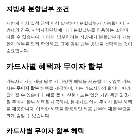
지방세 분할납부 조건
지방세 역시 일정 금액 이상 납부해야 분할납부가 가능합니다. 지
방세의 경우, 지방자치단체에 따라 분할납부를 허용하는 조건이
다를 수 있습니다. 따라서, 납부하려는 지방세가 분할납부가 가능
한지 여부를 먼저 확인하고, 그에 맞춰 납부 방법을 선택하는 것이
중요합니다.
카드사별 혜택과 무이자 할부
카드사에서는 세금 납부 시 다양한 혜택을 제공합니다. 일부 카드
사는
무이자 할부
혜택을 제공하며, 이는 카드사와의 협약에 따라
달라질 수 있습니다. 예를 들어, 신한카드는 일정 기간 동안 2~3개
월 무이자 할부 혜택을 제공하며, 현대카드 역시 무이자 할부 혜택
을 제공합니다. 이러한 혜택을 활용하면 세금 납부에 대한 부담을
크게 줄일 수 있습니다.
카드사별 무이자 할부 혜택