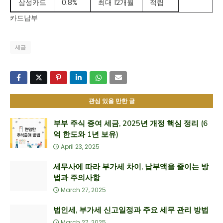
삼성카드
0.8%
최대 12개월
적립
카드납부
세금
관심 있을 만한 글
부부 주식 증여 세금, 2025년 개정 핵심 정리 (6
억 한도와 1년 보유)
April 23, 2025
세무사에 따라 부가세 차이, 납부액을 줄이는 방
법과 주의사항
March 27, 2025
법인세, 부가세 신고일정과 주요 세무 관리 방법
March 27, 2025