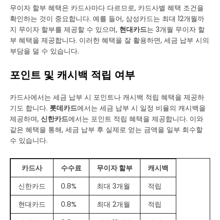
무이자 할부 혜택은 카드사마다 다르므로, 카드사별 혜택 조건을
확인하는 것이 중요합니다. 예를 들어, 삼성카드는 최대 12개월까
지 무이자 할부를 제공할 수 있으며,
현대카드
는 3개월 무이자 할
부 혜택을 제공합니다. 이러한 혜택을 잘 활용하면, 세금 납부 시의
부담을 덜 수 있습니다.
포인트 및 캐시백 적립 여부
카드사에서는 세금 납부 시 포인트나 캐시백 적립 혜택을 제공하
기도 합니다.
롯데카드
에서는 세금 납부 시 일정 비율의 캐시백을
제공하며,
신한카드
에서는 포인트 적립 혜택을 제공합니다. 이와
같은 혜택을 통해, 세금 납부 후 실제로 얻는 금액을 일부 회수할
수 있습니다.
카드사
수수료
무이자 할부
캐시백
신한카드
0.8%
최대 3개월
적립
현대카드
0.8%
최대 2개월
적립