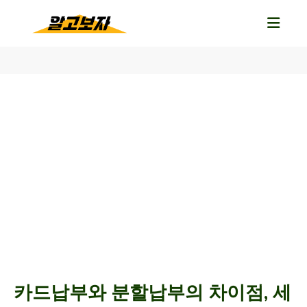
카드납부와 분할납부의 차이점, 세