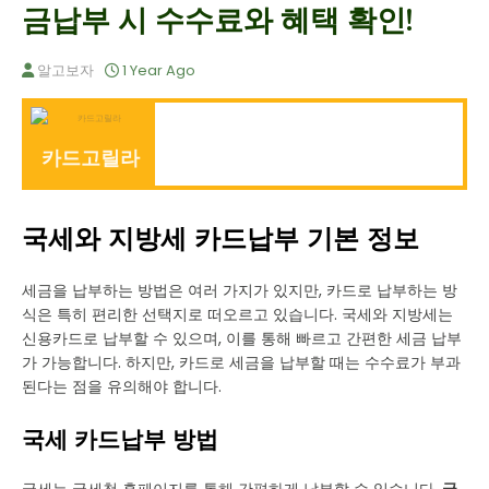
금납부 시 수수료와 혜택 확인!
알고보자
1 Year Ago
카드고릴라
국세와 지방세 카드납부 기본 정보
세금을 납부하는 방법은 여러 가지가 있지만, 카드로 납부하는 방
식은 특히 편리한 선택지로 떠오르고 있습니다. 국세와 지방세는
신용카드로 납부할 수 있으며, 이를 통해 빠르고 간편한 세금 납부
가 가능합니다. 하지만, 카드로 세금을 납부할 때는 수수료가 부과
된다는 점을 유의해야 합니다.
국세 카드납부 방법