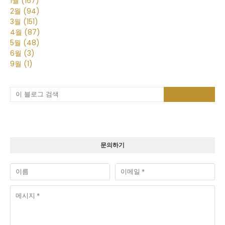
1월
(167)
2월
(94)
3월
(151)
4월
(87)
5월
(48)
6월
(3)
9월
(1)
문의하기