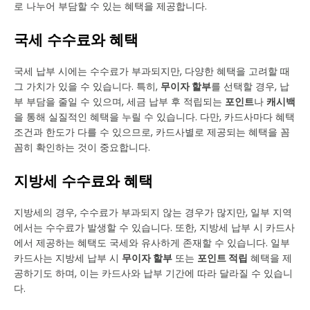
로 나누어 부담할 수 있는 혜택을 제공합니다.
국세 수수료와 혜택
국세 납부 시에는 수수료가 부과되지만, 다양한 혜택을 고려할 때
그 가치가 있을 수 있습니다. 특히,
무이자 할부
를 선택할 경우, 납
부 부담을 줄일 수 있으며, 세금 납부 후 적립되는
포인트
나
캐시백
을 통해 실질적인 혜택을 누릴 수 있습니다. 다만, 카드사마다 혜택
조건과 한도가 다를 수 있으므로, 카드사별로 제공되는 혜택을 꼼
꼼히 확인하는 것이 중요합니다.
지방세 수수료와 혜택
지방세의 경우, 수수료가 부과되지 않는 경우가 많지만, 일부 지역
에서는 수수료가 발생할 수 있습니다. 또한, 지방세 납부 시 카드사
에서 제공하는 혜택도 국세와 유사하게 존재할 수 있습니다. 일부
카드사는 지방세 납부 시
무이자 할부
또는
포인트 적립
혜택을 제
공하기도 하며, 이는 카드사와 납부 기간에 따라 달라질 수 있습니
다.