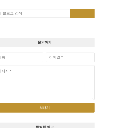
문의하기
특별한 링크