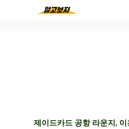
제이드카드 공항 라운지, 이