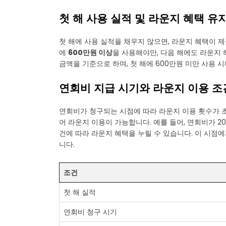
첫 해 사용 실적 및 라운지 혜택 유
첫 해에 사용 실적을 채우지 않으면, 라운지 혜택이 
에
600만원 이상
을 사용해야만, 다음 해에도 라운지 
금액을 기준으로 하며, 첫 해에 600만원 미만 사용 
연회비 지급 시기와 라운지 이용 조
연회비가 청구되는 시점에 따라 라운지 이용 횟수가 
어 라운지 이용이 가능합니다. 예를 들어, 연회비가 20
건에 따라 라운지 혜택을 누릴 수 있습니다. 이 시점에
니다.
조건
첫 해 실적
연회비 청구 시기