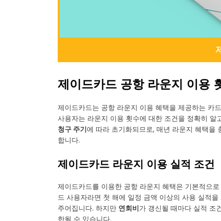
제이드카드 공항 라운지 이용 
제이드카드는 공항 라운지 이용 혜택을 제공하는 카드
사용자는 라운지 이용 횟수에 대한 조건을 정확히 알고
청구 주기
에 따라 초기화되므로, 매년 라운지 혜택을
합니다.
제이드카드 라운지 이용 실적 조건
제이드카드를 이용한 공항 라운지 혜택은 기본적으로 
드 사용자라면 첫 해에 일정 금액 이상의 사용 실적을
주어집니다. 하지만
연회비
가 갱신될 때마다 실적 조
한될 수 있습니다.