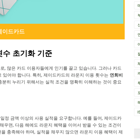
제이드카드
횟수 초기화 기준
로, 많은 카드 이용자들에게 인기를 끌고 있습니다. 그러나 카드
 있어야 합니다. 특히, 제이드카드의 라운지 이용 횟수는
연회비
 충분히 누리기 위해서는 실적 조건을 명확히 이해하는 것이 중요
I
일정 금액 이상의 사용 실적을 요구합니다. 예를 들어, 제이드카
 채우면, 다음 해에도 라운지 혜택을 이어서 받을 수 있는 조건이
건을 충족해야 하며, 실적을 채우지 않으면 라운지 이용 혜택이 제