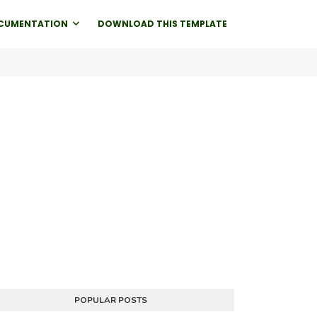
CUMENTATION
DOWNLOAD THIS TEMPLATE
POPULAR POSTS