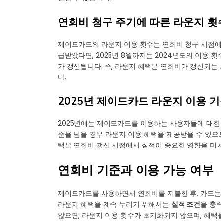
연회비 청구 주기에 따른 라운지 횟
제이드카드의 라운지 이용 횟수는 연회비 청구 시점에 
급받았다면, 2025년 8월까지는 2024년도의 이용 
가 갱신됩니다. 즉, 라운지 혜택은 연회비가 갱신되는
다.
2025년 제이드카드 라운지 이용 
2025년에는 제이드카드를 이용하는 사용자들에 대한 
준을 넘을 경우 라운지 이용 혜택을 제공받을 수 있으므
택은 연회비 갱신 시점에서 실적이 중요한 영향을 미치
연회비 기준과 이용 가능 여부
제이드카드를 사용하면서 연회비를 지불한 후, 카드는
라운지 혜택을 계속 누리기 위해서는
실적 조건
을 충
않으면, 라운지 이용 횟수가 초기화되지 않으며, 혜택을