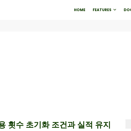
HOME
FEATURES
DO
용 횟수 초기화 조건과 실적 유지