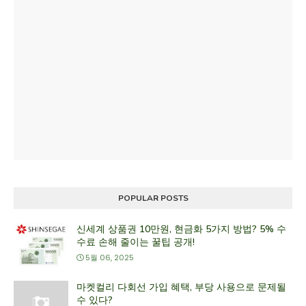
POPULAR POSTS
신세계 상품권 10만원, 현금화 5가지 방법? 5% 수
수료 손해 줄이는 꿀팁 공개!
5월 06, 2025
마켓컬리 다회선 가입 혜택, 부당 사용으로 문제될
수 있다?