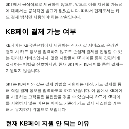
SKT에서 공식적으로 제공하지 않으며, 앞으로 이를 지원할 가능성
에 대해서는 공식적인 발표가 없었습니다. 따라서 현재로서는 카
드 결제 방식만 사용해야 하는 상황입니다.
KB페이 결제 가능 여부
KB페이는 KB국민은행에서 제공하는 전자지갑 서비스로, 온라인
결제 시 카드 정보를 입력하지 않고도 손쉽게 결제를 진행할 수 있
는 편리한 서비스입니다. 많은 사람들이 KB페이를 통해 간편하게
결제하는 방법을 선호하지만, 현재 SKT에서 KB페이를 통한 결제는
지원되지 않습니다.
SKT는 KB페이와 같은 결제 방법을 지원하는 대신, 카드 결제를 통
해 직접 결제 정보를 입력하도록 하고 있습니다. 이 점에서 KB페이
를 사용하는 고객들은 불편함을 겪을 수 있습니다. SKT가 KB페이
를 지원하지 않는 이유는 아마도 기존의 카드 결제 시스템을 계속
해서 유지하기 위함으로 보입니다.
현재 KB페이 지원 안 되는 이유