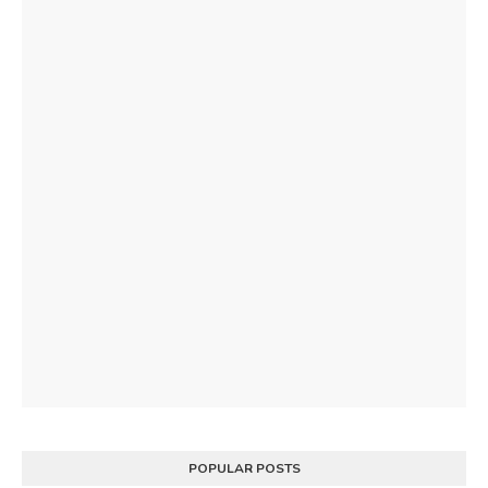
POPULAR POSTS