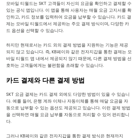
모바일 티월드는 SKT 고객들이 자신의 요금을 확인하고 결제할 수
있는 공식 앱입니다. 이 앱을 통해 사용자는 매월 요금 고지서를 확
인하고, 카드 정보를 입력하여 요금을 납부할 수 있습니다. 카드 결
제는 모바일 티월드에서 제공하는 주요 결제 방식이며, 다양한 카
드 옵션을 선택할 수 있습니다.
하지만 현재로서는 카드 외의 결제 방법을 지원하는 기능은 제공
되지 않고 있습니다. 즉, KB페이와 같은 전자지갑을 통한 결제는 모
바일 티월드 앱 내에서 제공되지 않기 때문에, 다른 결제 방법을 선
호하는 고객들에게는 불편함을 초래할 수 있습니다.
카드 결제와 다른 결제 방법
SKT 요금 결제는 카드 결제 외에도 다양한 방법이 있을 수 있습니
다. 예를 들어, 은행 계좌 이체나 자동이체를 통해 매달 요금을 자
동으로 납부할 수 있는 옵션도 제공되고 있습니다. 이런 결제 방법
을 선택하면 매월 요금 납부를 자동으로 처리할 수 있어 편리합니
다.
그러나 KB페이와 같은 전자지갑을 통한 결제 방식은 현재까지