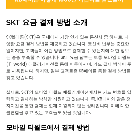
SKT 요금 결제 방법 소개
SK텔레콤(SKT)은 국내에서 가장 인기 있는 통신사 중 하나로, 다
양한 요금 결제 방법을 제공하고 있습니다. 통신비 납부는 중요한
일이지만, 고객들이 어떤 방법으로 결제할 수 있는지에 대한 정보
는 종종 부족할 수 있습니다. SKT 요금 납부는 보통 모바일 티월드
(T-world) 애플리케이션을 통해 이루어지며, 카드 결제 방식이 주
로 사용됩니다. 하지만, 일부 고객들은 KB페이를 통한 결제 방법을
찾고 있습니다.
실제로, SKT의 모바일 티월드 애플리케이션에서는 카드 번호를 입
력하고 결제하는 방식만 지원하고 있습니다. 즉, KB페이와 같은 전
자지갑을 통한 결제는 현재 지원되지 않는 상태입니다. 이에 대한
불편함을 겪고 있는 고객들도 있을 것입니다.
모바일 티월드에서 결제 방법