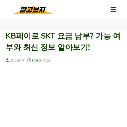
KB페이로 SKT 요금 납부? 가능 여
부와 최신 정보 알아보기!
알고보자
1 Year Ago