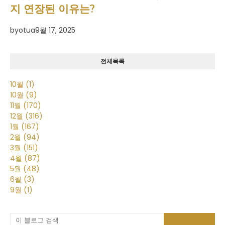
지 연장된 이유는?
by
otua
9월 17, 2025
전체목록
10월
(1)
10월
(9)
11월
(170)
12월
(316)
1월
(167)
2월
(94)
3월
(151)
4월
(87)
5월
(48)
6월
(3)
9월
(1)