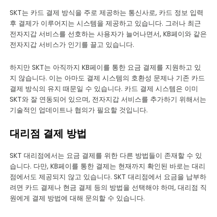
SKT는 카드 결제 방식을 주로 제공하는 통신사로, 카드 정보 입력
후 결제가 이루어지는 시스템을 제공하고 있습니다. 그러나 최근
전자지갑 서비스를 선호하는 사용자가 늘어나면서, KB페이와 같은
전자지갑 서비스가 인기를 끌고 있습니다.
하지만 SKT는 아직까지 KB페이를 통한 요금 결제를 지원하고 있
지 않습니다. 이는 아마도 결제 시스템의 호환성 문제나 기존 카드
결제 방식의 유지 때문일 수 있습니다. 카드 결제 시스템은 이미
SKT와 잘 연동되어 있으며, 전자지갑 서비스를 추가하기 위해서는
기술적인 업데이트나 협의가 필요할 것입니다.
대리점 결제 방법
SKT 대리점에서는 요금 결제를 위한 다른 방법들이 존재할 수 있
습니다. 다만, KB페이를 통한 결제는 현재까지 확인된 바로는 대리
점에서도 제공되지 않고 있습니다. SKT 대리점에서 요금을 납부하
려면 카드 결제나 현금 결제 등의 방법을 선택해야 하며, 대리점 직
원에게 결제 방법에 대해 문의할 수 있습니다.