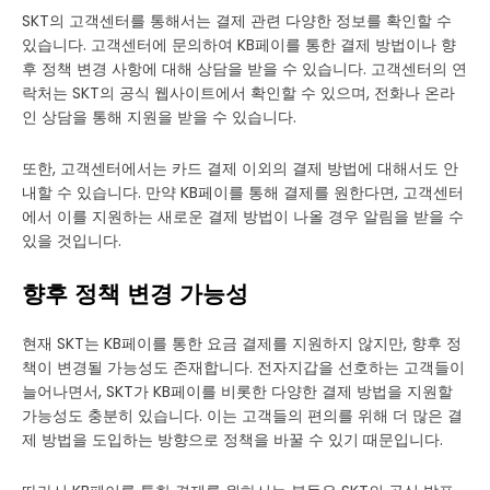
SKT의 고객센터를 통해서는 결제 관련 다양한 정보를 확인할 수
있습니다. 고객센터에 문의하여 KB페이를 통한 결제 방법이나 향
후 정책 변경 사항에 대해 상담을 받을 수 있습니다. 고객센터의 연
락처는 SKT의 공식 웹사이트에서 확인할 수 있으며, 전화나 온라
인 상담을 통해 지원을 받을 수 있습니다.
또한, 고객센터에서는 카드 결제 이외의 결제 방법에 대해서도 안
내할 수 있습니다. 만약 KB페이를 통해 결제를 원한다면, 고객센터
에서 이를 지원하는 새로운 결제 방법이 나올 경우 알림을 받을 수
있을 것입니다.
향후 정책 변경 가능성
현재 SKT는 KB페이를 통한 요금 결제를 지원하지 않지만, 향후 정
책이 변경될 가능성도 존재합니다. 전자지갑을 선호하는 고객들이
늘어나면서, SKT가 KB페이를 비롯한 다양한 결제 방법을 지원할
가능성도 충분히 있습니다. 이는 고객들의 편의를 위해 더 많은 결
제 방법을 도입하는 방향으로 정책을 바꿀 수 있기 때문입니다.