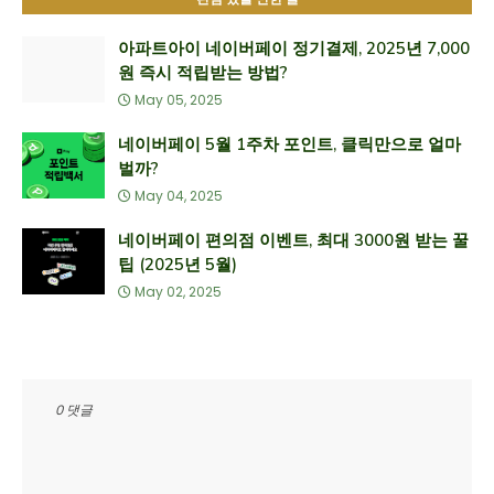
아파트아이 네이버페이 정기결제, 2025년 7,000
원 즉시 적립받는 방법?
May 05, 2025
네이버페이 5월 1주차 포인트, 클릭만으로 얼마
벌까?
May 04, 2025
네이버페이 편의점 이벤트, 최대 3000원 받는 꿀
팁 (2025년 5월)
May 02, 2025
0 댓글