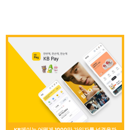
KB페이는 어떻게 1000만 가입자를 넘겼을까