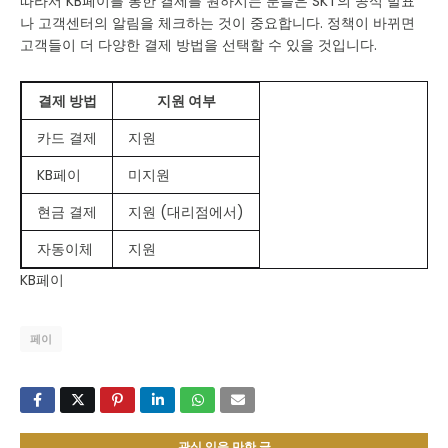
따라서 KB페이를 통한 결제를 원하시는 분들은 SKT의 공식 발표
나 고객센터의 알림을 체크하는 것이 중요합니다. 정책이 바뀌면
고객들이 더 다양한 결제 방법을 선택할 수 있을 것입니다.
결제 방법
지원 여부
카드 결제
지원
KB페이
미지원
현금 결제
지원 (대리점에서)
자동이체
지원
KB페이
페이
관심 있을 만한 글