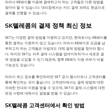
따라서 KB페이를 이용해 결제하고자 하는 고객들은 다른 방법을
찾아야 할 수 있습니다. 대리점에서는 카드 결제 외에도 현금으로
결제를 진행할 수 있습니다.
SK텔레콤의 결제 정책 최신 정보
SKT는 다양한 결제 방법을 지원하고 있지만, 현재로서는 KB페이를
통한 결제는 지원하지 않고 있습니다. 따라서 KB페이로 요금을 납
부하고자 하는 고객들은 아쉽게도 대체 결제 방법을 찾아야 합니
다. 하지만 SKT는 자주 결제 시스템을 업데이트하거나 새로운 결
제 방법을 도입할 수 있기 때문에, 향후 KB페이 지원 여부가 바뀔
가능성도 있습니다.
따라서 최신 정보를 확인하려면 SKT 공식 웹사이트나 고객센터를
통해 확인하는 것이 좋습니다. 고객센터에서는 결제 방법에 대한
자세한 안내와 지원을 받을 수 있으며, SKT의 결제 시스템에 대한
변경 사항에 대해서도 알림을 받을 수 있습니다.
SK텔레콤 고객센터에서 확인 방법