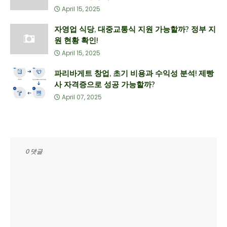
April 15, 2025
자영업 식당, 대중교통식 지원 가능할까? 정부 지
원 현황 확인!
April 15, 2025
파리바게트 창업, 초기 비용과 수익성 분석! 제빵
사 자격증으로 성공 가능할까?
April 07, 2025
0 댓글