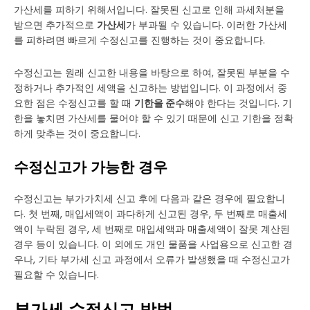
가산세를 피하기 위해서입니다. 잘못된 신고로 인해 과세처분을
받으면 추가적으로
가산세
가 부과될 수 있습니다. 이러한 가산세
를 피하려면 빠르게 수정신고를 진행하는 것이 중요합니다.
수정신고는 원래 신고한 내용을 바탕으로 하여, 잘못된 부분을 수
정하거나 추가적인 세액을 신고하는 방법입니다. 이 과정에서 중
요한 점은 수정신고를 할 때
기한을 준수
해야 한다는 것입니다. 기
한을 놓치면 가산세를 물어야 할 수 있기 때문에 신고 기한을 정확
하게 맞추는 것이 중요합니다.
수정신고가 가능한 경우
수정신고는 부가가치세 신고 후에 다음과 같은 경우에 필요합니
다. 첫 번째, 매입세액이 과다하게 신고된 경우, 두 번째로 매출세
액이 누락된 경우, 세 번째로 매입세액과 매출세액이 잘못 계산된
경우 등이 있습니다. 이 외에도 개인 물품을 사업용으로 신고한 경
우나, 기타 부가세 신고 과정에서 오류가 발생했을 때 수정신고가
필요할 수 있습니다.