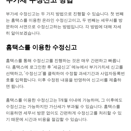
부가세 수정신고 방법
부가세 수정신고는 두 가지 방법으로 진행할 수 있습니다. 첫 번째
는 홈택스를 이용한 온라인 수정신고이고, 두 번째는 세무서를 방
문하여 서면으로 수정신고하는 방법입니다. 각 방법에 대해 자세
히 알아보겠습니다.
홈택스를 이용한 수정신고
홈택스를 통해 수정신고를 진행하는 것은 매우 간편하고 빠릅니
다. 홈택스에 로그인한 후 '세금신고' 메뉴에서 부가가치세 신고를
선택하고, '수정신고'를 클릭하여 수정할 과세기간과 사업자등록번
호를 입력합니다. 이후 수정된 내용을 반영하여 신고서를 제출하
면 됩니다.
홈택스를 이용한 수정신고는 1개월 이내에 가능하며, 그 이후에도
수정신고는 가능하지만 가산세가 부과될 수 있습니다. 홈택스를
이용하면 세무서 방문 없이도 간편하게 수정신고를 처리할 수 있
기 때문에 시간과 비용을 절감할 수 있습니다.