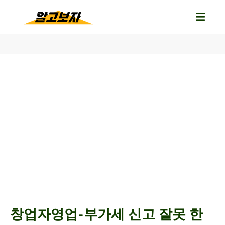
창업자영업-부가세 신고 잘못 한