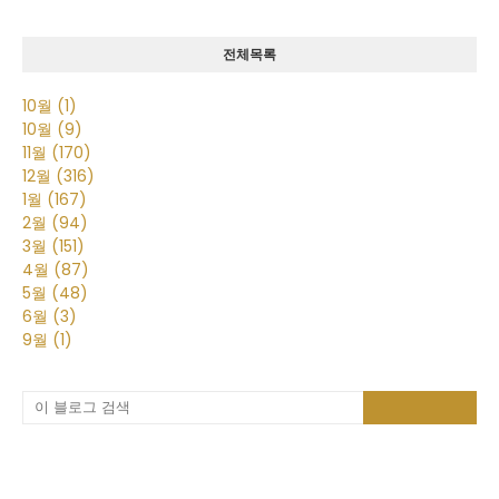
전체목록
10월
(1)
10월
(9)
11월
(170)
12월
(316)
1월
(167)
2월
(94)
3월
(151)
4월
(87)
5월
(48)
6월
(3)
9월
(1)