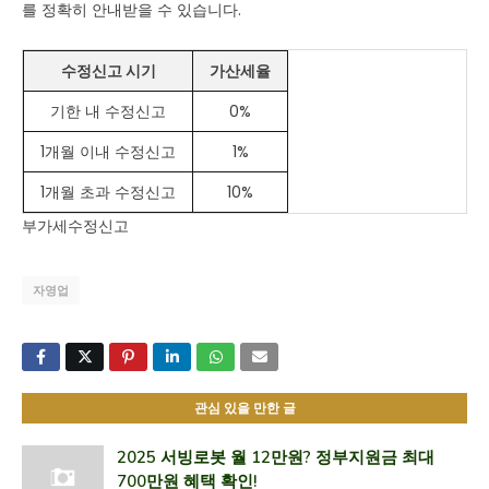
를 정확히 안내받을 수 있습니다.
수정신고 시기
가산세율
기한 내 수정신고
0%
1개월 이내 수정신고
1%
1개월 초과 수정신고
10%
부가세수정신고
자영업
관심 있을 만한 글
2025 서빙로봇 월 12만원? 정부지원금 최대
700만원 혜택 확인!