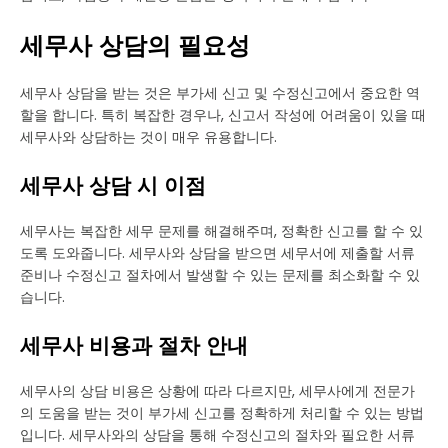
세무사 상담의 필요성
세무사 상담을 받는 것은 부가세 신고 및 수정신고에서 중요한 역
할을 합니다. 특히 복잡한 경우나, 신고서 작성에 어려움이 있을 때
세무사와 상담하는 것이 매우 유용합니다.
세무사 상담 시 이점
세무사는 복잡한 세무 문제를 해결해주며, 정확한 신고를 할 수 있
도록 도와줍니다. 세무사와 상담을 받으면 세무서에 제출할 서류
준비나 수정신고 절차에서 발생할 수 있는 문제를 최소화할 수 있
습니다.
세무사 비용과 절차 안내
세무사의 상담 비용은 상황에 따라 다르지만, 세무사에게 전문가
의 도움을 받는 것이 부가세 신고를 정확하게 처리할 수 있는 방법
입니다. 세무사와의 상담을 통해 수정신고의 절차와 필요한 서류