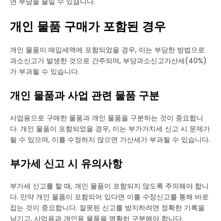
면 부담을 줄일 수 있습니다.
개인 물품 구매가 포함된 경우
개인 물품이 매입세액에 포함되었을 경우, 이는 부당한 방법으로
과소신고가 발생한 것으로 간주되며, 부당과소신고가산세(40%)
가 부과될 수 있습니다.
개인 물품과 사업 관련 물품 구분
사업용으로 구매한 물품과 개인 물품을 구분하는 것이 중요합니
다. 개인 물품이 포함되었을 경우, 이는 부가가치세 신고 시 문제가
될 수 있으며, 이를 수정하지 않으면 가산세가 부과될 수 있습니다.
부가세 신고 시 유의사항
부가세 신고를 할 때, 개인 물품이 포함되지 않도록 주의해야 합니
다. 만약 개인 물품이 포함되어 있다면 이를 수정신고를 통해 바로
잡는 것이 중요합니다. 잘못된 신고를 방지하려면 정확한 기록을
남기고, 사업용과 개인용 물품을 명확히 구분해야 합니다.