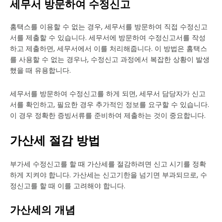
세무서 방문하여 수정신고
홈택스를 이용할 수 없는 경우, 세무서를 방문하여 직접 수정신고
서를 제출할 수 있습니다. 세무서에 방문하여 수정신고서를 작성
하고 제출하면, 세무서에서 이를 처리해줍니다. 이 방법은 홈택스
를 사용할 수 없는 경우나, 수정신고 과정에서 복잡한 상황이 발생
했을 때 유용합니다.
세무서를 방문하여 수정신고를 하게 되면, 세무서 담당자가 신고
서를 확인하고, 필요한 경우 추가적인 정보를 요구할 수 있습니다.
이 경우 정확한 증빙서류를 준비하여 제출하는 것이 중요합니다.
가산세 절감 방법
부가세 수정신고를 할 때 가산세를 절감하려면 신고 시기를 정확
하게 지켜야 합니다. 가산세는 신고기한을 넘기면 부과되므로, 수
정신고를 할 때 이를 고려해야 합니다.
가산세의 개념