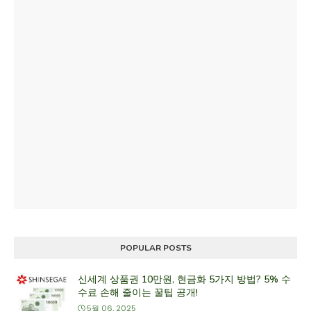
POPULAR POSTS
신세계 상품권 10만원, 현금화 5가지 방법? 5% 수
수료 손해 줄이는 꿀팁 공개!
5월 06, 2025