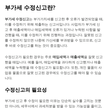
부가세 수정신고란?
부가세 수정신고
는 부가가치세를 신고한 후 오류가 발견되었을 때,
이를 수정하기 위해 제출하는 신고서입니다. 사업자가 부가세 신
고 후 매출세액이나 매입세액에 오류가 있거나 누락된 사항을 발
견했을 때, 이를 수정하기 위해 진행하는 과정입니다. 잘못된 신고
를 수정하지 않으면 나중에 가산세를 부과받을 수 있으므로, 신고
후 바로 수정신고를 하는 것이 중요합니다.
수정신고가 필요한 경우는 주로
매입세액
과
매출세액
을 잘못 신고
했을 때입니다. 예를 들어, 매입세액을 과다하게 신고했거나 매출
세액을 누락했을 때 수정신고가 필요합니다. 또한, 개인 물품이 사
업용 물품으로 잘못 신고된 경우에도 수정신고를 해야 할 수 있습
니다.
수정신고의 필요성
부가세 신고 후 수정이 필요한 이유는 단순히 실수를 고치는 것뿐
만 아니라, 세무서에서 과세처분을 받을 수 있는 가능성을 줄이고,