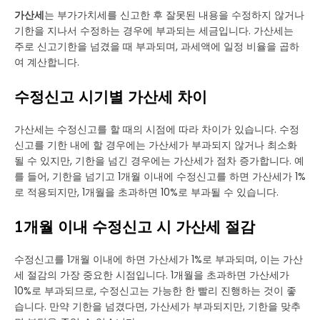
가산세
는 부가가치세를 신고한 후 잘못된 내용을 수정하지 않거나
기한을 지나서 수정하는 경우에 부과되는 세금입니다. 가산세는
주로 신고기한을 넘겼을 때 부과되며, 과세액에 일정 비율을 곱하
여 계산합니다.
수정신고 시기별 가산세 차이
가산세는 수정신고를 할 때의 시점에 따라 차이가 있습니다. 수정
신고를 기한 내에 할 경우에는 가산세가 부과되지 않거나 최소화
될 수 있지만, 기한을 넘긴 경우에는 가산세가 점차 증가합니다. 예
를 들어, 기한을 넘기고 1개월 이내에 수정신고를 하면 가산세가 1%
로 적용되지만, 1개월을 초과하면 10%로 부과될 수 있습니다.
1개월 이내 수정신고 시 가산세 절감
수정신고를 1개월 이내에 하면 가산세가 1%로 부과되며, 이는 가산
세 절감의 가장 중요한 시점입니다. 1개월을 초과하면 가산세가
10%로 부과되므로, 수정신고는 가능한 한 빨리 진행하는 것이 좋
습니다. 만약 기한을 넘겼다면, 가산세가 부과되지만, 기한을 맞추