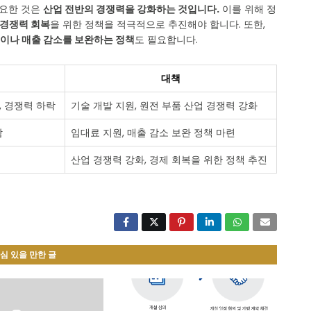
중요한 것은
산업 전반의 경쟁력을 강화하는 것입니다.
이를 위해 정
 경쟁력 회복
을 위한 정책을 적극적으로 추진해야 합니다. 또한,
이나 매출 감소를 보완하는 정책
도 필요합니다.
대책
, 경쟁력 하락
기술 개발 지원, 원전 부품 산업 경쟁력 강화
감
임대료 지원, 매출 감소 보완 정책 마련
산업 경쟁력 강화, 경제 회복을 위한 정책 추진
심 있을 만한 글