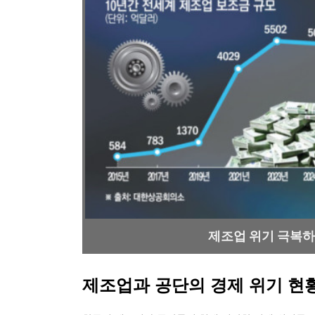
제조업 위기 극복하
제조업과 공단의 경제 위기 현