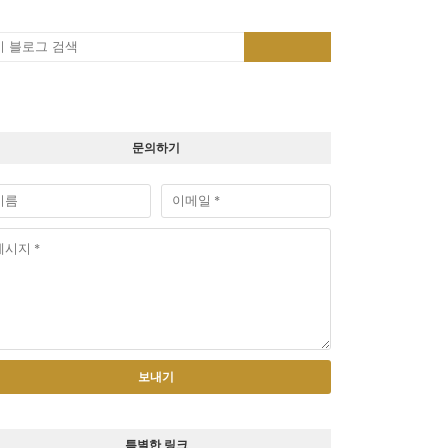
문의하기
특별한 링크