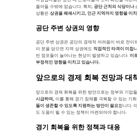
줄어들 수밖에 없습니다. 특히,
공단 근처의 식당이나 
상황은
상권을 폐쇄시키고, 인근 지역까지 영향을 미치
공단 주변 상권의 영향
공단 주변 상권은 공단의 경제적 어려움이 바로 전이
이 문을 닫으면 지역 상권에도
직접적인 타격이 미칩니
빈 점포들이 늘어나는 현상이 발생하고 있습니다.
이로
부정적인 영향을 미치고 있습니다.
앞으로의 경제 회복 전망과 대
앞으로의 경제 회복을 위한 방안으로는 정부와 기업
시급하며,
이를 통해 경기 침체를 극복할 수 있는 기
들이 생존할 수 있도록 지원하는 방안이 필요
합니다. 
도 도움이 될 수 있는 정책이 마련되어야 합니다.
경기 회복을 위한 정책과 대응