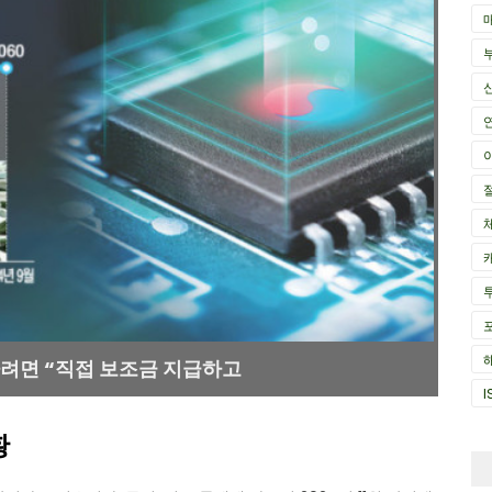
려면 “직접 보조금 지급하고
I
황