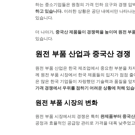
하는 중소기업들은 원청의 가격 인하 요구와 경쟁 압
하고 있습니다.
이러한 상황은 공단 내에서만 나타나는
있습니다.
더 나아가,
중국산 제품들이 경쟁력을 높이며 원전 부품
있습니다.
원전 부품 산업과 중국산 경쟁
원전 부품 산업은 한국 제조업에서 중요한 부분을 차
께 원전 부품 시장에서 한국 제품들의 입지가 점점 
은 많은 한국 기업들이 자랑했던 기술력과 품질을 앞
가격 경쟁에서 우위를 점하기 어려운 상황에 처해 있습
원전 부품 시장의 변화
원전 부품 시장에서의 경쟁은 특히
완제품부터 중국산
공정과 효율적인 공급망 관리로 가격을 대폭 낮추었고