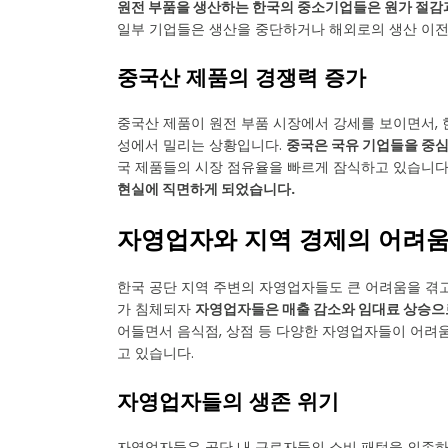
원전 부품을 생산하는 한국의 중소기업들은 원가 절감과
일부 기업들은 생산을 중단하거나 해외로의 생산 이전
중국산 제품의 경쟁력 증가
중국산 제품이 원전 부품 시장에서 강세를 보이면서, 
성에서 밀리는 상황입니다.
중국은 국유 기업들을 중심
국 제품들의 시장 점유율을 빠르게 잠식하고 있습니다.
현실에 직면하게 되었습니다.
자영업자와 지역 경제의 어려
한국 공단 지역 주변의 자영업자들도 큰 어려움을 겪고
가 침체되자
자영업자들은 매출 감소와 임대료 상승으로
어들면서 음식점, 상점 등 다양한 자영업자들이 어려
고 있습니다.
자영업자들의 생존 위기
자영업자들은 공단 내 근로자들의 소비 패턴을 의존하