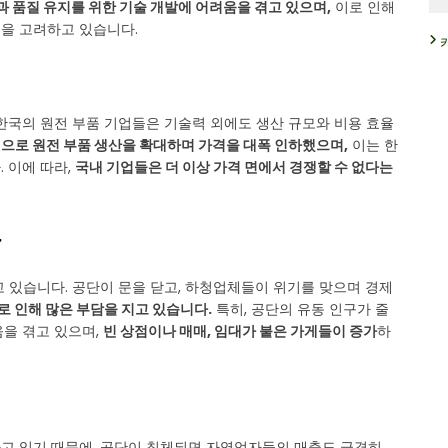
 품질 유지를 위한 기술 개발에 어려움을 겪고 있으며,
이로 인해
을 고려하고 있습니다.
한국의 원전 부품 기업들은 기술력 외에도 생산 규모와 비용 효율
으로 원전 부품 생산을 확대하며 가격을 대폭 인하했으며,
이는 한
 이에 따라,
국내 기업들은 더 이상 가격 면에서 경쟁할 수 없다는
움
 있습니다. 공단이 문을 닫고, 하청업체들이 위기를 맞으며 경제
 인해 많은 부담을 지고 있습니다.
특히, 공단의 유동 인구가 줄
움을 겪고 있으며,
빈 상점이나 매매, 임대가 붙은 가게들이 증가
하
고 있기 때문에, 공단이 침체되면 자영업자들의 매출도 급격히