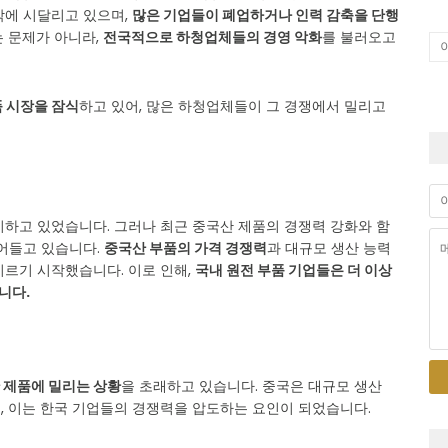
박에 시달리고 있으며,
많은 기업들이 폐업하거나 인력 감축을 단행
 문제가 아니라,
전국적으로 하청업체들의 경영 악화
를 불러오고
 시장을 잠식
하고 있어, 많은 하청업체들이 그 경쟁에서 밀리고
지하고 있었습니다. 그러나 최근 중국산 제품의 경쟁력 강화와 함
줄어들고 있습니다.
중국산 부품의 가격 경쟁력
과 대규모 생산 능력
지르기 시작했습니다. 이로 인해,
국내 원전 부품 기업들은 더 이상
니다.
 제품에 밀리는 상황
을 초래하고 있습니다. 중국은 대규모 생산
, 이는 한국 기업들의 경쟁력을 압도하는 요인이 되었습니다.