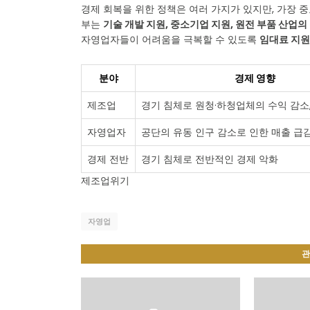
경제 회복을 위한 정책은 여러 가지가 있지만, 가장 
부는
기술 개발 지원, 중소기업 지원, 원전 부품 산업의
자영업자들이 어려움을 극복할 수 있도록
임대료 지원
분야
경제 영향
제조업
경기 침체로 원청·하청업체의 수익 감소
자영업자
공단의 유동 인구 감소로 인한 매출 급
경제 전반
경기 침체로 전반적인 경제 악화
제조업위기
자영업
관