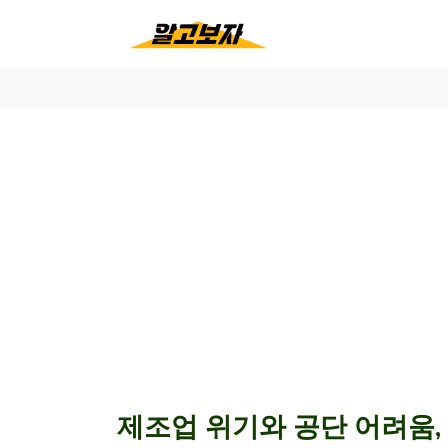
제조업 위기와 공단 어려움,