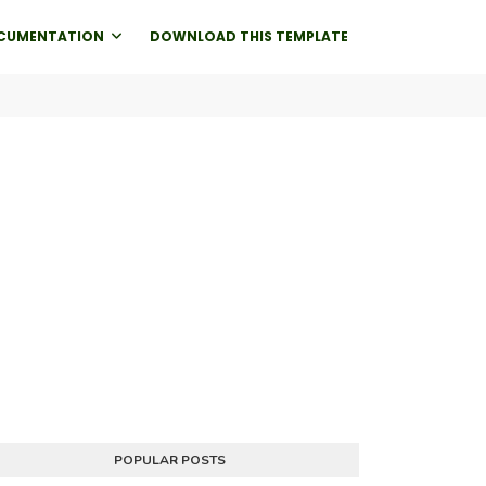
CUMENTATION
DOWNLOAD THIS TEMPLATE
POPULAR POSTS