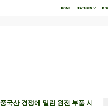
HOME
FEATURES
DO
 중국산 경쟁에 밀린 원전 부품 시