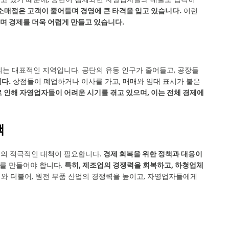
소매점은 고객이 줄어들며 경영에 큰 타격을 입고 있습니다.
이런
며 경제를 더욱 어렵게 만들고 있습니다.
되는 대표적인 지역입니다. 공단의 유동 인구가 줄어들고, 공장들
다.
상점들이 폐업하거나 이사를 가고, 매매와 임대 표시가 붙은
 인해 자영업자들이 어려운 시기를 겪고 있으며, 이는 전체 경제에
책
들의 적극적인 대책이 필요합니다.
경제 회복을 위한 정책과 대응이
회를 만들어야 합니다.
특히, 제조업의 경쟁력을 회복하고, 하청업체
이와 더불어, 원전 부품 산업의 경쟁력을 높이고, 자영업자들에게