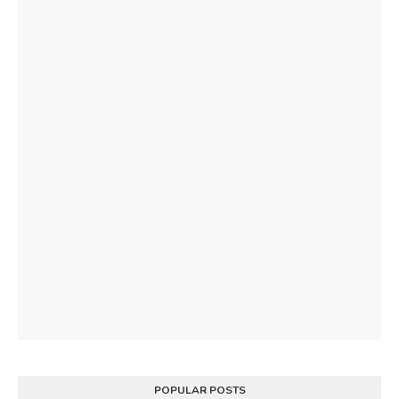
POPULAR POSTS