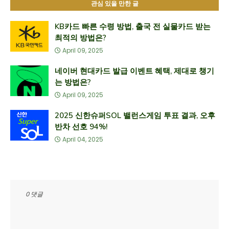
관심 있을 만한 글
KB카드 빠른 수령 방법, 출국 전 실물카드 받는
최적의 방법은?
April 09, 2025
네이버 현대카드 발급 이벤트 혜택, 제대로 챙기
는 방법은?
April 09, 2025
2025 신한슈퍼SOL 밸런스게임 투표 결과, 오후
반차 선호 94%!
April 04, 2025
0 댓글