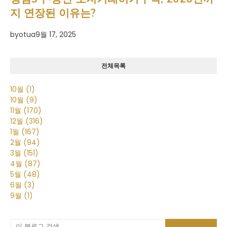
지 연장된 이유는?
by
otua
9월 17, 2025
전체목록
10월
(1)
10월
(9)
11월
(170)
12월
(316)
1월
(167)
2월
(94)
3월
(151)
4월
(87)
5월
(48)
6월
(3)
9월
(1)