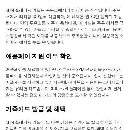
RPM 플래티늄 카드는 주유소에서의 혜택이 큰 장점입니다. 주유
소에서 리터당 100원씩 적립되며, 이 혜택은 월 30만 원까지 제공
됩니다. 만약 주유소를 자주 이용한다면, 이 카드는 주유 혜택을 극
대화할 수 있는 카드로 유리할 수 있습니다. 주유소 외에도 다양한
가맹점에서 적립 혜택을 제공하므로 주유뿐만 아니라 일상적인 소
비에서 혜택을 누릴 수 있습니다.
애플페이 지원 여부 확인
애플페이를 사용하고 있다면, 신한카드 RPM 플래티늄 카드가 애
플페이를 지원하는지 확인하는 것이 중요합니다. 현재 신한카드는
애플페이를 지원하고 있기 때문에, 아이폰을 사용하는 소비자들에
게는 유리한 카드입니다. 따라서, 애플페이를 통해 간편하게 결제
할 수 있다는 점도 이 카드의 강점으로 고려할 수 있습니다.
가족카드 발급 및 혜택
RPM 플래티늄 카드의 또 다른 장점은 가족카드 발급 혜택입니다.
가족카드를 발급받을 수 있어, 가족 구성원도 함께 혜택을 누릴 수