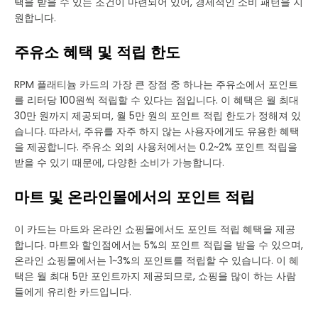
택을 받을 수 있는 조건이 마련되어 있어, 경제적인 소비 패턴을 지
원합니다.
주유소 혜택 및 적립 한도
RPM 플래티늄 카드의 가장 큰 장점 중 하나는 주유소에서 포인트
를 리터당 100원씩 적립할 수 있다는 점입니다. 이 혜택은 월 최대
30만 원까지 제공되며, 월 5만 원의 포인트 적립 한도가 정해져 있
습니다. 따라서, 주유를 자주 하지 않는 사용자에게도 유용한 혜택
을 제공합니다. 주유소 외의 사용처에서는 0.2~2% 포인트 적립을
받을 수 있기 때문에, 다양한 소비가 가능합니다.
마트 및 온라인몰에서의 포인트 적립
이 카드는 마트와 온라인 쇼핑몰에서도 포인트 적립 혜택을 제공
합니다. 마트와 할인점에서는 5%의 포인트 적립을 받을 수 있으며,
온라인 쇼핑몰에서는 1~3%의 포인트를 적립할 수 있습니다. 이 혜
택은 월 최대 5만 포인트까지 제공되므로, 쇼핑을 많이 하는 사람
들에게 유리한 카드입니다.