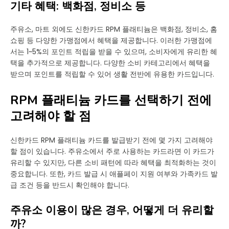
기타 혜택: 백화점, 정비소 등
주유소, 마트 외에도 신한카드 RPM 플래티늄은 백화점, 정비소, 홈
쇼핑 등 다양한 가맹점에서 혜택을 제공합니다. 이러한 가맹점에
서는 1~5%의 포인트 적립을 받을 수 있으며, 소비자에게 유리한 혜
택을 추가적으로 제공합니다. 다양한 소비 카테고리에서 혜택을
받으며 포인트를 적립할 수 있어 생활 전반에 유용한 카드입니다.
RPM 플래티늄 카드를 선택하기 전에
고려해야 할 점
신한카드 RPM 플래티늄 카드를 발급받기 전에 몇 가지 고려해야
할 점이 있습니다. 주유소에서 주로 사용하는 카드라면 이 카드가
유리할 수 있지만, 다른 소비 패턴에 따라 혜택을 최적화하는 것이
중요합니다. 또한, 카드 발급 시 애플페이 지원 여부와 가족카드 발
급 조건 등을 반드시 확인해야 합니다.
주유소 이용이 많은 경우, 어떻게 더 유리할
까?