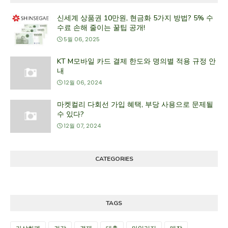
신세계 상품권 10만원, 현금화 5가지 방법? 5% 수
수료 손해 줄이는 꿀팁 공개!
5월 06, 2025
KT M모바일 카드 결제 한도와 명의별 적용 규정 안
내
12월 06, 2024
마켓컬리 다회선 가입 혜택, 부당 사용으로 문제될
수 있다?
12월 07, 2024
CATEGORIES
TAGS