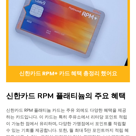
신한카드 RPM+ 카드 혜택 총정리 했어요
신한카드 RPM 플래티늄의 주요 혜택
신한카드 RPM 플래티늄 카드는 주유 외에도 다양한 혜택을 제공
하는 카드입니다. 이 카드는 특히 주유소에서 리터당 포인트 적립
이 가능한 점에서 유리하며, 다양한 가맹점에서 포인트를 적립할
수 있는 기회를 제공합니다. 또한, 월 최대 5만 포인트까지 적립 혜