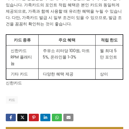
있습니다. 가족카드의 포인트 적립 혜택은 본인 카드와 동일하게
제공되므로, 가족과 함께 사용할 때 유리한 혜택을 누릴 수 있습니
다. 다만, 가족카드 발급 시 일부 조건이 있을 수 있으므로, 발급 조
건을 꼼꼼히 확인하는 것이 좋습니다.
카드 종류
주요 혜택
적립 한도
신한카드
주유소 리터당 100원, 마트
월 최대 5
RPM 플래티
5%, 온라인몰 1~3%
만 포인트
늄
기타 카드
다양한 혜택 제공
상이
신한카드
카드