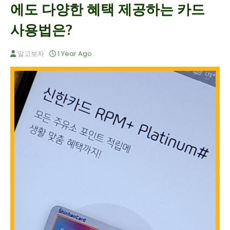
에도 다양한 혜택 제공하는 카드
사용법은?
알고보자
1 Year Ago