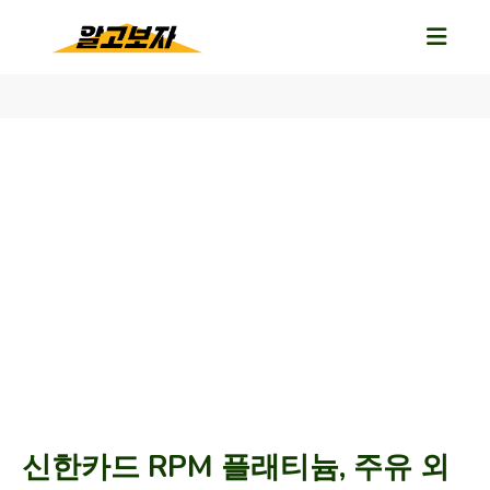
신한카드 RPM 플래티늄, 주유 외