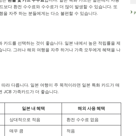
 점은
환율 및 카드 수수료
입니다. 일본 특화 카드는 일본에서 사용
카드보다 환전 수수료와 수수료가 더 많이 발생할 수 있습니다. 또
여행을 자주 하는 분들에게는 다소 불편할 수 있습니다.
화 카드를 선택하는 것이 좋습니다. 일본 내에서 높은 적립률을 제
습니다. 그러나 해외 여행을 자주 하거나 가족 모두에게 혜택을 나
 따라 다릅니다. 일본 여행이 주 목적이라면 일본 특화 카드가 매
 JCB 가족카드가 더 좋습니다.
일본 내 혜택
해외 사용 혜택
상대적으로 적음
환전 수수료 없음
매우 큼
적음