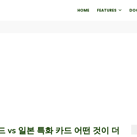
HOME
FEATURES
DO
드 vs 일본 특화 카드 어떤 것이 더