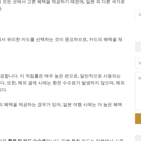
 모든 곳에서 고른 혜택을 제공하기 때문에, 일본 외 다른 국가로
.
에서 유리한 카드를 선택하는 것이 중요하므로, 카드의 혜택을 체
제공합니다. 이 적립률은 매우 높은 편으로, 일반적으로 사용되는
. 또한, 해외 결제 시에는 환전 수수료가 발생하지 않으며, 해외
다.
상의 혜택을 제공하는 경우가 있어, 일본 여행 시에는 더 높은 혜택