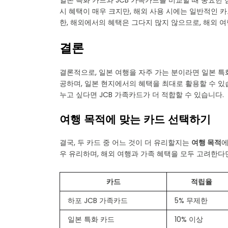
일본 특화 카드와 JCB 가족카드를 비교할 때 중요한
시 혜택이 매우 크지만, 해외 사용 시에는 일반적인 
한, 해외에서의 혜택은 그다지 많지 않으므로, 해외 
결론
결론적으로, 일본 여행을 자주 가는 분이라면 일본 특
공하며, 일본 현지에서의 혜택을 최대로 활용할 수 있
누고 싶다면 JCB 가족카드가 더 적합할 수 있습니다.
여행 목적에 맞는 카드 선택하기
결국, 두 카드 중 어느 것이 더 유리할지는
여행 목적
에
우 유리하며, 해외 여행과 가족 혜택을 모두 고려한다면
카드
적립율
하포 JCB 가족카드
5% 무제한
일본 특화 카드
10% 이상