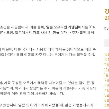
강
2
 조건을 제공합니다. 예를 들어,
일본 오프라인 가맹점
에서는 10%
by
다. 또한, 일본에서의 카드 사용 시 환율 우대나 추가 할인 혜택
 때문에, 다른 국가에서 사용할 때의 혜택은 상대적으로 적을 수
1
합하지만, 해외 여행을 자주 다니는 분에게는 다소 불편할 수 있
1
11
1
1
2
, 가족 구성원 모두에게 혜택을 나누어줄 수 있다는 점이 큰 장
3
 가능하며, 해외에서 발생하는 추가 비용이 적습니다. 가족 카드의
4
 때문에 여러 명이 함께 사용하기 좋습니다.
5
6
수 있습니다. 일본 특화 카드와 비교했을 때, 일본 가맹점에서의
9