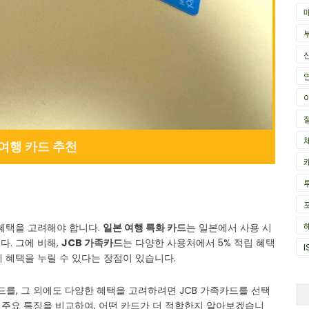
여행 카드 추천
 혜택을 고려해야 합니다.
일본 여행 특화 카드
는 일본에서 사용 시
. 그에 비해,
JCB 가족카드
는 다양한 사용처에서 5% 적립 혜택
I
 혜택을 누릴 수 있다는 장점이 있습니다.
드를, 그 외에도 다양한 혜택을 고려하려면 JCB 가족카드를 선택
의 주요 특징을 비교하여, 어떤 카드가 더 적합한지 알아보겠습니