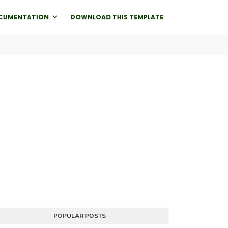
CUMENTATION
DOWNLOAD THIS TEMPLATE
POPULAR POSTS