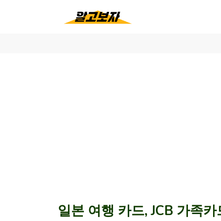
일본 여행 카드, JCB 가족카