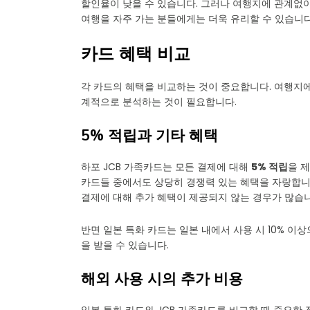
할인율이 낮을 수 있습니다. 그러나 여행지에 관계없이
여행을 자주 가는 분들에게는 더욱 유리할 수 있습니다
카드 혜택 비교
각 카드의 혜택을 비교하는 것이 중요합니다. 여행지
계적으로 분석하는 것이 필요합니다.
5% 적립과 기타 혜택
하포 JCB 가족카드는 모든 결제에 대해
5% 적립
을 
카드들 중에서도 상당히 경쟁력 있는 혜택을 자랑합니다
결제에 대해 추가 혜택이 제공되지 않는 경우가 많습니
반면 일본 특화 카드는 일본 내에서 사용 시 10% 이
을 받을 수 있습니다.
해외 사용 시의 추가 비용