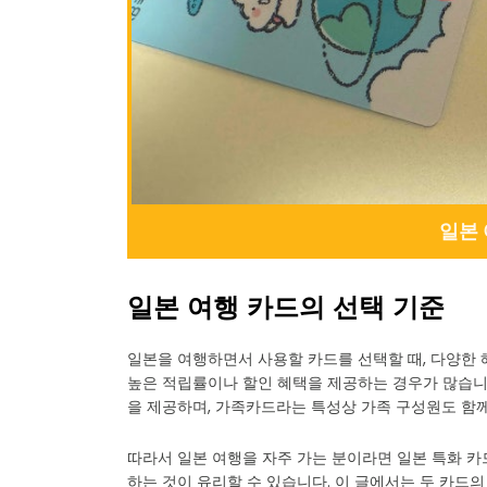
일본 
일본 여행 카드의 선택 기준
일본을 여행하면서 사용할 카드를 선택할 때, 다양한
높은 적립률이나 할인 혜택을 제공하는 경우가 많습니다
을 제공하며, 가족카드라는 특성상 가족 구성원도 함께
따라서 일본 여행을 자주 가는 분이라면 일본 특화 카
하는 것이 유리할 수 있습니다. 이 글에서는 두 카드