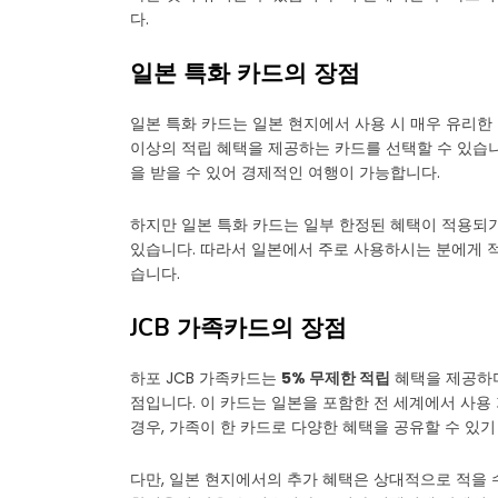
다.
일본 특화 카드의 장점
일본 특화 카드는 일본 현지에서 사용 시 매우 유리한
이상의 적립 혜택을 제공하는 카드를 선택할 수 있습니
을 받을 수 있어 경제적인 여행이 가능합니다.
하지만 일본 특화 카드는 일부 한정된 혜택이 적용되기
있습니다. 따라서 일본에서 주로 사용하시는 분에게 적
습니다.
JCB 가족카드의 장점
하포 JCB 가족카드는
5% 무제한 적립
혜택을 제공하며
점입니다. 이 카드는 일본을 포함한 전 세계에서 사용
경우, 가족이 한 카드로 다양한 혜택을 공유할 수 있기
다만, 일본 현지에서의 추가 혜택은 상대적으로 적을 