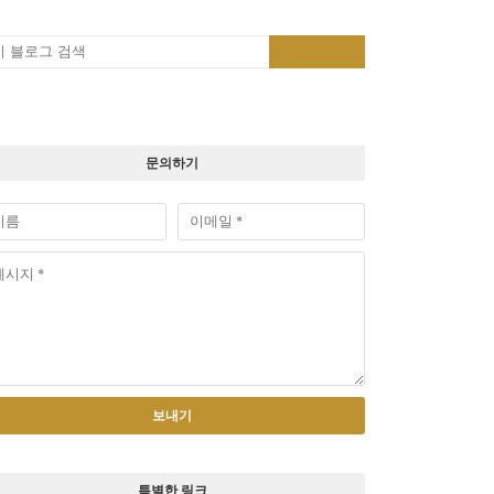
문의하기
특별한 링크