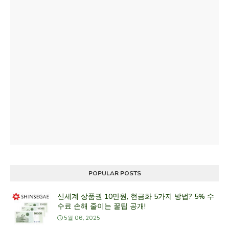
POPULAR POSTS
신세계 상품권 10만원, 현금화 5가지 방법? 5% 수
수료 손해 줄이는 꿀팁 공개!
5월 06, 2025