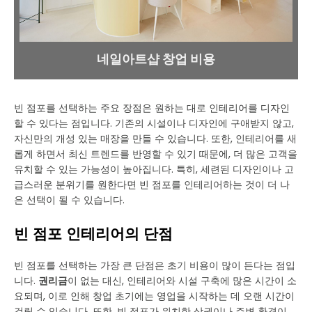
네일아트샵 창업 비용
빈 점포를 선택하는 주요 장점은 원하는 대로 인테리어를 디자인
할 수 있다는 점입니다. 기존의 시설이나 디자인에 구애받지 않고,
자신만의 개성 있는 매장을 만들 수 있습니다. 또한, 인테리어를 새
롭게 하면서 최신 트렌드를 반영할 수 있기 때문에, 더 많은 고객을
유치할 수 있는 가능성이 높아집니다. 특히, 세련된 디자인이나 고
급스러운 분위기를 원한다면 빈 점포를 인테리어하는 것이 더 나
은 선택이 될 수 있습니다.
빈 점포 인테리어의 단점
빈 점포를 선택하는 가장 큰 단점은 초기 비용이 많이 든다는 점입
니다.
권리금
이 없는 대신, 인테리어와 시설 구축에 많은 시간이 소
요되며, 이로 인해 창업 초기에는 영업을 시작하는 데 오랜 시간이
걸릴 수 있습니다. 또한, 빈 점포가 위치한 상권이나 주변 환경이