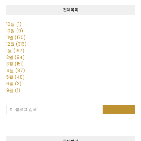
전체목록
10월
(1)
10월
(9)
11월
(170)
12월
(316)
1월
(167)
2월
(94)
3월
(151)
4월
(87)
5월
(48)
6월
(3)
9월
(1)