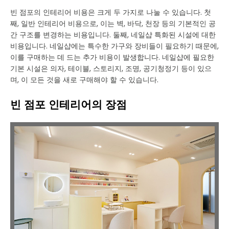
빈 점포의 인테리어 비용은 크게 두 가지로 나눌 수 있습니다. 첫
째, 일반 인테리어 비용으로, 이는 벽, 바닥, 천장 등의 기본적인 공
간 구조를 변경하는 비용입니다. 둘째, 네일샵 특화된 시설에 대한
비용입니다. 네일샵에는 특수한 가구와 장비들이 필요하기 때문에,
이를 구매하는 데 드는 추가 비용이 발생합니다. 네일샵에 필요한
기본 시설은 의자, 테이블, 스토리지, 조명, 공기청정기 등이 있으
며, 이 모든 것을 새로 구매해야 할 수 있습니다.
빈 점포 인테리어의 장점