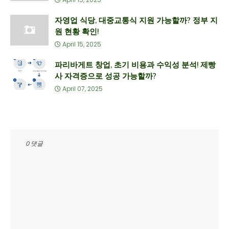
자영업 식당, 대중교통식 지원 가능할까? 정부 지
원 현황 확인!
April 15, 2025
파리바게트 창업, 초기 비용과 수익성 분석! 제빵
사 자격증으로 성공 가능할까?
April 07, 2025
0 댓글