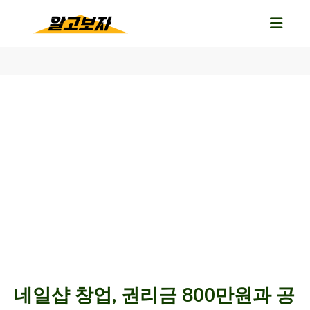
네일샵 창업, 권리금 800만원과 공