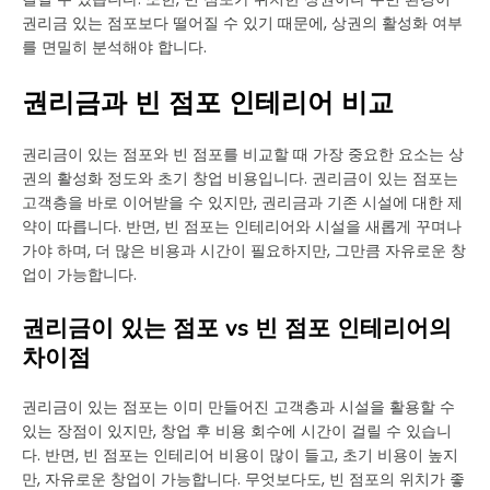
권리금 있는 점포보다 떨어질 수 있기 때문에, 상권의 활성화 여부
를 면밀히 분석해야 합니다.
권리금과 빈 점포 인테리어 비교
권리금이 있는 점포와 빈 점포를 비교할 때 가장 중요한 요소는 상
권의 활성화 정도와 초기 창업 비용입니다. 권리금이 있는 점포는
고객층을 바로 이어받을 수 있지만, 권리금과 기존 시설에 대한 제
약이 따릅니다. 반면, 빈 점포는 인테리어와 시설을 새롭게 꾸며나
가야 하며, 더 많은 비용과 시간이 필요하지만, 그만큼 자유로운 창
업이 가능합니다.
권리금이 있는 점포 vs 빈 점포 인테리어의
차이점
권리금이 있는 점포는 이미 만들어진 고객층과 시설을 활용할 수
있는 장점이 있지만, 창업 후 비용 회수에 시간이 걸릴 수 있습니
다. 반면, 빈 점포는 인테리어 비용이 많이 들고, 초기 비용이 높지
만, 자유로운 창업이 가능합니다. 무엇보다도, 빈 점포의 위치가 좋