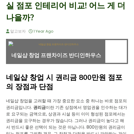
실 점포 인테리어 비교! 어느 게 더
나을까?
알고보자
1 Year Ago
네일샵 창업 프랜차이즈 반디인하우스
네일샵 창업 시 권리금 800만원 점포
의 장점과 단점
네일샵 창업을 고려할 때 가장 중요한 요소 중 하나는 바로 점포의
권리금입니다.
권리금
이란 기존 상점에서 영업권을 인수하는 대가
로 요구되는 금액으로, 상권과 시설 등이 이미 형성된 점포에서는
권리금을 요구하는 경우가 많습니다. 그러나 권리금이 높다고 해
서 반드시 좋은 선택이 되는 것은 아닙니다. 800만원의 권리금이
있는 점포를 고려할 경우, 그 장점과 단점을 반드시 파악하는 것이