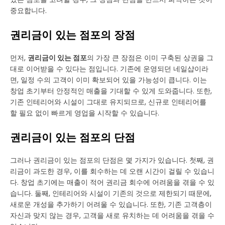
중요합니다.
권리금이 있는 점포의 장점
먼저,
권리금이 있는 점포
의 가장 큰 장점은 이미 구축된 상권을 그
대로 이어받을 수 있다는 점입니다. 기존에 운영되던 네일샵이라
면, 일정 수의 고객이 이미 확보되어 있을 가능성이 큽니다. 이는
창업 초기부터 안정적인 매출을 기대할 수 있게 도와줍니다. 또한,
기존 인테리어와 시설이 그대로 유지되므로, 신규로 인테리어를
할 필요 없이 빠르게 영업을 시작할 수 있습니다.
권리금이 있는 점포의 단점
그러나 권리금이 있는 점포의 단점은 몇 가지가 있습니다. 첫째, 권
리금이 과도한 경우, 이를 회수하는 데 오랜 시간이 걸릴 수 있습니
다. 창업 초기에는 매출이 적어 권리금 회수에 어려움을 겪을 수 있
습니다. 둘째, 인테리어와 시설이 기존의 것으로 제한되기 때문에,
새로운 개성을 추가하기 어려울 수 있습니다. 또한, 기존 고객층이
자신과 맞지 않는 경우, 고객을 새로 유치하는 데 어려움을 겪을 수