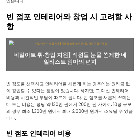
있습니다.
빈 점포 인테리어와 창업 시 고려할 사
항
네일아트 취·창업 지원] 직원들 눈물 쏟게한 네
일리스트 엄마의 편지
빈 점포를 선택하고 인테리어를 새롭게 하는 경우에는 권리금 없
이 창업할 수 있다는 장점이 있습니다. 하지만, 그 대신 인테리어
비용과 시간적인 부담이 따르게 됩니다. 빈 점포를 새롭게 꾸미는
데 드는 비용은 평당 약 130만 원에서 200만 원 사이로, 10평 규모
의 경우 최소 1,300만 원에서 최대 2,000만 원까지 소요될 수 있습
니다.
빈 점포 인테리어 비용