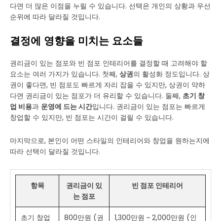
다면 더 많은 이점을 누릴 수 있습니다. 선택은 개인의 상황과 우선
순위에 따라 달라질 것입니다.
결정에 영향을 미치는 요소들
권리금이 있는 점포와 빈 점포 인테리어를 결정할 때 고려해야 할
요소는 여러 가지가 있습니다. 첫째,
상권
의 활성화 정도입니다. 상
권이 좋다면, 빈 점포도 빠르게 자리 잡을 수 있지만, 상권이 약하
다면 권리금이 있는 점포가 더 유리할 수 있습니다. 둘째,
초기 창
업 비용
과
운영에 드는 시간
입니다. 권리금이 있는 점포는 빠르게
창업할 수 있지만, 빈 점포는 시간이 걸릴 수 있습니다.
마지막으로, 본인이 어떤 스타일의 인테리어와 창업을 원하는지에
따라 선택이 달라질 것입니다.
항목
권리금이 있
빈 점포 인테리어
는 점포
초기 창업
800만원 (권
1,300만원 ~ 2,000만원 (인