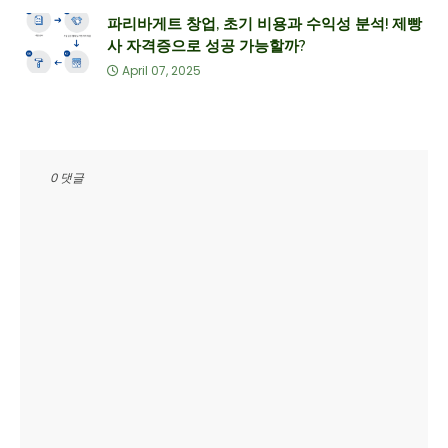
파리바게트 창업, 초기 비용과 수익성 분석! 제빵
사 자격증으로 성공 가능할까?
April 07, 2025
0 댓글