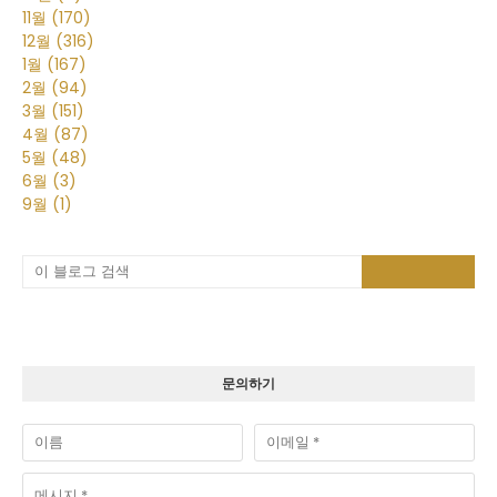
11월
(170)
12월
(316)
1월
(167)
2월
(94)
3월
(151)
4월
(87)
5월
(48)
6월
(3)
9월
(1)
문의하기