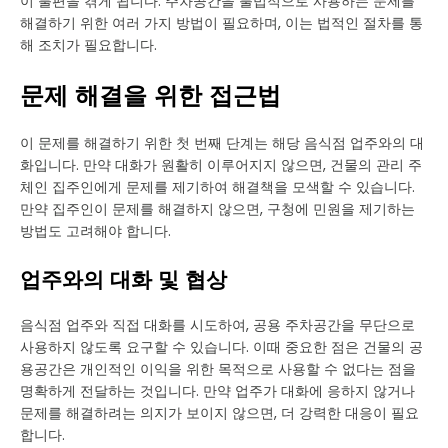
이 불편을 겪게 됩니다. 주차공간을 불법적으로 사용하는 문제를
해결하기 위한 여러 가지 방법이 필요하며, 이는 법적인 절차를 통
해 조치가 필요합니다.
문제 해결을 위한 접근법
이 문제를 해결하기 위한 첫 번째 단계는 해당 음식점 업주와의 대
화입니다. 만약 대화가 원활히 이루어지지 않으면, 건물의 관리 주
체인 집주인에게 문제를 제기하여 해결책을 모색할 수 있습니다.
만약 집주인이 문제를 해결하지 않으면, 구청에 민원을 제기하는
방법도 고려해야 합니다.
업주와의 대화 및 협상
음식점 업주와 직접 대화를 시도하여, 공용 주차공간을 무단으로
사용하지 않도록 요구할 수 있습니다. 이때 중요한 점은 건물의 공
용공간은 개인적인 이익을 위한 목적으로 사용할 수 없다는 점을
명확하게 전달하는 것입니다. 만약 업주가 대화에 응하지 않거나
문제를 해결하려는 의지가 보이지 않으면, 더 강력한 대응이 필요
합니다.