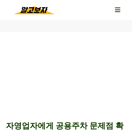
자영업자에게 공용주차 문제점 확