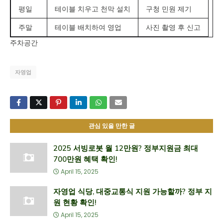
평일
테이블 치우고 천막 설치
구청 민원 제기
주말
테이블 배치하여 영업
사진 촬영 후 신고
주차공간
자영업
관심 있을 만한 글
2025 서빙로봇 월 12만원? 정부지원금 최대
700만원 혜택 확인!
April 15, 2025
자영업 식당, 대중교통식 지원 가능할까? 정부 지
원 현황 확인!
April 15, 2025