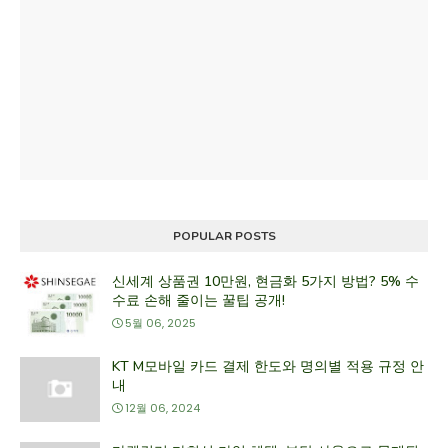
POPULAR POSTS
신세계 상품권 10만원, 현금화 5가지 방법? 5% 수
수료 손해 줄이는 꿀팁 공개!
5월 06, 2025
KT M모바일 카드 결제 한도와 명의별 적용 규정 안
내
12월 06, 2024