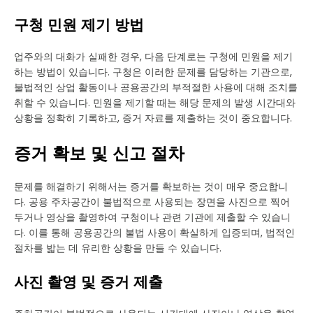
구청 민원 제기 방법
업주와의 대화가 실패한 경우, 다음 단계로는 구청에 민원을 제기
하는 방법이 있습니다. 구청은 이러한 문제를 담당하는 기관으로,
불법적인 상업 활동이나 공용공간의 부적절한 사용에 대해 조치를
취할 수 있습니다. 민원을 제기할 때는 해당 문제의 발생 시간대와
상황을 정확히 기록하고, 증거 자료를 제출하는 것이 중요합니다.
증거 확보 및 신고 절차
문제를 해결하기 위해서는 증거를 확보하는 것이 매우 중요합니
다. 공용 주차공간이 불법적으로 사용되는 장면을 사진으로 찍어
두거나 영상을 촬영하여 구청이나 관련 기관에 제출할 수 있습니
다. 이를 통해 공용공간의 불법 사용이 확실하게 입증되며, 법적인
절차를 밟는 데 유리한 상황을 만들 수 있습니다.
사진 촬영 및 증거 제출