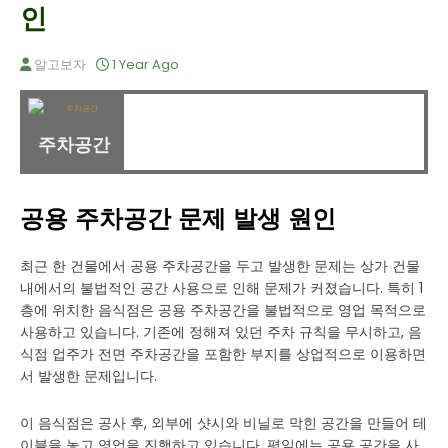
인
알고보자
1 Year Ago
주차공간
공용 주차공간 문제 발생 원인
최근 한 건물에서 공용 주차공간을 두고 발생한 문제는 상가 건물
내에서의 불법적인 공간 사용으로 인해 문제가 커졌습니다. 특히 1
층에 위치한 음식점은 공용 주차공간을 불법적으로 영업 목적으로
사용하고 있습니다. 기존에 정해져 있던 주차 규칙을 무시하고, 음
식점 업주가 전면 주차공간을 포함한 부지를 상업적으로 이용하면
서 발생한 문제입니다.
이 음식점은 공사 후, 외부에 샷시와 비닐로 막힌 공간을 만들어 테
이블을 놓고 영업을 진행하고 있습니다. 평일에는 공용 공간을 사