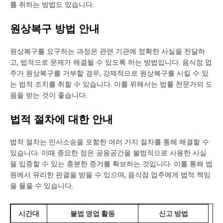
를 취하는 방법도 있습니다.
원상복구 방법 안내
원상복구를 요구하는 과정은 관련 기관에 정확한 사실을 전달하
고, 법적으로 문제가 해결될 수 있도록 하는 방법입니다. 음식점 업
주가 원상복구를 거부할 경우, 강제적으로 원상복구를 시킬 수 있
는 법적 조치를 취할 수 있습니다. 이를 위해서는 법률 전문가의 도
움을 받는 것이 좋습니다.
법적 절차에 대한 안내
법적 절차는 민사소송을 포함한 여러 가지 절차를 통해 해결할 수
있습니다. 이때 중요한 점은 공용공간을 불법적으로 사용한 사실
을 입증할 수 있는 충분한 증거를 확보하는 것입니다. 이를 통해 법
원에서 유리한 판결을 받을 수 있으며, 음식점 업주에게 법적 책임
을 물을 수 있습니다.
시간대
불법 영업 활동
신고 방법