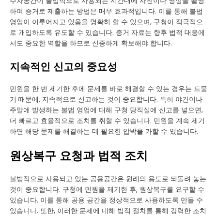
주차공간이 불법적으로 사용되는 시간대에 사진이나 영상을 촬영
하여 증거로 제출하는 방법은 매우 효과적입니다. 이를 통해 불법
영업이 이루어지고 있음을 명확히 할 수 있으며, 구청이 적극적으
로 개입하도록 유도할 수 있습니다. 증거 자료는 향후 법적 대응에
서도 중요한 역할을 하므로 신중하게 확보해야 합니다.
지속적인 신고의 중요성
민원을 한 번 제기한 후에 문제를 바로 해결할 수 있는 경우는 드물
기 때문에, 지속적으로 신고하는 것이 중요합니다. 특히 야간이나
주말에 발생하는 불법 영업에 대해 구청 당직실에 신고를 넣으면,
더 빠르고 효율적으로 조치를 취할 수 있습니다. 민원을 계속 제기
하면 해당 문제를 해결하는 데 필요한 압박을 가할 수 있습니다.
원상복구 요청과 법적 조치
불법적으로 사용되고 있는 공용공간은 원래의 용도로 되돌려 놓는
것이 중요합니다. 구청에 민원을 제기한 후, 원상복구를 요구할 수
있습니다. 이를 통해 공용 공간을 정상적으로 사용하도록 만들 수
있습니다. 또한, 이러한 문제에 대해 법적 절차를 통해 강력한 조치