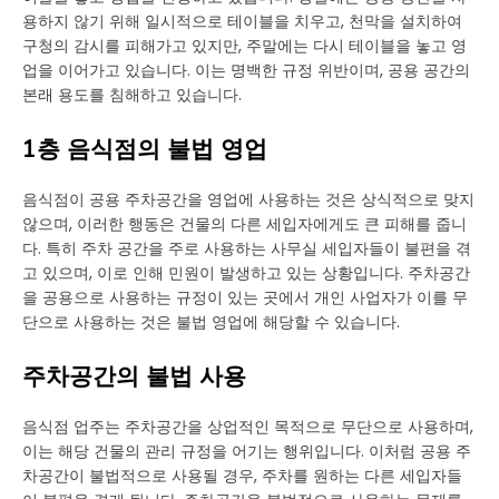
용하지 않기 위해 일시적으로 테이블을 치우고, 천막을 설치하여
구청의 감시를 피해가고 있지만, 주말에는 다시 테이블을 놓고 영
업을 이어가고 있습니다. 이는 명백한 규정 위반이며, 공용 공간의
본래 용도를 침해하고 있습니다.
1층 음식점의 불법 영업
음식점이 공용 주차공간을 영업에 사용하는 것은 상식적으로 맞지
않으며, 이러한 행동은 건물의 다른 세입자에게도 큰 피해를 줍니
다. 특히 주차 공간을 주로 사용하는 사무실 세입자들이 불편을 겪
고 있으며, 이로 인해 민원이 발생하고 있는 상황입니다. 주차공간
을 공용으로 사용하는 규정이 있는 곳에서 개인 사업자가 이를 무
단으로 사용하는 것은 불법 영업에 해당할 수 있습니다.
주차공간의 불법 사용
음식점 업주는 주차공간을 상업적인 목적으로 무단으로 사용하며,
이는 해당 건물의 관리 규정을 어기는 행위입니다. 이처럼 공용 주
차공간이 불법적으로 사용될 경우, 주차를 원하는 다른 세입자들