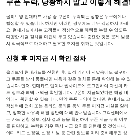
쿠폰 누락, 당황하지 말고 이렇게 해결!
올리브영 현대카드 사용 중 쿠폰이 누락되는 상황은 누구에게나
발생할 수 있습니다. 하지만 이러한 경우에도 너무 걱정하지 마세
요. 현대카드에서는 고객들이 정상적으로 혜택을 누릴 수 있도록
다양한 해결 절차를 마련해 두고 있습니다. 중요한 것은 문제 발생
시 적극적으로 대처하고 필요한 조치를 취하는 것입니다.
신청 후 미지급 시 확인 절차
올리브영 현대카드를 신청한 후, 일정 기간이 지났음에도 불구하
고 쿠폰을 받지 못했다면 다음과 같은 절차를 통해 확인해 볼 수 있
습니다. 먼저, 현대카드 앱이나 웹사이트에 로그인하여 자신의 카
드 정보와 혜택 내역을 확인합니다. 쿠폰이 지급되었다면 해당 내
역에서 확인할 수 있습니다. 만약 쿠폰 내역이 없다면, 현대카드 고
객센터에 전화 또는 온라인 문의를 통해 쿠폰 미지급 사실을 알리
고, 정확한 사유와 해결 방안에 대해 안내받습니다. 고객센터에서
는 카드 신청 정보, 심사 결과 등을 확인하여 쿠폰 지급 누락 여부
를 판단하고, 누락된 경우 즉시 지급 절차를 진행해 줄 것입니다.
이때, 카드 신청일, 신청 채널 등 관련 정보를 미리 준비해두면 상