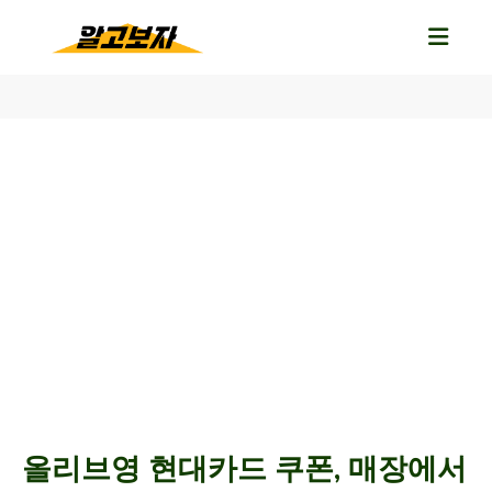
올리브영 현대카드 쿠폰, 매장에서