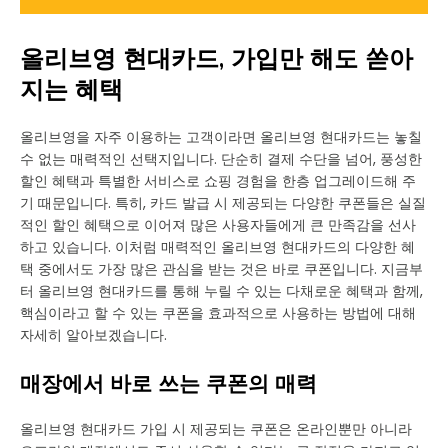
올리브영 현대카드, 가입만 해도 쏟아
지는 혜택
올리브영을 자주 이용하는 고객이라면 올리브영 현대카드는 놓칠
수 없는 매력적인 선택지입니다. 단순히 결제 수단을 넘어, 풍성한
할인 혜택과 특별한 서비스로 쇼핑 경험을 한층 업그레이드해 주
기 때문입니다. 특히, 카드 발급 시 제공되는 다양한 쿠폰들은 실질
적인 할인 혜택으로 이어져 많은 사용자들에게 큰 만족감을 선사
하고 있습니다. 이처럼 매력적인 올리브영 현대카드의 다양한 혜
택 중에서도 가장 많은 관심을 받는 것은 바로 쿠폰입니다. 지금부
터 올리브영 현대카드를 통해 누릴 수 있는 다채로운 혜택과 함께,
핵심이라고 할 수 있는 쿠폰을 효과적으로 사용하는 방법에 대해
자세히 알아보겠습니다.
매장에서 바로 쓰는 쿠폰의 매력
올리브영 현대카드 가입 시 제공되는 쿠폰은 온라인뿐만 아니라