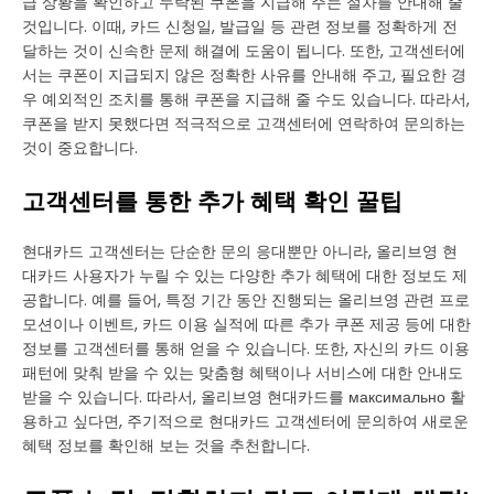
급 상황을 확인하고 누락된 쿠폰을 지급해 주는 절차를 안내해 줄
것입니다. 이때, 카드 신청일, 발급일 등 관련 정보를 정확하게 전
달하는 것이 신속한 문제 해결에 도움이 됩니다. 또한, 고객센터에
서는 쿠폰이 지급되지 않은 정확한 사유를 안내해 주고, 필요한 경
우 예외적인 조치를 통해 쿠폰을 지급해 줄 수도 있습니다. 따라서,
쿠폰을 받지 못했다면 적극적으로 고객센터에 연락하여 문의하는
것이 중요합니다.
고객센터를 통한 추가 혜택 확인 꿀팁
현대카드 고객센터는 단순한 문의 응대뿐만 아니라, 올리브영 현
대카드 사용자가 누릴 수 있는 다양한 추가 혜택에 대한 정보도 제
공합니다. 예를 들어, 특정 기간 동안 진행되는 올리브영 관련 프로
모션이나 이벤트, 카드 이용 실적에 따른 추가 쿠폰 제공 등에 대한
정보를 고객센터를 통해 얻을 수 있습니다. 또한, 자신의 카드 이용
패턴에 맞춰 받을 수 있는 맞춤형 혜택이나 서비스에 대한 안내도
받을 수 있습니다. 따라서, 올리브영 현대카드를 максимально 활
용하고 싶다면, 주기적으로 현대카드 고객센터에 문의하여 새로운
혜택 정보를 확인해 보는 것을 추천합니다.