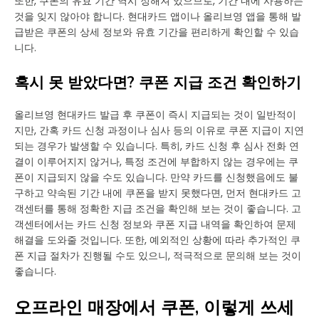
또한, 쿠폰의 유효 기간 역시 정해져 있으므로, 기간 내에 사용하는
것을 잊지 않아야 합니다. 현대카드 앱이나 올리브영 앱을 통해 발
급받은 쿠폰의 상세 정보와 유효 기간을 편리하게 확인할 수 있습
니다.
혹시 못 받았다면? 쿠폰 지급 조건 확인하기
올리브영 현대카드 발급 후 쿠폰이 즉시 지급되는 것이 일반적이
지만, 간혹 카드 신청 과정이나 심사 등의 이유로 쿠폰 지급이 지연
되는 경우가 발생할 수 있습니다. 특히, 카드 신청 후 심사 전화 연
결이 이루어지지 않거나, 특정 조건에 부합하지 않는 경우에는 쿠
폰이 지급되지 않을 수도 있습니다. 만약 카드를 신청했음에도 불
구하고 약속된 기간 내에 쿠폰을 받지 못했다면, 먼저 현대카드 고
객센터를 통해 정확한 지급 조건을 확인해 보는 것이 좋습니다. 고
객센터에서는 카드 신청 정보와 쿠폰 지급 내역을 확인하여 문제
해결을 도와줄 것입니다. 또한, 예외적인 상황에 따라 추가적인 쿠
폰 지급 절차가 진행될 수도 있으니, 적극적으로 문의해 보는 것이
좋습니다.
오프라인 매장에서 쿠폰, 이렇게 쓰세