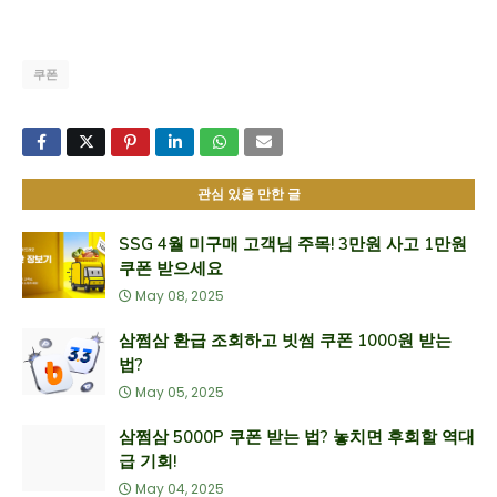
쿠폰
관심 있을 만한 글
SSG 4월 미구매 고객님 주목! 3만원 사고 1만원
쿠폰 받으세요
May 08, 2025
삼쩜삼 환급 조회하고 빗썸 쿠폰 1000원 받는
법?
May 05, 2025
삼쩜삼 5000P 쿠폰 받는 법? 놓치면 후회할 역대
급 기회!
May 04, 2025