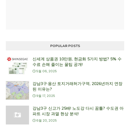
POPULAR POSTS
신세계 상품권 10만원, 현금화 5가지 방법? 5% 수
수료 손해 줄이는 꿀팁 공개!
5월 06, 2025
강남3구·용산 토지거래허가구역, 2026년까지 연장
된 이유는?
9월 17, 2025
강남3구 신고가 25배! 노도강 다시 꿈틀? 수도권 아
파트 시장 과열 현상 분석!
6월 20, 2025