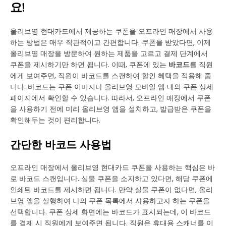
요!
올리브영 현대카드에서 제공하는 쿠폰을 오프라인 매장에서 사용
하는 방법은 매우 직관적이고 간편합니다. 쿠폰을 받았다면, 이제
올리브영 매장을 방문하여 원하는 제품을 고르고 결제 단계에서
쿠폰을 제시하기만 하면 됩니다. 이때, 쿠폰에 있는
바코드
를 직원
에게 보여주면, 직원이 바코드를 스캔하여 할인 혜택을 적용해 줍
니다. 바코드는 쿠폰 이미지나 올리브영 모바일 앱 내의 쿠폰 상세
페이지에서 확인할 수 있습니다. 따라서, 오프라인 매장에서 쿠폰
을 사용하기 전에 미리 올리브영 앱을 설치하고, 발급받은 쿠폰을
확인해두는 것이 편리합니다.
간단한 바코드 사용법
오프라인 매장에서 올리브영 현대카드 쿠폰을 사용하는 핵심은 바
로 바코드 스캔입니다. 실물 쿠폰을 소지하고 있다면, 해당 쿠폰에
인쇄된 바코드를 제시하면 됩니다. 만약 실물 쿠폰이 없다면, 올리
브영 앱을 실행하여 나의 쿠폰 목록에서 사용하고자 하는 쿠폰을
선택합니다. 쿠폰 상세 화면에는 바코드가 표시되는데, 이 바코드
를 결제 시 직원에게 보여주면 됩니다. 직원은 휴대용 스캐너를 이