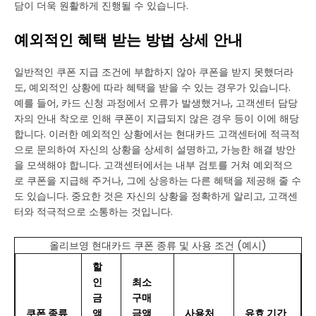
담이 더욱 원활하게 진행될 수 있습니다.
예외적인 혜택 받는 방법 상세 안내
일반적인 쿠폰 지급 조건에 부합하지 않아 쿠폰을 받지 못했더라
도, 예외적인 상황에 따라 혜택을 받을 수 있는 경우가 있습니다.
예를 들어, 카드 신청 과정에서 오류가 발생했거나, 고객센터 담당
자의 안내 착오로 인해 쿠폰이 지급되지 않은 경우 등이 이에 해당
합니다. 이러한 예외적인 상황에서는 현대카드 고객센터에 적극적
으로 문의하여 자신의 상황을 상세히 설명하고, 가능한 해결 방안
을 모색해야 합니다. 고객센터에서는 내부 검토를 거쳐 예외적으
로 쿠폰을 지급해 주거나, 그에 상응하는 다른 혜택을 제공해 줄 수
도 있습니다. 중요한 것은 자신의 상황을 정확하게 알리고, 고객센
터와 적극적으로 소통하는 것입니다.
올리브영 현대카드 쿠폰 종류 및 사용 조건 (예시)
할
인
최소
금
구매
쿠폰 종류
액
금액
사용처
유효 기간