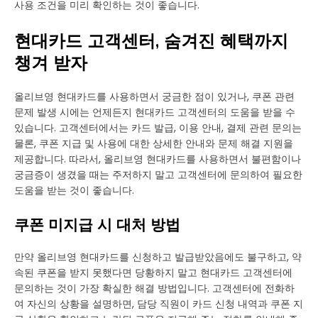
사용 조건을 미리 확인하는 것이 좋습니다.
현대카드 고객센터, 숨겨진 혜택까지
챙겨 받자
올리브영 현대카드를 사용하면서 궁금한 점이 있거나, 쿠폰 관련
문제 발생 시에는 언제든지 현대카드 고객센터의 도움을 받을 수
있습니다. 고객센터에서는 카드 발급, 이용 안내, 결제 관련 문의는
물론, 쿠폰 지급 및 사용에 대한 상세한 안내와 문제 해결 지원을
제공합니다. 따라서, 올리브영 현대카드를 사용하면서 불편함이나
궁금증이 생겼을 때는 주저하지 말고 고객센터에 문의하여 필요한
도움을 받는 것이 좋습니다.
쿠폰 미지급 시 대처 방법
만약 올리브영 현대카드를 신청하고 발급받았음에도 불구하고, 약
속된 쿠폰을 받지 못했다면 당황하지 말고 현대카드 고객센터에
문의하는 것이 가장 확실한 해결 방법입니다. 고객센터에 전화하
여 자신의 상황을 설명하면, 담당 직원이 카드 신청 내역과 쿠폰 지