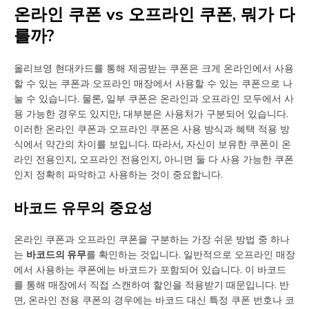
온라인 쿠폰 vs 오프라인 쿠폰, 뭐가 다
를까?
올리브영 현대카드를 통해 제공받는 쿠폰은 크게 온라인에서 사용
할 수 있는 쿠폰과 오프라인 매장에서 사용할 수 있는 쿠폰으로 나
눌 수 있습니다. 물론, 일부 쿠폰은 온라인과 오프라인 모두에서 사
용 가능한 경우도 있지만, 대부분은 사용처가 구분되어 있습니다.
이러한 온라인 쿠폰과 오프라인 쿠폰은 사용 방식과 혜택 적용 방
식에서 약간의 차이를 보입니다. 따라서, 자신이 보유한 쿠폰이 온
라인 전용인지, 오프라인 전용인지, 아니면 둘 다 사용 가능한 쿠폰
인지 정확히 파악하고 사용하는 것이 중요합니다.
바코드 유무의 중요성
온라인 쿠폰과 오프라인 쿠폰을 구분하는 가장 쉬운 방법 중 하나
는
바코드의 유무
를 확인하는 것입니다. 일반적으로 오프라인 매장
에서 사용하는 쿠폰에는 바코드가 포함되어 있습니다. 이 바코드
를 통해 매장에서 직접 스캔하여 할인을 적용받기 때문입니다. 반
면, 온라인 전용 쿠폰의 경우에는 바코드 대신 특정 쿠폰 번호나 코