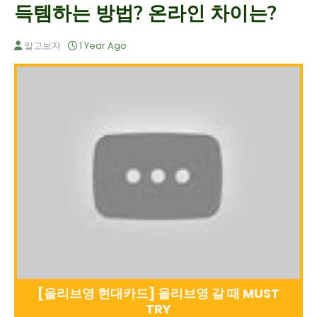
득템하는 방법? 온라인 차이는?
알고보자
1 Year Ago
[올리브영 현대카드] 올리브영 갈 때 MUST
TRY