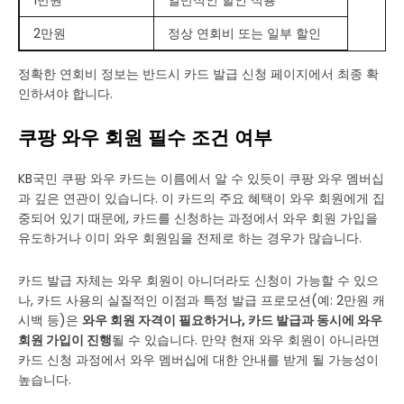
1만원
일반적인 할인 적용
2만원
정상 연회비 또는 일부 할인
정확한 연회비 정보는 반드시 카드 발급 신청 페이지에서 최종 확
인하셔야 합니다.
쿠팡 와우 회원 필수 조건 여부
KB국민 쿠팡 와우 카드는 이름에서 알 수 있듯이 쿠팡 와우 멤버십
과 깊은 연관이 있습니다. 이 카드의 주요 혜택이 와우 회원에게 집
중되어 있기 때문에, 카드를 신청하는 과정에서 와우 회원 가입을
유도하거나 이미 와우 회원임을 전제로 하는 경우가 많습니다.
카드 발급 자체는 와우 회원이 아니더라도 신청이 가능할 수 있으
나, 카드 사용의 실질적인 이점과 특정 발급 프로모션(예: 2만원 캐
시백 등)은
와우 회원 자격이 필요하거나, 카드 발급과 동시에 와우
회원 가입이 진행
될 수 있습니다. 만약 현재 와우 회원이 아니라면
카드 신청 과정에서 와우 멤버십에 대한 안내를 받게 될 가능성이
높습니다.