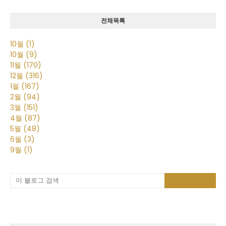
전체목록
10월
(1)
10월
(9)
11월
(170)
12월
(316)
1월
(167)
2월
(94)
3월
(151)
4월
(87)
5월
(48)
6월
(3)
9월
(1)