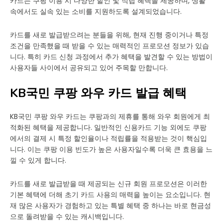
카드는 쿠팡 이용 시 다양한 할인 및 적립 혜택을 제공하며, 생활
속에서도 실속 있는 소비를 지원하도록 설계되었습니다.
카드를 새로 발급받으려는 분들을 위해, 현재 진행 중이거나 특정
조건을 만족했을 때 받을 수 있는 매력적인 프로모션 정보가 있습
니다. 특히 카드 신청 과정에서 추가 혜택을 발견할 수 있는 방법이
사용자들 사이에서 공유되고 있어 주목할 만합니다.
KB국민 쿠팡 와우 카드 발급 혜택
KB국민 쿠팡 와우 카드는 쿠팡과의 제휴를 통해 와우 회원에게 최
적화된 혜택을 제공합니다. 일반적인 신용카드 기능 외에도 쿠팡
에서의 결제 시 특정 할인율이나 적립률을 적용받는 것이 핵심입
니다. 이는 쿠팡 이용 빈도가 높은 사용자일수록 더욱 큰 효용을 느
낄 수 있게 합니다.
카드를 새로 발급받을 때 제공되는 신규 회원 프로모션은 이러한
기본 혜택에 더해 초기 카드 사용의 매력을 높이는 요소입니다. 현
재 많은 사용자가 경험하고 있는 특별 혜택 중 하나는 바로 현금성
으로 돌려받을 수 있는 캐시백입니다.