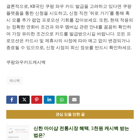
결론적으로, KB국민 쿠팡 와우 카드 발급을 고려하고 있다면 쿠팡
플랫폼을 통한 신청을 시도하고, 신청 직전 '뒤로 가기'를 통해 혹
시 모를 추가 팝업 프로모션 기회를 잡아보세요. 또한, 현재 적용되
는 정확한 연회비 조건과 와우 멤버십 관련 안내를 꼼꼼히 확인하
여 가장 유리한 조건으로 카드를 발급받으시길 바랍니다. 모든 프
로모션은 카드사 및 제휴사의 사정에 따라 예고 없이 변경되거나
종료될 수 있으므로, 신청 시점의 최신 정보를 반드시 확인하세요.
쿠팡와우카드캐시백
캐시백
관심 있을 만한 글
신한 마이샵 전통시장 혜택, 3천원 캐시백 받는
법은?