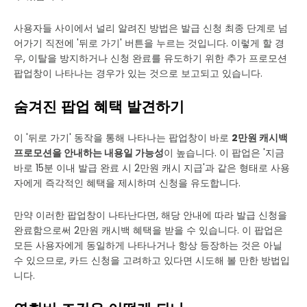
사용자들 사이에서 널리 알려진 방법은 발급 신청 최종 단계로 넘
어가기 직전에 '뒤로 가기' 버튼을 누르는 것입니다. 이렇게 할 경
우, 이탈을 방지하거나 신청 완료를 유도하기 위한 추가 프로모션
팝업창이 나타나는 경우가 있는 것으로 보고되고 있습니다.
숨겨진 팝업 혜택 발견하기
이 '뒤로 가기' 동작을 통해 나타나는 팝업창이 바로
2만원 캐시백
프로모션을 안내하는 내용일 가능성
이 높습니다. 이 팝업은 '지금
바로 15분 이내 발급 완료 시 2만원 캐시 지급'과 같은 형태로 사용
자에게 즉각적인 혜택을 제시하며 신청을 유도합니다.
만약 이러한 팝업창이 나타난다면, 해당 안내에 따라 발급 신청을
완료함으로써 2만원 캐시백 혜택을 받을 수 있습니다. 이 팝업은
모든 사용자에게 동일하게 나타나거나 항상 등장하는 것은 아닐
수 있으므로, 카드 신청을 고려하고 있다면 시도해 볼 만한 방법입
니다.