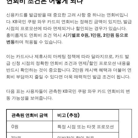
연회비 조건은 어떻게 되나
신용카드를 발급받을 때 중요한 고려 사항 중 하나는 연회비입니
다. KB국민 쿠팡 와우 카드의 연회비는 정해진 금액이 있지만, 발급
시점의 프로모션에 따라 면제되거나 할인되는 경우가 있습니다.
흥미롭게도 연회비 조건 역시
시기별로 0원, 1만원, 2만원 등으로
변동
하며 적용될 수 있습니다.
이는 카드사나 제휴사의 마케팅 정책에 따라 달라지므로, 카드 발
급 신청 시점의 정확한 연회비 조건과 면제/할인 프로모션 내용을
반드시 확인하는 것이 중요합니다. 2만원 캐시백 혜택과 더불어 연
회비 부담까지 줄일 수 있다면 더욱 매력적인 발급 조건이 됩니다.
다음 표는 사용자들이 관측한 KB국민 쿠팡 와우 카드 연회비의 변
동 가능성을 보여줍니다.
관측된 연회비 금액
비고 (추정)
0원
특정 시점 또는 타겟 프로모션