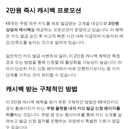
2만원 즉시 캐시백 프로모션
KB국민 쿠팡 와우 카드를 새로 발급받는 고객을 대상으로
2만원
상당의 캐시백
을 제공하는 프로모션이 운영되고 있습니다. 이 혜택
은 카드 발급 승인 후 비교적 빠른 시간 내에 지급되어 사용자의 체
감 만족도를 높이는 것으로 알려져 있습니다.
일반적인 카드 발급 이벤트와 달리, 이 2만원 캐시백 혜택은 특정
경로 또는 방법을 통해 신청할 때 활성화될 가능성이 높습니다. 따
라서 단순히 카드 신청 페이지에서 바로 진행하기보다는 몇 가지
단계를 거치는 것이 유리할 수 있습니다.
캐시백 받는 구체적인 방법
이 2만원 캐시백 혜택을 받기 위한 구체적인 방법은 KB국민카드
공식 홈페이지가 아닌,
쿠팡 플랫폼 내의 카드 발급 신청 페이지를
이용
하는 것입니다. 쿠팡 앱 또는 웹사이트를 통해 카드 소개를 살
펴보고 발급 신청 절차를 진행하는 과정에서 특별한 기회가 생길
수 있습니다.