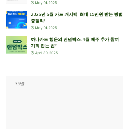
May 01, 2025
2025년 5월 카드 캐시백, 최대 19만원 받는 방법
총정리!
May 01, 2025
하나카드 행운의 랜덤박스, 4월 매주 추가 참여
기회 잡는 법?
April 30, 2025
0 댓글