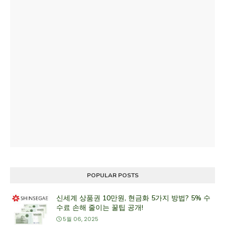
POPULAR POSTS
신세계 상품권 10만원, 현금화 5가지 방법? 5% 수
수료 손해 줄이는 꿀팁 공개!
5월 06, 2025