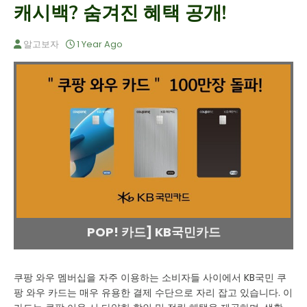
캐시백? 숨겨진 혜택 공개!
알고보자
1 Year Ago
POP! 카드] KB국민카드
쿠팡 와우 멤버십을 자주 이용하는 소비자들 사이에서 KB국민 쿠
팡 와우 카드는 매우 유용한 결제 수단으로 자리 잡고 있습니다. 이