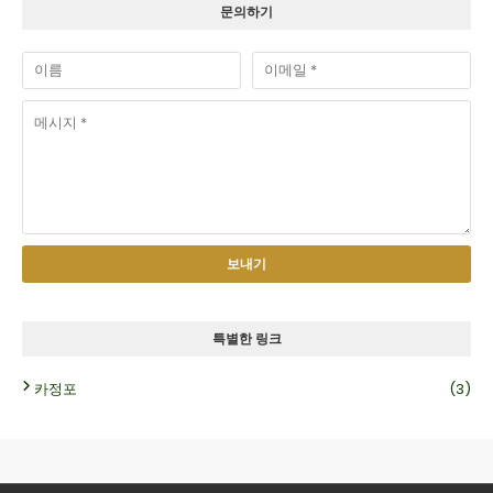
문의하기
특별한 링크
카정포
(3)