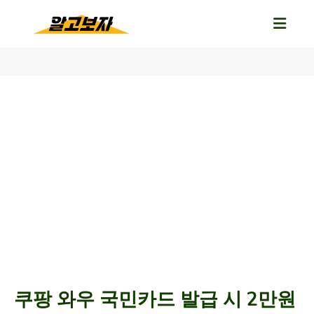
쿠팡 와우 국민카드 발급 시 2만원