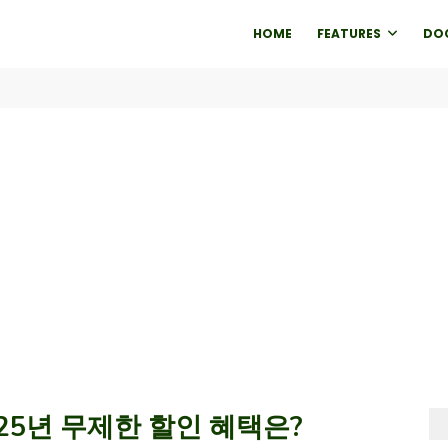
HOME
FEATURES
DO
025년 무제한 할인 혜택은?