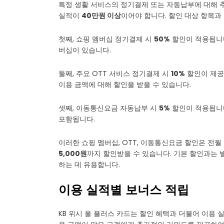
특정 생활 서비스의 정기결제 또는 자동납부에 대해 추
실적이
40만원 이상
이어야 합니다. 할인 대상 항목과
첫째, 쇼핑 멤버십 정기결제 시
50%
할인이 적용됩니다
버십이 있습니다.
둘째, 주요 OTT 서비스 정기결제 시
10%
할인이 제공됩
이용 금액에 대해 할인을 받을 수 있습니다.
셋째, 이동통신요금 자동납부 시
5%
할인이 적용됩니다. 
포함됩니다.
이러한 쇼핑 멤버십, OTT, 이동통신요금 할인은 전월
5,000원
까지 할인받을 수 있습니다. 기본 할인과는
하는 데 유용합니다.
이용 실적별 보너스 적립
KB 위시 올 플러스 카드는 할인 혜택과 더불어 이용 