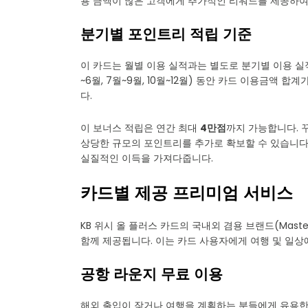
용 금액이 많은 고객에게 추가적인 리워드를 제공하여
분기별 포인트리 적립 기준
이 카드는 월별 이용 실적과는 별도로 분기별 이용 실적
~6월, 7월~9월, 10월~12월) 동안 카드 이용금액 합계
다.
이 보너스 적립은 연간 최대
4만점
까지 가능합니다. 
상당한 규모의 포인트리를 추가로 확보할 수 있습니다
실질적인 이득을 가져다줍니다.
카드별 제공 프리미엄 서비스
KB 위시 올 플러스 카드의 국내외 겸용 브랜드(Mast
함께 제공됩니다. 이는 카드 사용자에게 여행 및 일상
공항 라운지 무료 이용
해외 출입이 잦거나 여행을 계획하는 분들에게 유용한 