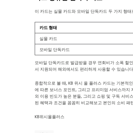
이 카드는 실물 카드와 모바일 단독카드 두 가지 형태
카드 형태
실물 카드
모바일 단독카드
모바일 단독카드로 발급받을 경우 연회비가 소폭 할인
서 지원되어 해외에서도 편리하게 사용할 수 있습니다
종합적으로 볼 때, KB 위시 올 플러스 카드는 기본적
에 따른 보너스 포인트, 그리고 프리미엄 서비스까지
외 이용 빈도가 높은 분들, 그리고 쇼핑 및 구독 서비
된 혜택과 조건을 꼼꼼히 비교해보고 본인의 소비 패
KB위시올플러스