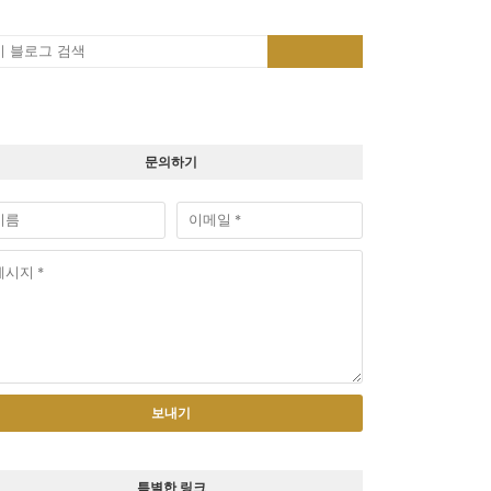
문의하기
특별한 링크