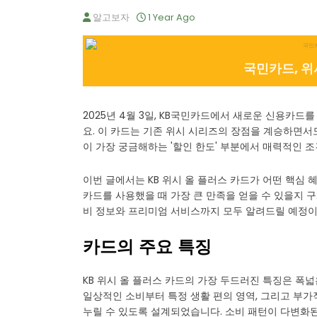
알고보자
1 Year Ago
국민카드, 위
2025년 4월 3일, KB국민카드에서 새로운 신용카드를 선
요. 이 카드는 기존 위시 시리즈의 장점을 계승하면서
이 가장 궁금해하는 '할인 한도' 부분에서 매력적인 
이번 글에서는 KB 위시 올 플러스 카드가 어떤 핵심 
카드를 사용했을 때 가장 큰 만족을 얻을 수 있을지 
비 정보와 프리미엄 서비스까지 모두 알려드릴 예정이
카드의 주요 특징
KB 위시 올 플러스 카드의 가장 두드러진 특징은 폭넓
일상적인 소비부터 특정 생활 편의 영역, 그리고 부가
누릴 수 있도록 설계되었습니다. 소비 패턴이 다변화