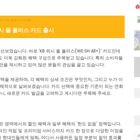
시 올 플러스 카드 출시
보였습니다. 바로 'KB 위시 올 플러스(WE:SH All+)' 카드인데
도 더욱 강화된 혜택 구성으로 주목받고 있습니다. 특히 소비자들
조건을 제시하고 있어 많은 분들의 관심을 끌고 있습니다.
혜택을 제공하며, 각 혜택의 상세 조건은 무엇인지, 그리고 누가 이
구체적으로 살펴보겠습니다. 카드 선택에 중요한 기준이 되는 연회
니, 새로운 카드 발급을 고려하고 계시다면 주목해 주세요.
은 영역에서의 할인 혜택과 일부 혜택의 '한도 없음' 정책입니다.
적인 적립 및 프리미엄 서비스까지 카드 한 장으로 다양한 이점을
된 현대인들에게 맞춰, 어디서 사용하든 일정 부분의 절약 효과를