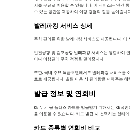
지를 무료로 이용할 수 있습니다. 이 서비스는 연간 
수 있는 공간을 제공하여 여행 경험의 질을 높여줍니다
발레파킹 서비스 상세
주차 편의를 위한 발레파킹 서비스도 제공됩니다. 이
인천공항 및 김포공항 발레파킹 서비스는 통합하여 
이나 여행길에 주차 걱정을 덜어줍니다.
또한, 국내 주요 특급호텔에서도 발레파킹 서비스를 이
료로 제공됩니다. 호텔 이용 시 편리함을 더해주는 혜
발급 정보 및 연회비
KB 위시 올 플러스 카드를 발급받기 위해서는 KB국민카드
을 이용할 수 있습니다. 카드 발급 시 선택하는 형태
카드 종류별 연회비 비교