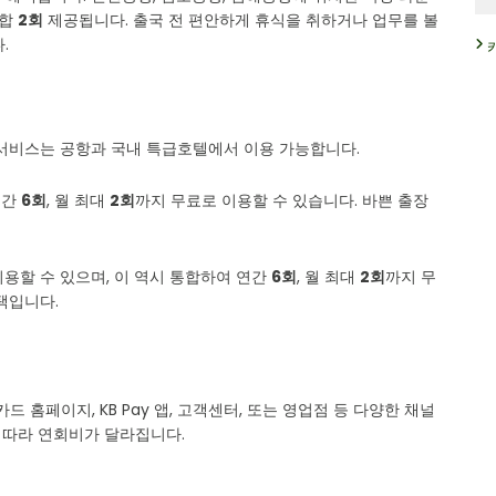
통합
2회
제공됩니다. 출국 전 편안하게 휴식을 취하거나 업무를 볼
.
 서비스는 공항과 국내 특급호텔에서 이용 가능합니다.
연간
6회
, 월 최대
2회
까지 무료로 이용할 수 있습니다. 바쁜 출장
용할 수 있으며, 이 역시 통합하여 연간
6회
, 월 최대
2회
까지 무
택입니다.
 홈페이지, KB Pay 앱, 고객센터, 또는 영업점 등 다양한 채널
에 따라 연회비가 달라집니다.