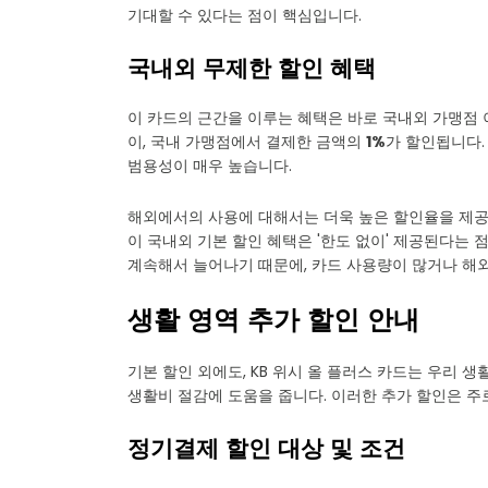
기대할 수 있다는 점이 핵심입니다.
국내외 무제한 할인 혜택
이 카드의 근간을 이루는 혜택은 바로 국내외 가맹점 
이, 국내 가맹점에서 결제한 금액의
1%
가 할인됩니다.
범용성이 매우 높습니다.
해외에서의 사용에 대해서는 더욱 높은 할인율을 제공
이 국내외 기본 할인 혜택은 '한도 없이' 제공된다는 
계속해서 늘어나기 때문에, 카드 사용량이 많거나 해
생활 영역 추가 할인 안내
기본 할인 외에도, KB 위시 올 플러스 카드는 우리 
생활비 절감에 도움을 줍니다. 이러한 추가 할인은 
정기결제 할인 대상 및 조건