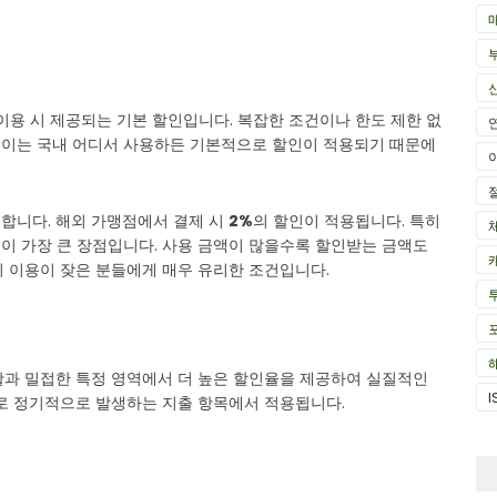
이용 시 제공되는 기본 할인입니다. 복잡한 조건이나 한도 제한 없
 이는 국내 어디서 사용하든 기본적으로 할인이 적용되기 때문에
합니다. 해외 가맹점에서 결제 시
2%
의 할인이 적용됩니다. 특히
점이 가장 큰 장점입니다. 사용 금액이 많을수록 할인받는 금액도
외 이용이 잦은 분들에게 매우 유리한 조건입니다.
생활과 밀접한 특정 영역에서 더 높은 할인율을 제공하여 실질적인
I
주로 정기적으로 발생하는 지출 항목에서 적용됩니다.