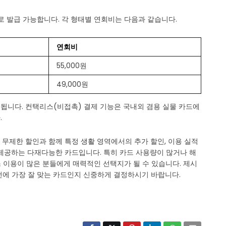
로 발급 가능합니다. 각 형태별 연회비는 다음과 같습니다.
연회비
55,000원
49,000원
됩니다. 컨택리스(비접촉) 결제 기능은 국내외 겸용 실물 카드에
.
인 무제한 할인과 함께 특정 생활 영역에서의 추가 할인, 이용 실적
 제공하는 다재다능한 카드입니다. 특히 카드 사용량이 많거나 해
스 이용이 많은 분들에게 매력적인 선택지가 될 수 있습니다. 제시
턴에 가장 잘 맞는 카드인지 신중하게 결정하시기 바랍니다.