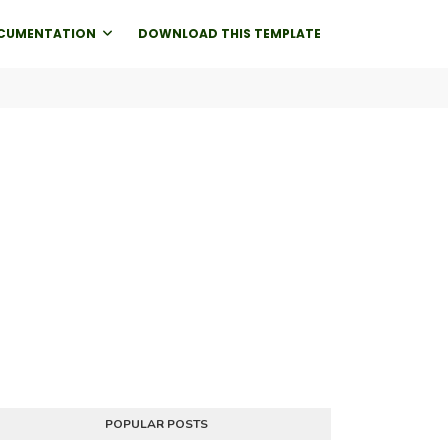
CUMENTATION
DOWNLOAD THIS TEMPLATE
POPULAR POSTS