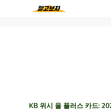
KB 위시 올 플러스 카드: 2