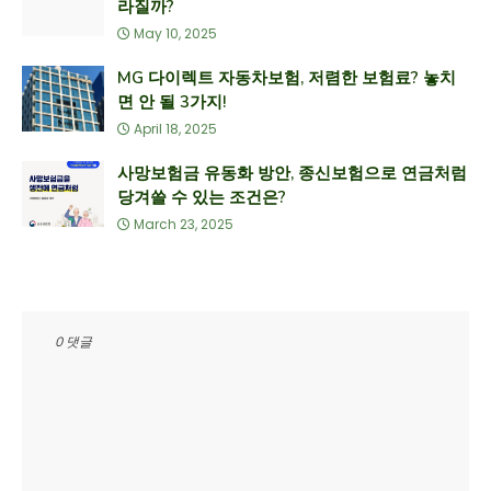
라질까?
May 10, 2025
MG 다이렉트 자동차보험, 저렴한 보험료? 놓치
면 안 될 3가지!
April 18, 2025
사망보험금 유동화 방안, 종신보험으로 연금처럼
당겨쓸 수 있는 조건은?
March 23, 2025
0 댓글