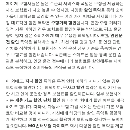
메이저 보험사들은 높은 수준의 서비스와 폭넓은 보장을 제공하는
대신 보험료가 다소 높을 수 있지만, 다양한
할인 특약
을 통해 소비
자들이 보험료를 절감할 수 있는 여러 가지 방법을 제시합니다. 가
장 대표적인 할인 특약은
주행거리 할인
입니다. 연간 주행 거리가
일정 기준 이하인 경우 보험료를 할인해주는 방식으로, 평소 운전
량이 많지 않은 소비자에게 매우 유용한 혜택입니다. 또한,
안전운
전 할인
특약은 블랙박스 설치, 차선 이탈 경고 장치 등 안전 관련
장치를 장착하거나, 보험사의 안전 운전 점수 기준을 충족하는 경
우 보험료를 할인해줍니다. 최근에는 스마트폰 앱을 통해 운전 습
관을 분석하고, 안전 운전 점수에 따라 보험료를 할인해주는 서비
스도 등장하여 소비자들의 관심을 끌고 있습니다.
이 외에도,
자녀 할인
특약은 특정 연령 이하의 자녀가 있는 경우
보험료를 할인해주는 혜택이며,
무사고 할인
특약은 일정 기간 동
안 사고 없이 운전한 경우 보험료를 할인해줍니다. 일부 보험사에
서는
제휴 카드 할인
,
단체 할인
등 다양한 형태의 할인 혜택을 제공
하기도 합니다. 따라서, 자동차 보험 가입 시에는 단순히 기본 보험
료만 비교할 것이 아니라, 자신에게 해당되는 할인 특약을 꼼꼼하
게 확인하고 이를 적극적으로 활용하여 보험료를 절감하는 노력이
필요합니다.
MG손해보험 다이렉트
역시 다양한 할인 특약을 제공