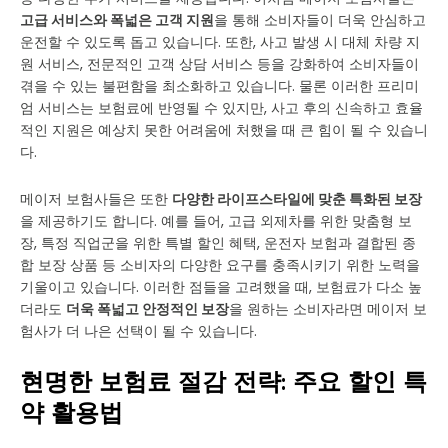
고급 서비스와 폭넓은 고객 지원
을 통해 소비자들이 더욱 안심하고
운전할 수 있도록 돕고 있습니다. 또한, 사고 발생 시 대체 차량 지
원 서비스, 전문적인 고객 상담 서비스 등을 강화하여 소비자들이
겪을 수 있는 불편함을 최소화하고 있습니다. 물론 이러한 프리미
엄 서비스는 보험료에 반영될 수 있지만, 사고 후의 신속하고 효율
적인 지원은 예상치 못한 어려움에 처했을 때 큰 힘이 될 수 있습니
다.
메이저 보험사들은 또한
다양한 라이프스타일에 맞춘 특화된 보장
을 제공하기도 합니다. 예를 들어, 고급 외제차를 위한 맞춤형 보
장, 특정 직업군을 위한 특별 할인 혜택, 운전자 보험과 결합된 종
합 보장 상품 등 소비자의 다양한 요구를 충족시키기 위한 노력을
기울이고 있습니다. 이러한 점들을 고려했을 때, 보험료가 다소 높
더라도
더욱 폭넓고 안정적인 보장
을 원하는 소비자라면 메이저 보
험사가 더 나은 선택이 될 수 있습니다.
현명한 보험료 절감 전략: 주요 할인 특
약 활용법