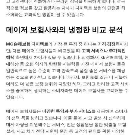
고 고객센터에 전화하거나 온라인 상담을 이용해야 합니다. 적극
적으로 정보를 찾고 활용하는 자세가 다이렉트 보험의 단점을 최
소화하는 효과적인 방법이 될 수 있습니다.
메이저 보험사와의 냉정한 비교 분석
MG손해보험 다이렉트
의 가장 큰 특징 중 하나는
가격 경쟁력
이지
만, 다른 메이저 보험사들과 비교했을 때
고객 서비스나 추가적인
혜택
측면에서 차이가 있을 수 있습니다. 삼성화재, KB손해보험, 현
대해상 등 오랜 역사와 탄탄한 자본력을 가진 메이저 보험사들은
일반적으로 높은 수준의 고객 만족도와 품질 좋은 서비스를 제공
하는 것으로 평가받고 있습니다. 따라서, 보험료를 조금 더 지불하
더라도 더 넓은 보장 범위와 다양한 혜택, 그리고 편리한 고객 서비
스를 중요하게 생각하는 소비자라면 메이저 보험사를 고려해볼 수
있습니다.
메이저 보험사들은
다양한 특약과 부가 서비스
를 제공하여 소비자
의 선택 폭을 넓히고 있습니다. 예를 들어, 사고 발생 시 신속하게
대체 차량을 지원해주는 서비스, 전문 상담원을 통한 맞춤형 보험
설계, 사고 처리 전담 지원팀 운영 등 고객의 편의를 위한 다양한