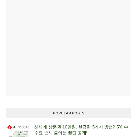
POPULAR POSTS
신세계 상품권 10만원, 현금화 5가지 방법? 5% 수
수료 손해 줄이는 꿀팁 공개!