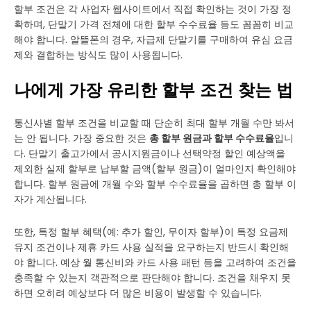
할부 조건은 각 사업자 웹사이트에서 직접 확인하는 것이 가장 정
확하며, 단말기 가격 전체에 대한 할부 수수료율 등도 꼼꼼히 비교
해야 합니다. 알뜰폰의 경우, 자급제 단말기를 구매하여 유심 요금
제와 결합하는 방식도 많이 사용됩니다.
나에게 가장 유리한 할부 조건 찾는 법
통신사별 할부 조건을 비교할 때 단순히 최대 할부 개월 수만 봐서
는 안 됩니다. 가장 중요한 것은
총 할부 원금과 할부 수수료율
입니
다. 단말기 출고가에서 공시지원금이나 선택약정 할인 예상액을
제외한 실제 할부로 납부할 금액(할부 원금)이 얼마인지 확인해야
합니다. 할부 원금에 개월 수와 할부 수수료율을 곱하면 총 할부 이
자가 계산됩니다.
또한, 특정 할부 혜택(예: 추가 할인, 무이자 할부)이 특정 요금제
유지 조건이나 제휴 카드 사용 실적을 요구하는지 반드시 확인해
야 합니다. 예상 월 통신비와 카드 사용 패턴 등을 고려하여 조건을
충족할 수 있는지 객관적으로 판단해야 합니다. 조건을 채우지 못
하면 오히려 예상보다 더 많은 비용이 발생할 수 있습니다.