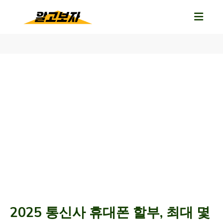
2025 통신사 휴대폰 할부, 최대 몇