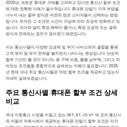
2025년, 새로운 휴대폰 구매를 고려하고 있다면 통신사 할부 조건
에 대한 정확한 이해가 필수적입니다. 휴대폰 단말기 가격 부담을
나누어 내는 할부 방식은 여전히 많은 소비자들이 선택하는 방법
입니다. 하지만 그 조건은 시간이 지남에 따라 조금씩 변화하고 있
습니다. 과거와 달리 특정 혜택이 줄거나, 특정 요금제 또는 결제
방식과 연계되는 경우가 많아졌기 때문입니다.
이는 통신사들이 다양한 요금제 및 부가 서비스와의 결합을 통해
고객 유치 및 유지 전략을 펼치면서 나타나는 현상입니다. 단순히
할부 기간만 볼 것이 아니라, 총 구매 비용, 월별 납부액, 그리고 따
라오는 조건들을 종합적으로 살펴보는 지혜가 필요합니다. 2025
년 현재 국내 주요 통신사들은 어떤 할부 조건을 제공하고 있는지
자세히 살펴보겠습니다.
주요 통신사별 휴대폰 할부 조건 상세
비교
국내 이동통신 시장을 이끌고 있는 SKT, KT, LG U+ 세 곳의 통신사
와 이들의 자회사에서 제공하는 휴대폰 단말기 할부 조건은 각각