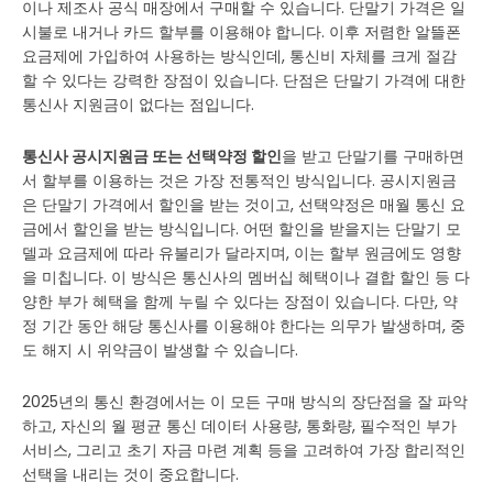
이나 제조사 공식 매장에서 구매할 수 있습니다. 단말기 가격은 일
시불로 내거나 카드 할부를 이용해야 합니다. 이후 저렴한 알뜰폰
요금제에 가입하여 사용하는 방식인데, 통신비 자체를 크게 절감
할 수 있다는 강력한 장점이 있습니다. 단점은 단말기 가격에 대한
통신사 지원금이 없다는 점입니다.
통신사 공시지원금 또는 선택약정 할인
을 받고 단말기를 구매하면
서 할부를 이용하는 것은 가장 전통적인 방식입니다. 공시지원금
은 단말기 가격에서 할인을 받는 것이고, 선택약정은 매월 통신 요
금에서 할인을 받는 방식입니다. 어떤 할인을 받을지는 단말기 모
델과 요금제에 따라 유불리가 달라지며, 이는 할부 원금에도 영향
을 미칩니다. 이 방식은 통신사의 멤버십 혜택이나 결합 할인 등 다
양한 부가 혜택을 함께 누릴 수 있다는 장점이 있습니다. 다만, 약
정 기간 동안 해당 통신사를 이용해야 한다는 의무가 발생하며, 중
도 해지 시 위약금이 발생할 수 있습니다.
2025년의 통신 환경에서는 이 모든 구매 방식의 장단점을 잘 파악
하고, 자신의 월 평균 통신 데이터 사용량, 통화량, 필수적인 부가
서비스, 그리고 초기 자금 마련 계획 등을 고려하여 가장 합리적인
선택을 내리는 것이 중요합니다.