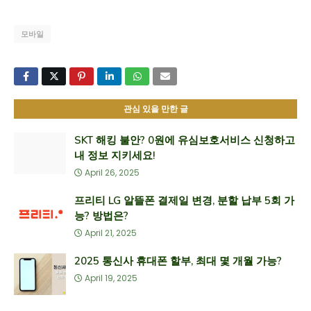
모바일
관심 있을 만한 글
SKT 해킹 불안? 0원에 유심보호서비스 신청하고
내 정보 지키세요!
April 26, 2025
프리티 LG 알뜰폰 결제일 변경, 분할 납부 5회 가
능? 방법은?
April 21, 2025
2025 통신사 휴대폰 할부, 최대 몇 개월 가능?
April 19, 2025