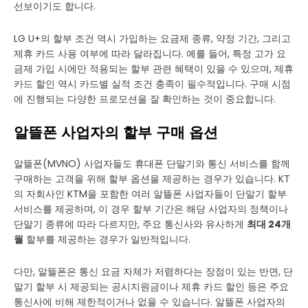
선보이기도 합니다.
LG U+의 할부 조건 역시 가입하는 요금제 종류, 약정 기간, 그리고
제휴 카드 사용 여부에 따라 달라집니다. 예를 들어, 특정 고가 요
금제 가입 시에만 적용되는 할부 관련 혜택이 있을 수 있으며, 제휴
카드 할인 역시 카드별 실적 조건 충족이 필수적입니다. 구매 시점
에 진행되는 다양한 프로모션을 잘 확인하는 것이 중요합니다.
알뜰폰 사업자의 할부 구매 옵션
알뜰폰(MVNO) 사업자들도 휴대폰 단말기와 통신 서비스를 함께
구매하는 고객을 위해 할부 옵션을 제공하는 경우가 있습니다. KT
의 자회사인 KTM을 포함한 여러 알뜰폰 사업자들이 단말기 할부
서비스를 제공하며, 이 경우 할부 기간은 해당 사업자의 정책이나
단말기 종류에 따라 다르지만, 주요 통신사와 유사하게
최대 24개
월
할부를 제공하는 경우가 일반적입니다.
다만, 알뜰폰은 통신 요금 자체가 저렴하다는 장점이 있는 반면, 단
말기 할부 시 제공되는 공시지원금이나 제휴 카드 할인 등은 주요
통신사에 비해 제한적이거나 없을 수 있습니다. 알뜰폰 사업자의