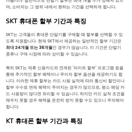
다릅니다. 일반적으로 단말기 할부는 최대 개월 수가 정해져 있으
며, 소비자는 그 범위 내에서 원하는 기간을 선택하게 됩니다.
SKT 휴대폰 할부 기간과 특징
SKT는 고객들이 휴대폰 단말기를 구매할 때 할부를 선택할 수 있
도록 지원합니다. 현재 SKT에서 제공하는 일반적인 할부 기간은
최대 24개월 또는 36개월
인 경우가 많습니다. 이 기간은 단말기
종류나 구매 시점에 따라 상이할 수 있습니다.
특히 SKT는 제휴 신용카드와 연계된 '라이트 할부' 프로그램 등을
통해 추가적인 할부 혜택이나 무이자 할부 옵션을 제공하기도 합
니다. 이러한 제휴 할부는 카드 사용 실적에 따라 통신비 할인이나
할부 수수료 면제 혜택이 주어지는 경우가 많으므로, 평소 해당 카
드 사용량이 많다면 유리할 수 있습니다. 하지만 카드 실적 조건을
채우지 못할 경우 혜택을 온전히 받지 못할 수도 있으니 주의해야
합니다.
KT 휴대폰 할부 기간과 특징