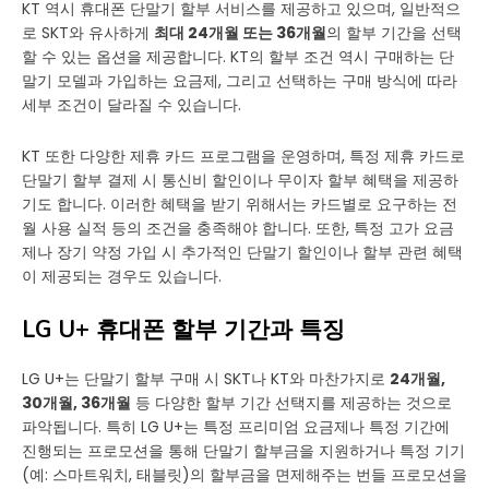
KT 역시 휴대폰 단말기 할부 서비스를 제공하고 있으며, 일반적으
로 SKT와 유사하게
최대 24개월 또는 36개월
의 할부 기간을 선택
할 수 있는 옵션을 제공합니다. KT의 할부 조건 역시 구매하는 단
말기 모델과 가입하는 요금제, 그리고 선택하는 구매 방식에 따라
세부 조건이 달라질 수 있습니다.
KT 또한 다양한 제휴 카드 프로그램을 운영하며, 특정 제휴 카드로
단말기 할부 결제 시 통신비 할인이나 무이자 할부 혜택을 제공하
기도 합니다. 이러한 혜택을 받기 위해서는 카드별로 요구하는 전
월 사용 실적 등의 조건을 충족해야 합니다. 또한, 특정 고가 요금
제나 장기 약정 가입 시 추가적인 단말기 할인이나 할부 관련 혜택
이 제공되는 경우도 있습니다.
LG U+ 휴대폰 할부 기간과 특징
LG U+는 단말기 할부 구매 시 SKT나 KT와 마찬가지로
24개월,
30개월, 36개월
등 다양한 할부 기간 선택지를 제공하는 것으로
파악됩니다. 특히 LG U+는 특정 프리미엄 요금제나 특정 기간에
진행되는 프로모션을 통해 단말기 할부금을 지원하거나 특정 기기
(예: 스마트워치, 태블릿)의 할부금을 면제해주는 번들 프로모션을