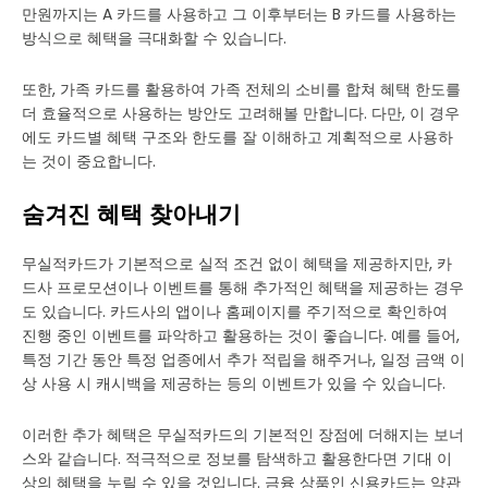
만원까지는 A 카드를 사용하고 그 이후부터는 B 카드를 사용하는
방식으로 혜택을 극대화할 수 있습니다.
또한, 가족 카드를 활용하여 가족 전체의 소비를 합쳐 혜택 한도를
더 효율적으로 사용하는 방안도 고려해볼 만합니다. 다만, 이 경우
에도 카드별 혜택 구조와 한도를 잘 이해하고 계획적으로 사용하
는 것이 중요합니다.
숨겨진 혜택 찾아내기
무실적카드가 기본적으로 실적 조건 없이 혜택을 제공하지만, 카
드사 프로모션이나 이벤트를 통해 추가적인 혜택을 제공하는 경우
도 있습니다. 카드사의 앱이나 홈페이지를 주기적으로 확인하여
진행 중인 이벤트를 파악하고 활용하는 것이 좋습니다. 예를 들어,
특정 기간 동안 특정 업종에서 추가 적립을 해주거나, 일정 금액 이
상 사용 시 캐시백을 제공하는 등의 이벤트가 있을 수 있습니다.
이러한 추가 혜택은 무실적카드의 기본적인 장점에 더해지는 보너
스와 같습니다. 적극적으로 정보를 탐색하고 활용한다면 기대 이
상의 혜택을 누릴 수 있을 것입니다. 금융 상품인 신용카드는 약관