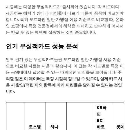
시중에는 다양한 무실적카드가 출시되어 있습니다. 각 카드마다
제공하는 혜택의 방식과 피킹률이 다르기 때문에 꼼꼼히 비교해야
합니다. 특히 오프라인 일반 가맹점 이용 기준으로 비교할 때, 온라
인 쇼핑이나 특정 전문점에서의 혜택은 배제하고 순수하게 어디서
든 받을 수 있는 혜택에 집중하는 것이 중요합니다.
인기 무실적카드 성능 분석
일부 인기 있는 무실적카드들을 오프라인 일반 가맹점 사용 기준
으로 비교한 자료는 다음과 같습니다. 이 표는 각 카드별로 특정 이
용 금액대에서 달성할 수 있는 대략적인 피킹률을 보여줍니다.
주
의할 점은 이 데이터는 특정 시점의 정보일 수 있으며, 실제 카드 사
용 시 할인/적립 제외 항목에 따라 피킹률은 달라질 수 있다는 점입
니다.
KB국
민
BC
토스뱅
하나
바로
롯데