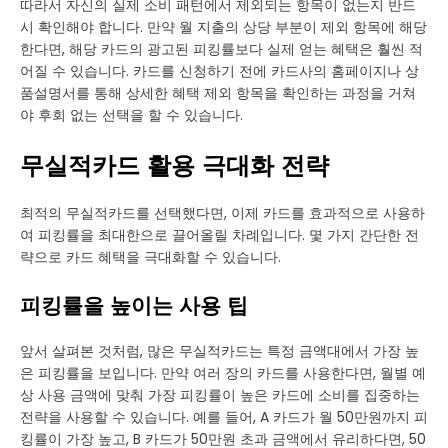
따라서 자신의 실제 소비 패턴에서 제외되는 항목이 없는지 반드
시 확인해야 합니다. 만약 월 지출의 상당 부분이 제외 항목에 해당
한다면, 해당 카드의 광고된 피킹률보다 실제 얻는 혜택은 훨씬 적
어질 수 있습니다. 카드를 신청하기 전에 카드사의 홈페이지나 상
품설명서를 통해 상세한 혜택 제외 항목을 확인하는 과정을 거쳐
야 후회 없는 선택을 할 수 있습니다.
무실적카드 활용 극대화 전략
최적의 무실적카드를 선택했다면, 이제 카드를 효과적으로 사용하
여 피킹률을 최대한으로 끌어올릴 차례입니다. 몇 가지 간단한 전
략으로 카드 혜택을 극대화할 수 있습니다.
피킹률을 높이는 사용 팁
앞서 살펴본 것처럼, 많은 무실적카드는 특정 금액대에서 가장 높
은 피킹률을 보입니다. 만약 여러 장의 카드를 사용한다면, 월별 예
상 사용 금액에 맞춰 가장 피킹률이 높은 카드에 소비를 집중하는
전략을 사용할 수 있습니다. 예를 들어, A 카드가 월 50만원까지 피
킹률이 가장 높고, B 카드가 50만원 초과 금액에서 유리하다면, 50