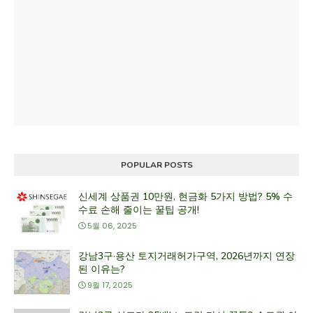
POPULAR POSTS
신세계 상품권 10만원, 현금화 5가지 방법? 5% 수
수료 손해 줄이는 꿀팁 공개!
5월 06, 2025
강남3구·용산 토지거래허가구역, 2026년까지 연장
된 이유는?
9월 17, 2025