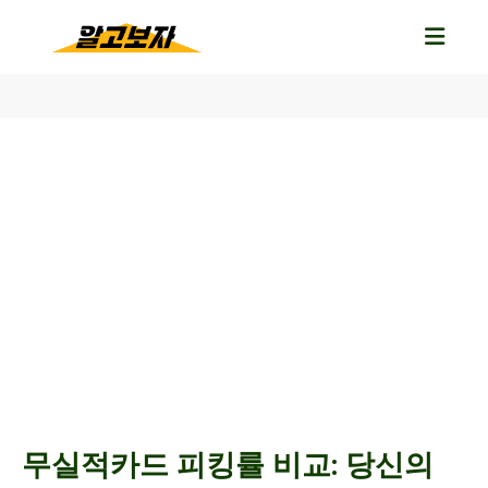
무실적카드 피킹률 비교: 당신의