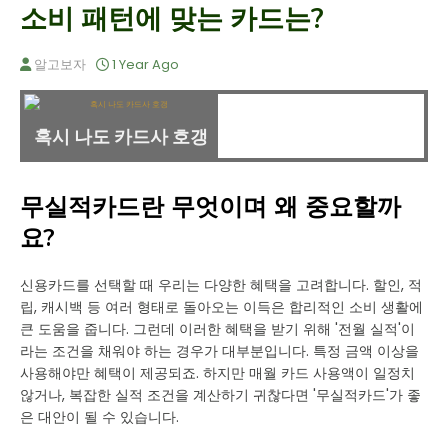
소비 패턴에 맞는 카드는?
알고보자
1 Year Ago
혹시 나도 카드사 호갱
무실적카드란 무엇이며 왜 중요할까
요?
신용카드를 선택할 때 우리는 다양한 혜택을 고려합니다. 할인, 적
립, 캐시백 등 여러 형태로 돌아오는 이득은 합리적인 소비 생활에
큰 도움을 줍니다. 그런데 이러한 혜택을 받기 위해 '전월 실적'이
라는 조건을 채워야 하는 경우가 대부분입니다. 특정 금액 이상을
사용해야만 혜택이 제공되죠. 하지만 매월 카드 사용액이 일정치
않거나, 복잡한 실적 조건을 계산하기 귀찮다면 '무실적카드'가 좋
은 대안이 될 수 있습니다.