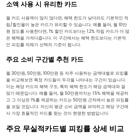
소액 사용 시 유리한 카드
월 카드 사용액이 많지 않다면, 혜택 한도가 낮더라도 기본적인 적
립/할인율이 높은 카드가 유리할 수 있습니다. 예를 들어, 월 10만
원 정도를 사용한다면, 1% 할인 카드보다는 1.2% 적립 카드가 더 많
은 혜택을 가져다줍니다. 이 구간에서는 혜택 한도보다는 기본적
인 피킹률 자체가 선택의 기준이 됩니다.
주요 소비 구간별 추천 카드
월 30만원, 50만원, 100만원 등 자주 사용하는 금액대별로 피킹률
을 비교해보면 특정 카드들이 두각을 나타내는 구간이 있습니다.
이는 해당 카드의 혜택 구조, 특히 혜택 한도가 해당 금액대와 잘
맞기 때문입니다. 예를 들어, 월 50만원까지는 1.5% 혜택을 제공하
고 그 이상은 1%를 제공하는 카드는 50만원 근처에서 높은 피킹률
을 보일 것입니다. 자신의 평균 소비 금액을 파악하고 해당 구간에
서 가장 효율적인 카드를 찾는 것이 현명한 방법입니다.
주요 무실적카드별 피킹률 상세 비교