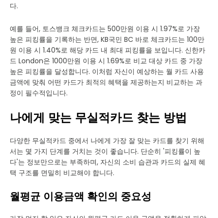
다.
예를 들어, 토스뱅크 체크카드는 500만원 이용 시 1.97%로 가장
높은 피킹률을 기록하는 반면, KB국민 BC 바로 체크카드는 100만
원 이용 시 1.40%로 해당 카드 내 최대 피킹률을 보입니다. 신한카
드 London은 1000만원 이용 시 1.69%로 비교 대상 카드 중 가장
높은 피킹률을 달성합니다. 이처럼 자신이 예상하는 월 카드 사용
금액에 맞춰 어떤 카드가 최적의 혜택을 제공하는지 비교하는 과
정이 필수적입니다.
나에게 맞는 무실적카드 찾는 방법
다양한 무실적카드 중에서 나에게 가장 잘 맞는 카드를 찾기 위해
서는 몇 가지 단계를 거치는 것이 좋습니다. 단순히 '피킹률이 높
다'는 정보만으로는 부족하며, 자신의 소비 습관과 카드의 실제 혜
택 구조를 면밀히 비교해야 합니다.
월평균 이용금액 확인의 중요성