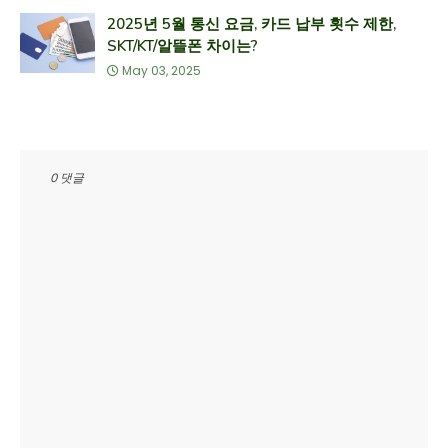
2025년 5월 통신 요금, 카드 납부 횟수 제한,
SKT/KT/알뜰폰 차이는?
May 03, 2025
0 댓글