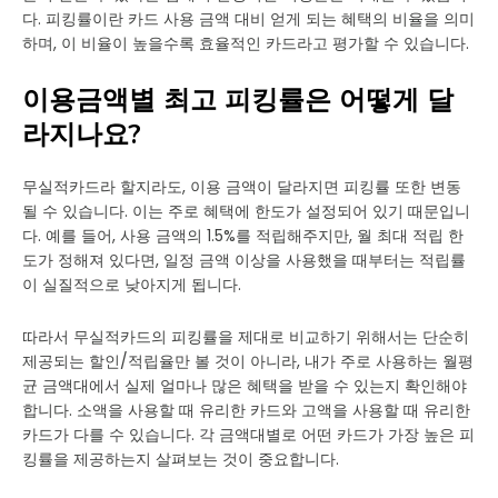
다. 피킹률이란 카드 사용 금액 대비 얻게 되는 혜택의 비율을 의미
하며, 이 비율이 높을수록 효율적인 카드라고 평가할 수 있습니다.
이용금액별 최고 피킹률은 어떻게 달
라지나요?
무실적카드라 할지라도, 이용 금액이 달라지면 피킹률 또한 변동
될 수 있습니다. 이는 주로 혜택에 한도가 설정되어 있기 때문입니
다. 예를 들어, 사용 금액의 1.5%를 적립해주지만, 월 최대 적립 한
도가 정해져 있다면, 일정 금액 이상을 사용했을 때부터는 적립률
이 실질적으로 낮아지게 됩니다.
따라서 무실적카드의 피킹률을 제대로 비교하기 위해서는 단순히
제공되는 할인/적립율만 볼 것이 아니라, 내가 주로 사용하는 월평
균 금액대에서 실제 얼마나 많은 혜택을 받을 수 있는지 확인해야
합니다. 소액을 사용할 때 유리한 카드와 고액을 사용할 때 유리한
카드가 다를 수 있습니다. 각 금액대별로 어떤 카드가 가장 높은 피
킹률을 제공하는지 살펴보는 것이 중요합니다.