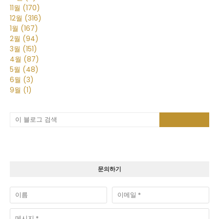
11월
(170)
12월
(316)
1월
(167)
2월
(94)
3월
(151)
4월
(87)
5월
(48)
6월
(3)
9월
(1)
문의하기