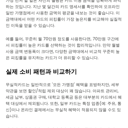
가장 먼저 할 일은 자신의 월평균 카드 이용 금액을 정확하게 파악
하는 것입니다. 지난 몇 달간의 카드 명세서를 확인하여 오프라인
일반 가맹점에서 사용한 금액의 평균을 내보는 것이 좋습니다. 이
금액대에서 어떤 카드의 피킹률이 가장 높은지를 비교해야 실질적
인 이득을 얻을 수 있습니다.
예를 들어, 꾸준히 월 70만원 정도를 사용한다면, 70만원 구간에
서 피킹률이 높은 카드를 선택하는 것이 합리적입니다. 만약 월별
사용 금액 변동폭이 크다면, 다양한 금액대에서 비교적 꾸준히 높
은 피킹률을 유지하는 카드가 더 유리할 수 있습니다.
실제 소비 패턴과 비교하기
무실적카드는 일반적으로 '모든 가맹점' 혜택을 표방하지만, 세부
약관을 보면 할인/적립 제외 대상이 꽤 많습니다. 아파트 관리비,
세금 납부, 상품권 구매, 대학교 등록금 등은 대부분의 카드에서 혜
택 대상에서 제외됩니다. 또한, 일부 카드는 특정 업종(예: 주유, 통
신)이나 온라인 결제에서는 무실적 혜택이 적용되지 않을 수도 있
습니다.