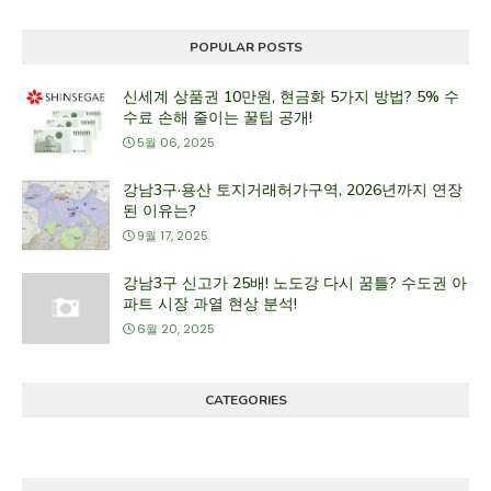
POPULAR POSTS
신세계 상품권 10만원, 현금화 5가지 방법? 5% 수
수료 손해 줄이는 꿀팁 공개!
5월 06, 2025
강남3구·용산 토지거래허가구역, 2026년까지 연장
된 이유는?
9월 17, 2025
강남3구 신고가 25배! 노도강 다시 꿈틀? 수도권 아
파트 시장 과열 현상 분석!
6월 20, 2025
CATEGORIES