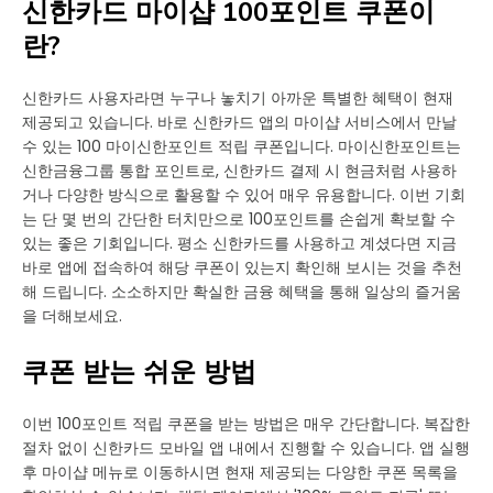
신한카드 마이샵 100포인트 쿠폰이
란?
신한카드 사용자라면 누구나 놓치기 아까운 특별한 혜택이 현재
제공되고 있습니다. 바로 신한카드 앱의 마이샵 서비스에서 만날
수 있는 100 마이신한포인트 적립 쿠폰입니다. 마이신한포인트는
신한금융그룹 통합 포인트로, 신한카드 결제 시 현금처럼 사용하
거나 다양한 방식으로 활용할 수 있어 매우 유용합니다. 이번 기회
는 단 몇 번의 간단한 터치만으로 100포인트를 손쉽게 확보할 수
있는 좋은 기회입니다. 평소 신한카드를 사용하고 계셨다면 지금
바로 앱에 접속하여 해당 쿠폰이 있는지 확인해 보시는 것을 추천
해 드립니다. 소소하지만 확실한 금융 혜택을 통해 일상의 즐거움
을 더해보세요.
쿠폰 받는 쉬운 방법
이번 100포인트 적립 쿠폰을 받는 방법은 매우 간단합니다. 복잡한
절차 없이 신한카드 모바일 앱 내에서 진행할 수 있습니다. 앱 실행
후 마이샵 메뉴로 이동하시면 현재 제공되는 다양한 쿠폰 목록을