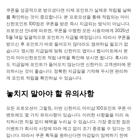
쿠폰을 성공적으로 받으셨다면 이제 포인트가 실제로 적립될 날짜
를 확인하는 것이 중요합니다. 본 프로모션을 통해 적립되는 마이
신한포인트 100점은 쿠폰을 받은 즉시 지급되는 방식이 아닙니다.
프로모션 안내에 따르면, 쿠폰을 수령한 모든 사용자에게 2025년
5월 14일 일괄적으로 포인트가 지급될 예정입니다. 따라서 쿠폰을
받으신 후 포인트가 바로 들어오지 않더라도 염려하실 필요가 없
습니다. 명시된 지급일에 맞춰 신한카드 앱이나 웹사이트에서 본
인의 마이신한포인트 적립 내역을 확인해 보시면 됩니다. 혹시라
도 지급일에 포인트가 들어오지 않는다면 신한카드 고객센터에 문
의하시는 것이 좋습니다. 정확한 지급일을 기억해 두시면 편리하
게 포인트 적립을 확인하실 수 있습니다.
놓치지 말아야 할 유의사항
모든 프로모션이 그렇듯, 이번 신한카드 마이샵 100포인트 쿠폰 이
벤트에도 몇 가지 유의사항이 있습니다. 이러한 사항들을 미리 숙
지하시면 차질 없이 혜택을 누리실 수 있습니다. 가장 중요한 점은
이벤트가 회사의 사정에 따라 예고 없이 조기 종료될 수 있다는 것
입니다. 따라서 쿠폰 획득을 원하신다면 마감일이 임박하기 전에