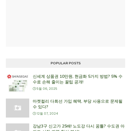
POPULAR POSTS
신세계 상품권 10만원, 현금화 5가지 방법? 5% 수
수료 손해 줄이는 꿀팁 공개!
5월 06, 2025
마켓컬리 다회선 가입 혜택, 부당 사용으로 문제될
수 있다?
12월 07, 2024
강남3구 신고가 25배! 노도강 다시 꿈틀? 수도권 아