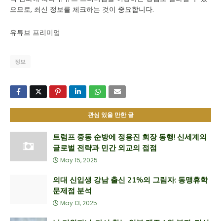
으므로, 최신 정보를 체크하는 것이 중요합니다.
유튜브 프리미엄
정보
관심 있을 만한 글
트럼프 중동 순방에 정용진 회장 동행! 신세계의
글로벌 전략과 민간 외교의 접점
May 15, 2025
의대 신입생 강남 출신 21%의 그림자: 동맹휴학
문제점 분석
May 13, 2025