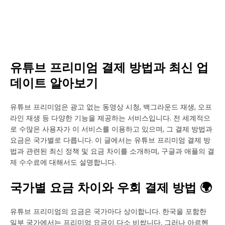
유튜브 프리미엄 결제 방법과 최신 업
데이트 알아보기
유튜브 프리미엄은 광고 없는 동영상 시청, 백그라운드 재생, 오프
라인 재생 등 다양한 기능을 제공하는 서비스입니다. 전 세계적으
로 수많은 사용자가 이 서비스를 이용하고 있으며, 그 결제 방법과
요금은 국가별로 다릅니다. 이 글에서는 유튜브 프리미엄 결제 방
법과 관련된 최신 정책 및 요금 차이를 소개하며, 구글과 애플의 결
제 수수료에 대해서도 설명합니다.
국가별 요금 차이와 우회 결제 방법 🌍
유튜브 프리미엄의 요금은 국가마다 상이합니다. 한국을 포함한
일부 국가에서는 프리미엄 요금이 다소 비쌉니다. 그러나 아르헨