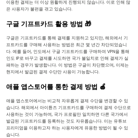
이용한 결제는 더 이상 원활하게 진행되지 않습니다. 이로 인해 많
은 사용자가 불편을 겪고 있습니다.
구글 기프트카드 활용 방법 🎁
구글은 기프트카드를 통해 결제를 지원하고 있지만, 해외에서 기
프트카드를 구매해 사용하는 방법은 최근 몇 년간 차단되었습니
다. 예를 들어, 인도에서 구글 기프트카드를 구매하여 VPN을 통해
인도 IP로 바꾸고 결제를 시도하면 국가 불일치로 인해 결제가 실
패하는 경우가 발생합니다. 이 방법은 구글이 차단했으며, 이제는
현지에서 발급된 결제 수단만 사용이 가능합니다.
애플 앱스토어를 통한 결제 방법 🍎
애플 앱스토어에서는 비교적 자유롭게 결제 수단을 변경할 수 있
습니다. 해외에서 아이튠즈 기프트카드를 구매하여 결제 수단으로
사용하는 것이 가능하며, 국가 프로필만 일치하면 다른 국가에서
발급된 기프트카드를 등록하는 것도 자유롭습니다. 이는 유튜브
프리미엄을 이용하고자 하는 사용자에게 유용한 방법이 될 수 있
습니다.