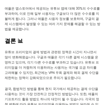
애플은 앱스토어에서 제공되는 유튜브 앱에 대해 30%의 수수료를
부과하며, 이로 인해 일부 사용자는 구글보다 더 많은 수수료를 지
불하게 됩니다. 그러나 애플은 사용자 정보를 보호하며, 구글의 결
제 시스템에서 발생할 수 있는 여러 가지 문제를 해결할 수 있는 방
법을 제공합니다.
결론 📊
유튜브 프리미엄의 결제 방법과 관련된 정책은 시간이 지나면서
많이 변화해왔습니다. 구글과 애플은 각기 다른 결제 시스템을 운
영하고 있으며, 각기 다른 수수료를 부과하고 있습니다. 유튜브 프
리미엄을 더 저렴하게 이용하려는 사용자는 국가별 요금 차이를
고려해볼 수 있지만, 최근에는 VPN 우회 결제와 해외 결제 수단을
제한하는 정책이 강화되었으므로 주의가 필요합니다.
결국, 합법적인 방법을 통해 현지 국가에서 제공하는 결제 수단을
사용하는 것이 가장 안전하고 안정적인 방법입니다. 또한, 애플의
기프트카드 활용 방법도 하나의 대안이 될 수 있습니다. 각국의 정
책 변화에 따라 유튜브 프리미엄을 이용하는 방법도 달라질 수 있