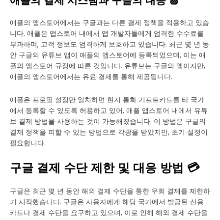
애플의 결제 시스템과 구글의 대응 🍏
애플의 앱스토어에서는 구글과는 다른 결제 정책을 적용하고 있습
니다. 애플은 앱스토어 내에서 앱 개발자들에게 엄격한 수수료를
부과하며, 고객 정보도 엄격하게 보호하고 있습니다. 최근 몇 년 동
안 구글의 유튜브 앱이 애플의 앱스토어에 등록되었으며, 이는 애
플의 앱스토어 규정에 따른 것입니다. 유튜브는 구글의 앱이지만,
애플의 앱스토어에서는 유료 결제를 통해 제공됩니다.
애플은 프로필 설정만 일치하면 현지 통화 기프트카드를 타 국가
에서 등록할 수 있도록 허용하고 있어, 애플 앱스토어 내에서 유튜
브 결제 방법을 사용하는 것이 가능해졌습니다. 이 방법은 구글의
결제 정책을 피할 수 있는 방법으로 각광을 받았지만, 초기 설정이
필요합니다.
구글 결제 수단 제한 및 대응 방법 💳
구글은 최근 몇 년 동안 해외 결제 수단을 통한 우회 결제를 제한하
기 시작했습니다. 구글은 사용자에게 해당 국가에서 발급된 신용
카드나 결제 수단을 요구하고 있으며, 이로 인해 해외 결제 수단을