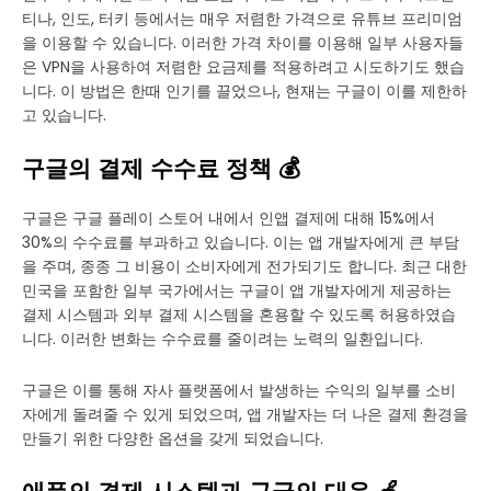
티나, 인도, 터키 등에서는 매우 저렴한 가격으로 유튜브 프리미엄
을 이용할 수 있습니다. 이러한 가격 차이를 이용해 일부 사용자들
은 VPN을 사용하여 저렴한 요금제를 적용하려고 시도하기도 했습
니다. 이 방법은 한때 인기를 끌었으나, 현재는 구글이 이를 제한하
고 있습니다.
구글의 결제 수수료 정책 💰
구글은 구글 플레이 스토어 내에서 인앱 결제에 대해 15%에서
30%의 수수료를 부과하고 있습니다. 이는 앱 개발자에게 큰 부담
을 주며, 종종 그 비용이 소비자에게 전가되기도 합니다. 최근 대한
민국을 포함한 일부 국가에서는 구글이 앱 개발자에게 제공하는
결제 시스템과 외부 결제 시스템을 혼용할 수 있도록 허용하였습
니다. 이러한 변화는 수수료를 줄이려는 노력의 일환입니다.
구글은 이를 통해 자사 플랫폼에서 발생하는 수익의 일부를 소비
자에게 돌려줄 수 있게 되었으며, 앱 개발자는 더 나은 결제 환경을
만들기 위한 다양한 옵션을 갖게 되었습니다.