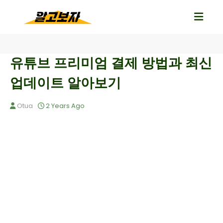
유튜브 프리미엄 결제 방법과 최신
업데이트 알아보기
Otua
2 Years Ago