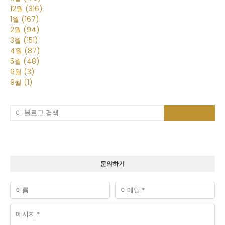
12월
(316)
1월
(167)
2월
(94)
3월
(151)
4월
(87)
5월
(48)
6월
(3)
9월
(1)
문의하기