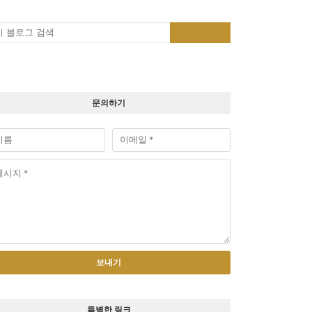
문의하기
특별한 링크