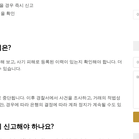
을 경우 즉시 신고
력을 확인
법은?
 보고, 사기 피해로 등록된 이력이 있는지 확인해야 합니다. 더
 있습니다.
 중단됩니다. 이후 경찰서에서 사건을 조사하고, 거래의 적법성
만, 경우에 따라 은행의 결정에 따라 계좌 정지가 계속될 수도 있
에 신고해야 하나요?