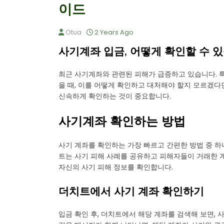
이드
Otua
2 Years Ago
사기계좌 입금, 어떻게 확인할 수 
최근 사기계좌와 관련된 피해가 급증하고 있습니다. 특
을 때, 이를 어떻게 확인하고 대처해야 할지 모르겠다
신속하게 확인하는 것이 중요합니다.
사기계좌 확인하는 방법
사기 계좌를 확인하는 가장 빠르고 간편한 방법 중 
트는 사기 피해 사례를 공유하고 피해자들이 거래한 
자신의 사기 피해 정보를 확인합니다.
더치트에서 사기 계좌 확인하기
입금 확인 후, 더치트에서 해당 계좌를 검색해 보면, 