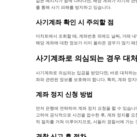
같은 메시지가 함께 나타나면, 해당 계좌가 사기와 관
를 통해 사기 피해를 방지하고 있습니다.
사기계좌 확인 시 주의할 점
더치트에서 조회할 때, 계좌번호 외에도 날짜, 거래 
해당 계좌에 대한 정보가 이미 올라온 경우가 많기 때
사기계좌로 의심되는 경우 대
사기계좌로 의심되는 입금을 받았다면, 바로 대처하는
좌와 관련된 정보를 보호해야 합니다. 특히, 계좌 정
계좌 정지 신청 방법
먼저 은행에 연락하여 계좌 정지 요청을 할 수 있습니
고하여 공식적으로 사건을 접수한 후, 계좌 정지를 요
적 절차를 거쳐 이루어지므로, 서둘러 경찰서에 가는 
경찰 신고 후 절차