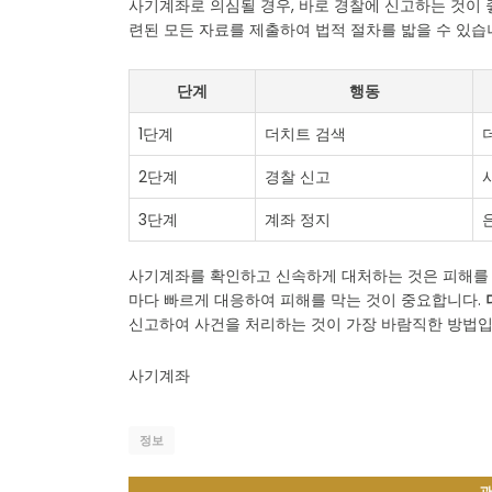
사기계좌로 의심될 경우, 바로 경찰에 신고하는 것이 
련된 모든 자료를 제출하여 법적 절차를 밟을 수 있습
단계
행동
1단계
더치트 검색
2단계
경찰 신고
3단계
계좌 정지
사기계좌를 확인하고 신속하게 대처하는 것은 피해를 
마다 빠르게 대응하여 피해를 막는 것이 중요합니다.
신고하여 사건을 처리하는 것이 가장 바람직한 방법입
사기계좌
정보