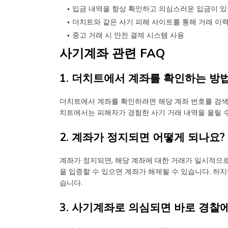
입금 내역을 항상 확인하고 의심스러운 입금이 있
더치트와 같은 사기 피해 사이트를 통해 거래 이
중고 거래 시 안전 결제 시스템 사용
사기계좌 관련 FAQ
1. 더치트에서 계좌를 확인하는 방
더치트에서 계좌를 확인하려면 해당 계좌 번호를 검색해
치트에서는 피해자가 경험한 사기 거래 내역을 올릴 수
2. 계좌가 정지되면 어떻게 되나요?
계좌가 정지되면, 해당 계좌에 대한 거래가 일시적으로
을 입증할 수 있으면 계좌가 해제될 수 있습니다. 하지
습니다.
3. 사기계좌로 의심되면 바로 경찰