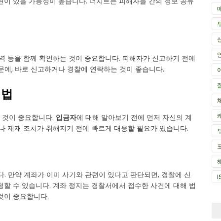
련이 있을 가능성이 높습니다. 더치트는 피해자들 간의 정보 공유
내역 등을 함께 확인하는 것이 중요합니다. 피해자가 신고하기 전에
문에, 바로 신고하거나 경찰에 연락하는 것이 좋습니다.
처법
 것이 중요합니다.
입금자
에 대해 알아보기 전에 먼저 자신의 계
지나 제재 조치가 취해지기 전에 빠르게 대응할 필요가 있습니다.
다. 만약 계좌가 이미 사기와 관련이 있다고 판단되면, 경찰에 신
I
청할 수 있습니다. 계좌 정지는 경찰서에서 접수한 사건에 대해 법
것이 중요합니다.