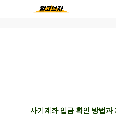
사기계좌 입금 확인 방법과 