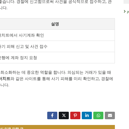
좋습니다. 경찰에 신고함으로써 사건을 공식적으로 접수하고, 관
니다.
설명
더치트에서 사기계좌 확인
사기 피해 신고 및 사건 접수
은행에 계좌 정지 요청
최소화하는 데 중요한 역할을 합니다. 의심되는 거래가 있을 때
더치트
와 같은 사이트를 통해 사기 피해를 미리 확인하고, 경찰에
니다.