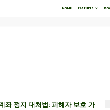
HOME
FEATURES
DO
계좌 정지 대처법: 피해자 보호 가