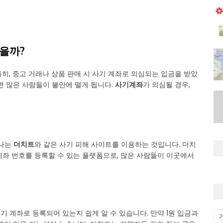
있을까?
히, 중고 거래나 상품 판매 시 사기 계좌로 의심되는 입금을 받았
면 많은 사람들이 불안에 떨게 됩니다.
사기계좌
가 의심될 경우,
하나는
더치트
와 같은 사기 피해 사이트를 이용하는 것입니다. 더치
계좌 번호를 등록할 수 있는 플랫폼으로, 많은 사람들이 이곳에서
사기 계좌로 등록되어 있는지 쉽게 알 수 있습니다. 만약 1원 입금과