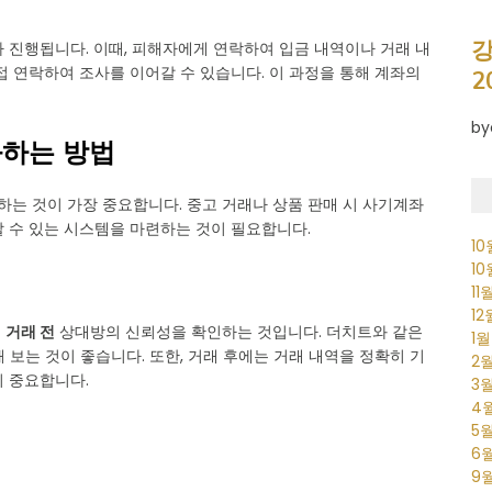
강
가 진행됩니다. 이때, 피해자에게 연락하여 입금 내역이나 거래 내
접 연락하여 조사를 이어갈 수 있습니다. 이 과정을 통해 계좌의
2
by
화하는 방법
는 것이 가장 중요합니다. 중고 거래나 상품 판매 시 사기계좌
 수 있는 시스템을 마련하는 것이 필요합니다.
1
1
11
1
은
거래 전
상대방의 신뢰성을 확인하는 것입니다. 더치트와 같은
1
 보는 것이 좋습니다. 또한, 거래 후에는 거래 내역을 정확히 기
2
이 중요합니다.
3
4
5
6
9