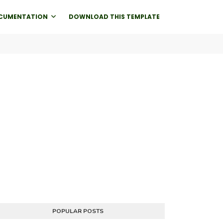
CUMENTATION
DOWNLOAD THIS TEMPLATE
POPULAR POSTS