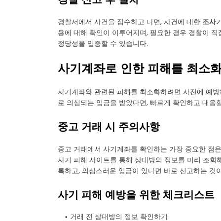
경찰서에서 사건을 접수하고 나면, 사건에 대한
조사
용에 대해 확인이 이루어지며, 필요한 경우 경찰이 직
정당성을 입증할 수 있습니다.
사기계좌로 인한 피해를 최소
사기계좌와 관련된 피해를 최소화하려면 사전에 예방하
로 의심되는 입금을 받았다면, 빠르게 확인하고 대응할
중고 거래 시 주의사항
중고 거래에서 사기계좌를 확인하는 가장 중요한 점
사기 피해 사이트를 통해 상대방의 정보를 미리 조회해
록하고, 의심스러운 입금이 있다면 바로 신고하는 것
사기 피해 예방을 위한 체크리스트
거래 전 상대방의 정보 확인하기