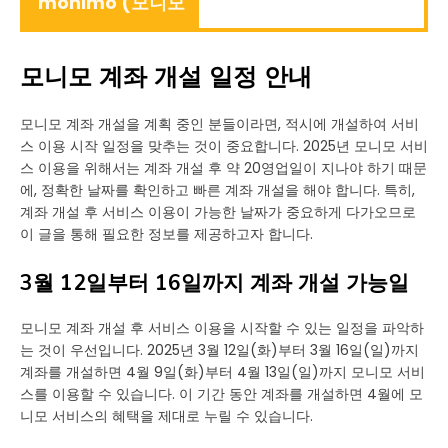
monimo (모니모
모니모 계좌 개설 일정 안내
모니모 계좌 개설을 계획 중인 분들이라면, 적시에 개설하여 서비
스 이용 시작 일정을 맞추는 것이 중요합니다. 2025년 모니모 서비
스 이용을 위해서는 계좌 개설 후 약 20영업일이 지나야 하기 때문
에, 정확한 날짜를 확인하고 빠른 계좌 개설을 해야 합니다. 특히,
계좌 개설 후 서비스 이용이 가능한 날짜가 중요하게 다가오므로
이 글을 통해 필요한 정보를 제공하고자 합니다.
3월 12일부터 16일까지 계좌 개설 가능일
모니모 계좌 개설 후 서비스 이용을 시작할 수 있는 일정을 파악하
는 것이 우선입니다. 2025년 3월 12일(화)부터 3월 16일(일)까지
계좌를 개설하면 4월 9일(화)부터 4월 13일(일)까지 모니모 서비
스를 이용할 수 있습니다. 이 기간 동안 계좌를 개설하면 4월에 모
니모 서비스의 혜택을 제대로 누릴 수 있습니다.