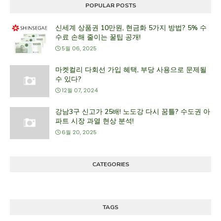
POPULAR POSTS
신세계 상품권 10만원, 현금화 5가지 방법? 5% 수
수료 손해 줄이는 꿀팁 공개!
5월 06, 2025
마켓컬리 다회선 가입 혜택, 부당 사용으로 문제될
수 있다?
12월 07, 2024
강남3구 신고가 25배! 노도강 다시 꿈틀? 수도권 아
파트 시장 과열 현상 분석!
6월 20, 2025
CATEGORIES
TAGS