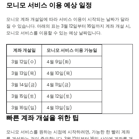
모니모 서비스 이용 예상 일정
모니모 계좌 개설일에 따라 서비스 이용이 시작되는 날짜가 달라
질 수 있습니다. 아래의 표는 3월 12일부터 16일까지 계좌 개설 시,
모니모 서비스를 이용할 수 있는 예상 날짜입니다.
계좌 개설일
모니모 서비스 이용 가능일
3월 12일(수)
4월 9일(화)
3월 13일(목)
4월 10일(목)
3월 14일(금)
4월 11일(금)
3월 15일(토)
4월 12일(토)
3월 16일(일)
4월 13일(일)
빠른 계좌 개설을 위한 팁
모니모 서비스를 원하는 시점에 시작하려면, 가능한 한 빨리 계좌
를 개설하는 것이 중요합니다. 3월 12일부터 16일 사이에 계좌를 개