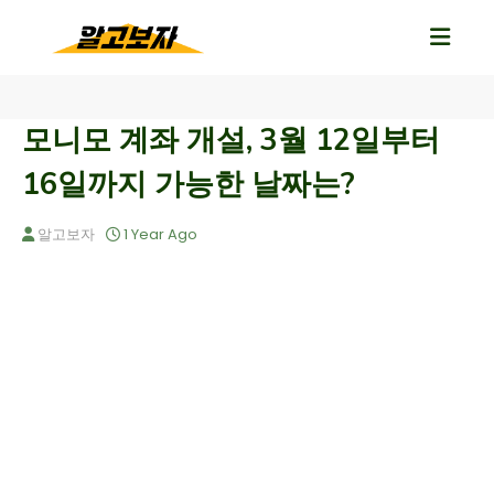
모니모 계좌 개설, 3월 12일부터
16일까지 가능한 날짜는?
알고보자
1 Year Ago