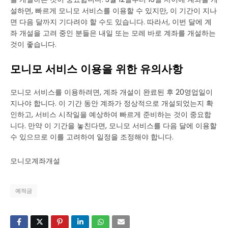
설하면, 빠르게 모니모 서비스를 이용할 수 있지만, 이 기간이 지나
면 다음 달까지 기다려야 할 수도 있습니다. 따라서, 이번 달에 계
좌 개설을 고려 중인 분들은 내일 또는 모레 바로 계좌를 개설하는
것이 좋습니다.
모니모 서비스 이용을 위한 유의사항
모니모 서비스를 이용하려면, 계좌 개설이 완료된 후 20영업일이
지나야 합니다. 이 기간 동안 계좌가 정상적으로 개설되었는지 확
인하고, 서비스 시작일을 예상하여 빠르게 준비하는 것이 중요합
니다. 만약 이 기간을 놓친다면, 모니모 서비스를 다음 달에 이용할
수 있으므로 이를 고려하여 일정을 조정해야 합니다.
모니모계좌개설
예적금