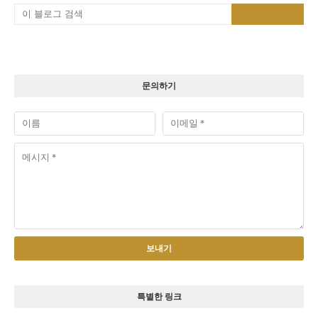
문의하기
특별한 링크