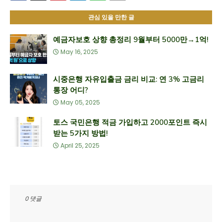
관심 있을 만한 글
예금자보호 상향 총정리 9월부터 5000만→1억!
May 16, 2025
시중은행 자유입출금 금리 비교: 연 3% 고금리
통장 어디?
May 05, 2025
토스 국민은행 적금 가입하고 2000포인트 즉시
받는 5가지 방법!
April 25, 2025
0 댓글