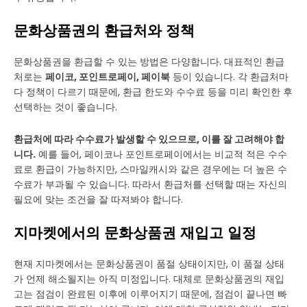
문화상품권의 환급처와 정책
문화상품권을 환급할 수 있는 방법은 다양합니다. 대표적인 환급
처로는
페이코, 포인트로페이, 페이북
등이 있습니다. 각 환급처마
다 정책이 다르기 때문에, 환급 한도와 수수료 등을 미리 확인한 후
선택하는 것이 좋습니다.
환급처에 따라 수수료가 발생할 수 있으므로, 이를 잘 고려해야 합
니다.
예를 들어, 페이코나 포인트로페이에서는 비교적 적은 수수
료로 환급이 가능하지만, 스마일캐시와 같은 경우에는 더 높은 수
수료가 부과될 수 있습니다. 따라서 환급처를 선택할 때는 자신의
필요에 맞는 조건을 잘 따져봐야 합니다.
지마켓에서의 문화상품권 재입고 일정
현재 지마켓에서는 문화상품권이 품절 상태이지만, 이 품절 상태
가 언제 해소될지는 아직 미정입니다. 대체로 문화상품권의 재입
고는 점검이 완료된 이후에 이루어지기 때문에, 점검이 끝나면 빠