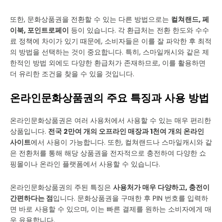
또한, 문화상품권을 전환할 수 있는 다른 방법으로는
컬쳐랜드, 페
이북, 포인트로페이
등이 있습니다. 각 환급처는 전환 한도와 수수
료 정책에 차이가 있기 때문에, 소비자들은 이를 잘 파악한 후 최적
의 방법을 선택하는 것이 중요합니다. 특히, 스마일캐시와 같은 제
한적인 방법 외에도 다양한 환급처가 존재하므로, 이를 활용하면
더 유리한 조건을 찾을 수 있을 것입니다.
온라인문화상품권의 주요 특징과 사용 방법
온라인문화상품권은 여러 사용처에서 사용할 수 있는 매우 편리한
상품입니다.
전국 2만여 개의 오프라인 매장과 1천여 개의 온라인
사이트
에서 사용이 가능합니다. 또한, 컬쳐랜드나 스마일캐시와 같
은 전환처를 통해 해당 상품권을 전자적으로 충전하여 다양한 쇼
핑몰이나 온라인 플랫폼에서 사용할 수 있습니다.
온라인문화상품권의 주된 특징은
사용처가 매우 다양하고, 충전이
간편하다는 점
입니다. 문화상품권을 구매한 후 PIN 번호를 입력하
면 바로 사용할 수 있으며, 이는 빠른 결제를 원하는 소비자에게 매
우 유용합니다.