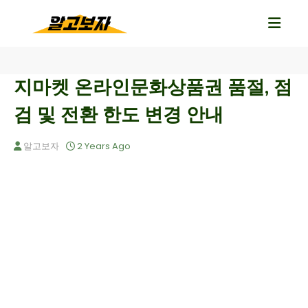
지마켓 온라인문화상품권 품절, 점
검 및 전환 한도 변경 안내
알고보자
2 Years Ago