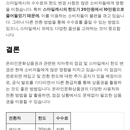
스마일캐시의 수수료와 한도 변경 사항은 많은 소비자들에게 영향
을 미쳤습니다. 특히
스마일캐시의 한도가 20만원에서 10만원으로
줄어들었기 때문에
, 이를 이용하는 소비자들이 불편을 겪고 있습니
다. 그러나 다른 전환 방법을 통해 수수료를 줄일 수 있는 방법도
있으니, 스마일캐시 외에도 다양한 옵션을 고려하는 것이 중요합
니다.
결론
온라인문화상품권과 관련된 지마켓의 점검 및 스마일캐시 한도 변
경은 현재 소비자들에게 많은 영향을 미치고 있습니다. 이 점검이
완료되면 재입고 및 전환 한도에 대한 추가 공지가 있을 예정이므
로, 공식 발표를 기다리면서 다른 환급처를 통해 상품권을 활용하
는 것도 좋은 방법입니다. 온라인문화상품권의 다양한 사용처와
전환 방법을 잘 활용하면, 점검 상황에서도 문제없이 필요한 상품
권을 이용할 수 있습니다.
전환처
한도
수수료
페이코
20만원
저렴