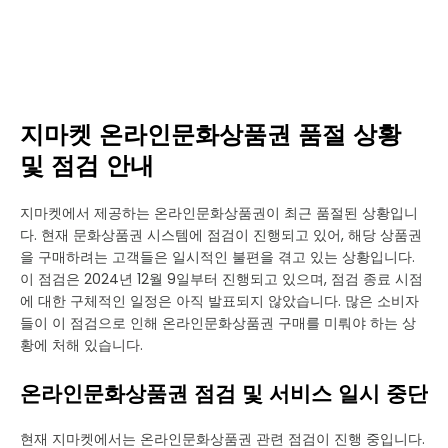
지마켓 온라인문화상품권 품절 상황
및 점검 안내
지마켓에서 제공하는 온라인문화상품권이 최근 품절된 상황입니
다. 현재 문화상품권 시스템에 점검이 진행되고 있어, 해당 상품권
을 구매하려는 고객들은 일시적인 불편을 겪고 있는 상황입니다.
이 점검은 2024년 12월 9일부터 진행되고 있으며, 점검 종료 시점
에 대한 구체적인 일정은 아직 발표되지 않았습니다. 많은 소비자
들이 이 점검으로 인해 온라인문화상품권 구매를 미뤄야 하는 상
황에 처해 있습니다.
온라인문화상품권 점검 및 서비스 일시 중단
현재 지마켓에서는 온라인문화상품권 관련 점검이 진행 중입니다.