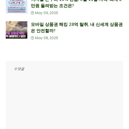
만원 돌려받는 조건은?
May 09, 2025
모바일 상품권 해킹 28억 탈취, 내 신세계 상품권
은 안전할까?
May 08, 2025
0 댓글