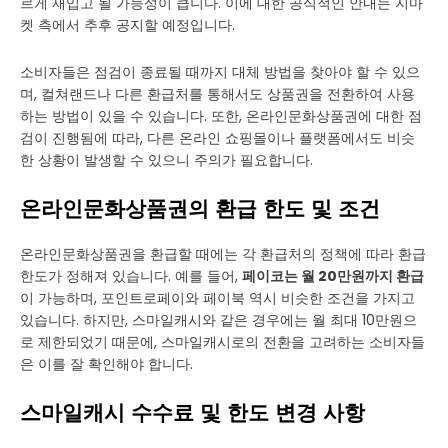
르게 재입고 될 가능성이 큽니다. 이에 대한 공식적인 안내는 지마
켓 측에서 추후 공지할 예정입니다.
소비자들은 점검이 종료될 때까지 대체 방법을 찾아야 할 수 있으
며, 컬쳐랜드나 다른 환급처를 통해서도 상품권을 전환하여 사용
하는 방법이 있을 수 있습니다. 또한, 온라인문화상품권에 대한 점
검이 진행됨에 따라, 다른 온라인 쇼핑몰이나 플랫폼에서도 비슷
한 상황이 발생할 수 있으니 주의가 필요합니다.
온라인문화상품권의 환급 한도 및 조건
온라인문화상품권을 환급할 때에는 각 환급처의 정책에 따라 환급
한도가 정해져 있습니다. 예를 들어,
페이코는 월 20만원까지 환급
이 가능하며, 포인트로페이와 페이북 역시 비슷한 조건을 가지고
있습니다. 하지만, 스마일캐시와 같은 경우에는 월 최대 10만원으
로 제한되었기 때문에, 스마일캐시로의 전환을 고려하는 소비자들
은 이를 잘 확인해야 합니다.
스마일캐시 수수료 및 한도 변경 사항