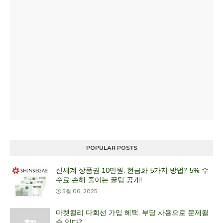
POPULAR POSTS
신세계 상품권 10만원, 현금화 5가지 방법? 5% 수
수료 손해 줄이는 꿀팁 공개!
5월 06, 2025
마켓컬리 다회선 가입 혜택, 부당 사용으로 문제될
수 있다?