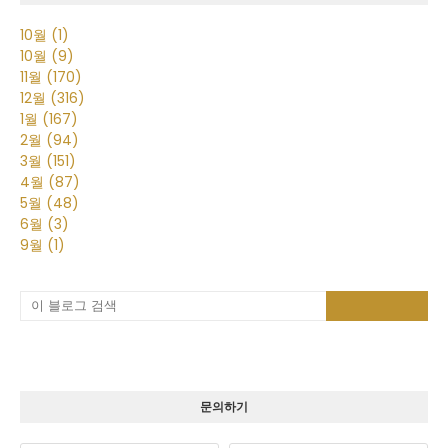
10월
(1)
10월
(9)
11월
(170)
12월
(316)
1월
(167)
2월
(94)
3월
(151)
4월
(87)
5월
(48)
6월
(3)
9월
(1)
문의하기