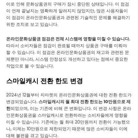
이로 인해 문화상품권의 구매가 잠시 중단된 상태입니다. 이 점검
이 언제 끝날지는 명확하게 알려지지 않았지만, 많은 사용자들이
이 점검이 온라인문화상품권과 관련된 기술적인 문제를 해결하기
위한 조치로 보고 있습니다.
온라인문화상품권 점검은 전체 시스템에 영향을 미칠 수 있습니다.
따라서 소비자들은 점검이 완료될 때까지 상품권 구매를 미뤄야
할 수 있습니다. 이 점검은 온라인문화상품권의 재고와 관련된 문
제뿐만 아니라, 시스템 안정성도 개선하고 있다는 점에서 중요한
작업으로 볼 수 있습니다.
스마일캐시 전환 한도 변경
2024년 12월부터 지마켓의 온라인문화상품권에 대한 전환 한도가
변경되었습니다.
스마일캐시의 월 최대 전환 한도는 10만원으로 제
한
되었으며, 이는 기존에 비해 큰 변화입니다. 이 변경 사항은 온라
인문화상품권을 스마일캐시로 전환하려는 소비자들에게 영향을
미칠 수 있습니다. 기존에는 월 최대 20만원까지 전환이 가능했으
나, 이제는 10만원으로 제한되었기 때문에 많은 소비자들이 이에
대해 불편을 겪고 있습니다.