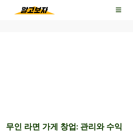
무인 라면 가게 창업: 관리와 수익