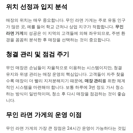
위치 선정과 입지 분석
매장의 위치는 매우 중요합니다. 무인 라면 가게는 주로 유동 인구
가 많은 곳, 예를 들어 학교 근처나 상업 지구가 적합합니다.
무인
라면 가게
의 성공은 이 지역의 고객들에 의해 좌우되므로, 주변 환
경을 꼼꼼히 분석한 후 매장을 선택하는 것이 중요합니다.
청결 관리 및 점검 주기
무인 매장은 손님들이 자율적으로 이용하는 시스템이지만, 청결
유지와 위생 관리는 매장 운영의 핵심입니다. 고객들이 자주 찾을
수록 매장이 더 빨리 지저분해지기 때문에,
매장 관리
를 위한 체계
적인 시스템을 마련해야 합니다. 보통 하루에 3번 정도 가서 청소
하는 방식이 일반적이며, 청소 후 다시 매장을 점검하는 것이 좋습
니다.
무인 라면 가게의 운영 이점
무인 라면 가게의 가장 큰 장점은 24시간 운영이 가능하다는 것입