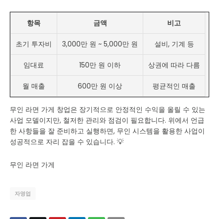
항목
금액
비고
초기 투자비
3,000만 원 ~ 5,000만 원
설비, 기계 등
임대료
150만 원 이하
상권에 따라 다름
월 매출
600만 원 이상
평균적인 매출
무인 라면 가게 창업은 장기적으로 안정적인 수익을 올릴 수 있는
사업 모델이지만, 철저한 관리와 점검이 필요합니다. 위에서 언급
한 사항들을 잘 준비하고 실행하면, 무인 시스템을 활용한 사업이
성공적으로 자리 잡을 수 있습니다. 💡
무인 라면 가게
자영업