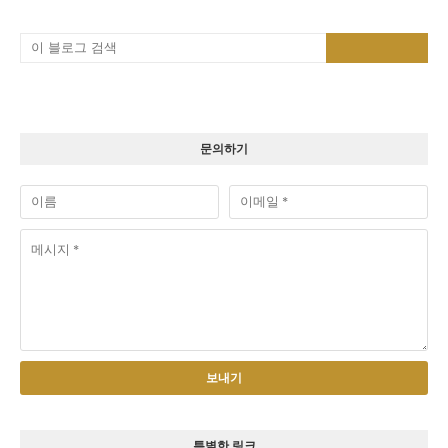
문의하기
특별한 링크