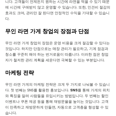
니다. 고객들이 언제든지 원하는 시간에 라면을 먹을 수 있기 때문
에 시간에 구애받지 않고 운영할 수 있습니다. 또한, 인건비 절감의
효과도 크며, 관리만 잘 된다면 안정적인 수익을 기대할 수 있습니
다.
무인 라면 가게 창업의 장점과 단점
무인 라면 가게 창업의 장점은 운영 비용을 크게 절감할 수 있다는
것입니다. 하지만 단점으로는 매장 관리가 필요하고, 기계 점검과
청소를 꾸준히 해야 하는 번거로움이 따릅니다. 이러한 점은 창업
자가 철저한 관리 계획을 세운다면 극복할 수 있는 부분입니다.
마케팅 전략
무인 라면 가게의 마케팅 전략은 크게 두 가지로 나눠볼 수 있습니
다. 첫 번째는 SNS를 활용한 홍보입니다.
SNS
를 통해 가게의 위치
와 특징을 알려 사람들을 유입시키는 방법입니다. 두 번째는 할인
이벤트나 쿠폰 제공 등을 통해 재방문율을 높이는 것입니다. 고객
이 만족하고 재방문하게 만들면, 자동으로 고객층을 형성할 수 있
습니다.