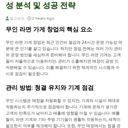
성 분석 및 성공 전략
알고보자
2 Years Ago
무인 라면 가게 창업의 핵심 요소
무인 라면 가게 창업은 최근 인건비 절감과 24시간 운영 가능성 덕
분에 큰 인기를 끌고 있습니다. 하지만 창업 전에는 여러 가지 관리
와 운영 방안을 세심하게 준비해야 합니다. 무인 라면 가게는 고객
들이 자율적으로 이용하지만, 관리가 소홀해지면 매장이 금방 지
저분해질 수 있습니다. 이를 해결하기 위한 체계적인 시스템과 수
시로 점검이 필요합니다.
관리 방법: 청결 유지와 기계 점검
무인 시스템은 매장을 자동화할 수 있지만, 기계와 시설이 제대로
작동하는지 주기적으로 점검해야 합니다. 기계에 문제가 생기면
고객의 만족도가 낮아지고 매출에 영향을 미칠 수 있습니다. 예를
들어, 라면 기계와 기타 주방 기기들이 원활히 작동하는지, 세척이
필요한지 여부를 체크해야 합니다. 또한, 무인 매장에서는 청결 관