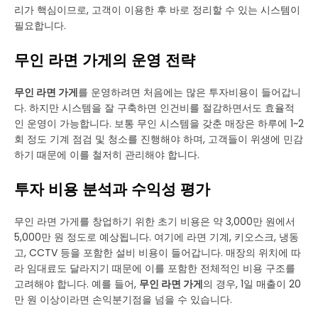
리가 핵심이므로, 고객이 이용한 후 바로 정리할 수 있는 시스템이
필요합니다.
무인 라면 가게의 운영 전략
무인 라면 가게
를 운영하려면 처음에는 많은 투자비용이 들어갑니
다. 하지만 시스템을 잘 구축하면 인건비를 절감하면서도 효율적
인 운영이 가능합니다. 보통 무인 시스템을 갖춘 매장은 하루에 1~2
회 정도 기계 점검 및 청소를 진행해야 하며, 고객들이 위생에 민감
하기 때문에 이를 철저히 관리해야 합니다.
투자 비용 분석과 수익성 평가
무인 라면 가게를 창업하기 위한 초기 비용은 약 3,000만 원에서
5,000만 원 정도로 예상됩니다. 여기에 라면 기계, 키오스크, 냉동
고, CCTV 등을 포함한 설비 비용이 들어갑니다. 매장의 위치에 따
라 임대료도 달라지기 때문에 이를 포함한 전체적인 비용 구조를
고려해야 합니다. 예를 들어,
무인 라면 가게
의 경우, 1일 매출이 20
만 원 이상이라면 손익분기점을 넘을 수 있습니다.