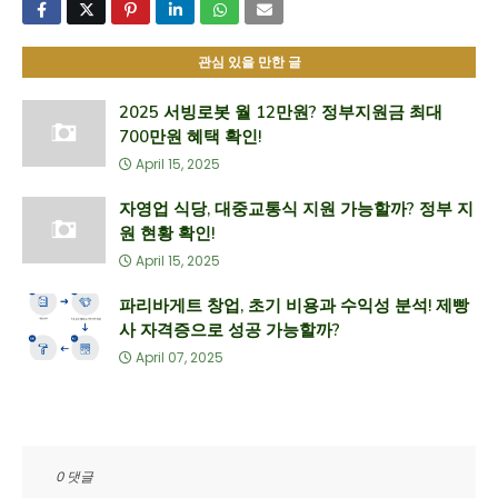
관심 있을 만한 글
2025 서빙로봇 월 12만원? 정부지원금 최대
700만원 혜택 확인!
April 15, 2025
자영업 식당, 대중교통식 지원 가능할까? 정부 지
원 현황 확인!
April 15, 2025
파리바게트 창업, 초기 비용과 수익성 분석! 제빵
사 자격증으로 성공 가능할까?
April 07, 2025
0 댓글