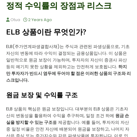
정적 수익률의 장점과 리스크
Otua
2 Years Ago
ELB 상품이란 무엇인가?
ELB(주가연계파생결합사채)는 주식과 관련된 파생상품으로, 기초
자산의 변동에 따라 수익이 결정되는 금융상품입니다. 이 상품은
일반적으로 원금 보장이 가능하며, 투자자의 자산이 증권사 파산
등의 예기치 못한 상황을 제외하고는 안전하게 보호됩니다.
하지
만 투자자가 반드시 염두에 두어야 할 점은 이러한 상품의 구조와 리
스크입니다.
원금 보장 및 수익률 구조
ELB 상품의 핵심은 원금 보장입니다. 대부분의 ELB 상품은 기초자
산의 변동성을 활용하여 수익을 추구하며, 일정 조건 하에
원금 손
실을 방지할 수 있는 구조
를 제공합니다. 예를 들어, 투자자의 자산
중 일정 비율은 안전 자산에 배분되어 원금을 보장하고, 나머지 자
산은 주식 또는 주가지수와 같은 파생상품에 투자됩니다. 이로 인