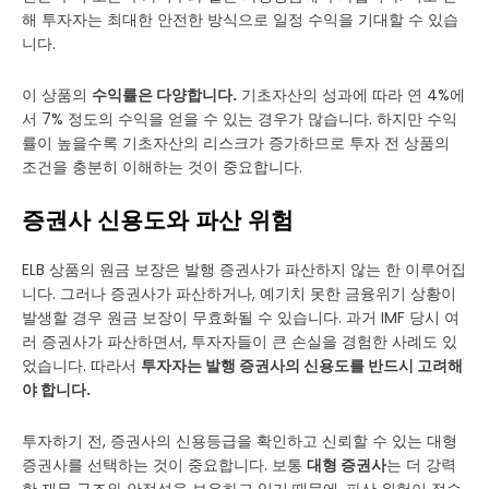
해 투자자는 최대한 안전한 방식으로 일정 수익을 기대할 수 있습
니다.
이 상품의
수익률은 다양합니다.
기초자산의 성과에 따라 연 4%에
서 7% 정도의 수익을 얻을 수 있는 경우가 많습니다. 하지만 수익
률이 높을수록 기초자산의 리스크가 증가하므로 투자 전 상품의
조건을 충분히 이해하는 것이 중요합니다.
증권사 신용도와 파산 위험
ELB 상품의 원금 보장은 발행 증권사가 파산하지 않는 한 이루어집
니다. 그러나 증권사가 파산하거나, 예기치 못한 금융위기 상황이
발생할 경우 원금 보장이 무효화될 수 있습니다. 과거 IMF 당시 여
러 증권사가 파산하면서, 투자자들이 큰 손실을 경험한 사례도 있
었습니다. 따라서
투자자는 발행 증권사의 신용도를 반드시 고려해
야 합니다.
투자하기 전, 증권사의 신용등급을 확인하고 신뢰할 수 있는 대형
증권사를 선택하는 것이 중요합니다. 보통
대형 증권사
는 더 강력