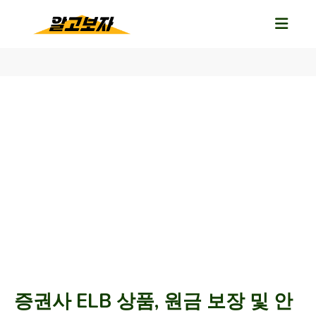
증권사 ELB 상품, 원금 보장 및 안