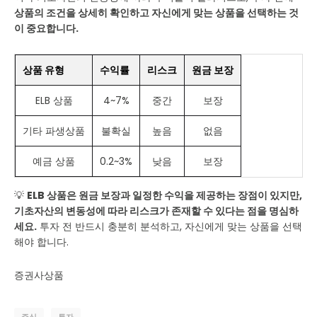
상품의 조건을 상세히 확인하고 자신에게 맞는 상품을 선택하는 것
이 중요합니다.
상품 유형
수익률
리스크
원금 보장
ELB 상품
4~7%
중간
보장
기타 파생상품
불확실
높음
없음
예금 상품
0.2~3%
낮음
보장
💡
ELB 상품은 원금 보장과 일정한 수익을 제공하는 장점이 있지만,
기초자산의 변동성에 따라 리스크가 존재할 수 있다는 점을 명심하
세요.
투자 전 반드시 충분히 분석하고, 자신에게 맞는 상품을 선택
해야 합니다.
증권사상품