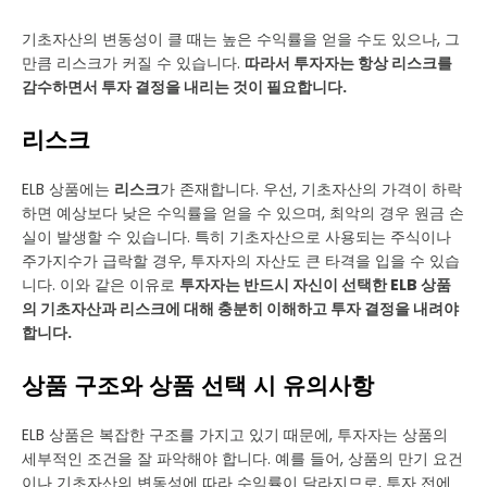
기초자산의 변동성이 클 때는 높은 수익률을 얻을 수도 있으나, 그
만큼 리스크가 커질 수 있습니다.
따라서 투자자는 항상 리스크를
감수하면서 투자 결정을 내리는 것이 필요합니다.
리스크
ELB 상품에는
리스크
가 존재합니다. 우선, 기초자산의 가격이 하락
하면 예상보다 낮은 수익률을 얻을 수 있으며, 최악의 경우 원금 손
실이 발생할 수 있습니다. 특히 기초자산으로 사용되는 주식이나
주가지수가 급락할 경우, 투자자의 자산도 큰 타격을 입을 수 있습
니다. 이와 같은 이유로
투자자는 반드시 자신이 선택한 ELB 상품
의 기초자산과 리스크에 대해 충분히 이해하고 투자 결정을 내려야
합니다.
상품 구조와 상품 선택 시 유의사항
ELB 상품은 복잡한 구조를 가지고 있기 때문에, 투자자는 상품의
세부적인 조건을 잘 파악해야 합니다. 예를 들어, 상품의 만기 요건
이나 기초자산의 변동성에 따라 수익률이 달라지므로, 투자 전에