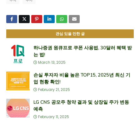
주식
투자
관심 있을 만한 글
하나증권 원큐프로 쿠폰 사용법, 30달러 혜택 받
는 법!
March 13, 2025
손실 투자자 비율 높은 TOP15, 2025년 최신 기
업 현황 확인!
February 21, 2025
LG CNS 공모주 청약 결과 및 상장일 주가 변동
예측
February 11, 2025