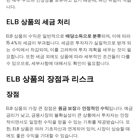
한 재무 구조와 안정성을 보유하고 있기 때문에, 파산 위험이 적습
니다.
ELB 상품의 세금 처리
ELB 상품의 수익은 일반적으로
배당소득으로 분류
되며, 이에 따라
15.4%의 세금이 부과됩니다. 세금은 투자자가 실질적으로 받게 되
는 수익에서 차감되며, 이를 고려하여 투자 계획을 세우는 것이 필
요합니다. 또한 세금 외에도 상품에 따라 세부적인 조건들이 다를
수 있으므로, 세부사항에 대해서도 확인이 필요합니다.
ELB 상품의 장점과 리스크
장점
ELB 상품의 가장 큰 장점은
원금 보장
과
안정적인 수익
입니다. 예금
금리가 낮고, 금융시장의 불확실성이 큰 상황에서 투자자는 안정
적이면서도 일정한 수익을 얻을 수 있는 기회를 제공받습니다. 또
한, ELB 상품은 여러 기초자산과 연계되어 있어, 시장이 상승할 때
에도 좋은 수익을 기대할 수 있습니다.