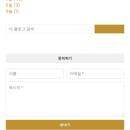
6월
(3)
9월
(1)
문의하기