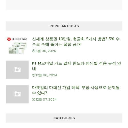
POPULAR POSTS
신세계 상품권 10만원, 현금화 5가지 방법? 5% 수
수료 손해 줄이는 꿀팁 공개!
5월 06, 2025
KT M모바일 카드 결제 한도와 명의별 적용 규정 안
내
12월 06, 2024
마켓컬리 다회선 가입 혜택, 부당 사용으로 문제될
수 있다?
12월 07, 2024
CATEGORIES