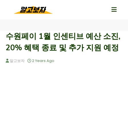
수원페이 1월 인센티브 예산 소진,
20% 혜택 종료 및 추가 지원 예정
알고보자
2 Years Ago