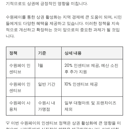
기적으로도 상권에 긍정적인 영향을 미칩니다.
수원페이를 통한 상권 활성화는 지역 경제에 큰 도움이 되며, 시민
들에게도 다양한 혜택을 제공하고 있습니다. 이러한 정책을 지속
적으로 개선하고 확장하는 것이 앞으로의 중요한 과제가 될 것입
니다.
정책
기준
상세 내용
수원페이 인
1월
20% 인센티브 제공, 예산 소진
센티브
후 추가 지원
수원페이 인
일반 기간
10% 인센티브 제공
센티브
수원페이 사
수원시 내
일부 대형마트 및 프랜차이즈
용처
가맹점
제외
💡 이번 수원페이의 인센티브 정책은 상권 활성화에 큰 영향을 미