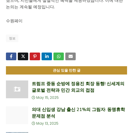
쳤으며, 시민들에게 실질적인 혜택을 제공하였습니다. 이에 대한
논의는 계속될 예정입니다.
수원페이
정보
관심 있을 만한 글
트럼프 중동 순방에 정용진 회장 동행! 신세계의
글로벌 전략과 민간 외교의 접점
May 15, 2025
의대 신입생 강남 출신 21%의 그림자: 동맹휴학
문제점 분석
May 13, 2025