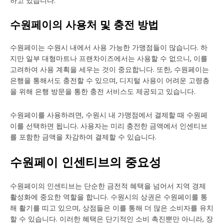
하고 있습니다.
수원페이의 사용처 및 충전 방법
수원페이는 수원시 내에서 사용 가능한 가맹점들이 많습니다. 하
지만 일부 대형마트나 프랜차이즈에서는 사용할 수 없으니, 이를
고려하여 사용 계획을 세우는 것이 중요합니다. 또한, 수원페이는
은행을 통해서도 충전할 수 있으며, 디지털 사용이 어려운 고령층
을 위해 은행 방문을 통한 충전 서비스도 제공되고 있습니다.
수원페이를 사용하려면, 수원시 내 가맹점에서 결제할 때 수원페
이를 선택하면 됩니다. 사용자는 미리 충전한 금액에서 인센티브
를 포함한 금액을 차감하여 결제할 수 있습니다.
수원페이 인센티브의 중요성
수원페이의 인센티브는 단순한 금전적 혜택을 넘어서 지역 경제
활성화에 중요한 역할을 합니다. 수원시의 상권은 수원페이를 통
해 활기를 띠고 있으며, 상점들은 이를 통해 더 많은 소비자를 유치
할 수 있습니다. 이러한 혜택은 단기적인 소비 촉진뿐만 아니라, 장