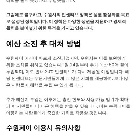
혜택을 받지 못했다고 주장했습니다.
그럼에도 불구하고, 수원시의 인센티브 정책은 상권 활성화를 목표
로 설정된 정책입니다. 이 정책은 다양한 상권을 지원하고 경제적
활력을 불어넣기 위한 목적을 가지고 있습니다.
예산 소진 후 대처 방법
수원페이 예산이 빠르게 소진되었지만, 수원시는 이를 보완하기
위한 조치를 취하고 있습니다. 1월 24일부터 추가 예산 50억 원이
투입되며, 이로 인해 20% 인센티브가 다시 제공될 예정입니다. 해
당 인센티브는 수원시민들에게 더 많은 기회를 제공하며, 보다 많
은 사람들이 혜택을 누릴 수 있게 됩니다.
추가 예산이 투입된 이후에는 충전 한도와 사용 가능 범위가 확대
되며, 시민들이 더 나은 혜택을 받을 수 있습니다. 이는 수원페이를
이용하는 사람들에게 중요한 기회로 작용할 것입니다.
수원페이 이용시 유의사항