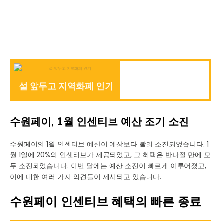
설 앞두고 지역화폐 인기
수원페이, 1월 인센티브 예산 조기 소진
수원페이의 1월 인센티브 예산이 예상보다 빨리 소진되었습니다. 1
월 1일에 20%의 인센티브가 제공되었고, 그 혜택은 반나절 만에 모
두 소진되었습니다. 이번 달에는 예산 소진이 빠르게 이루어졌고,
이에 대한 여러 가지 의견들이 제시되고 있습니다.
수원페이 인센티브 혜택의 빠른 종료