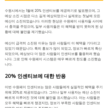
수원시에서는 1월에 20% 인센티브를 제공하기로 발표했으며, 그
예상 소진 시점은 다소 길게 예상되었으나 실제로는 첫날에 모든
예산이 소진되었습니다. 이러한 현상은 수원페이 사용자들 사이에
서 충격을 주었으며, 일부 사용자들은 이 혜택을 받지 못하게 된 상
황에 대해 불만을 제기했습니다.
예산이 급격히 소진된 이유는 많은 사람들이 이 혜택을 기다리고
있었기 때문입니다. 특히 홍보가 많이 되었고, 정보가 빠르게 확산
되었으며, 예상보다 더 많은 사람들이 인센티브를 활용하려 했습
니다. 그로 인해 수원페이 시스템은 매우 빠르게 한도를 소진했습
니다.
20% 인센티브에 대한 반응
이번 수원페이 인센티브는 많은 사람들에게 실질적인 혜택을 주기
위해 20%로 제공되었습니다. 그러나 일부 사용자는 예산 소진이
빠르게 이루어진 것에 대해 불만을 표시했습니다. 아는 사람들은
모두 혜택을 빠르게 챙겼지만, 정보가 부족한 사람들은 인센티브