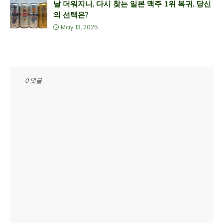
날 더워지니, 다시 찾는 일본 맥주 1위 복귀, 당신
의 선택은?
May 13, 2025
0 댓글