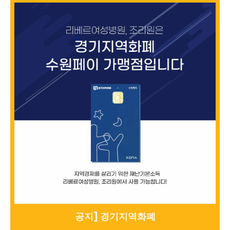
공지] 경기지역화폐