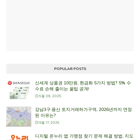
POPULAR POSTS
신세계 상품권 10만원, 현금화 5가지 방법? 5% 수
수료 손해 줄이는 꿀팁 공개!
5월 06, 2025
강남3구·용산 토지거래허가구역, 2026년까지 연장
된 이유는?
9월 17, 2025
디지털 온누리 앱 가맹점 찾기 문제 해결 방법, 지도