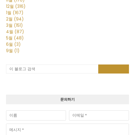
12월
(316)
1월
(167)
2월
(94)
3월
(151)
4월
(87)
5월
(48)
6월
(3)
9월
(1)
문의하기