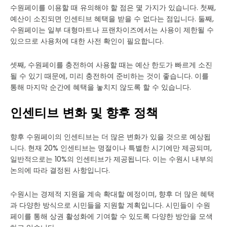
수원페이를 이용할 때 유의해야 할 점은 몇 가지가 있습니다. 첫째,
예산이 소진되면 인센티브 혜택을 받을 수 없다는 점입니다. 둘째,
수원페이는 일부 대형마트나 프랜차이즈에서는 사용이 제한될 수
있으므로 사용처에 대한 사전 확인이 필요합니다.
셋째, 수원페이를 충전하여 사용할 때는 예산 한도가 빠르게 소진
될 수 있기 때문에, 미리 충전하여 준비하는 것이 좋습니다. 이를
통해 마지막 순간에 혜택을 놓치지 않도록 할 수 있습니다.
인센티브 변화 및 향후 정책
향후 수원페이의 인센티브는 더 많은 변화가 있을 것으로 예상됩
니다. 현재 20% 인센티브는 명절이나 특별한 시기에만 제공되며,
일반적으로는 10%의 인센티브가 제공됩니다. 이는 수원시 내부의
논의에 따라 결정된 사항입니다.
수원시는 경제적 지원을 계속 확대할 예정이며, 향후 더 많은 혜택
과 다양한 방식으로 시민들을 지원할 계획입니다. 시민들이 수원
페이를 통해 상권 활성화에 기여할 수 있도록 다양한 방안을 모색