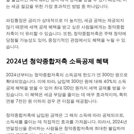
는 세금 절감을 위한 가장 효과적인 방법 중 하나입니다.
파킹통장은 금리가 상대적으로 더 높지만, 세금 공제는 제공되지
않기 때문에 세액 공제 혜택을 받고 싶은 사람들에게는 청약종합
저축이 더 유리할 수 있습니다. 또한, 청약종합저축은 주택 청약에
당첨될 가능성도 있어, 중장기적인 관점에서도 혜택을 누릴 수 있
습니다.
2024년 청약종합저축 소득공제 혜택
2024년부터는 청약종합저축의 소득공제 한도가 연 300만 원으로
확대되었습니다. 이에 따라, 납입액 300만 원에 대해 40%의 소득
공제 혜택을 받을 수 있어 최대 120만 원까지 세액 공제를 받을 수
있습니다. 이 혜택은 세금 부담을 줄이는 데 매우 효과적이며, 특히
연봉 7천만 원 이하의 경우 큰 이점을 제공합니다.
청약종합저축에 납입된 금액은 그 해의 소득에 따라 공제되므로,
소득세를 줄이는 데 직접적인 효과를 가져옵니다. 따라서, 2024년
연말정산을 준비하는 사람들은 청약종합저축에 최대한 불입하여