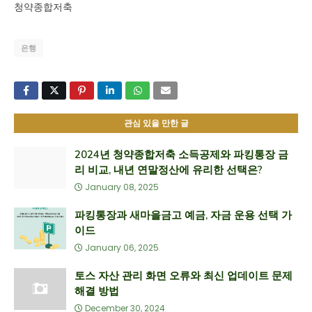
청약종합저축
은행
관심 있을 만한 글
2024년 청약종합저축 소득공제와 파킹통장 금
리 비교, 내년 연말정산에 유리한 선택은?
January 08, 2025
파킹통장과 새마을금고 예금, 자금 운용 선택 가
이드
January 06, 2025
토스 자산 관리 화면 오류와 최신 업데이트 문제
해결 방법
December 30, 2024