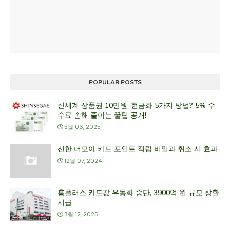
POPULAR POSTS
신세계 상품권 10만원, 현금화 5가지 방법? 5% 수
수료 손해 줄이는 꿀팁 공개!
5월 06, 2025
신한 더모아 카드 포인트 적립 비밀과 취소 시 효과
12월 07, 2024
홈플러스 카드값 유동화 중단, 3900억 원 규모 상환
시급
3월 12, 2025