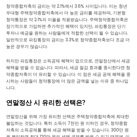
청약종합저축의 금리는 약 2.1%에서 3.6% 사이입니다. 이는 청년
우대형 주택청약종합저축에서 더 높은 금리를 제공하며, 기본형
청약통장은 약 2.1%의 이율을 적용받습니다. 주택청약종합저축은
장기적으로 가입하면 추가적인 혜택이 있지만, 파킹통장은 단기
투자나 예금을 원하는 사람들에게 적합한 선택이 될 수 있습니다.
일반적으로 파킹통장의 금리는 3.3%로 청약종합저축보다 조금 더
높은 경우가 많습니다.
하지만 파킹통장은 소득공제 혜택이 없으므로, 연말정산에서 세금
혜택을 받을 수 없습니다. 따라서, 세금 절감 효과를 중시한다면 청
약종합저축이 더 유리할 수 있습니다. 이 점은 세금 공제 혜택을 중
시하는 사람들이 청약통장에 더 많은 금액을 넣는 이유 중 하나입
니다.
연말정산 시 유리한 선택은?
연말정산을 위해 가장 유리한 선택은 주택청약종합저축에 최대한
불입하는 것입니다. 특히 소득이 7천만 원 이하인 경우, 청약종합
저축의 소득공제를 통해 세금 혜택을 받을 수 있습니다. 300만 원
을 불입하면 최대 120만 원의 세액 공제를 받을 수 있기 때문에, 이