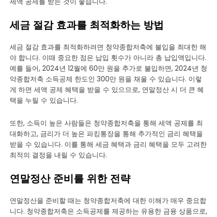
세액 공제를 받는 것이 좋습니다.
세금 절감 효과를 최적화하는 방법
세금 절감 효과를 최적화하려면 청약종합저축에 불입을 최대한 해
야 합니다. 이때 중요한 점은 납입 횟수가 아니라 총 납입액입니다.
예를 들어, 2024년 12월에 60만 원을 추가로 불입하면, 2024년 청
약종합저축 소득공제 한도인 300만 원을 채울 수 있습니다. 이렇
게 하면 세액 공제 혜택을 받을 수 있으므로, 연말정산 시 더 큰 혜
택을 누릴 수 있습니다.
또한, 소득이 높은 사람들은 청약종합저축을 통해 세액 공제를 최
대화하고, 금리가 더 높은 파킹통장을 통해 추가적인 금리 혜택을
받을 수 있습니다. 이를 통해 세금 혜택과 금리 혜택을 모두 고려한
최적의 결정을 내릴 수 있습니다.
연말정산 준비를 위한 전략
연말정산을 준비할 때는 청약종합저축에 대한 이해가 매우 중요합
니다. 청약종합저축은 소득공제를 제공하는 유용한 금융 상품으로,