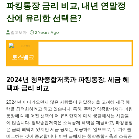
파킹통장 금리 비교, 내년 연말정
산에 유리한 선택은?
알고보자
2 Years Ago
토스뱅크
2024년 청약종합저축과 파킹통장, 세금 혜
택과 금리 비교
2024년이 다가오면서 많은 사람들이 연말정산을 고려해 세금 혜
택을 최적화하려고 하고 있습니다. 특히, 주택청약종합저축과 파킹
통장에 대해 어떤 선택이 더 유리한지에 대해 궁금해하는 사람들
이 많습니다. 청약종합저축은 소득공제 혜택을 제공하고, 파킹통장
은 금리 혜택이 있지만 세금 공제는 제공하지 않으므로, 두 가지를
비교하는 것이 중요합니다. 이번 글에서는 청약종합저축의 소득공