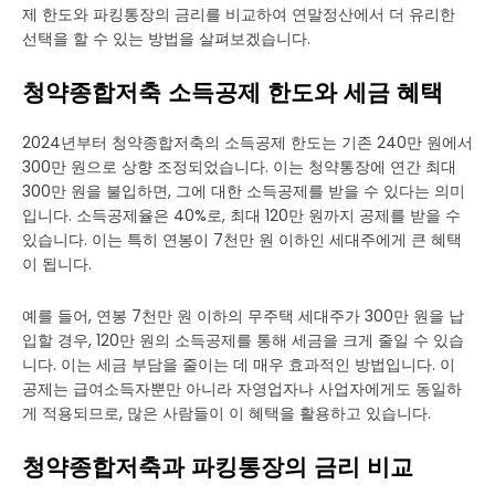
제 한도와 파킹통장의 금리를 비교하여 연말정산에서 더 유리한
선택을 할 수 있는 방법을 살펴보겠습니다.
청약종합저축 소득공제 한도와 세금 혜택
2024년부터 청약종합저축의 소득공제 한도는 기존 240만 원에서
300만 원으로 상향 조정되었습니다. 이는 청약통장에 연간 최대
300만 원을 불입하면, 그에 대한 소득공제를 받을 수 있다는 의미
입니다. 소득공제율은 40%로, 최대 120만 원까지 공제를 받을 수
있습니다. 이는 특히 연봉이 7천만 원 이하인 세대주에게 큰 혜택
이 됩니다.
예를 들어, 연봉 7천만 원 이하의 무주택 세대주가 300만 원을 납
입할 경우, 120만 원의 소득공제를 통해 세금을 크게 줄일 수 있습
니다. 이는 세금 부담을 줄이는 데 매우 효과적인 방법입니다. 이
공제는 급여소득자뿐만 아니라 자영업자나 사업자에게도 동일하
게 적용되므로, 많은 사람들이 이 혜택을 활용하고 있습니다.
청약종합저축과 파킹통장의 금리 비교