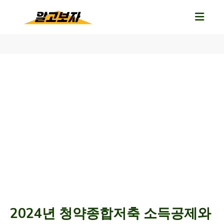
2024년 청약종합저축 소득공제와