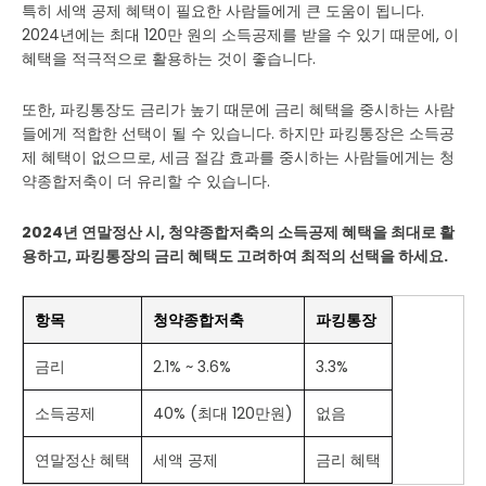
특히 세액 공제 혜택이 필요한 사람들에게 큰 도움이 됩니다.
2024년에는 최대 120만 원의 소득공제를 받을 수 있기 때문에, 이
혜택을 적극적으로 활용하는 것이 좋습니다.
또한, 파킹통장도 금리가 높기 때문에 금리 혜택을 중시하는 사람
들에게 적합한 선택이 될 수 있습니다. 하지만 파킹통장은 소득공
제 혜택이 없으므로, 세금 절감 효과를 중시하는 사람들에게는 청
약종합저축이 더 유리할 수 있습니다.
2024년 연말정산 시, 청약종합저축의 소득공제 혜택을 최대로 활
용하고, 파킹통장의 금리 혜택도 고려하여 최적의 선택을 하세요.
항목
청약종합저축
파킹통장
금리
2.1% ~ 3.6%
3.3%
소득공제
40% (최대 120만원)
없음
연말정산 혜택
세액 공제
금리 혜택