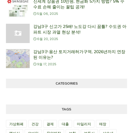
신세계 상품권 10만원, 현금화 5가지 방법? 5% 수
수료 손해 줄이는 꿀팁 공개!
5월 06, 2025
강남3구 신고가 25배! 노도강 다시 꿈틀? 수도권 아
파트 시장 과열 현상 분석!
6월 20, 2025
강남3구·용산 토지거래허가구역, 2026년까지 연장
된 이유는?
9월 17, 2025
CATEGORIES
TAGS
가상화폐
건강
결제
대출
마일리지
매장