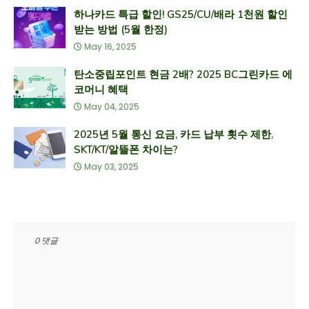
하나카드 특급 할인! GS25/CU/배라 1천원 할인
받는 방법 (5월 한정)
May 16, 2025
탄소중립포인트 현금 2배? 2025 BC그린카드 에
코머니 혜택
May 04, 2025
2025년 5월 통신 요금, 카드 납부 횟수 제한,
SKT/KT/알뜰폰 차이는?
May 03, 2025
0 댓글