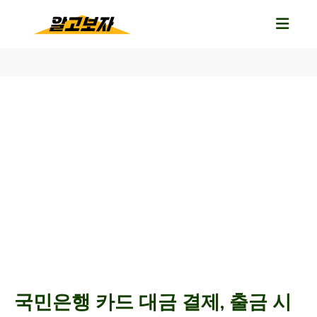
국민은행 카드 대금 결제, 출금 시