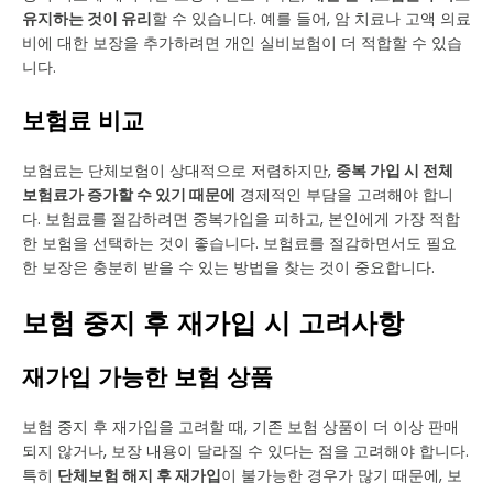
유지하는 것이 유리
할 수 있습니다. 예를 들어, 암 치료나 고액 의료
비에 대한 보장을 추가하려면 개인 실비보험이 더 적합할 수 있습
니다.
보험료 비교
보험료는 단체보험이 상대적으로 저렴하지만,
중복 가입 시 전체
보험료가 증가할 수 있기 때문에
경제적인 부담을 고려해야 합니
다. 보험료를 절감하려면 중복가입을 피하고, 본인에게 가장 적합
한 보험을 선택하는 것이 좋습니다. 보험료를 절감하면서도 필요
한 보장은 충분히 받을 수 있는 방법을 찾는 것이 중요합니다.
보험 중지 후 재가입 시 고려사항
재가입 가능한 보험 상품
보험 중지 후 재가입을 고려할 때, 기존 보험 상품이 더 이상 판매
되지 않거나, 보장 내용이 달라질 수 있다는 점을 고려해야 합니다.
특히
단체보험 해지 후 재가입
이 불가능한 경우가 많기 때문에, 보