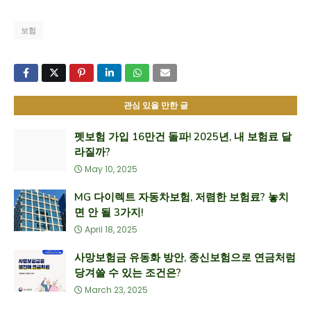
보험
관심 있을 만한 글
펫보험 가입 16만건 돌파! 2025년, 내 보험료 달
라질까?
May 10, 2025
MG 다이렉트 자동차보험, 저렴한 보험료? 놓치
면 안 될 3가지!
April 18, 2025
사망보험금 유동화 방안, 종신보험으로 연금처럼
당겨쓸 수 있는 조건은?
March 23, 2025