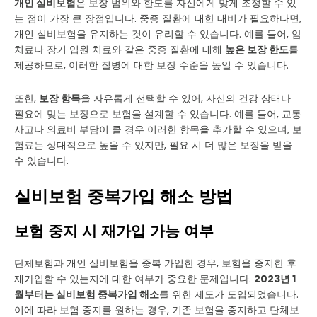
개인 실비보험
은 보장 범위와 한도를 자신에게 맞게 조정할 수 있
는 점이 가장 큰 장점입니다. 중증 질환에 대한 대비가 필요하다면,
개인 실비보험을 유지하는 것이 유리할 수 있습니다. 예를 들어, 암
치료나 장기 입원 치료와 같은 중증 질환에 대해
높은 보장 한도
를
제공하므로, 이러한 질병에 대한 보장 수준을 높일 수 있습니다.
또한,
보장 항목
을 자유롭게 선택할 수 있어, 자신의 건강 상태나
필요에 맞는 보장으로 보험을 설계할 수 있습니다. 예를 들어, 교통
사고나 의료비 부담이 클 경우 이러한 항목을 추가할 수 있으며, 보
험료는 상대적으로 높을 수 있지만, 필요 시 더 많은 보장을 받을
수 있습니다.
실비보험 중복가입 해소 방법
보험 중지 시 재가입 가능 여부
단체보험과 개인 실비보험을 중복 가입한 경우, 보험을 중지한 후
재가입할 수 있는지에 대한 여부가 중요한 문제입니다.
2023년 1
월부터는 실비보험 중복가입 해소
를 위한 제도가 도입되었습니다.
이에 따라 보험 중지를 원하는 경우, 기존 보험을 중지하고 단체보