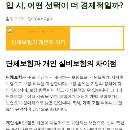
입 시, 어떤 선택이 더 경제적일까?
알고보자
1 Year Ago
단체보험의 개념과 의미
단체보험과 개인 실비보험의 차이점
단체보험
은 주로 직장에서 제공하는 보험으로, 직원들에게 저렴한
보험료로 보장 혜택을 제공합니다. 보장 범위는 기업의 정책에 따
라 달라지며, 보장 항목이나 한도가 제한적일 수 있습니다. 그러나
단체보험은 여러 사람을 위한 보험이기 때문에 개별 보험보다는
보험료가 상대적으로 낮은 편입니다. 특히,
가족 포함
여부나 보험
료의 유연성이 장점으로 꼽힙니다.
개인 실비보험
은 개인이 자발적으로 가입하는 보험으로, 보다 폭넓
은 보장 내용을 포함할 수 있으며, 보장 한도와 특약을 세부적으로