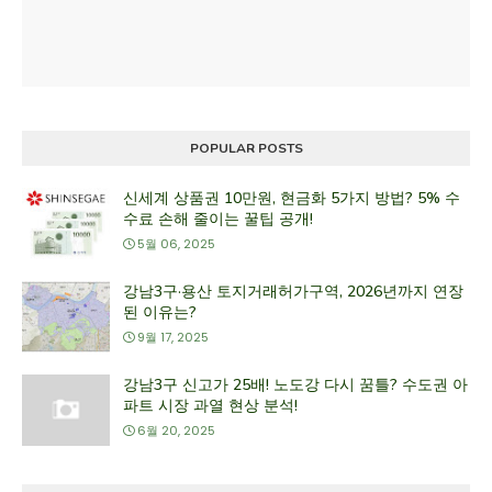
POPULAR POSTS
신세계 상품권 10만원, 현금화 5가지 방법? 5% 수
수료 손해 줄이는 꿀팁 공개!
5월 06, 2025
강남3구·용산 토지거래허가구역, 2026년까지 연장
된 이유는?
9월 17, 2025
강남3구 신고가 25배! 노도강 다시 꿈틀? 수도권 아
파트 시장 과열 현상 분석!
6월 20, 2025