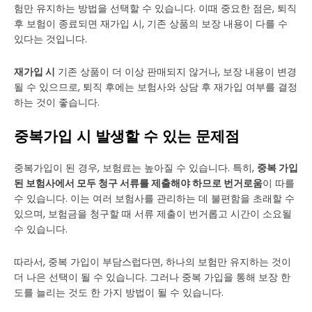
험만 유지하는 방법을 선택할 수 있습니다. 이때 중요한 점은, 퇴직
후 보험이 종료되면 재가입 시, 기존 상품의 보장 내용이 다를 수
있다는 것입니다.
재가입 시
기존 상품이 더 이상 판매되지 않거나, 보장 내용이 변경
될 수 있으므로, 퇴직 후에는 보험사와 상담 후 재가입 여부를 결정
하는 것이 좋습니다.
중복가입 시 발생할 수 있는 문제점
중복가입이 된 경우, 보험료는 높아질 수 있습니다. 특히,
중복 가입
된 보험사에서 모두 청구 서류를 제출해야 하므로 번거로움
이 따를
수 있습니다. 이는 여러 보험사를 관리하는 데 불편함을 초래할 수
있으며, 보험금을 청구할 때 서류 제출이 번거롭고 시간이 소요될
수 있습니다.
따라서, 중복 가입이 부담스럽다면, 하나의 보험만 유지하는 것이
더 나은 선택이 될 수 있습니다. 그러나 중복 가입을 통해 보장 한
도를 늘리는 것도 한 가지 방법이 될 수 있습니다.