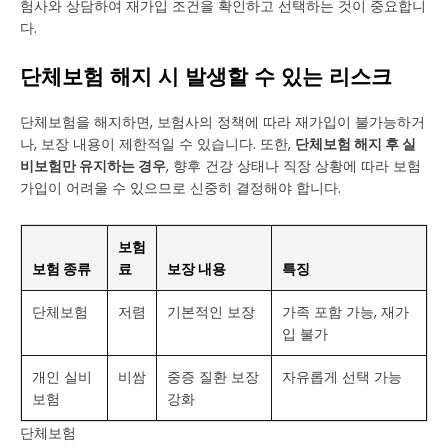
험사와 상담하여 재가입 조건을 확인하고 선택하는 것이 중요합니
다.
단체보험 해지 시 발생할 수 있는 리스크
단체보험을 해지하면, 보험사의 정책에 따라 재가입이 불가능하거
나, 보장 내용이 제한적일 수 있습니다. 또한,
단체보험 해지 후 실
비보험만 유지하는 경우
, 향후 건강 상태나 직장 상황에 따라 보험
가입이 어려울 수 있으므로 신중히 결정해야 합니다.
보험
보험 종류
료
보장 내용
특징
단체보험
저렴
기본적인 보장
가족 포함 가능, 재가
입 불가
개인 실비
비쌈
중증 질환 보장
자유롭게 선택 가능
보험
강화
단체보험