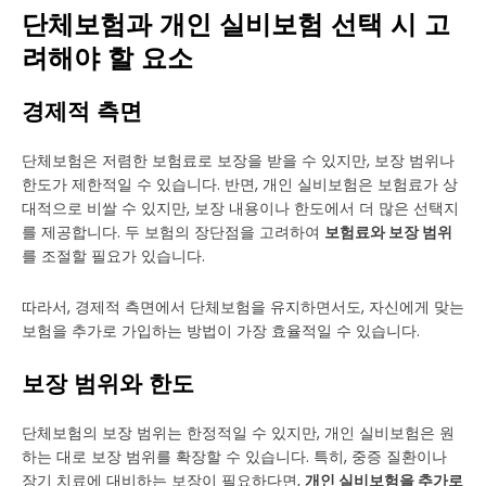
단체보험과 개인 실비보험 선택 시 고
려해야 할 요소
경제적 측면
단체보험은 저렴한 보험료로 보장을 받을 수 있지만, 보장 범위나
한도가 제한적일 수 있습니다. 반면, 개인 실비보험은 보험료가 상
대적으로 비쌀 수 있지만, 보장 내용이나 한도에서 더 많은 선택지
를 제공합니다. 두 보험의 장단점을 고려하여
보험료와 보장 범위
를 조절할 필요가 있습니다.
따라서, 경제적 측면에서 단체보험을 유지하면서도, 자신에게 맞는
보험을 추가로 가입하는 방법이 가장 효율적일 수 있습니다.
보장 범위와 한도
단체보험의 보장 범위는 한정적일 수 있지만, 개인 실비보험은 원
하는 대로 보장 범위를 확장할 수 있습니다. 특히, 중증 질환이나
장기 치료에 대비하는 보장이 필요하다면,
개인 실비보험을 추가로