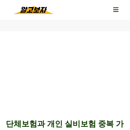
단체보험과 개인 실비보험 중복 가