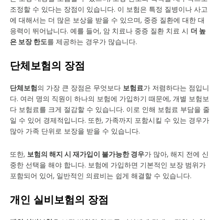
조정할 수 있다는 장점이 있습니다. 이 보험은 특정 질병이나 사고
에 대해서는 더 많은 보상을 받을 수 있으며, 중증 질환에 대한 대
응력이 뛰어납니다. 예를 들어, 암 치료나 중증 질환 치료 시
더 높
은 보장 한도
를 제공하는 경우가 많습니다.
단체보험의 장점
단체보험
의 가장 큰 장점은 무엇보다
보험료
가 저렴하다는 점입니
다. 여러 명의 직원이 하나의 보험에 가입하기 때문에, 개별 보험보
다 보험료를 크게 절감할 수 있습니다. 이로 인해 보험료 부담을 줄
일 수 있어 경제적입니다. 또한, 가족까지 포함시킬 수 있는 경우가
많아 가족 단위로 보장을 받을 수 있습니다.
또한,
보험의 해지 시 재가입이 불가능한 경우
가 많아, 해지 전에 신
중한 선택을 해야 합니다. 보험에 가입하면 기본적인 보장 범위가
포함되어 있어, 일반적인 의료비는 쉽게 해결할 수 있습니다.
개인 실비보험의 장점