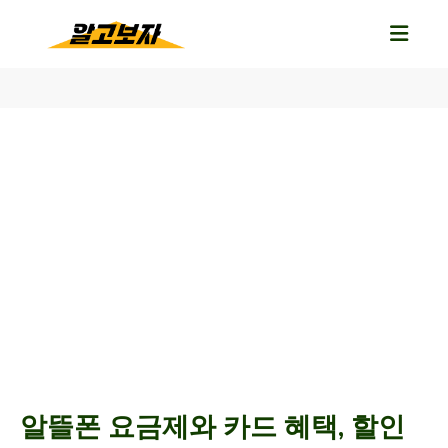
알뜰폰 요금제와 카드 혜택, 할인