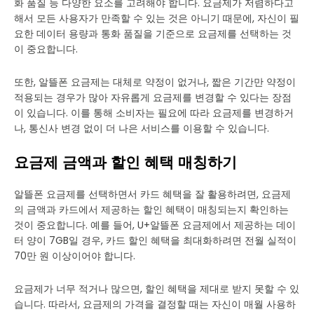
화 품질 등 다양한 요소를 고려해야 합니다. 요금제가 저렴하다고
해서 모든 사용자가 만족할 수 있는 것은 아니기 때문에, 자신이 필
요한 데이터 용량과 통화 품질을 기준으로 요금제를 선택하는 것
이 중요합니다.
또한, 알뜰폰 요금제는 대체로 약정이 없거나, 짧은 기간만 약정이
적용되는 경우가 많아 자유롭게 요금제를 변경할 수 있다는 장점
이 있습니다. 이를 통해 소비자는 필요에 따라 요금제를 변경하거
나, 통신사 변경 없이 더 나은 서비스를 이용할 수 있습니다.
요금제 금액과 할인 혜택 매칭하기
알뜰폰 요금제를 선택하면서 카드 혜택을 잘 활용하려면, 요금제
의 금액과 카드에서 제공하는 할인 혜택이 매칭되는지 확인하는
것이 중요합니다. 예를 들어, U+알뜰폰 요금제에서 제공하는 데이
터 양이 7GB일 경우, 카드 할인 혜택을 최대화하려면 전월 실적이
70만 원 이상이어야 합니다.
요금제가 너무 적거나 많으면, 할인 혜택을 제대로 받지 못할 수 있
습니다. 따라서, 요금제의 가격을 결정할 때는 자신이 매월 사용하