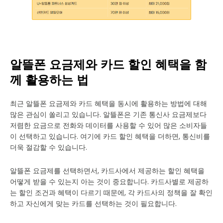
알뜰폰 요금제와 카드 할인 혜택을 함
께 활용하는 법
최근 알뜰폰 요금제와 카드 혜택을 동시에 활용하는 방법에 대해
많은 관심이 쏠리고 있습니다. 알뜰폰은 기존 통신사 요금제보다
저렴한 요금으로 전화와 데이터를 사용할 수 있어 많은 소비자들
이 선택하고 있습니다. 여기에 카드 할인 혜택을 더하면, 통신비를
더욱 절감할 수 있습니다.
알뜰폰 요금제를 선택하면서, 카드사에서 제공하는 할인 혜택을
어떻게 받을 수 있는지 아는 것이 중요합니다. 카드사별로 제공하
는 할인 조건과 혜택이 다르기 때문에, 각 카드사의 정책을 잘 확인
하고 자신에게 맞는 카드를 선택하는 것이 필요합니다.