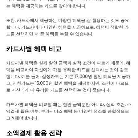
는 혜택을 제공하는 카드를 찾아야 합니다.
또한, 카드사에서 제공하는 다양한 혜택을 잘 활용하는 것도 중요
합니다. 카드사마다 다양한 혜택을 제공하므로, 혜택이 적합한 카
드를 선택하면 더 큰 혜택을 누릴 수 있습니다.
카드사별 혜택 비교
카드사별 혜택은 실제 할인 금액과 실적 조건이 다르기 때문에, 혜
택을 비교하여 자신에게 가장 유리한 카드를 선택하는 것이 중요
합니다. 예를 들어, 삼성카드는 기본 17,000원 할인 혜택을 제공하
고, 신한카드는 15,000원 할인 혜택을 제공하지만, 조건이 다르므
로 자신에게 더 유리한 카드를 선택하는 것이 좋습니다.
카드사별 혜택을 비교할 때는 할인 금액뿐만 아니라, 실적 조건, 소
액결제 활용 여부, 부가서비스 혜택 등 다양한 요소를 종합적으로
고려해야 합니다.
소액결제 활용 전략