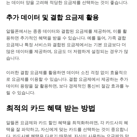
는 데이터 양을 고려해 적당한 요금제를 선택하는 것이 좋습니다.
추가 데이터 및 결합 요금제 활용
알뜰폰에서는 종종 데이터와 결합된 요금제를 제공하며, 이를 활
용하면 추가적인 혜택을 받을 수 있습니다. 예를 들어, 가족 결합
요금제나 특정 서비스와 결합된 요금제에서는 기본 요금보다 더
많은 데이터를 제공하며, 요금도 더 저렴하게 설정되는 경우가 많
습니다.
이러한 결합 요금제를 활용하면 데이터 소진 걱정 없이 효율적으
로 요금제를 이용할 수 있습니다. 결합 요금제에서 제공하는 추가
데이터 용량을 잘 활용하면, 보다 경제적인 통신비 절감 효과를 누
릴 수 있습니다.
최적의 카드 혜택 받는 방법
알뜰폰 요금제와 카드 할인 혜택을 최적화하려면, 각 카드사의 혜
택을 잘 파악하고, 자신에게 맞는 카드를 선택하는 것이 중요합니
다. 카드사별 혜택은 다르기 때문에, 자신이 사용하는 요금제와 맞