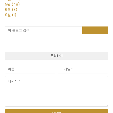
5월
(48)
6월
(3)
9월
(1)
문의하기