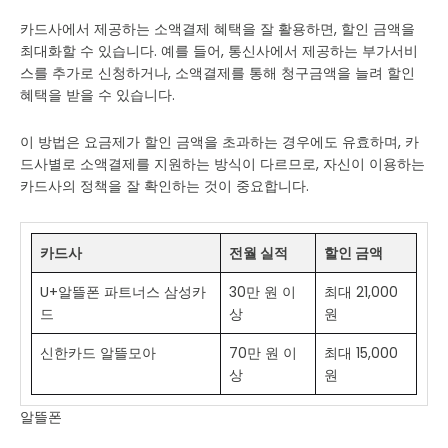
카드사에서 제공하는 소액결제 혜택을 잘 활용하면, 할인 금액을
최대화할 수 있습니다. 예를 들어, 통신사에서 제공하는 부가서비
스를 추가로 신청하거나, 소액결제를 통해 청구금액을 늘려 할인
혜택을 받을 수 있습니다.
이 방법은 요금제가 할인 금액을 초과하는 경우에도 유효하며, 카
드사별로 소액결제를 지원하는 방식이 다르므로, 자신이 이용하는
카드사의 정책을 잘 확인하는 것이 중요합니다.
카드사
전월 실적
할인 금액
U+알뜰폰 파트너스 삼성카
30만 원 이
최대 21,000
드
상
원
신한카드 알뜰모아
70만 원 이
최대 15,000
상
원
알뜰폰