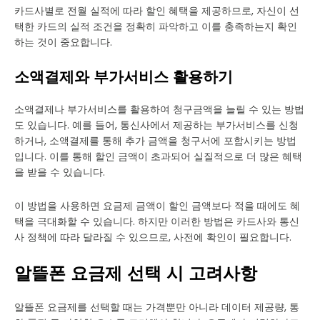
카드사별로 전월 실적에 따라 할인 혜택을 제공하므로, 자신이 선
택한 카드의 실적 조건을 정확히 파악하고 이를 충족하는지 확인
하는 것이 중요합니다.
소액결제와 부가서비스 활용하기
소액결제나 부가서비스를 활용하여 청구금액을 늘릴 수 있는 방법
도 있습니다. 예를 들어, 통신사에서 제공하는 부가서비스를 신청
하거나, 소액결제를 통해 추가 금액을 청구서에 포함시키는 방법
입니다. 이를 통해 할인 금액이 초과되어 실질적으로 더 많은 혜택
을 받을 수 있습니다.
이 방법을 사용하면 요금제 금액이 할인 금액보다 적을 때에도 혜
택을 극대화할 수 있습니다. 하지만 이러한 방법은 카드사와 통신
사 정책에 따라 달라질 수 있으므로, 사전에 확인이 필요합니다.
알뜰폰 요금제 선택 시 고려사항
알뜰폰 요금제를 선택할 때는 가격뿐만 아니라 데이터 제공량, 통