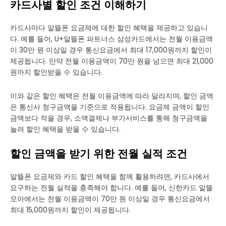
카드사별 할인 조건 이해하기
카드사마다 알뜰폰 요금제에 대한 할인 혜택을 제공하고 있습니
다. 예를 들어, U+알뜰폰 파트너스 삼성카드에서는 전월 이용금액
이 30만 원 이상일 경우 통신요금에서 최대 17,000원까지 할인이
제공됩니다. 만약 전월 이용금액이 70만 원을 넘으면 최대 21,000
원까지 할인받을 수 있습니다.
이와 같은 할인 혜택은 전월 이용금액에 따라 달라지며, 할인 금액
은 통신사 청구금액을 기준으로 적용됩니다. 요금제 금액이 할인
금액보다 적을 경우, 소액결제나 부가서비스를 통해 청구금액을
늘려 할인 혜택을 받을 수 있습니다.
할인 금액을 받기 위한 전월 실적 조건
알뜰폰 요금제와 카드 할인 혜택을 함께 활용하려면, 카드사에서
요구하는 전월 실적을 충족해야 합니다. 예를 들어, 신한카드 알뜰
모아에서는 전월 이용금액이 70만 원 이상일 경우 통신요금에서
최대 15,000원까지 할인이 제공됩니다.