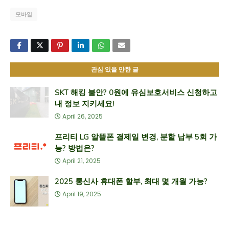
모바일
관심 있을 만한 글
SKT 해킹 불안? 0원에 유심보호서비스 신청하고
내 정보 지키세요!
April 26, 2025
프리티 LG 알뜰폰 결제일 변경, 분할 납부 5회 가
능? 방법은?
April 21, 2025
2025 통신사 휴대폰 할부, 최대 몇 개월 가능?
April 19, 2025